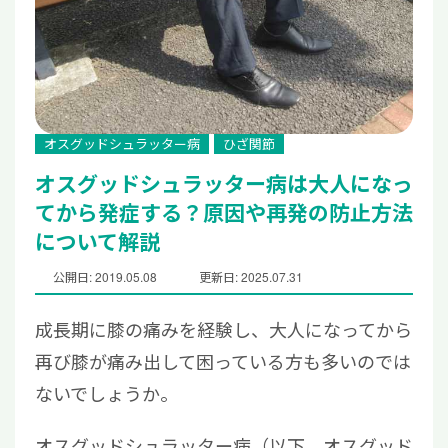
オスグッドシュラッター病
ひざ関節
オスグッドシュラッター病は大人になっ
てから発症する？原因や再発の防止方法
について解説
公開日: 2019.05.08
更新日: 2025.07.31
成長期に膝の痛みを経験し、大人になってから
再び膝が痛み出して困っている方も多いのでは
ないでしょうか。
オスグッドシュラッター病（以下、オスグッド