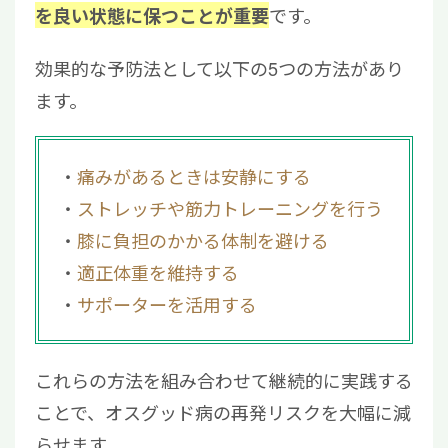
です。
を良い状態に保つことが重要
効果的な予防法として以下の5つの方法があり
ます。
痛みがあるときは安静にする
ストレッチや筋力トレーニングを行う
膝に負担のかかる体制を避ける
適正体重を維持する
サポーターを活用する
これらの方法を組み合わせて継続的に実践する
ことで、オスグッド病の再発リスクを大幅に減
らせます。