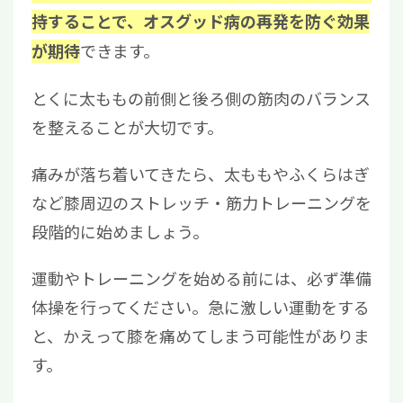
持することで、オスグッド病の再発を防ぐ効果
できます。
が期待
とくに太ももの前側と後ろ側の筋肉のバランス
を整えることが大切です。
痛みが落ち着いてきたら、太ももやふくらはぎ
など膝周辺のストレッチ・筋力トレーニングを
段階的に始めましょう。
運動やトレーニングを始める前には、必ず準備
体操を行ってください。急に激しい運動をする
と、かえって膝を痛めてしまう可能性がありま
す。