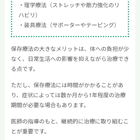
理学療法（ストレッチや筋力強化のリ
ハビリ）
装具療法（サポーターやテーピング）
保存療法の大きなメリットは、体への負担が少
なく、日常生活への影響を抑えながら治療でき
る点です。
ただし、保存療法には時間がかかることがあ
り、症状によっては数か月から1年程度の治療
期間が必要な場合もあります。
医師の指導のもと、継続的に治療に取り組むこ
とが重要です。