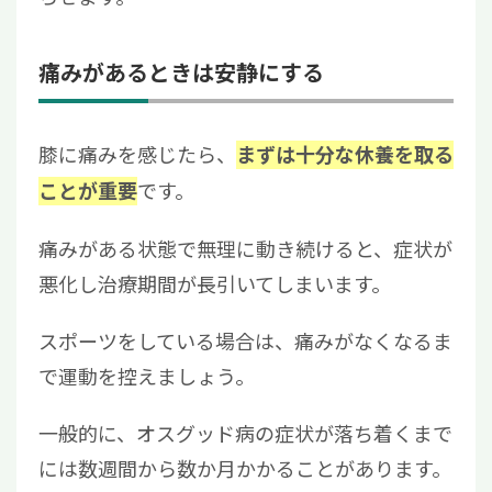
痛みがあるときは安静にする
膝に痛みを感じたら、
まずは十分な休養を取る
です。
ことが重要
痛みがある状態で無理に動き続けると、症状が
悪化し治療期間が長引いてしまいます。
スポーツをしている場合は、痛みがなくなるま
で運動を控えましょう。
一般的に、オスグッド病の症状が落ち着くまで
には数週間から数か月かかることがあります。