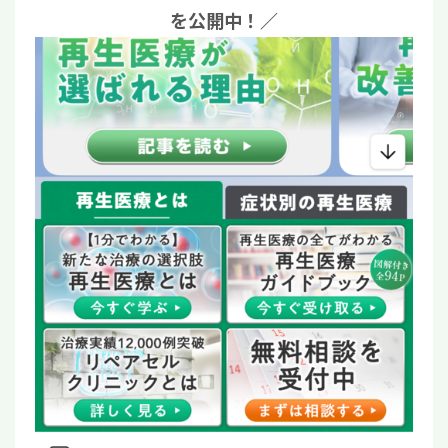
を公開中！／