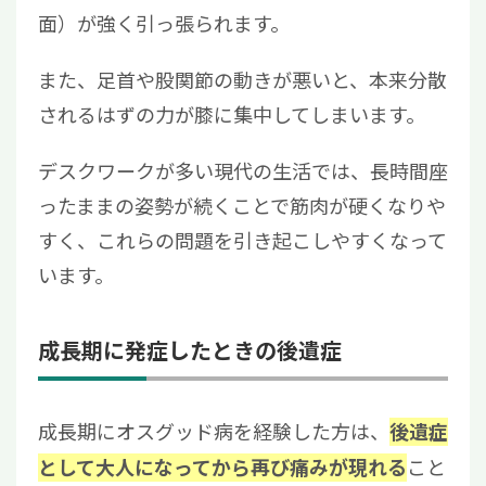
面）が強く引っ張られます。
また、足首や股関節の動きが悪いと、本来分散
されるはずの力が膝に集中してしまいます。
デスクワークが多い現代の生活では、長時間座
ったままの姿勢が続くことで筋肉が硬くなりや
すく、これらの問題を引き起こしやすくなって
います。
成長期に発症したときの後遺症
成長期にオスグッド病を経験した方は、
後遺症
こと
として大人になってから再び痛みが現れる