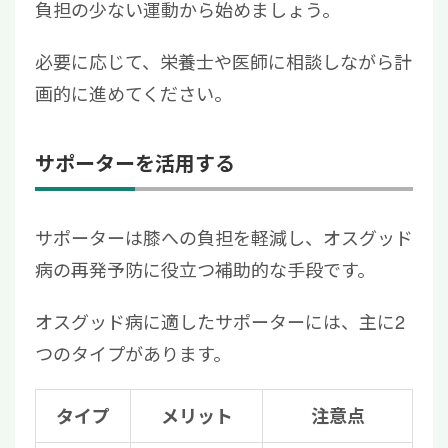
負担の少ない運動から始めましょう。
必要に応じて、栄養士や医師に相談しながら計
画的に進めてください。
サポーターを活用する
サポーターは膝への負担を軽減し、オスグッド
病の再発予防に役立つ補助的な手段です。
オスグッド病に適したサポーターには、主に2
つのタイプがあります。
タイプ
メリット
注意点