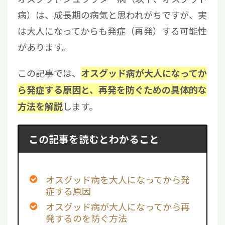
病）は、成長期の病気と思われがちですが、実
は大人になってからも発症（再発）する可能性
があります。
この記事では、
オスグッド病が大人になってか
ら発症する原因と、再発を防ぐための具体的な
します。
方法を解説
この記事を読むとわかること
オスグッド病を大人になってから発
症する原因
オスグッド病が大人になってから再
発するのを防ぐ方法