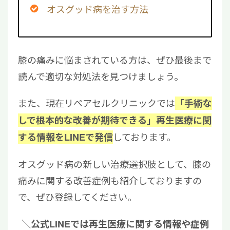
オスグッド病を治す方法
膝の痛みに悩まされている方は、ぜひ最後まで
読んで適切な対処法を見つけましょう。
また、現在リペアセルクリニックでは
「手術な
しで根本的な改善が期待できる」再生医療に関
しております。
する情報をLINEで発信
オスグッド病の新しい治療選択肢として、膝の
痛みに関する改善症例も紹介しておりますの
で、ぜひ登録してください。
＼公式LINEでは再生医療に関する情報や症例