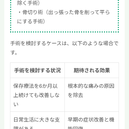
除く手術）
骨切り術（出っ張った骨を削って平ら
にする手術）
手術を検討するケースは、以下のような場合で
す。
手術を検討する状況
期待される効果
保存療法を6か月以
根本的な痛みの原因
上続けても改善しな
を除去
い
日常生活に大きな支
早期の症状改善と機
障がある
能回復