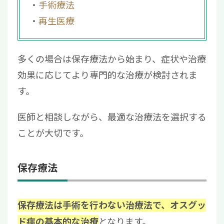
手術療法
再生医療
多くの場合は保存療法から始まり、症状や治療
効果に応じてより専門的な治療が検討されま
す。
医師と相談しながら、最適な治療法を選択する
ことが大切です。
保存療法
保存療法は手術を行わない治療法で、オスグッ
となります。
ド病の基本的な治療