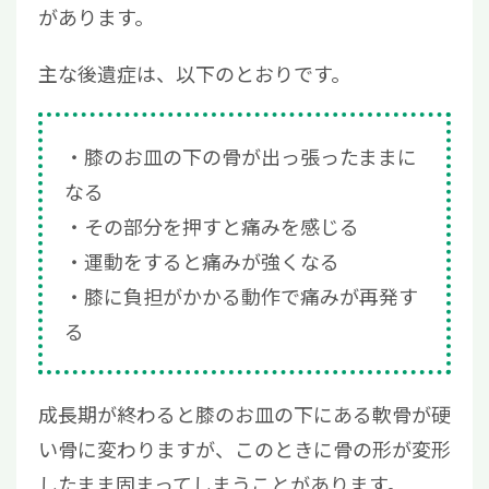
があります。
主な後遺症は、以下のとおりです。
膝のお皿の下の骨が出っ張ったままに
なる
その部分を押すと痛みを感じる
運動をすると痛みが強くなる
膝に負担がかかる動作で痛みが再発す
る
成長期が終わると膝のお皿の下にある軟骨が硬
い骨に変わりますが、このときに骨の形が変形
したまま固まってしまうことがあります。