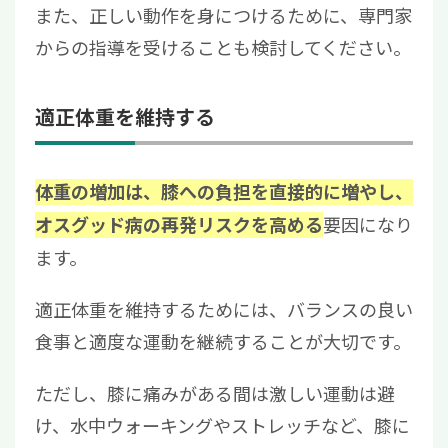
また、正しい動作を身につけるために、専門家
からの指導を受けることも検討してください。
適正体重を維持する
体重の増加は、膝への負担を直接的に増やし、
要因になり
オスグッド病の再発リスクを高める
ます。
適正体重を維持するためには、バランスの良い
食事と適度な運動を継続することが大切です。
ただし、膝に痛みがある間は激しい運動は避
け、水中ウォーキングやストレッチなど、膝に