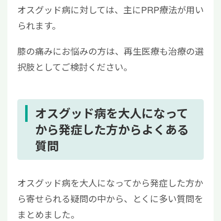
オスグッド病に対しては、主にPRP療法が用い
られます。
膝の痛みにお悩みの方は、再生医療も治療の選
択肢としてご検討ください。
オスグッド病を大人になって
から発症した方からよくある
質問
オスグッド病を大人になってから発症した方か
ら寄せられる疑問の中から、とくに多い質問を
まとめました。