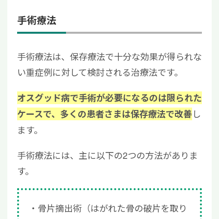
手術療法
手術療法は、保存療法で十分な効果が得られな
い重症例に対して検討される治療法です。
オスグッド病で手術が必要になるのは限られた
し
ケースで、多くの患者さまは保存療法で改善
ます。
手術療法には、主に以下の2つの方法がありま
す。
骨片摘出術（はがれた骨の破片を取り