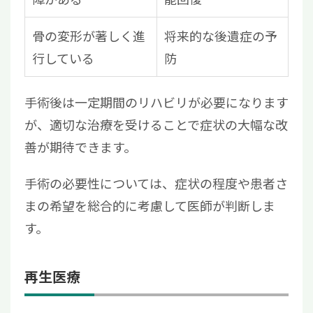
骨の変形が著しく進
将来的な後遺症の予
行している
防
手術後は一定期間のリハビリが必要になります
が、適切な治療を受けることで症状の大幅な改
善が期待できます。
手術の必要性については、症状の程度や患者さ
まの希望を総合的に考慮して医師が判断しま
す。
再生医療