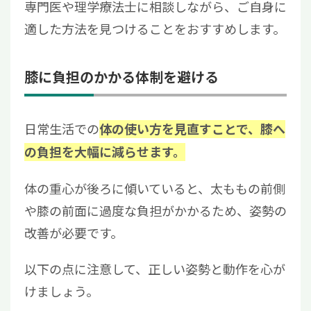
専門医や理学療法士に相談しながら、ご自身に
適した方法を見つけることをおすすめします。
膝に負担のかかる体制を避ける
日常生活での
体の使い方を見直すことで、膝へ
の負担を大幅に減らせます。
体の重心が後ろに傾いていると、太ももの前側
や膝の前面に過度な負担がかかるため、姿勢の
改善が必要です。
以下の点に注意して、正しい姿勢と動作を心が
けましょう。