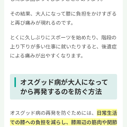
その結果、大人になって膝に負担をかけすぎる
と再び痛みが現れるのです。
とくに久しぶりにスポーツを始めたり、階段の
上り下りが多い仕事に就いたりすると、後遺症
による痛みが出やすくなります。
オスグッド病が大人になって
から再発するのを防ぐ方法
オスグッド病の再発を防ぐためには、
日常生活
での膝への負担を減らし、膝周辺の筋肉や関節