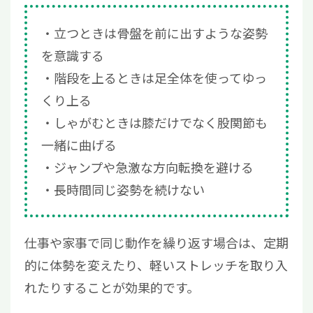
立つときは骨盤を前に出すような姿勢
を意識する
階段を上るときは足全体を使ってゆっ
くり上る
しゃがむときは膝だけでなく股関節も
一緒に曲げる
ジャンプや急激な方向転換を避ける
長時間同じ姿勢を続けない
仕事や家事で同じ動作を繰り返す場合は、定期
的に体勢を変えたり、軽いストレッチを取り入
れたりすることが効果的です。