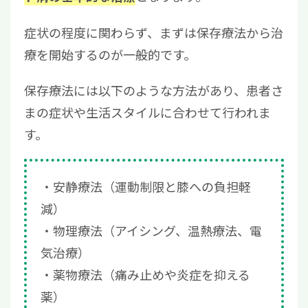
症状の程度に関わらず、まずは保存療法から治
療を開始するのが一般的です。
保存療法には以下のような方法があり、患者さ
まの症状や生活スタイルに合わせて行われま
す。
安静療法（運動制限と膝への負担軽
減）
物理療法（アイシング、温熱療法、電
気治療）
薬物療法（痛み止めや炎症を抑える
薬）