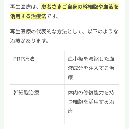
再生医療は、
患者さまご自身の幹細胞や血液を
です。
活用する治療法
再生医療の代表的な方法として、以下のような
治療があります。
PRP療法
血小板を濃縮した血
液成分を注入する治
療
幹細胞治療
体内の修復能力を持
つ細胞を活用する治
療