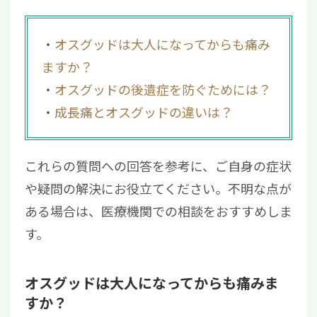
オスグッドは大人になってからも痛み
ますか？
オスグッドの後遺症を防ぐためには？
成長痛とオスグッドの違いは？
これらの質問への回答を参考に、ご自身の症状
や疑問の解決にお役立てください。不明な点が
ある場合は、医療機関での相談をおすすめしま
す。
オスグッドは大人になってからも痛みま
すか？