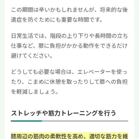
この期間は辛いかもしれませんが、将来的な後
遺症を防ぐためにも重要な時間です。
日常生活では、階段の上り下りや長時間の立ち
仕事など、膝に負担がかかる動作をできるだけ
避けてください。
どうしても必要な場合は、エレベーターを使っ
たり、こまめに休憩を取ったりして膝への負担
を軽減しましょう。
ストレッチや筋力トレーニングを行う
膝周辺の筋肉の柔軟性を高め、適切な筋力を維