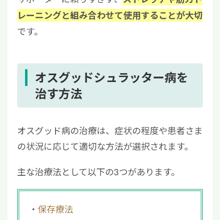
レーニングと組み合わせて使用することが大切
です。
オスグッドシュラッター病を
治す方法
オスグッド病の治療は、症状の程度や患者さま
の状況に応じて適切な方法が選択されます。
主な治療法として以下の3つがあります。
保存療法