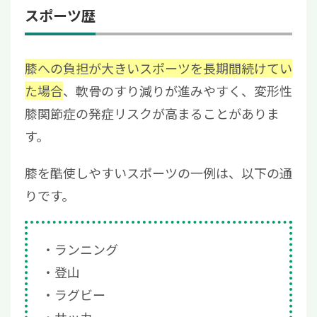
スポーツ歴
膝への負担が大きいスポーツを長期間続けてい
た場合
、軟骨のすり減りが進みやすく、変形性
膝関節症の発症リスクが高まることがありま
す。
膝を酷使しやすいスポーツの一例は、以下の通
りです。
ランニング
登山
ラグビー
サッカー