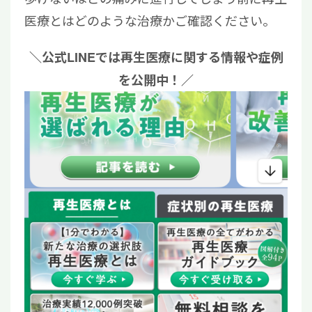
医療とはどのような治療かご確認ください。
＼公式LINEでは再生医療に関する情報や症例
を公開中！／