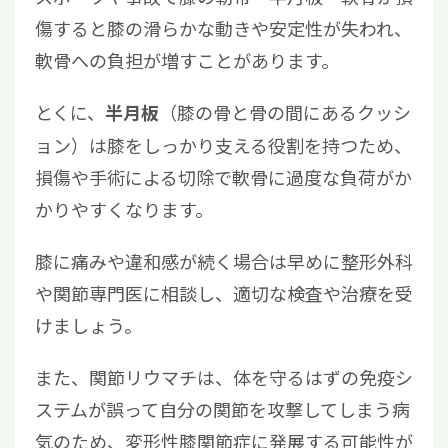
傷すると膝の滑らかな動きや安定性が失われ、
軟骨への負担が増すことがあります。
とくに、
（膝の骨と骨の間にあるクッシ
半月板
ョン）は膝をしっかり支える役割を持つため、
損傷や手術による切除で軟骨に過度な負荷がか
かりやすくなります。
膝に痛みや違和感が続く場合は早めに整形外科
や関節専門医に相談し、適切な検査や治療を受
けましょう。
また、関節リウマチは、体を守るはずの免疫シ
ステムが誤って自分の関節を攻撃してしまう病
気のため、変形性膝関節症に発展する可能性が