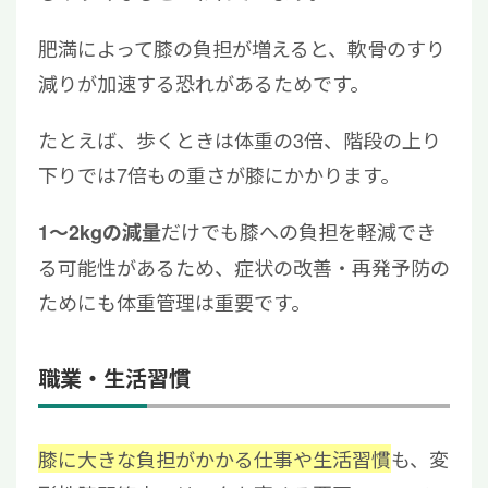
肥満によって膝の負担が増えると、軟骨のすり
減りが加速する恐れがあるためです。
たとえば、歩くときは体重の3倍、階段の上り
下りでは7倍もの重さが膝にかかります。
だけでも膝への負担を軽減でき
1～2kgの減量
る可能性があるため、症状の改善・再発予防の
ためにも体重管理は重要です。
職業・生活習慣
膝に大きな負担がかかる仕事や生活習慣
も、変