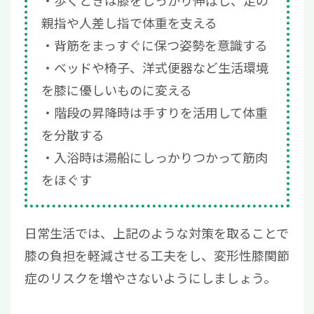
親指や人差し指で体重を支える
背筋をまっすぐに保つ姿勢を意識する
ベッドや椅子、洋式便器など生活環境
を膝に優しいものに変える
階段の昇降時は手すりを活用して体重
を分散する
入浴時は湯船にしっかりつかって筋肉
をほぐす
日常生活では、上記のような対策を取ることで
膝の負担を軽減させる工夫をし、変形性膝関節
症のリスクを増やさないようにしましょう。