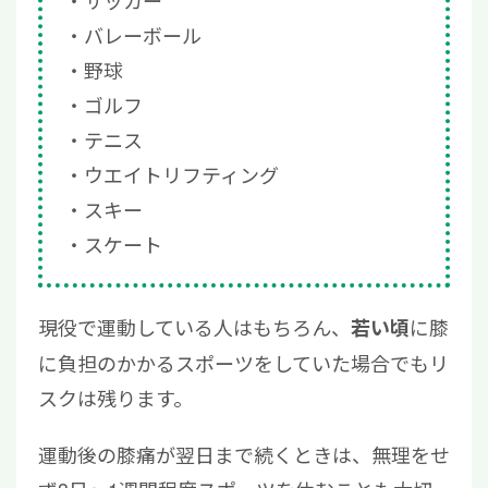
バレーボール
野球
ゴルフ
テニス
ウエイトリフティング
スキー
スケート
現役で運動している人はもちろん、
に膝
若い頃
に負担のかかるスポーツをしていた場合でもリ
スクは残ります。
運動後の膝痛が翌日まで続くときは、無理をせ