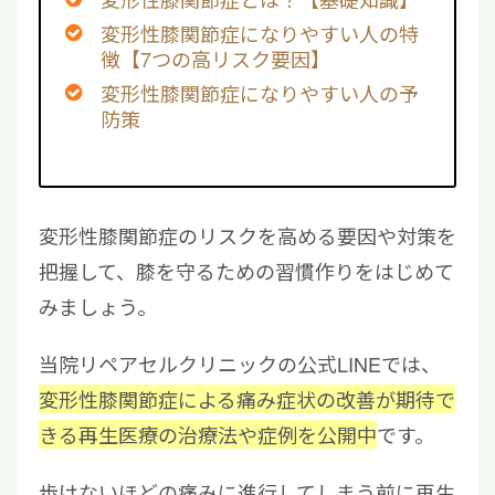
変形性膝関節症になりやすい人の特
徴【7つの高リスク要因】
変形性膝関節症になりやすい人の予
防策
変形性膝関節症のリスクを高める要因や対策を
把握して、膝を守るための習慣作りをはじめて
みましょう。
当院リペアセルクリニックの公式LINEでは、
変形性膝関節症による痛み症状の改善が期待で
きる再生医療の治療法や症例を公開中
です。
歩けないほどの痛みに進行してしまう前に再生