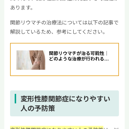
あります。
関節リウマチの治療法については以下の記事で
解説しているため、参考にしてください。
関節リウマチが治る可能性｜
どのような治療が行われる？
寛解を目指す方法について解
説
変形性膝関節症になりやすい
人の予防策