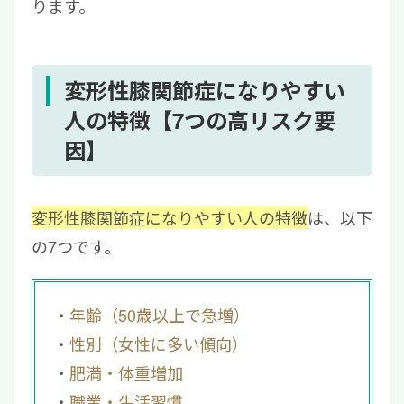
ります。
変形性膝関節症になりやすい
人の特徴【7つの高リスク要
因】
変形性膝関節症になりやすい人の特徴
は、以下
の7つです。
年齢（50歳以上で急増）
性別（女性に多い傾向）
肥満・体重増加
職業・生活習慣