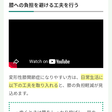
膝への負担を避ける工夫を行う
変形性膝関節症になりやすい方は、
日常生活に
以下の工夫を取り入れる
と、膝の負担軽減が見
込めます。
歩くときは膝をしっかり伸ばし、足の