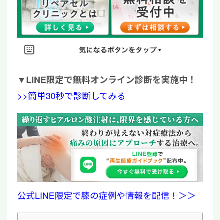
▼
LINE限定で無料オンライン診断を実施中！
>>簡単30秒で診断してみる
公式LINE限定で膝の症例や情報を配信！＞＞