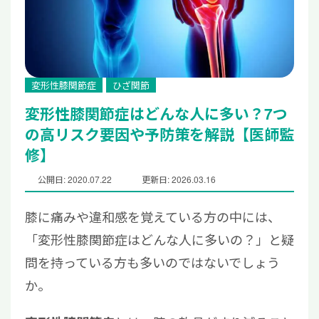
変形性膝関節症
ひざ関節
変形性膝関節症はどんな人に多い？7つ
の高リスク要因や予防策を解説【医師監
修】
公開日: 2020.07.22
更新日: 2026.03.16
膝に痛みや違和感を覚えている方の中には、
「変形性膝関節症はどんな人に多いの？」と疑
問を持っている方も多いのではないでしょう
か。