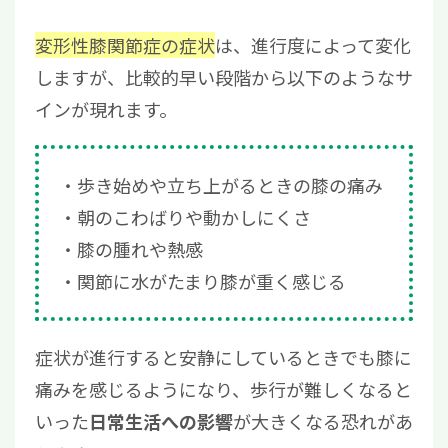
変形性膝関節症の症状
は、進行度によって変化
しますが、比較的早い段階から以下のようなサ
インが現れます。
歩き始めや立ち上がるときの膝の痛み
朝のこわばりや動かしにくさ
膝の腫れや熱感
関節に水がたまり膝が重く感じる
症状が進行すると安静にしているときでも膝に
痛みを感じるようになり、歩行が難しくなると
いった
が大きくなる恐れがあ
日常生活への影響