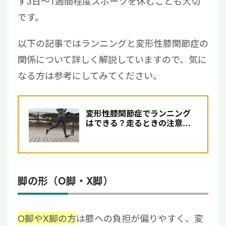
ず3日～1週間程度スポーツを休むことも大切
です。
以下の記事ではランニングと変形性膝関節症の
関係について詳しく解説していますので、気に
なる方は参考にしてみてください。
変形性膝関節症でランニング
はできる？走るときの注意点
と膝の痛みの治療法を解説
脚の形（O脚・X脚）
O脚やX脚の方
は膝への負担が偏りやすく、変