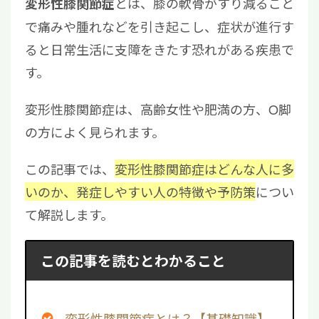
とは、膝の軟骨がすり減ること
変形性膝関節症
で痛みや腫れなどを引き起こし、症状が進行す
ると日常生活に支障をきたす恐れがある疾患で
す。
変形性膝関節症は、高齢女性や肥満の方、O脚
の方によく見られます。
この記事では、
変形性膝関節症はどんな人に多
いのか、発症しやすい人の特徴や予防策
につい
て解説します。
この記事を読むとわかること
変形性膝関節症とは？【基礎知識】