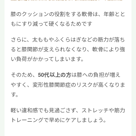
膝のクッションの役割をする軟骨は、年齢とと
もにすり減って硬くなるためです
さらに、太ももやふくらはぎなどの筋力が落ち
ると膝関節が支えられなくなり、軟骨により強
い負荷がかかってしまいます。
そのため、
は膝への負担が増え
50代以上の方
やすく、変形性膝関節症のリスクが高くなりま
す。
軽い違和感でも見過ごさず、ストレッチや筋力
トレーニングで早めにケアしましょう。