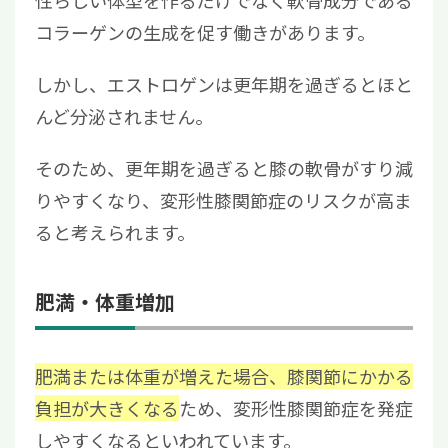
コラーゲンの生成を促す働きがあります。
しかし、エストロゲンは更年期を過ぎるとほと
んど分泌されません。
そのため、更年期を過ぎると膝の軟骨がすり減
りやすくなり、変形性膝関節症のリスクが高ま
ると考えられます。
肥満・体重増加
肥満または体重が増えた場合、膝関節にかかる
負担が大きくなる
ため、変形性膝関節症を発症
しやすくなるといわれています。