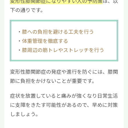
変形性膝関節症になりやすい人の予防策
は、以
下の通りです。
膝への負担を避ける工夫を行う
体重管理を徹底する
膝周辺の筋トレやストレッチを行う
変形性膝関節症の発症や進行を防ぐには、膝関
節に負担をかけないことが重要です。
症状を放置していると痛みが強くなり日常生活
に支障をきたす可能性があるので、早めに対策
しましょう。