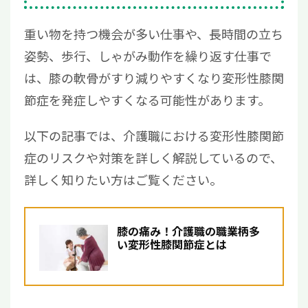
重い物を持つ機会が多い仕事や、長時間の立ち
姿勢、歩行、しゃがみ動作を繰り返す仕事で
は、膝の軟骨がすり減りやすくなり変形性膝関
節症を発症しやすくなる可能性があります。
以下の記事では、介護職における変形性膝関節
症のリスクや対策を詳しく解説しているので、
詳しく知りたい方はご覧ください。
膝の痛み！介護職の職業柄多
い変形性膝関節症とは