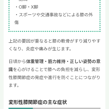
O脚・X脚
スポーツや交通事故などによる膝の外
傷
上記の要因が重なると膝の軟骨がすり減りやす
くなり、炎症や痛みが生じます。
日頃から
体重管理・筋力維持・正しい姿勢の意
を心がけることで膝への負担を減らし、変形
識
性膝関節症の発症や進行を防ぐことにつながり
ます。
変形性膝関節症の主な症状