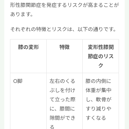
形性膝関節症を発症するリスクが高まることが
あります。
それぞれの特徴とリスクは、以下の通りです。
膝の変形
特徴
変形性膝関
節症のリス
ク
O脚
左右のくる
膝の内側に
ぶしを付け
体重が集中
て立った際
し、軟骨が
に、膝間に
すり減りや
隙間ができ
すくなる
る