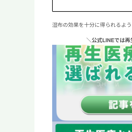
湿布の効果を十分に得られるよう
＼公式LINEでは