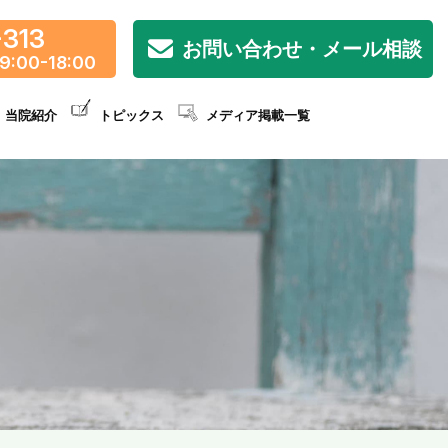
-313
お問い合わせ・メール相談
9:00-18:00
当院紹介
トピックス
メディア掲載一覧