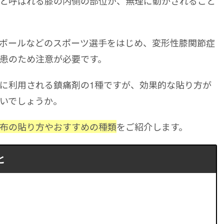
と呼ばれる膝の内側の部位が、無理に動かされること
ボールなどのスポーツ選手をはじめ、変形性膝関節症
患のため注意が必要です。
に利用される鎮痛剤の1種ですが、効果的な貼り方が
いでしょうか。
布の貼り方やおすすめの種類
をご紹介します。
と