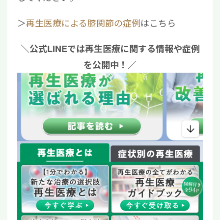
＞
再生医療による膝関節の症例
はこちら
＼公式LINEでは再生医療に関する情報や症例
を公開中！／