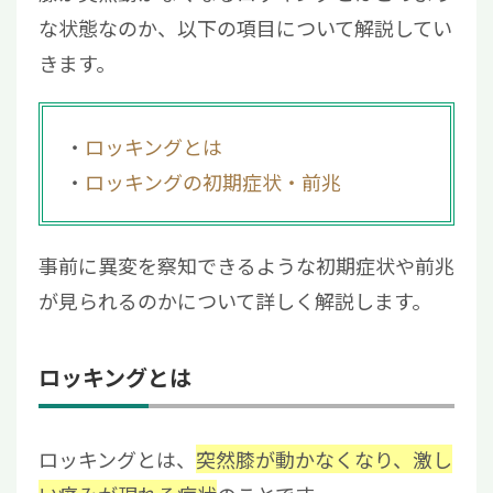
な状態なのか、以下の項目について解説してい
特定・治療が重要
きます。
ロッキングとは
ロッキングの初期症状・前兆
事前に異変を察知できるような初期症状や前兆
が見られるのかについて詳しく解説します。
ロッキングとは
ロッキングとは、
突然膝が動かなくなり、激し