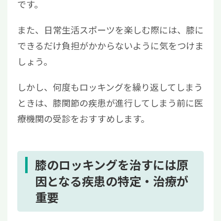
です。
また、日常生活スポーツを楽しむ際には、膝に
できるだけ負担がかからないように気をつけま
しょう。
しかし、何度もロッキングを繰り返してしまう
ときは、膝関節の疾患が進行してしまう前に医
療機関の受診をおすすめします。
膝のロッキングを治すには原
因となる疾患の特定・治療が
重要