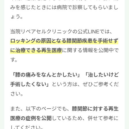
みを感じたときには病院で診察してもらいまし
ょう。
当院リペアセルクリニックの公式LINEでは、
ロッキングの原因となる膝関節疾患を手術せず
に関する情報を公開中で
に治療できる再生医療
す。
「膝の痛みをなんとかしたい」「治したいけど
という方は、ぜひご参考くだ
手術したくない」
さい。
また、以下のページでも、
膝関節に対する再生
しているため、併せて参考に
医療の症例を公開
してください。