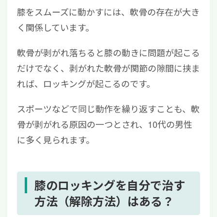
膝をスムーズに動かすには、軟骨の存在が大き
く関係しています。
軟骨が剥がれ落ちると膝の動きに問題が起こる
だけでなく、剥がれた軟骨が関節の隙間に挟ま
れば、ロッキングが起こるのです。
スポーツなどで同じ動作を繰り返すことも、軟
骨が剥がれる原因の一つとされ、10代の男性
に多く見られます。
膝のロッキングを自分で治す
方法（解除方法）はある？