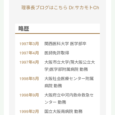
理事長ブログはこちら
Dr.サカモトCh
略歴
1997年3月
関西医科大学 医学部卒
1997年4月
医師免許取得
1997年4月
大阪市立大学(現大阪公立大
学)医学部附属病院 勤務
1998年5月
大阪社会医療センター附属
病院 勤務
1998年9月
大阪府立中河内救命救急セ
ンター 勤務
1999年2月
国立大阪南病院 勤務