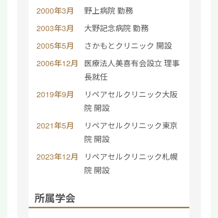
2000年3月
野上病院 勤務
2003年3月
大野記念病院 勤務
2005年5月
さかもとクリニック 開設
2006年12月
医療法人美喜有会設立 理事
長就任
2019年9月
リペアセルクリニック大阪
院 開設
2021年5月
リペアセルクリニック東京
院 開設
2023年12月
リペアセルクリニック札幌
院 開設
所属学会