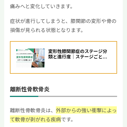
痛みへと変化していきます。
症状が進行してしまうと、膝関節の変形や骨の
損傷が見られる状態となります。
変形性膝関節症のステージ分
類と進行度｜ステージごとの
症状や治療法を解説【医師...
離断性骨軟骨炎
離断性骨軟骨炎は、
外部からの強い衝撃によっ
て軟骨が剥がれる疾病
です。