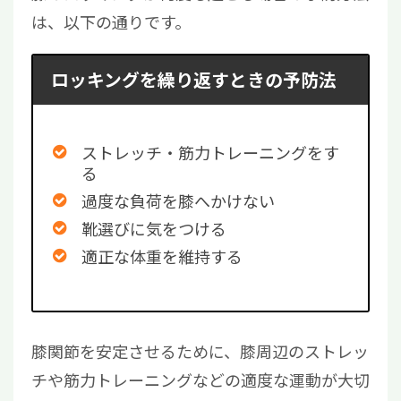
は、以下の通りです。
ロッキングを繰り返すときの予防法
ストレッチ・筋力トレーニングをす
る
過度な負荷を膝へかけない
靴選びに気をつける
適正な体重を維持する
膝関節を安定させるために、膝周辺のストレッ
チや筋力トレーニングなどの適度な運動が大切