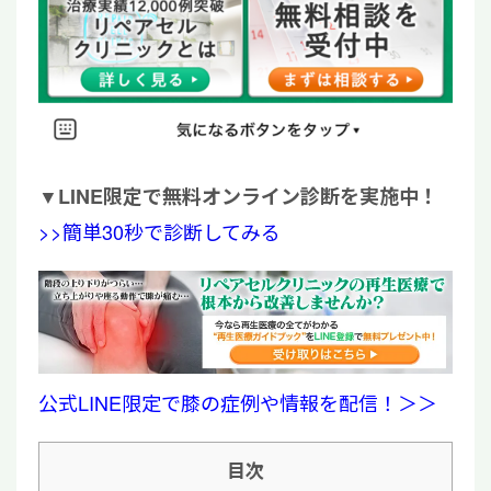
▼
LINE限定で無料オンライン診断を実施中！
>>簡単30秒で診断してみる
公式LINE限定で膝の症例や情報を配信！＞＞
目次