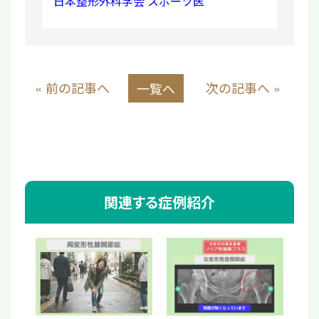
日本整形外科学会 スポーツ医
« 前の記事へ
次の記事へ »
一覧へ
関連する症例紹介