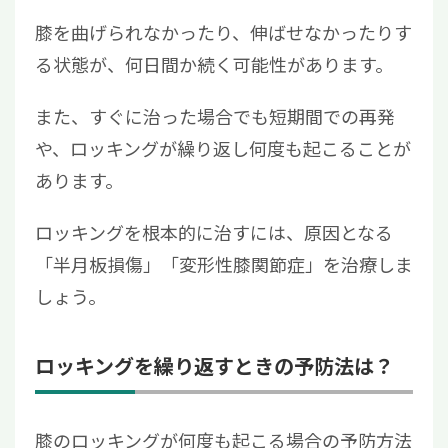
膝を曲げられなかったり、伸ばせなかったりす
る状態が、何日間か続く可能性があります。
また、すぐに治った場合でも短期間での再発
や、ロッキングが繰り返し何度も起こることが
あります。
ロッキングを根本的に治すには、原因となる
「半月板損傷」「変形性膝関節症」を治療しま
しょう。
ロッキングを繰り返すときの予防法は？
膝のロッキングが何度も起こる場合の予防方法