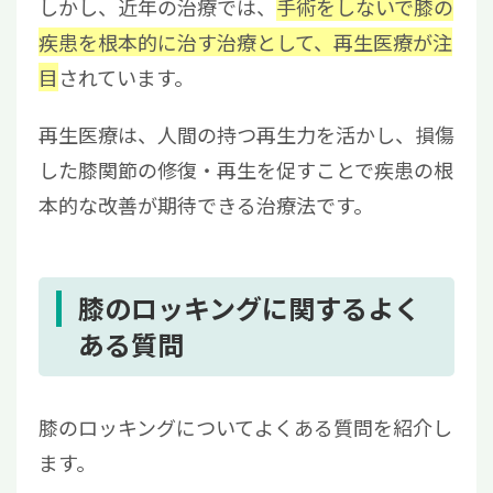
しかし、近年の治療では、
手術をしないで膝の
疾患を根本的に治す治療として、再生医療が注
目
されています。
再生医療は、人間の持つ再生力を活かし、損傷
した膝関節の修復・再生を促すことで疾患の根
本的な改善が期待できる治療法です。
膝のロッキングに関するよく
ある質問
膝のロッキングについてよくある質問を紹介し
ます。