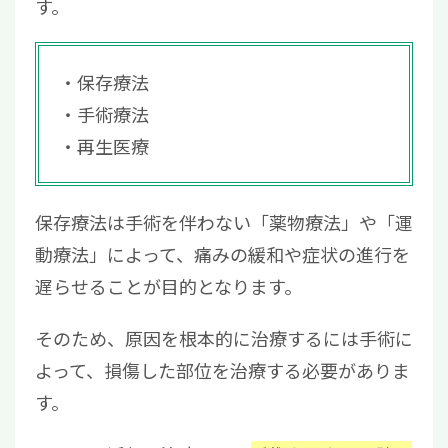
す。
保存療法
手術療法
再生医療
保存療法は手術を伴わない「薬物療法」や「運
動療法」によって、痛みの緩和や症状の進行を
遅らせることが目的となります。
そのため、原因を根本的に治療するには手術に
よって、損傷した部位を治療する必要がありま
す。