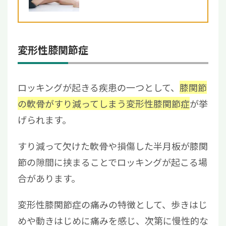
い？治療法について解説【医...
変形性膝関節症
ロッキングが起きる疾患の一つとして、
膝関節
の軟骨がすり減ってしまう変形性膝関節症
が挙
げられます。
すり減って欠けた軟骨や損傷した半月板が膝関
節の隙間に挟まることでロッキングが起こる場
合があります。
変形性膝関節症の痛みの特徴として、歩きはじ
めや動きはじめに痛みを感じ、次第に慢性的な