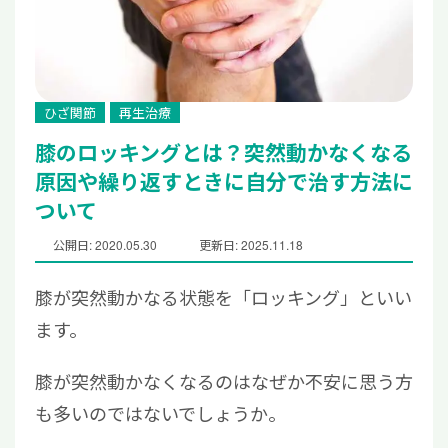
ひざ関節
再生治療
膝のロッキングとは？突然動かなくなる
原因や繰り返すときに自分で治す方法に
ついて
公開日: 2020.05.30
更新日: 2025.11.18
膝が突然動かなる状態を「ロッキング」といい
ます。
膝が突然動かなくなるのはなぜか不安に思う方
も多いのではないでしょうか。