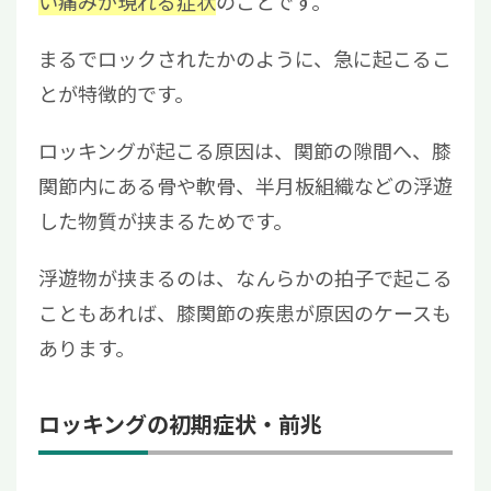
い痛みが現れる症状
のことです。
まるでロックされたかのように、急に起こるこ
とが特徴的です。
ロッキングが起こる原因は、関節の隙間へ、膝
関節内にある骨や軟骨、半月板組織などの浮遊
した物質が挟まるためです。
浮遊物が挟まるのは、なんらかの拍子で起こる
こともあれば、膝関節の疾患が原因のケースも
あります。
ロッキングの初期症状・前兆