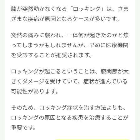
膝が突然動かなくなる「ロッキング」は、さま
ざまな疾病が原因となるケースが多いです。
突然の痛みに襲われ、一体何が起きたのかと焦
ってしまうかもしれませんが、早めに医療機関
を受診することが推奨されます。
ロッキングが起こるということは、膝関節が大
きくダメージを受けていて、症状が進んでいる
可能性があります。
そのため、ロッキング症状を治す方法よりも、
ロッキングの原因となる疾患を治療することが
重要です。