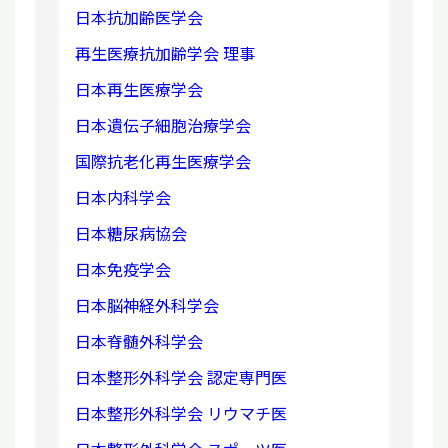
日本抗加齢医学会
再生医療抗加齢学会 理事
日本再生医療学会
日本遺伝子細胞治療学会
国際抗老化再生医療学会
日本内科学会
日本糖尿病協会
日本免疫学会
日本脳神経外科学会
日本脊髄外科学会
日本整形外科学会 認定専門医
日本整形外科学会 リウマチ医