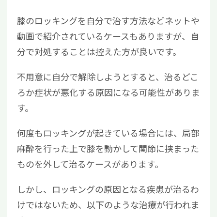
膝のロッキングを自分で治す方法などネットや
動画で紹介されているケースもありますが、自
分で対処することは控えた方が良いです。
不用意に自分で解除しようとすると、治るどこ
ろか症状が悪化する原因になる可能性がありま
す。
何度もロッキングが起きている場合には、局部
麻酔を行った上で膝を動かして関節に挟まった
ものを外して治るケースがあります。
しかし、ロッキングの原因となる疾患が治るわ
けではないため、以下のような治療が行われま