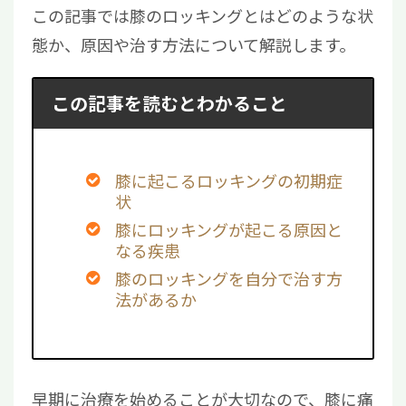
この記事では膝のロッキングとはどのような状
態か、原因や治す方法について解説します。
この記事を読むとわかること
膝に起こるロッキングの初期症
状
膝にロッキングが起こる原因と
なる疾患
膝のロッキングを自分で治す方
法があるか
早期に治療を始めることが大切なので、膝に痛