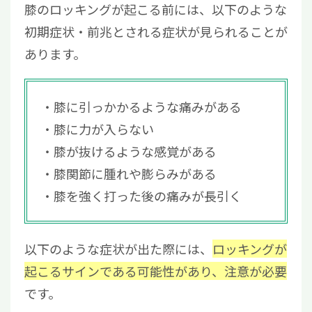
膝のロッキングが起こる前には、以下のような
初期症状・前兆とされる症状が見られることが
あります。
膝に引っかかるような痛みがある
膝に力が入らない
膝が抜けるような感覚がある
膝関節に腫れや膨らみがある
膝を強く打った後の痛みが長引く
以下のような症状が出た際には、
ロッキングが
起こるサインである可能性があり、注意が必要
です。