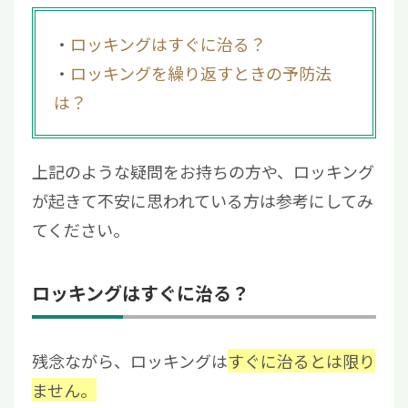
ロッキングはすぐに治る？
ロッキングを繰り返すときの予防法
は？
上記のような疑問をお持ちの方や、ロッキング
が起きて不安に思われている方は参考にしてみ
てください。
ロッキングはすぐに治る？
残念ながら、ロッキングは
すぐに治るとは限り
ません。