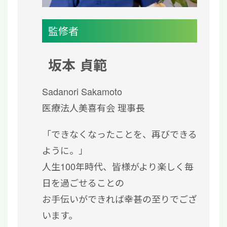
監修者
坂本 貞範
Sadanori Sakamoto
医療法人美喜有会 理事長
「できなくなったことを、再びできる
ように。」
人生100年時代、皆様がより楽しく毎
日を過ごせることの
お手伝いができれば幸甚の至りでござ
います。