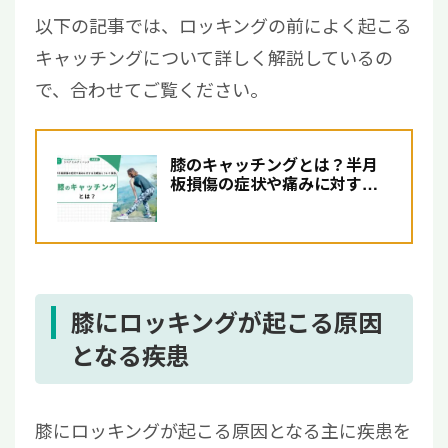
以下の記事では、ロッキングの前によく起こる
キャッチングについて詳しく解説しているの
で、合わせてご覧ください。
膝のキャッチングとは？半月
板損傷の症状や痛みに対する
治療法について解説
膝にロッキングが起こる原因
となる疾患
膝にロッキングが起こる原因となる主に疾患を