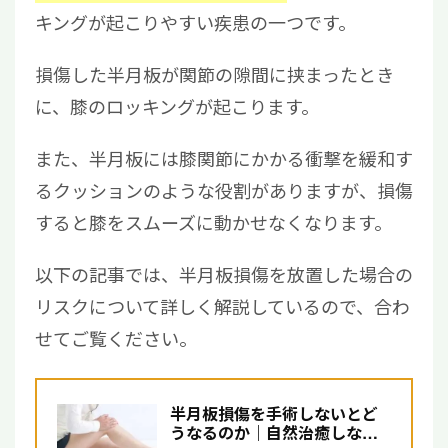
キングが起こりやすい疾患の一つです。
損傷した半月板が関節の隙間に挟まったとき
に、膝のロッキングが起こります。
また、半月板には膝関節にかかる衝撃を緩和す
るクッションのような役割がありますが、損傷
すると膝をスムーズに動かせなくなります。
以下の記事では、半月板損傷を放置した場合の
リスクについて詳しく解説しているので、合わ
せてご覧ください。
半月板損傷を手術しないとど
うなるのか｜自然治癒しな