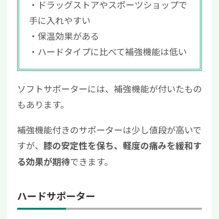
ドラッグストアやスポーツショップで
手に入れやすい
保温効果がある
ハードタイプに比べて補強機能は低い
ソフトサポーターには、補強機能が付いたもの
もあります。
補強機能付きのサポーターは少し値段が高いで
すが、
膝の安定性を保ち、軽度の痛みを緩和す
できます。
る効果が期待
ハードサポーター