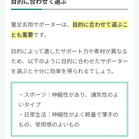
目的に合わせて選ぶ
鵞足炎用サポーターは、
目的に合わせて選ぶこ
です。
とも重要
目的によって適したサポート力や素材が異なる
ため、以下のように目的に合わせたサポーター
を選ぶと十分に効果を得られるでしょう。
スポーツ：伸縮性があり、通気性のよ
いタイプ
日常生活：伸縮性がよく軽量で薄手の
もの、使用感のよいもの