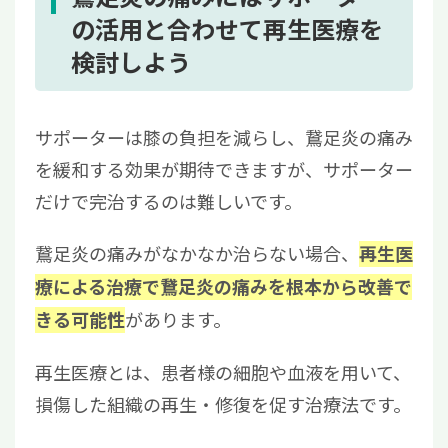
の活用と合わせて再生医療を
検討しよう
サポーターは膝の負担を減らし、鵞足炎の痛み
を緩和する効果が期待できますが、サポーター
だけで完治するのは難しいです。
鵞足炎の痛みがなかなか治らない場合、
再生医
療による治療で鵞足炎の痛みを根本から改善で
があります。
きる可能性
再生医療とは、患者様の細胞や血液を用いて、
損傷した組織の再生・修復を促す治療法です。