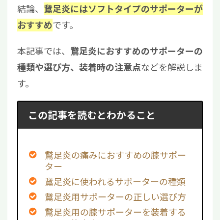
結論、
鵞足炎にはソフトタイプのサポーターが
です。
おすすめ
本記事では、
鵞足炎におすすめのサポーターの
などを解説しま
種類や選び方、装着時の注意点
す。
この記事を読むとわかること
鵞足炎の痛みにおすすめの膝サポー
ター
鵞足炎に使われるサポーターの種類
鵞足炎用サポーターの正しい選び方
鵞足炎用の膝サポーターを装着する