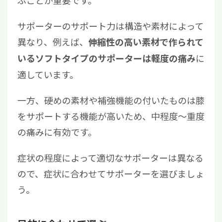
ぶことが重要です。
サポーターのサポート力は構造や素材によって
異なり、例えば、
伸縮性の高い素材で作られて
に
いるソフトタイプのサポーターは軽度の痛み
適しています。
一方、硬めの素材や補強機能の付いたものは膝
をサポートする機能が高いため、中程度〜重度
の痛みに有効です。
症状の程度によって適切なサポーターは異なる
ので、症状に合わせてサポーターを選びましょ
う。