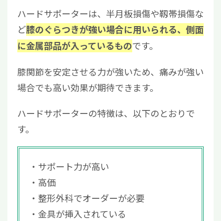
ハードサポーターは、半月板損傷や靱帯損傷な
ど
膝のぐらつきが強い場合に用いられる、側面
です。
に金属部品が入っているもの
膝関節を安定させる力が強いため、痛みが強い
場合でも高い効果が期待できます。
ハードサポーターの特徴は、以下のとおりで
す。
サポート力が高い
高価
整形外科でオーダーが必要
金具が挿入されている