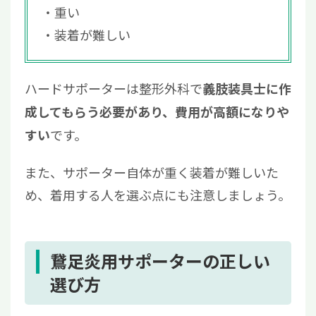
重い
装着が難しい
ハードサポーターは整形外科で
義肢装具士に作
成してもらう必要があり、費用が高額になりや
です。
すい
また、サポーター自体が重く装着が難しいた
め、着用する人を選ぶ点にも注意しましょう。
鵞足炎用サポーターの正しい
選び方