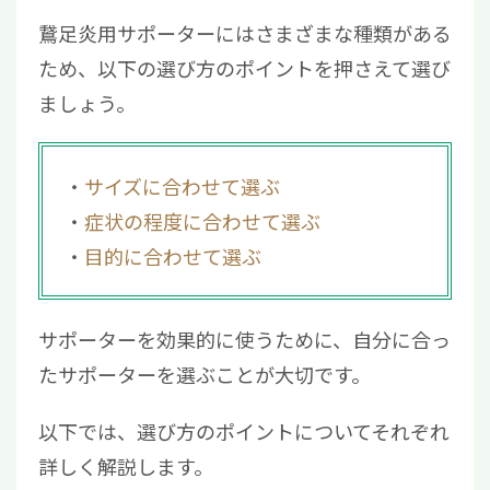
鵞足炎用サポーターにはさまざまな種類がある
ため、以下の選び方のポイントを押さえて選び
ましょう。
サイズに合わせて選ぶ
症状の程度に合わせて選ぶ
目的に合わせて選ぶ
サポーターを効果的に使うために、自分に合っ
たサポーターを選ぶことが大切です。
以下では、選び方のポイントについてそれぞれ
詳しく解説します。