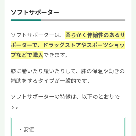
ソフトサポーター
ソフトサポーターは、
柔らかく伸縮性のあるサ
ポーターで、ドラッグストアやスポーツショッ
できます。
プなどで購入
膝に巻いたり履いたりして、膝の保温や動きの
補助をするタイプが一般的です。
ソフトサポーターの特徴は、以下のとおりで
す。
安価