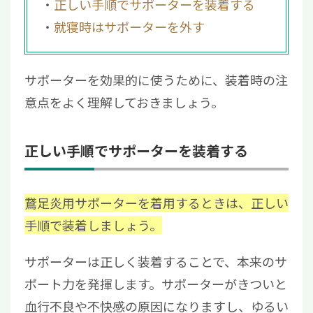
正しい手順でサポーターを装着する
就寝時はサポーターを外す
サポーターを効果的に使うために、装着時の注
意点をよく理解しておきましょう。
正しい手順でサポーターを装着する
鵞足炎用サポーターを着用するときは、正しい
手順で装着しましょう。
サポーターは正しく装着することで、本来のサ
ポート力を発揮します。サポーターがきついと
血行不良や不快感の原因になりますし、ゆるい