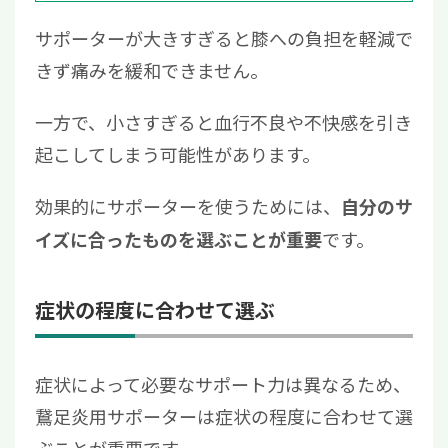
サポーターが大きすぎると膝への負担を軽減で
きず痛みを緩和できません。
一方で、小さすぎると血行不良や不快感を引き
起こしてしまう可能性があります。
効果的にサポーターを使うためには、
自分のサ
です。
イズに合ったものを選ぶことが重要
症状の程度に合わせて選ぶ
症状によって必要なサポート力は異なるため、
鵞足炎用サポーターは症状の程度に合わせて選