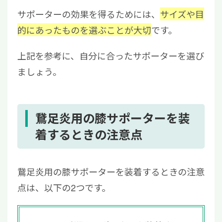
サポーターの効果を得るためには、
サイズや目
的にあったものを選ぶことが大切
です。
上記を参考に、自分に合ったサポーターを選び
ましょう。
鵞足炎用の膝サポーターを装
着するときの注意点
鵞足炎用の膝サポーターを装着するときの注意
点は、以下の2つです。