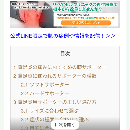
公式LINE限定で膝の症例や情報を配信！＞＞
目次
1
鵞足炎の痛みにおすすめの膝サポーター
2
鵞足炎に使われるサポーターの種類
2.1
ソフトサポーター
2.2
ハードサポーター
3
鵞足炎用サポーターの正しい選び方
3.1
サイズに合わせて選ぶ
3.2
症状の程度に合わせて選ぶ
目次を開く
3.3
目的に合わせて選ぶ