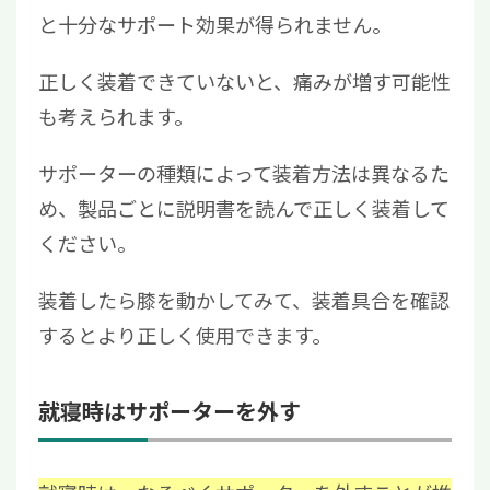
と十分なサポート効果が得られません。
正しく装着できていないと、痛みが増す可能性
も考えられます。
サポーターの種類によって装着方法は異なるた
め、製品ごとに説明書を読んで正しく装着して
ください。
装着したら膝を動かしてみて、装着具合を確認
するとより正しく使用できます。
就寝時はサポーターを外す