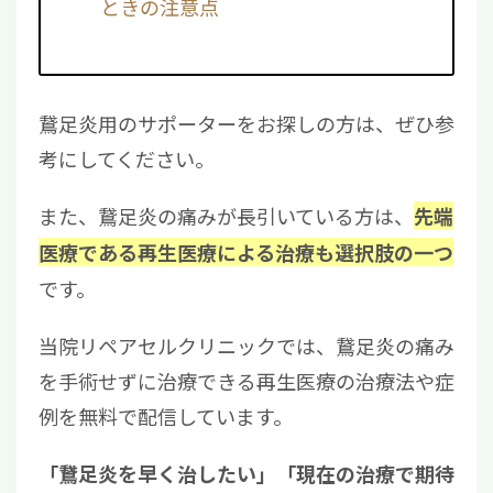
ときの注意点
鵞足炎用のサポーターをお探しの方は、ぜひ参
考にしてください。
また、鵞足炎の痛みが長引いている方は、
先端
医療である再生医療による治療も選択肢の一つ
です。
当院リペアセルクリニックでは、鵞足炎の痛み
を手術せずに治療できる再生医療の治療法や症
例を無料で配信しています。
「鵞足炎を早く治したい」「現在の治療で期待