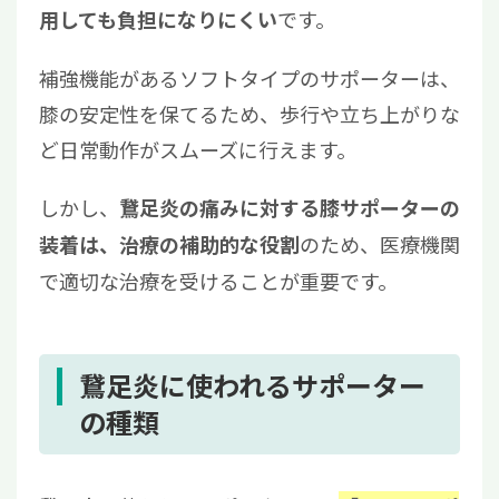
です。
用しても負担になりにくい
補強機能があるソフトタイプのサポーターは、
膝の安定性を保てるため、歩行や立ち上がりな
ど日常動作がスムーズに行えます。
しかし、
鵞足炎の痛みに対する膝サポーターの
のため、医療機関
装着は、治療の補助的な役割
で適切な治療を受けることが重要です。
鵞足炎に使われるサポーター
の種類