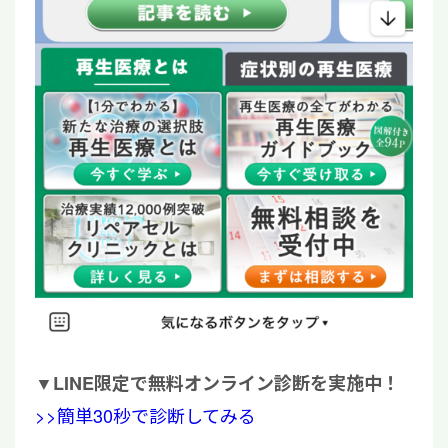
▼
LINE限定で無料オンライン診断を実施中！
>>簡単30秒で診断してみる