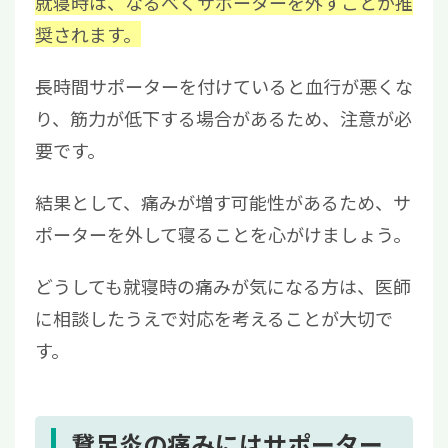
就寝時は、なるべくサポーターを外すことが推
奨されます。
長時間サポーターを付けていると血行が悪くな
り、筋力が低下する場合があるため、注意が必
要です。
結果として、痛みが増す可能性があるため、サ
ポーターを外して寝ることを心がけましょう。
どうしても就寝時の痛みが気になる方は、医師
に相談したうえで対応を考えることが大切で
す。
鵞足炎の痛みにはサポーター