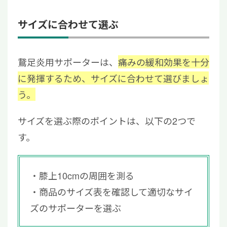
サイズに合わせて選ぶ
鵞足炎用サポーターは、
痛みの緩和効果を十分
に発揮するため、サイズに合わせて選びましょ
う。
サイズを選ぶ際のポイントは、以下の2つで
す。
膝上10cmの周囲を測る
商品のサイズ表を確認して適切なサイ
ズのサポーターを選ぶ