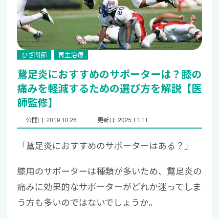
ひざ関節
再生治療
鵞足炎におすすめのサポーターは？膝の
痛みを軽減するための選び方を解説【医
師監修】
公開日: 2019.10.26
更新日: 2025.11.11
「鵞足炎におすすめのサポーターはある？」
膝用のサポーターは種類が多いため、鵞足炎の
痛みに効果的なサポーターがどれか迷ってしま
う方も多いのではないでしょうか。