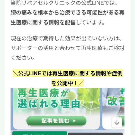
当院リペアセルクリニックの公式LINEでは、
膝の痛みを根本から治療できる可能性がある再
しています。
生医療に関する情報を配信
現在の治療で期待した効果が出ていない方は、
サポーターの活用と合わせて再生医療もご検討
ください。
＼公式LINEでは再生医療に関する情報や症例
を公開中！／