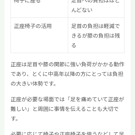
んどない
正座椅子の活用
足首の負担は軽減で
きるが膝の負担は残
る
正座は足首や膝の関節に強い負荷がかかる動作
であり、とくに中高年以降の方にとっては負担
の大きい体勢です。
正座が必要な場面では「足を痛めていて正座が
難しい」と周囲に事情を伝えることも大切で
す。
必要に応じて椅子や正座椅子を使うなどして足