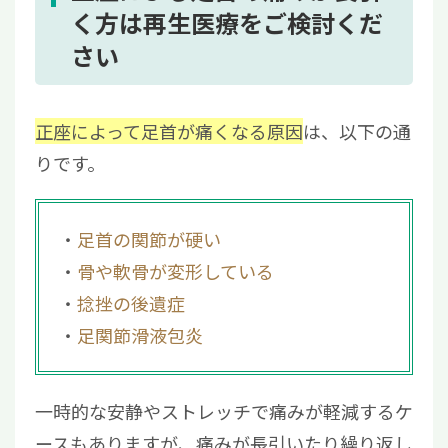
く方は再生医療をご検討くだ
さい
正座によって足首が痛くなる原因
は、以下の通
りです。
足首の関節が硬い
骨や軟骨が変形している
捻挫の後遺症
足関節滑液包炎
一時的な安静やストレッチで痛みが軽減するケ
ースもありますが、痛みが長引いたり繰り返し