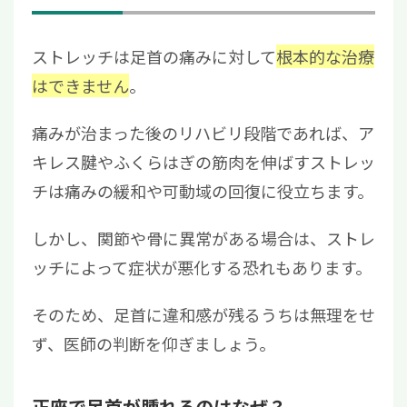
ストレッチは足首の痛みに対して
根本的な治療
はできません
。
痛みが治まった後のリハビリ段階であれば、ア
キレス腱やふくらはぎの筋肉を伸ばすストレッ
チは痛みの緩和や可動域の回復に役立ちます。
しかし、関節や骨に異常がある場合は、ストレ
ッチによって症状が悪化する恐れもあります。
そのため、足首に違和感が残るうちは無理をせ
ず、医師の判断を仰ぎましょう。
正座で足首が腫れるのはなぜ？