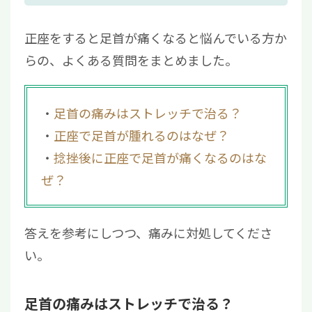
正座をすると足首が痛くなると悩んでいる方か
らの、よくある質問をまとめました。
足首の痛みはストレッチで治る？
正座で足首が腫れるのはなぜ？
捻挫後に正座で足首が痛くなるのはな
ぜ？
答えを参考にしつつ、痛みに対処してくださ
い。
足首の痛みはストレッチで治る？