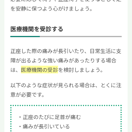
を安静に保つよう心がけましょう。
医療機関を受診する
正座した際の痛みが長引いたり、日常生活に支
障が出るような強い痛みがあったりする場合
は、
医療機関の受診
を検討しましょう。
以下のような症状が見られる場合は、とくに注
意が必要です。
正座のたびに足首が痛む
痛みが長引いている