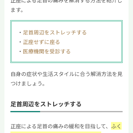
ます。
足首周辺をストレッチする
正座せずに座る
医療機関を受診する
自身の症状や生活スタイルに合う解消方法を見
つけましょう。
足首周辺をストレッチする
正座による足首の痛みの緩和を目指して、
ふく