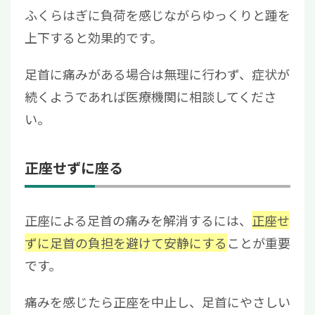
ふくらはぎに負荷を感じながらゆっくりと踵を
上下すると効果的です。
足首に痛みがある場合は無理に行わず、症状が
続くようであれば医療機関に相談してくださ
い。
正座せずに座る
正座による足首の痛みを解消するには、
正座せ
ずに足首の負担を避けて安静にする
ことが重要
です。
痛みを感じたら正座を中止し、足首にやさしい