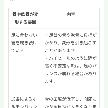
骨や軟骨が変
内容
形する要因
足に合わない
足首の骨や軟骨に負担が
靴を履き続け
かかり、変形を引き起こす
ている
ことがあります。
ハイヒールのように踵が
高く不安定な靴は、足のバ
ランスが崩れる場合があり
ます。
加齢によるホ
骨の密度が低下し、関節に
ルモンバラン
かかる負担が大きくなりま