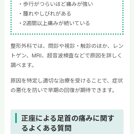
歩行がつらいほど痛みが強い
腫れやしびれがある
2週間以上痛みが続いている
整形外科では、問診や視診・触診のほか、レン
トゲン、MRI、超音波検査などで原因を詳しく
調べます。
原因を特定し適切な治療を受けることで、症状
の悪化を防いで早期の回復が期待できます。
正座による足首の痛みに関す
るよくある質問