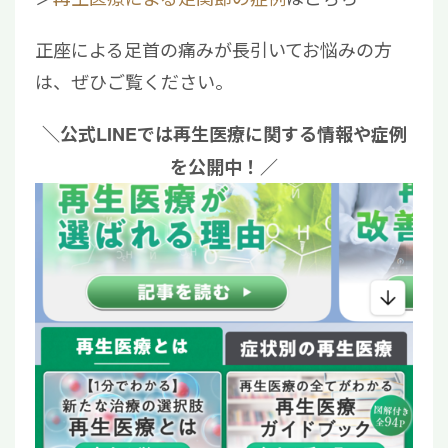
正座による足首の痛みが長引いてお悩みの方
は、ぜひご覧ください。
＼公式LINEでは再生医療に関する情報や症例
を公開中！／