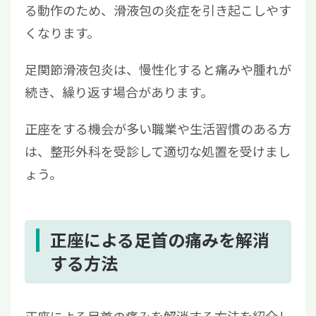
る動作のため、滑液包の炎症を引き起こしやす
くなります。
足関節滑液包炎は、慢性化すると痛みや腫れが
続き、繰り返す場合があります。
正座をする機会が多い職業や生活習慣のある方
は、整形外科を受診して適切な処置を受けまし
ょう。
正座による足首の痛みを解消
する方法
正座による足首の痛みを解消する方法を紹介し