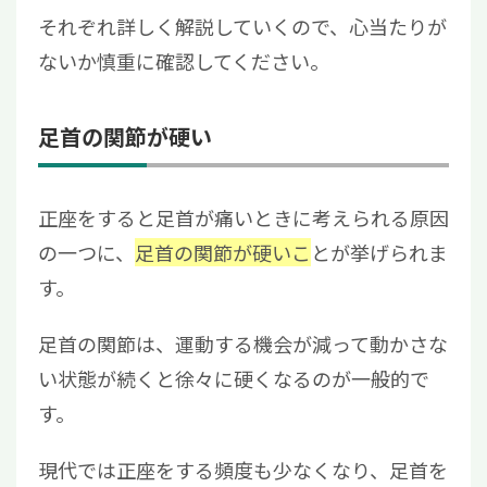
それぞれ詳しく解説していくので、心当たりが
ないか慎重に確認してください。
足首の関節が硬い
正座をすると足首が痛いときに考えられる原因
の一つに、
足首の関節が硬いこ
とが挙げられま
す。
足首の関節は、運動する機会が減って動かさな
い状態が続くと徐々に硬くなるのが一般的で
す。
現代では正座をする頻度も少なくなり、足首を