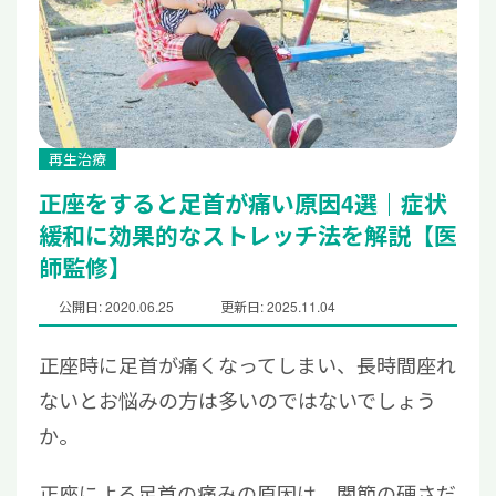
再生治療
正座をすると足首が痛い原因4選｜症状
緩和に効果的なストレッチ法を解説【医
師監修】
公開日: 2020.06.25
更新日: 2025.11.04
正座時に足首が痛くなってしまい、長時間座れ
ないとお悩みの方は多いのではないでしょう
か。
正座による足首の痛みの原因は、関節の硬さだ