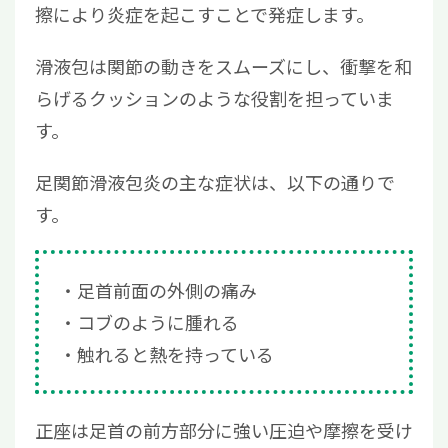
擦により炎症を起こすことで発症します。
滑液包は関節の動きをスムーズにし、衝撃を和
らげるクッションのような役割を担っていま
す。
足関節滑液包炎の主な症状は、以下の通りで
す。
足首前面の外側の痛み
コブのように腫れる
触れると熱を持っている
正座は足首の前方部分に強い圧迫や摩擦を受け