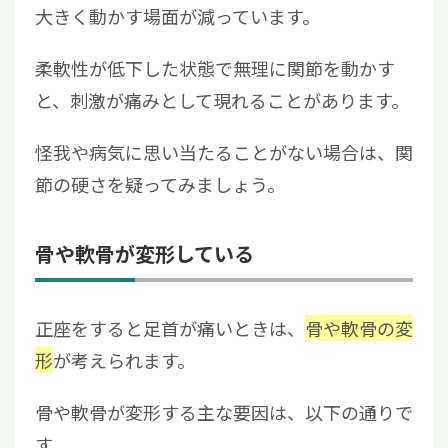
大きく動かす場面が減っています。
柔軟性が低下した状態で無理に関節を動かす
と、刺激が痛みとして現れることがあります。
怪我や病気に思い当たることがない場合は、関
節の硬さを疑ってみましょう。
骨や軟骨が変形している
正座をすると足首が痛いときは、
骨や軟骨の変
形
が考えられます。
骨や軟骨が変形する主な要因は、以下の通りで
す。