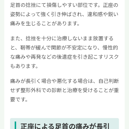
足首の捻挫にて損傷しやすい部位です。正座の
姿勢によって強く引き伸ばされ、違和感や鋭い
痛みを生じることがあります。
また、捻挫を十分に治療しないまま放置する
と、靭帯が緩んで関節が不安定になり、慢性的
な痛みや再発などの後遺症を引き起こすリスク
もあります。
痛みが長引く場合や悪化する場合は、自己判断
せず整形外科での診断と治療を受けることが重
要です。
正座による足首の痛みが長引