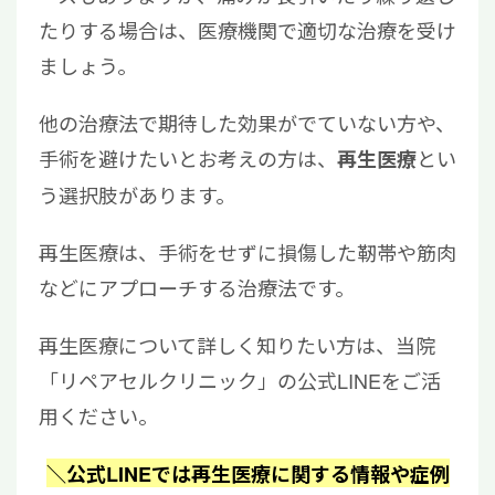
たりする場合は、医療機関で適切な治療を受け
ましょう。
他の治療法で期待した効果がでていない方や、
手術を避けたいとお考えの方は、
とい
再生医療
う選択肢があります。
再生医療は、手術をせずに損傷した靭帯や筋肉
などにアプローチする治療法です。
再生医療について詳しく知りたい方は、当院
「リペアセルクリニック」の公式LINEをご活
用ください。
＼公式LINEでは再生医療に関する情報や症例