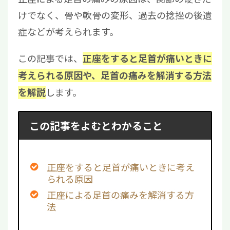
けでなく、骨や軟骨の変形、過去の捻挫の後遺
症などが考えられます。
この記事では、
正座をすると足首が痛いときに
考えられる原因や、足首の痛みを解消する方法
します。
を解説
この記事をよむとわかること
正座をすると足首が痛いときに考え
られる原因
正座による足首の痛みを解消する方
法