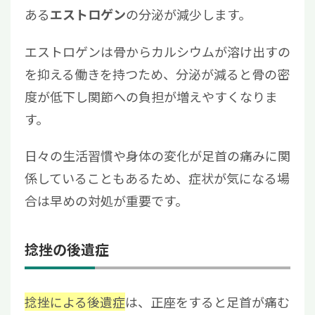
ある
の分泌が減少します。
エストロゲン
エストロゲンは骨からカルシウムが溶け出すの
を抑える働きを持つため、分泌が減ると骨の密
度が低下し関節への負担が増えやすくなりま
す。
日々の生活習慣や身体の変化が足首の痛みに関
係していることもあるため、症状が気になる場
合は早めの対処が重要です。
捻挫の後遺症
捻挫による後遺症
は、正座をすると足首が痛む