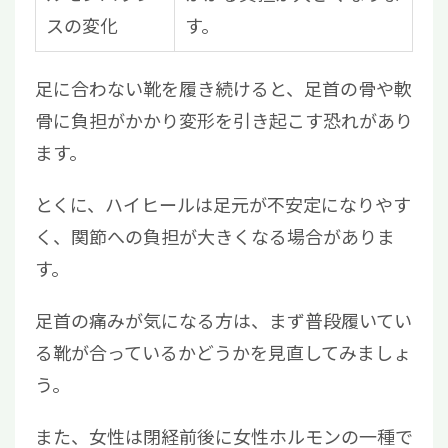
スの変化
す。
足に合わない靴を履き続けると、足首の骨や軟
骨に負担がかかり変形を引き起こす恐れがあり
ます。
とくに、ハイヒールは足元が不安定になりやす
く、関節への負担が大きくなる場合がありま
す。
足首の痛みが気になる方は、まず普段履いてい
る靴が合っているかどうかを見直してみましょ
う。
また、女性は閉経前後に女性ホルモンの一種で