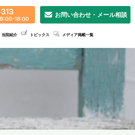
-313
お問い合わせ・メール相談
9:00-18:00
当院紹介
トピックス
メディア掲載一覧