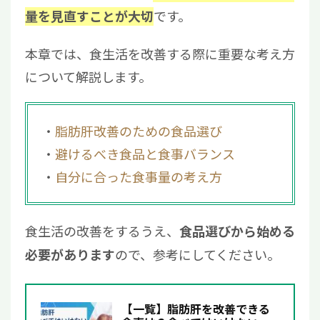
です。
量を見直すことが大切
本章では、食生活を改善する際に重要な考え方
について解説します。
脂肪肝改善のための食品選び
避けるべき食品と食事バランス
自分に合った食事量の考え方
食生活の改善をするうえ、
食品選びから始める
ので、参考にしてください。
必要があります
【一覧】脂肪肝を改善できる