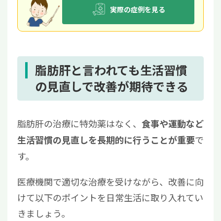
実際の症例を見る
脂肪肝と言われても生活習慣
の見直しで改善が期待できる
脂肪肝の治療に特効薬はなく、
食事や運動など
で
生活習慣の見直しを長期的に行うことが重要
す。
医療機関で適切な治療を受けながら、改善に向
けて以下のポイントを日常生活に取り入れてい
きましょう。