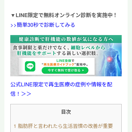
▼
LINE限定で無料オンライン診断を実施中！
>>簡単30秒で診断してみる
公式LINE限定で再生医療の症例や情報を配
信！＞＞
目次
1
脂肪肝と言われたら生活習慣の改善が重要