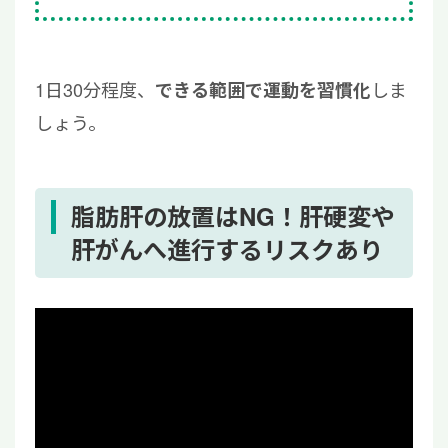
1日30分程度、
しま
できる範囲で運動を習慣化
しょう。
脂肪肝の放置はNG！肝硬変や
肝がんへ進行するリスクあり