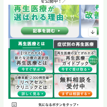
を公開中！／