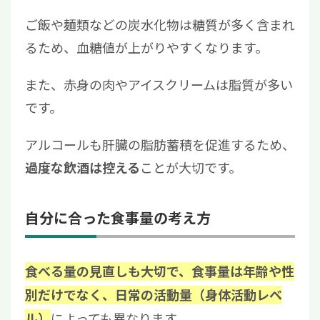
ご飯や麺類などの炭水化物は糖質が多く含まれ
るため、血糖値が上がりやすくなります。
また、赤身の肉やアイスクリームは脂質が多い
です。
アルコールも肝臓の脂肪蓄積を促進するため、
ことが大切です。
過度な飲酒は控える
自分に合った食事量の考え方
食べる量の見直しも大切で、食事量は年齢や性
別だけでなく、日常の活動量（身体活動レベ
によっても異なります。
ル）