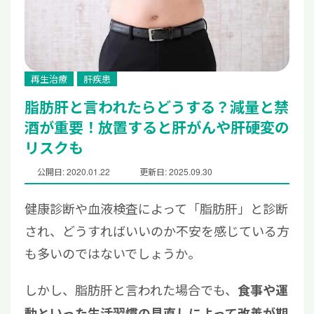
再生治療
肝疾患
脂肪肝と言われたらどうする？減量と禁
酒が重要！放置すると肝がんや肝硬変の
リスクも
公開日: 2020.01.22
更新日: 2025.09.30
健康診断や血液検査によって「脂肪肝」と診断
され、どうすればいいのか不安を感じている方
も多いのではないでしょうか。
しかし、脂肪肝と言われた場合でも、
食事や運
動といった生活習慣の見直しによって改善が期