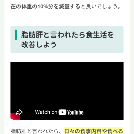
と良いでしょう。
在の体重の10%分を減量する
脂肪肝と言われたら食生活を
改善しよう
脂肪肝と言われたら、
日々の食事内容や食べる