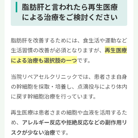
脂肪肝と言われたら再生医療
による治療をご検討ください
脂肪肝を改善するためには、食生活や運動など
生活習慣の改善が必須となりますが、
再生医療
です。
による治療も選択肢の一つ
当院リペアセルクリニックでは、患者さま自身
の幹細胞を採取・培養し、点滴投与により体内
に戻す幹細胞治療を行っています。
再生医療は患者さまの細胞や血液を活用するた
め、
アレルギー反応や拒絶反応などの副作用リ
です。
スクが少ない治療