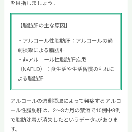
を目指しましょう。
【脂肪肝の主な原因】
アルコール性脂肪肝：アルコールの過
剰摂取による脂肪肝
非アルコール性脂肪肝疾患
（NAFLD）：食生活や生活習慣の乱れに
よる脂肪肝
アルコールの過剰摂取によって発症するアルコ
ール性脂肪肝は、2～3カ月の禁酒で10例中8例
で脂肪沈着が消失したというデータ
がありま
※
す。