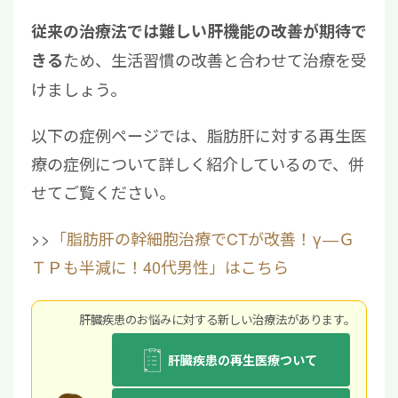
従来の治療法では難しい肝機能の改善が期待で
ため、生活習慣の改善と合わせて治療を受
きる
けましょう。
以下の症例ページでは、脂肪肝に対する再生医
療の症例について詳しく紹介しているので、併
せてご覧ください。
>>
「脂肪肝の幹細胞治療でCTが改善！γ―Ｇ
ＴＰも半減に！40代男性」はこちら
肝臓疾患のお悩みに対する新しい治療法があります。
肝臓疾患の再生医療ついて