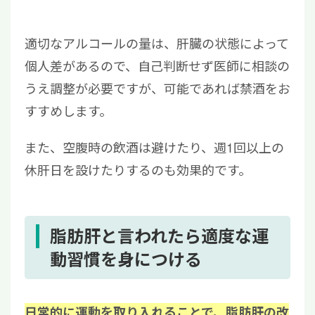
適切なアルコールの量は、肝臓の状態によって
個人差があるので、自己判断せず医師に相談の
うえ調整が必要ですが、可能であれば禁酒をお
すすめします。
また、空腹時の飲酒は避けたり、週1回以上の
休肝日を設けたりするのも効果的です。
脂肪肝と言われたら適度な運
動習慣を身につける
日常的に運動を取り入れることで、脂肪肝の改