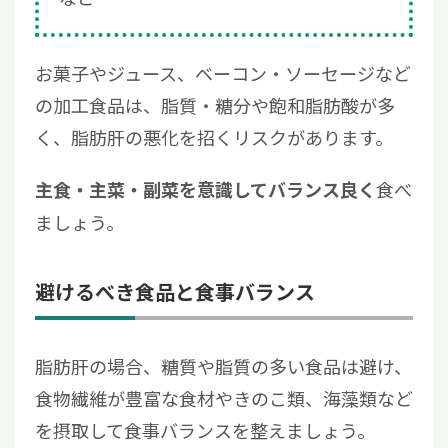
お菓子やジュース、ベーコン・ソーセージなど
の加工食品は、脂質・糖分や飽和脂肪酸が多
く、脂肪肝の悪化を招くリスクがあります。
食べ
主食・主菜・副菜を意識してバランス良く
ましょう。
避けるべき食品と食事バランス
脂肪肝の場合、糖質や脂質の多い食品は避け、
食物繊維が豊富な食材やきのこ類、海藻類など
を摂取して食事バランスを整えましょう。