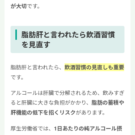
です。
が大切
脂肪肝と言われたら飲酒習慣
を見直す
脂肪肝と言われたら、
飲酒習慣の見直しも重要
です。
アルコールは肝臓で分解されるため、飲みすぎ
ると肝臓に大きな負担がかかり、
脂肪の蓄積や
があります。
肝機能の低下を招くリスク
厚生労働省では、
1日あたりの純アルコール摂