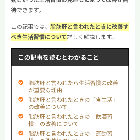
できます。
待
この記事では、
脂肪肝と言われたときに改善す
詳しく解説します。
べき生活習慣について
この記事を読むとわかること
脂肪肝と言われたら生活習慣の改善
が重要な理由
脂肪肝と言われたときの「食生活」
の改善について
脂肪肝と言われたときの「飲酒習
慣」の改善について
脂肪肝と言われたときの「運動習