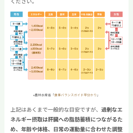
ください。
※農林水産省「
食事バランスガイド早分かり
」
上記はあくまで一般的な目安ですが、
過剰なエ
ネルギー摂取は肝臓への脂肪蓄積につながるた
め、年齢や体格、日常の運動量に合わせた調整