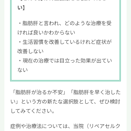
い】
脂肪肝と言われ、どのような治療を受
ければ良いかわからない
生活習慣を改善しているけれど症状が
改善しない
現在の治療では目立った効果が出てい
ない
「脂肪肝が治るか不安」「脂肪肝を早く治した
い」という方の新たな選択肢として、ぜひ検討
してみてください。
症例や治療法については、当院（リペアセルク