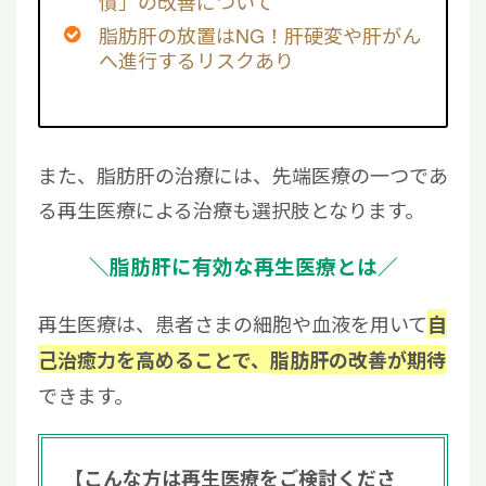
慣」の改善について
脂肪肝の放置はNG！肝硬変や肝がん
へ進行するリスクあり
また、脂肪肝の治療には、先端医療の一つであ
る再生医療による治療も選択肢となります。
＼脂肪肝に有効な再生医療とは／
再生医療は、患者さまの細胞や血液を用いて
自
己治癒力を高めることで、
脂肪肝の改善が期待
できます。
【こんな方は再生医療をご検討くださ