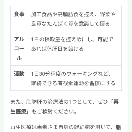
食事
加工食品や高脂肪食を控え、野菜や
良質なたんぱく質を意識して摂る
アル
1日の摂取量を控えめにし、可能で
コー
あれば休肝日を設ける
ル
運動
1日30分程度のウォーキングなど、
継続できる有酸素運動を習慣にする
また、脂肪肝の治療法の1つとして、ぜひ「
再
もご検討ください。
生医療」
再生医療は患者さま自身の幹細胞を用いて、
脂