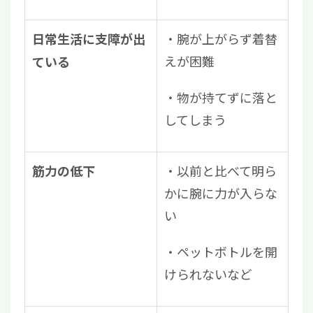
・腕が上がらず着替
日常生活に支障が出
えが困難
ている
・物が持てずに落と
してしまう
・以前と比べて明ら
筋力の低下
かに腕に力が入らな
い
・ペットボトルを開
けられないなど