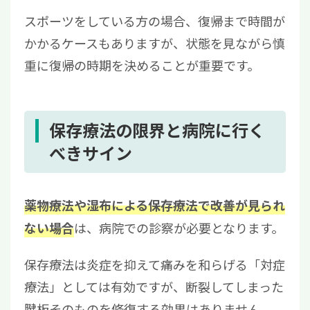
スポーツをしている方の場合、復帰まで時間が
かかるケースもありますが、状態を見ながら慎
重に復帰の時期を決めることが重要です。
保存療法の限界と病院に行く
べきサイン
薬物療法や湿布による保存療法で改善が見られ
は、病院での診察が必要となります。
ない場合
保存療法は炎症を抑えて痛みを和らげる「対症
療法」としては有効ですが、断裂してしまった
腱板そのものを修復する効果はありません。