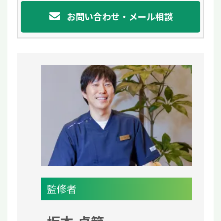
お問い合わせ・メール相談
監修者