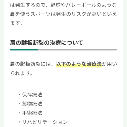
は発生するので、野球やバレーボールのような
肩を使うスポーツは発生のリスクが高いといえ
ます。
肩の腱板断裂の治療について
肩の腱板断裂には、
が用い
以下のような治療法
られます。
保存療法
薬物療法
手術療法
リハビリテーション