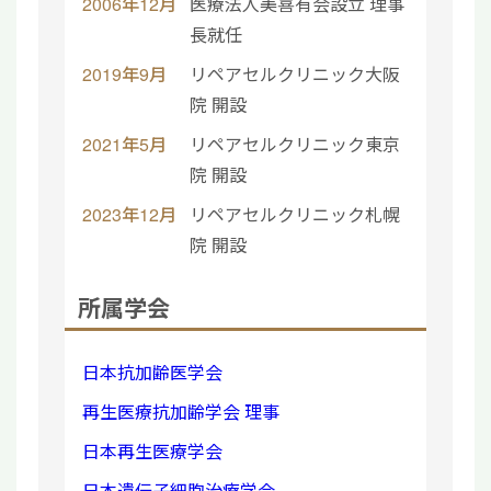
2006年12月
医療法人美喜有会設立 理事
長就任
2019年9月
リペアセルクリニック大阪
院 開設
2021年5月
リペアセルクリニック東京
院 開設
2023年12月
リペアセルクリニック札幌
院 開設
所属学会
日本抗加齢医学会
再生医療抗加齢学会 理事
日本再生医療学会
日本遺伝子細胞治療学会