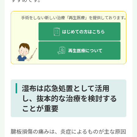
手術をしない新しい治療「再生医療」を提供しております。
はじめての方はこちら
再生医療について
湿布は応急処置として活用
し、抜本的な治療を検討する
ことが重要
腱板損傷の痛みは、炎症によるものが主な原因