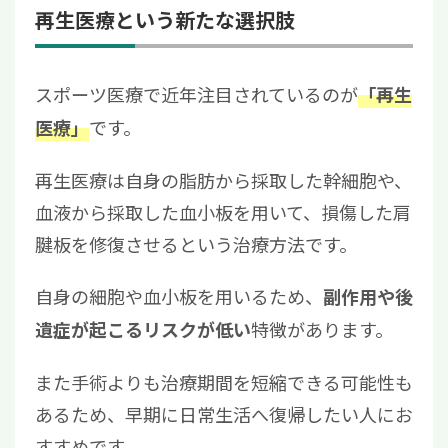
再生医療という新たな選択肢
スポーツ医療で近年注目されているのが
「再生
です。
医療」
再生医療は自身の脂肪から採取した幹細胞や、
血液から採取した血小板を用いて、損傷した肩
腱板を修復させるという治療方法です。
自身の細胞や血小板を用いるため、
副作用や後
特徴があります。
遺症が起こるリスクが低い
また手術よりも治療期間を短縮できる可能性も
あるため、早期に日常生活へ復帰したい人にお
すすめです。