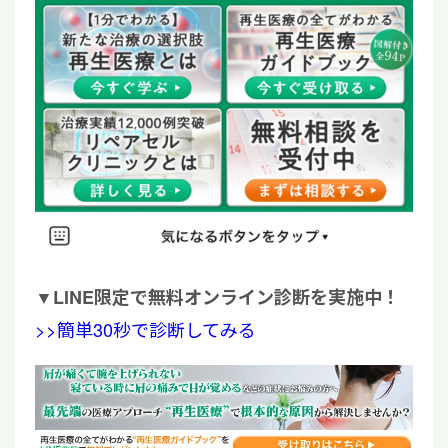
▼
LINE限定で無料オンライン診断を実施中！
>>簡単30秒で診断してみる