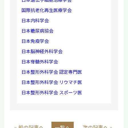
国際抗老化再生医療学会
日本内科学会
日本糖尿病協会
日本免疫学会
日本脳神経外科学会
日本脊髄外科学会
日本整形外科学会 認定専門医
日本整形外科学会 リウマチ医
日本整形外科学会 スポーツ医
« 前の記事へ
次の記事へ »
一覧へ