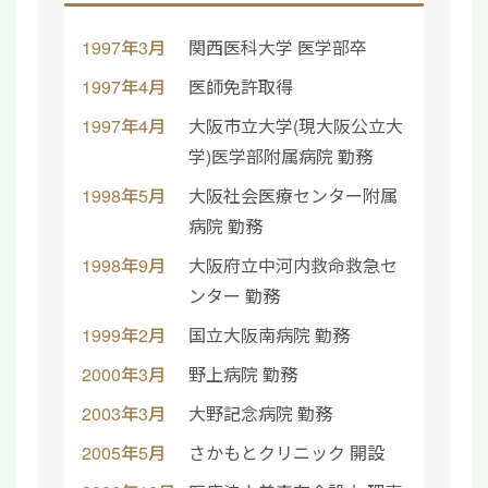
1997年3月
関西医科大学 医学部卒
1997年4月
医師免許取得
1997年4月
大阪市立大学(現大阪公立大
学)医学部附属病院 勤務
1998年5月
大阪社会医療センター附属
病院 勤務
1998年9月
大阪府立中河内救命救急セ
ンター 勤務
1999年2月
国立大阪南病院 勤務
2000年3月
野上病院 勤務
2003年3月
大野記念病院 勤務
2005年5月
さかもとクリニック 開設