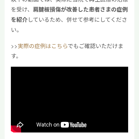
を受け、
肩腱板損傷が改善した患者さまの症例
しているため、併せて参考にしてくださ
を紹介
い。
>>
実際の症例はこちら
でもご確認いただけま
す。