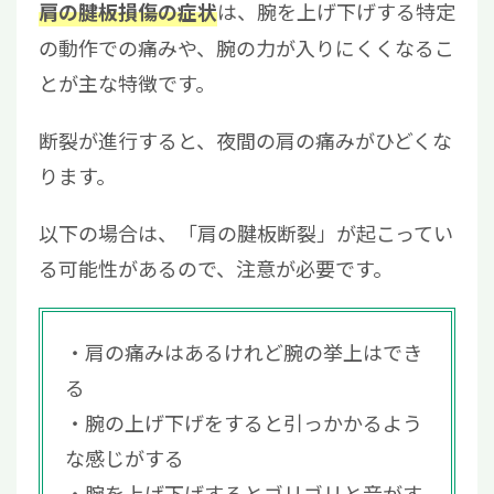
は、腕を上げ下げする特定
肩の腱板損傷の症状
の動作での痛みや、腕の力が入りにくくなるこ
とが主な特徴です。
断裂が進行すると、夜間の肩の痛みがひどくな
ります。
以下の場合は、「肩の腱板断裂」が起こってい
る可能性があるので、注意が必要です。
肩の痛みはあるけれど腕の挙上はでき
る
腕の上げ下げをすると引っかかるよう
な感じがする
腕を上げ下げするとゴリゴリと音がす