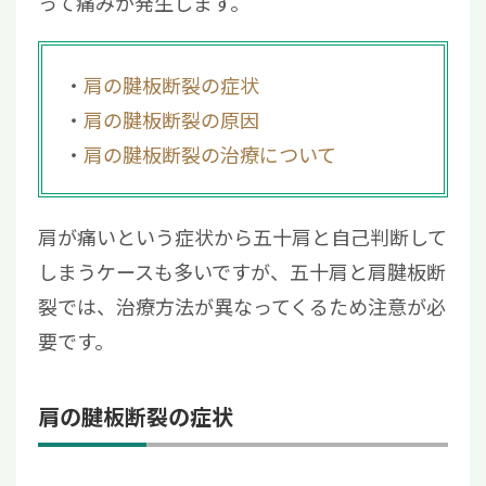
って痛みが発生します。
肩の腱板断裂の症状
肩の腱板断裂の原因
肩の腱板断裂の治療について
肩が痛いという症状から五十肩と自己判断して
しまうケースも多いですが、五十肩と肩腱板断
裂では、治療方法が異なってくるため注意が必
要です。
肩の腱板断裂の症状