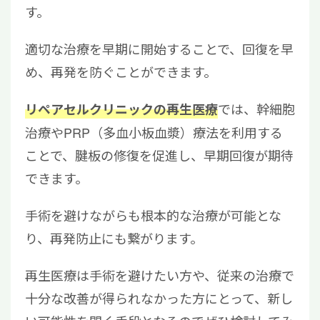
す。
適切な治療を早期に開始することで、回復を早
め、再発を防ぐことができます。
では、幹細胞
リペアセルクリニックの再生医療
治療やPRP（多血小板血漿）療法を利用する
ことで、腱板の修復を促進し、早期回復が期待
できます。
手術を避けながらも根本的な治療が可能とな
り、再発防止にも繋がります。
再生医療は手術を避けたい方や、従来の治療で
十分な改善が得られなかった方にとって、新し