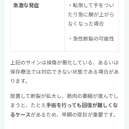
・転倒して手をつい
急激な発症
たり急に腕が上がら
なくなった場合
・急性断裂の可能性
上記のサインは損傷が悪化している、あるいは
保存療法では対応できない状態である場合があ
ります。
放置して断裂が拡大し、筋肉の萎縮が進んでし
まうと、たとえ
手術を行っても回復が難しくな
があるため、早期の受診が重要です。
るケース