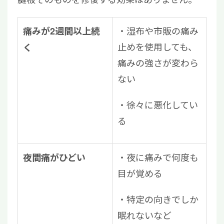
・湿布や市販の痛み
痛みが2週間以上続
止めを使用しても、
く
痛みの強さが変わら
ない
・徐々に悪化してい
る
・夜に痛みで何度も
夜間痛がひどい
目が覚める
・特定の向きでしか
眠れないなど