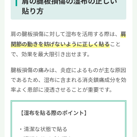
肩の腱板損傷の湿布の正しい
貼り方
肩の腱板損傷に対して湿布を活用する際は、
肩
こと
関節の動きを妨げないように正しく貼る
で、効果を最大限引き出せます。
腱板損傷の痛みは、炎症によるものが主な原因
であるため、湿布に含まれる消炎鎮痛成分を効
率よく患部に浸透させることが重要です。
【湿布を貼る際のポイント】
清潔な状態で貼る