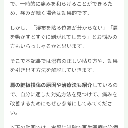
で、一時的に痛みを和らげることができるた
め、痛みが続く場合は効果的です。
しかし、「湿布を貼る位置が分からない」「肩
を動かすとすぐに剝がれてしまう」とお悩みの
方もいらっしゃるかと思います。
そこで本記事では湿布の正しい貼り方や、効果
を引き出す方法を解説していきます。
しているの
肩の腱板損傷の原因や治療法も紹介
で、自分に適した対処方法を見つけて、痛みを
改善するためにもぜひ参考にしてみてくださ
い。
以下の動画では、実際に当院で再生医療の治療