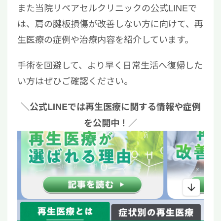
また当院リペアセルクリニックの公式LINEで
は、肩の腱板損傷が改善しない方に向けて、再
生医療の症例や治療内容を紹介しています。
手術を回避して、より早く日常生活へ復帰した
い方はぜひご確認ください。
＼公式LINEでは再生医療に関する情報や症例
を公開中！／