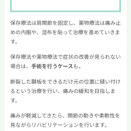
保存療法は肩関節を固定し、薬物療法は痛み止
めの内服や、湿布を貼って治療を進めていきま
す。
保存療法や薬物療法で症状の改善が見られない
場合は、
も。
手術を行うケース
断裂した腱板をできるだけ元の位置に縫い付け
るという治療を行い、痛みの緩和を目指しま
す。
痛みが軽減してきたら、関節の動きや柔軟性を
見ながらリハビリテーションを行います。