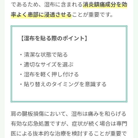
であるため、湿布に含まれる
消炎鎮痛成分を効
ことが重要です。
率よく患部に浸透させる
【湿布を貼る際のポイント】
清潔な状態で貼る
適切なサイズを選ぶ
湿布を軽く押し付ける
貼り替えのタイミングを意識する
肩の腱板損傷において、湿布は痛みを和らげる
有効な応急処置ですが、症状が続く場合は専門
医による抜本的な治療を検討することが重要で