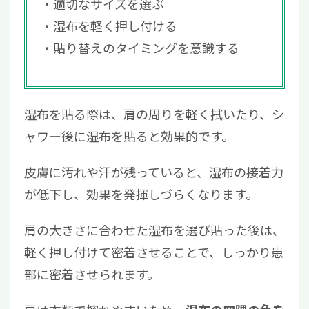
適切なサイズを選ぶ
湿布を軽く押し付ける
貼り替えのタイミングを意識する
湿布を貼る際は、肩の周りを軽く拭いたり、シ
ャワー後に湿布を貼ると効果的です。
皮膚に汚れや汗が残っていると、湿布の接着力
が低下し、効果を発揮しづらくなります。
肩の大きさに合わせた湿布を選び貼った後は、
軽く押し付けて密着させることで、しっかり患
部に密着させられます。