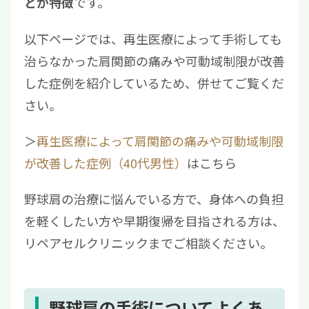
です。
とが特徴
以下ページでは、再生医療によって手術しても
治らなかった肩関節の痛みや可動域制限が改善
した症例を紹介しているため、併せてご覧くだ
さい。
＞
再生医療によって肩関節の痛みや可動域制限
が改善した症例（40代男性）
はこちら
野球肩の治療に悩んでいる方で、身体への負担
を軽くしたい方や早期復帰を目指される方は、
リペアセルクリニックまでご相談ください。
野球肩の手術についてよくあ