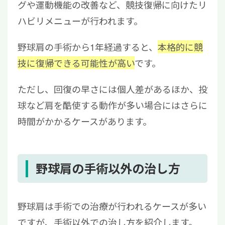
グや運動機能の改善など、競技復帰に向けたリ
ハビリメニューが行われます。
野球肩の手術から1年経過すると、
本格的に競
技に復帰できる可能性が高い
です。
ただし、回復の早さには個人差があるほか、投
球など肩を酷使する動作が多い場合にはさらに
時間がかかるケースがあります。
野球肩の手術以外の治し方
野球肩は手術での治療が行われるケースが多い
ですが、手術以外での治し方を紹介します。