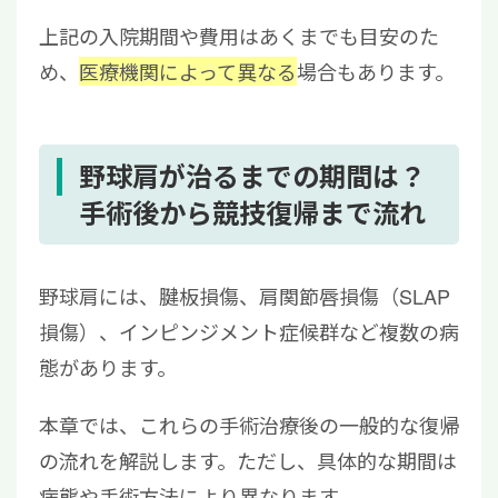
上記の入院期間や費用はあくまでも目安のた
め、
医療機関によって異なる
場合もあります。
野球肩が治るまでの期間は？
手術後から競技復帰まで流れ
野球肩には、腱板損傷、肩関節唇損傷（SLAP
損傷）、インピンジメント症候群など複数の病
態があります。
本章では、これらの手術治療後の一般的な復帰
の流れを解説します。ただし、具体的な期間は
病態や手術方法により異なります。