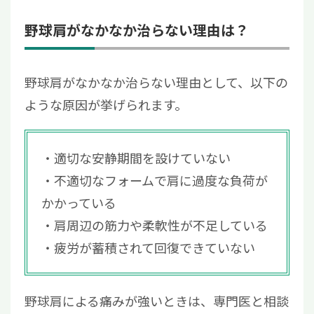
野球肩がなかなか治らない理由は？
野球肩がなかなか治らない理由として、以下の
ような原因が挙げられます。
適切な安静期間を設けていない
不適切なフォームで肩に過度な負荷が
かかっている
肩周辺の筋力や柔軟性が不足している
疲労が蓄積されて回復できていない
野球肩による痛みが強いときは、専門医と相談