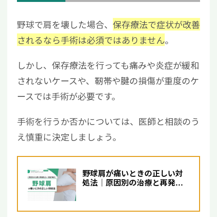
野球で肩を壊した場合、
保存療法で症状が改善
されるなら手術は必須ではありません
。
しかし、保存療法を行っても痛みや炎症が緩和
されないケースや、靭帯や腱の損傷が重度のケ
ースでは手術が必要です。
手術を行うか否かについては、医師と相談のう
え慎重に決定しましょう。
野球肩が痛いときの正しい対
処法｜原因別の治療と再発防
止まで徹底解説