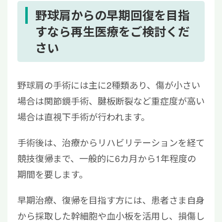
野球肩からの早期回復を目指
すなら再生医療をご検討くだ
さい
野球肩の手術には主に2種類あり、傷が小さい
場合は関節鏡手術、腱板断裂など重症度が高い
場合は直視下手術が行われます。
手術後は、治療からリハビリテーションを経て
競技復帰まで、一般的に6カ月から1年程度の
期間を要します。
早期治療、復帰を目指す方には、患者さま自身
から採取した幹細胞や血小板を活用し、損傷し