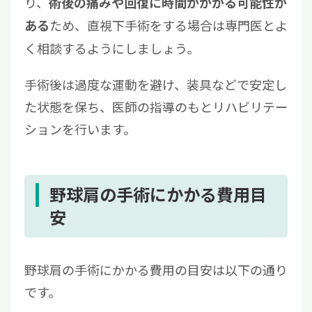
り、
術後の痛みや回復に時間がかかる可能性が
ため、直視下手術をする場合は専門医とよ
ある
く相談するようにしましょう。
手術後は過度な運動を避け、装具などで安定し
た状態を保ち、医師の指導のもとリハビリテー
ションを行います。
野球肩の手術にかかる費用目
安
野球肩の手術にかかる費用の目安は以下の通り
です。