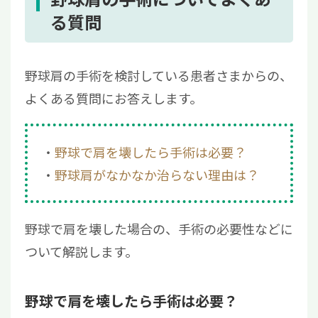
る質問
野球肩の手術を検討している患者さまからの、
よくある質問にお答えします。
野球で肩を壊したら手術は必要？
野球肩がなかなか治らない理由は？
野球で肩を壊した場合の、手術の必要性などに
ついて解説します。
野球で肩を壊したら手術は必要？