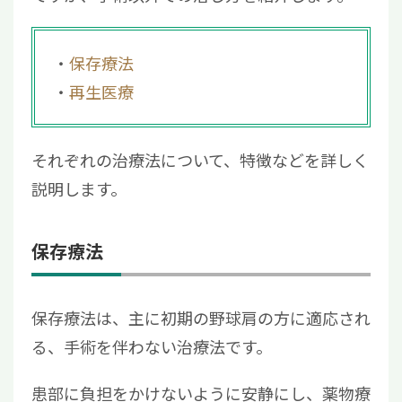
保存療法
再生医療
それぞれの治療法について、特徴などを詳しく
説明します。
保存療法
保存療法は、主に初期の野球肩の方に適応され
る、手術を伴わない治療法です。
患部に負担をかけないように安静にし、薬物療