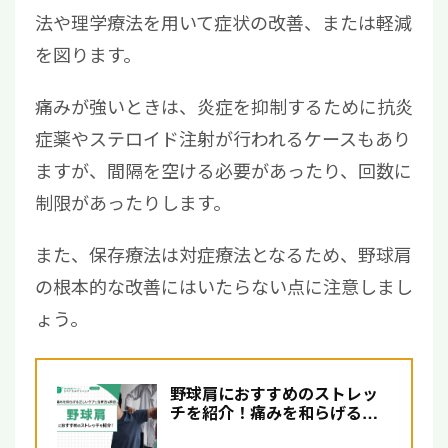
法や理学療法を用いて症状の改善、または軽減
を図ります。
痛みが強いときは、炎症を抑制するために抗炎
症薬やステロイド注射が行われるケースもあり
ますが、間隔を空ける必要があったり、回数に
制限があったりします。
また、保存療法は対症療法となるため、野球肩
の根本的な改善にはいたらない点に注意しまし
ょう。
野球肩におすすめのストレッ
チを紹介！痛みを和らげる正
しいケアと治療法も解説