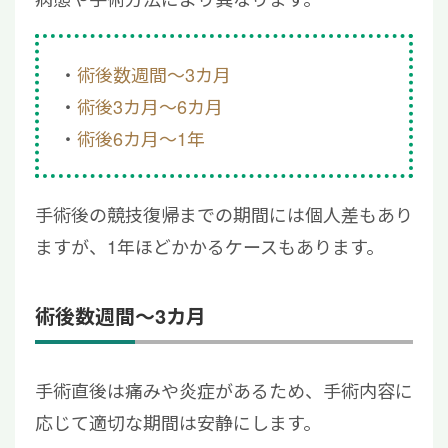
術後数週間～3カ月
術後3カ月～6カ月
術後6カ月～1年
手術後の競技復帰までの期間には個人差もあり
ますが、1年ほどかかるケースもあります。
術後数週間～3カ月
手術直後は痛みや炎症があるため、手術内容に
応じて適切な期間は安静にします。