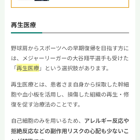
再生医療
野球肩からスポーツへの早期復帰を目指す方に
は、メジャーリーガーの⼤⾕翔平選手も受けた
「
再生医療
」という選択肢があります。
再生医療とは、患者さま自身から採取した幹細
胞や血小板を活用し、損傷した組織の再生・修
復を促す治療法のことです。
自己細胞のみを用いるため、
アレルギー反応や
拒絶反応などの副作用リスクの心配も少ないこ