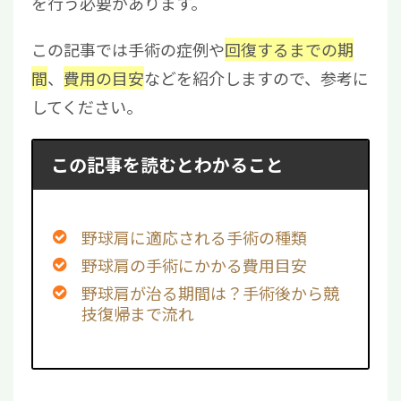
を行う必要があります。
この記事では手術の症例や
回復するまでの期
間
、
費用の目安
などを紹介しますので、参考に
してください。
この記事を読むとわかること
野球肩に適応される手術の種類
野球肩の手術にかかる費用目安
野球肩が治る期間は？手術後から競
技復帰まで流れ