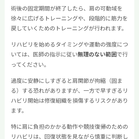
術後の固定期間が終了したら、肩の可動域を
徐々に広げるトレーニングや、段階的に筋力を
戻していくためのトレーニングが行われます。
リハビリを始めるタイミングや運動の強度につ
いては、医師の指示に従い
で行
無理のない範囲
ってください。
過度に安静にしすぎると肩関節が拘縮（固ま
る）する恐れがありますが、一方で早すぎるリ
ハビリ開始は修復組織を損傷するリスクがあり
ます。
特に肩に負担のかかる動作や競技復帰のための
リハビリは、回復状態を見ながら慎重に判断し