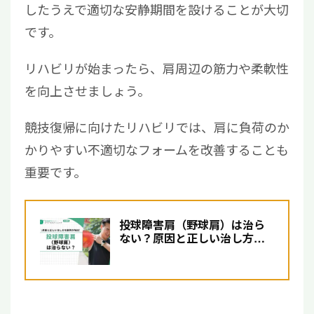
したうえで適切な安静期間を設けることが大切
です。
リハビリが始まったら、肩周辺の筋力や柔軟性
を向上させましょう。
競技復帰に向けたリハビリでは、肩に負荷のか
かりやすい不適切なフォームを改善することも
重要です。
投球障害肩（野球肩）は治ら
ない？原因と正しい治し方を
医師が解説