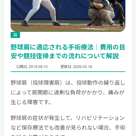
肩
野球肩に適応される手術療法｜費用の目
安や競技復帰までの流れについて解説
公開日: 2019.09.10
更新日: 2026.03.18
野球肩（投球障害肩）は、投球動作の繰り返し
によって肩関節に過剰な負荷がかかり、痛みが
生じる障害です。
野球肩の症状が発生して、リハビリテーション
など保存療法でも改善が見られない場合、手術