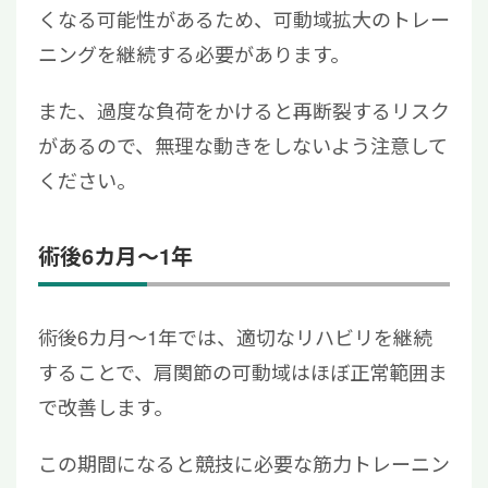
くなる可能性があるため、可動域拡大のトレー
ニングを継続する必要があります。
また、過度な負荷をかけると再断裂するリスク
があるので、無理な動きをしないよう注意して
ください。
術後6カ月～1年
術後6カ月～1年では、適切なリハビリを継続
することで、肩関節の可動域はほぼ正常範囲ま
で改善します。
この期間になると競技に必要な筋力トレーニン