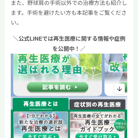
また、野球肩の手術以外での治療方法も紹介し
ます。手術を避けたい方も本記事をご覧くださ
い。
＼公式LINEでは再生医療に関する情報や症例
を公開中！／