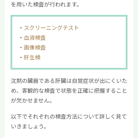
を用いた検査が行われます。
スクリーニングテスト
血液検査
画像検査
肝生検
沈黙の臓器である肝臓は自覚症状が出にくいた
め、客観的な検査で状態を正確に把握すること
が欠かせません。
以下でそれぞれの検査方法について詳しく見て
いきましょう。