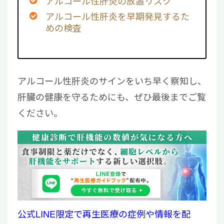
アルコール性肝炎の放置リスク
アルコール性肝炎を早期発見するた
めの検査
アルコール性肝炎のサインをいち早く察知し、
肝臓の健康を守るためにも、ぜひ最後までご覧
ください。
公式LINE限定で再生医療の症例や情報を配