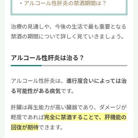
アルコール性肝炎の禁酒期間は？
治療の見通しや、今後の生活で最も重要となる
禁酒の期間について詳しく見ていきましょう。
アルコール性肝炎は治る？
アルコール性肝炎は、
進行度合いによっては治
です。
る可能性がある病気
肝臓は再生能力が高い臓器であり、ダメージが
軽度であれば
完全に禁酒することで、肝機能の
できます。
回復が期待