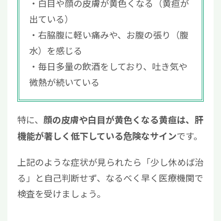
白目や顔の皮膚が黄色くなる（黄疸が
出ている）
右脇腹に軽い痛みや、お腹の張り（腹
水）を感じる
毎日多量の飲酒をしており、吐き気や
微熱が続いている
特に、
顔の皮膚や白目が黄色くなる黄疸は、肝
です。
機能が著しく低下している危険なサイン
上記のような症状が見られたら「少し休めば治
る」と自己判断せず、なるべく早く医療機関で
検査を受けましょう。