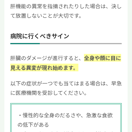
肝機能の異常を指摘されたりした場合は、決し
て放置しないことが大切です。
病院に行くべきサイン
肝臓のダメージが進行すると、
全身や顔に目に
見える異変が現れ始めます。
以下の症状が一つでも当てはまる場合は、早急
に医療機関を受診してください。
慢性的な全身のだるさや、急激な食欲
の低下がある