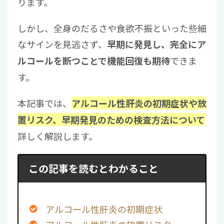
ります。
しかし、全身のだるさや食欲不振といった些細
なサインを見逃さず、
早期に発見し、完全にア
できま
ルコールを断つことで機能回復も期待
す。
本記事では、
アルコール性肝炎の初期症状や放
置リスク、早期発見のための検査方法について
詳しく解説します。
この記事を読むとわかること
アルコール性肝炎の初期症状