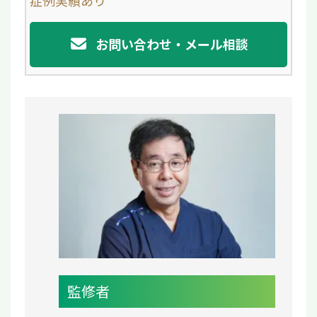
症例実績あり
お問い合わせ・メール相談
監修者