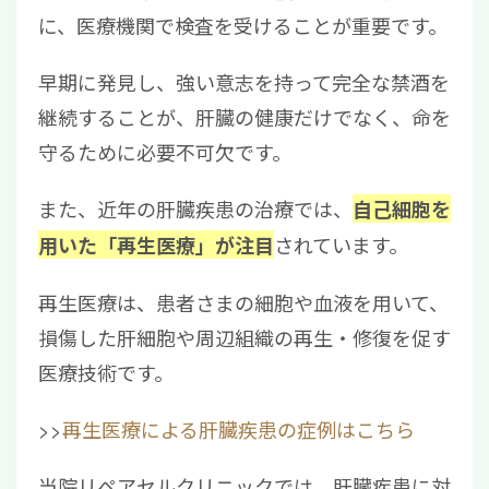
に、医療機関で検査を受けることが重要です。
早期に発見し、強い意志を持って完全な禁酒を
継続することが、肝臓の健康だけでなく、命を
守るために必要不可欠です。
また、近年の肝臓疾患の治療では、
自己細胞を
されています。
用いた「再生医療」が注目
再生医療は、患者さまの細胞や血液を用いて、
損傷した肝細胞や周辺組織の再生・修復を促す
医療技術です。
>>
再生医療による肝臓疾患の症例はこちら
当院リペアセルクリニックでは、肝臓疾患に対