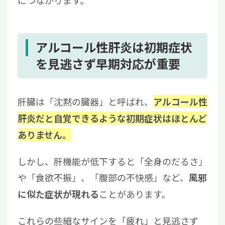
につながります。
アルコール性肝炎は初期症状
を見逃さず早期対応が重要
肝臓は「沈黙の臓器」と呼ばれ、
アルコール性
肝炎だと自覚できるような初期症状はほとんど
ありません。
しかし、肝機能が低下すると「全身のだるさ」
や「食欲不振」、「腹部の不快感」など、
風邪
ことがあります。
に似た症状が現れる
これらの些細なサインを「疲れ」と見逃さず