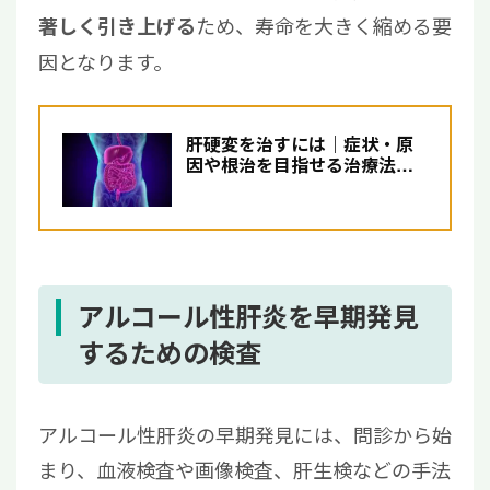
ため、寿命を大きく縮める要
著しく引き上げる
因となります。
肝硬変を治すには｜症状・原
因や根治を目指せる治療法に
ついて解説【医師監修】
アルコール性肝炎を早期発見
するための検査
アルコール性肝炎の早期発見には、問診から始
まり、血液検査や画像検査、肝生検などの手法