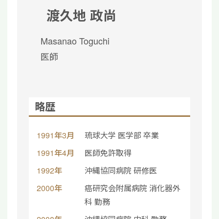
渡久地 政尚
Masanao Toguchi
医師
略歴
1991年3月
琉球大学 医学部 卒業
1991年4月
医師免許取得
1992年
沖縄協同病院 研修医
2000年
癌研究会附属病院 消化器外
科 勤務