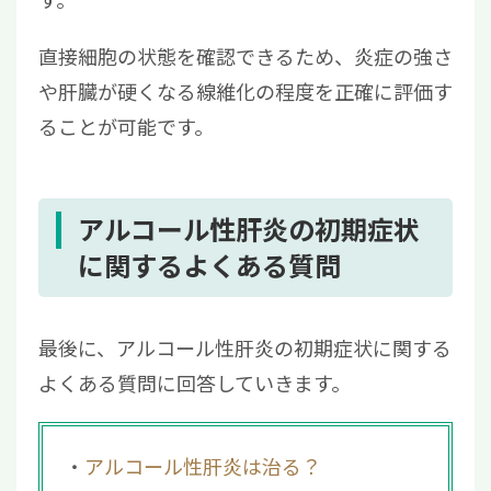
直接細胞の状態を確認できるため、炎症の強さ
や肝臓が硬くなる線維化の程度を正確に評価す
ることが可能です。
アルコール性肝炎の初期症状
に関するよくある質問
最後に、アルコール性肝炎の初期症状に関する
よくある質問に回答していきます。
アルコール性肝炎は治る？