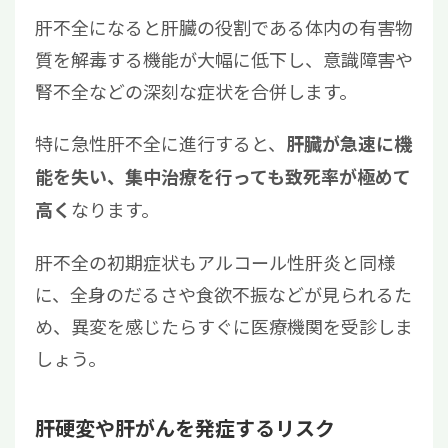
肝不全になると肝臓の役割である体内の有害物
質を解毒する機能が大幅に低下し、意識障害や
腎不全などの深刻な症状を合併します。
特に急性肝不全に進行すると、
肝臓が急速に機
能を失い、集中治療を行っても致死率が極めて
なります。
高く
肝不全の初期症状もアルコール性肝炎と同様
に、全身のだるさや食欲不振などが見られるた
め、異変を感じたらすぐに医療機関を受診しま
しょう。
肝硬変や肝がんを発症するリスク