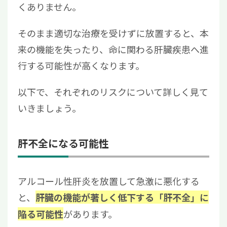
くありません。
そのまま適切な治療を受けずに放置すると、本
来の機能を失ったり、命に関わる肝臓疾患へ進
行する可能性が高くなります。
以下で、それぞれのリスクについて詳しく見て
いきましょう。
肝不全になる可能性
アルコール性肝炎を放置して急激に悪化する
と、
肝臓の機能が著しく低下する「肝不全」に
があります。
陥る可能性