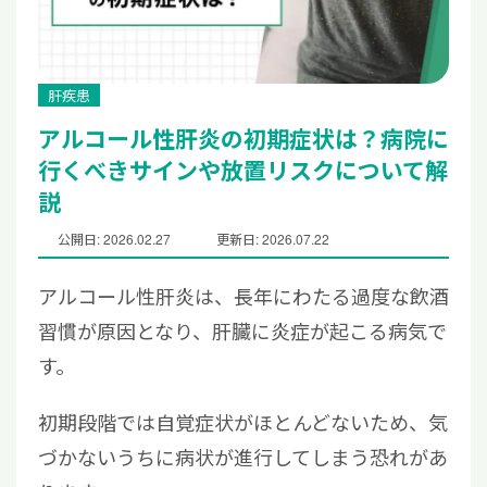
肝疾患
アルコール性肝炎の初期症状は？病院に
行くべきサインや放置リスクについて解
説
公開日: 2026.02.27
更新日: 2026.07.22
アルコール性肝炎は、長年にわたる過度な飲酒
習慣が原因となり、肝臓に炎症が起こる病気で
す。
初期段階では自覚症状がほとんどないため、気
づかないうちに病状が進行してしまう恐れがあ