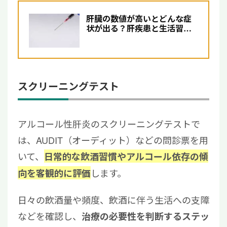
肝臓の数値が高いとどんな症
状が出る？肝疾患と生活習慣
の改善について解説
スクリーニングテスト
アルコール性肝炎のスクリーニングテストで
は、AUDIT（オーディット）などの問診票を用
いて、
日常的な飲酒習慣やアルコール依存の傾
します。
向を客観的に評価
日々の飲酒量や頻度、飲酒に伴う生活への支障
などを確認し、
治療の必要性を判断するステッ