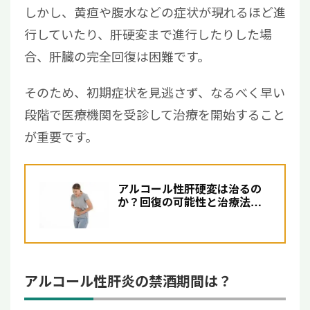
しかし、黄疸や腹水などの症状が現れるほど進
行していたり、肝硬変まで進行したりした場
合、肝臓の完全回復は困難です。
そのため、初期症状を見逃さず、なるべく早い
段階で医療機関を受診して治療を開始すること
が重要です。
アルコール性肝硬変は治るの
か？回復の可能性と治療法に
ついて解説【医師監修】
アルコール性肝炎の禁酒期間は？