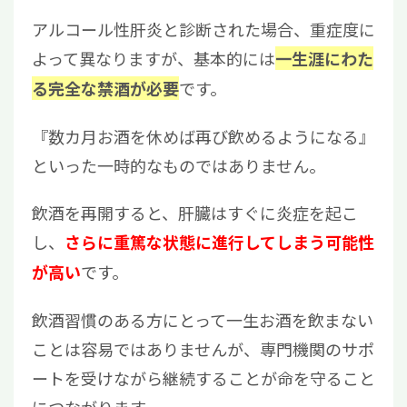
アルコール性肝炎と診断された場合、重症度に
よって異なりますが、基本的には
一生涯にわた
です。
る完全な禁酒が必要
『数カ月お酒を休めば再び飲めるようになる』
といった一時的なものではありません。
飲酒を再開すると、肝臓はすぐに炎症を起こ
し、
さらに重篤な状態に進行してしまう可能性
です。
が高い
飲酒習慣のある方にとって一生お酒を飲まない
ことは容易ではありませんが、専門機関のサポ
ートを受けながら継続することが命を守ること