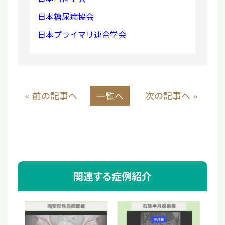
日本糖尿病協会
日本プライマリ連合学会
« 前の記事へ
次の記事へ »
一覧へ
関連する症例紹介