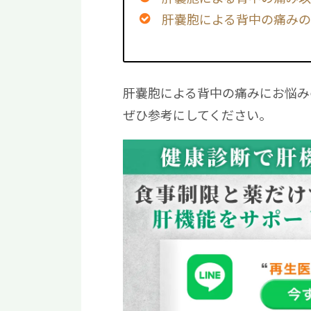
肝嚢胞による背中の痛み
肝嚢胞による背中の痛みにお悩み
ぜひ参考にしてください。