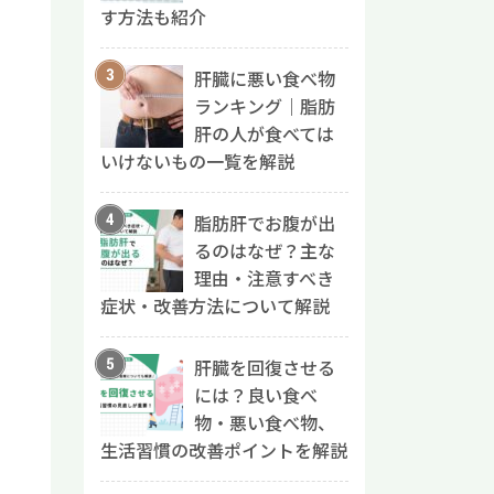
す方法も紹介
肝臓に悪い食べ物
ランキング｜脂肪
肝の人が食べては
いけないもの一覧を解説
脂肪肝でお腹が出
るのはなぜ？主な
理由・注意すべき
症状・改善方法について解説
肝臓を回復させる
には？良い食べ
物・悪い食べ物、
生活習慣の改善ポイントを解説