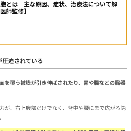
嚢胞とは｜主な原因、症状、治療法について解
【医師監修】
が圧迫されている
面を覆う被膜が引き伸ばされたり、胃や腸などの臓器
力が、右上腹部だけでなく、背中や腰にまで広がる鈍
。