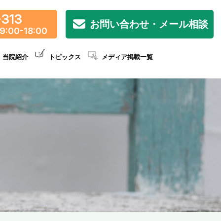
-313
お問い合わせ・メール相談
9:00-18:00
当院紹介
トピックス
メディア掲載一覧