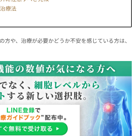
の治療法
の方や、治療が必要かどうか不安を感じている方は、