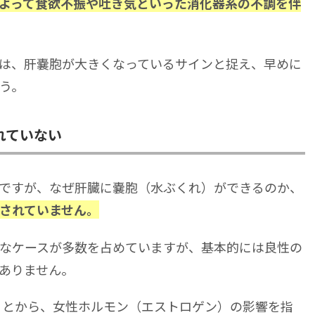
よって食欲不振や吐き気といった消化器系の不調を伴
は、肝嚢胞が大きくなっているサインと捉え、早めに
う。
れていない
ですが、なぜ肝臓に嚢胞（水ぶくれ）ができるのか、
されていません。
なケースが多数を占めていますが、基本的には良性の
ありません。
ることから、女性ホルモン（エストロゲン）の影響を指