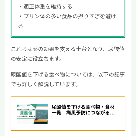
適正体重を維持する
プリン体の多い食品の摂りすぎを避け
る
これらは薬の効果を支える土台となり、尿酸値
の安定に役立ちます。
尿酸値を下げる食べ物については、以下の記事
でも詳しく解説しています。
尿酸値を下げる食べ物・食材
一覧｜痛風予防につながる対
策について解説