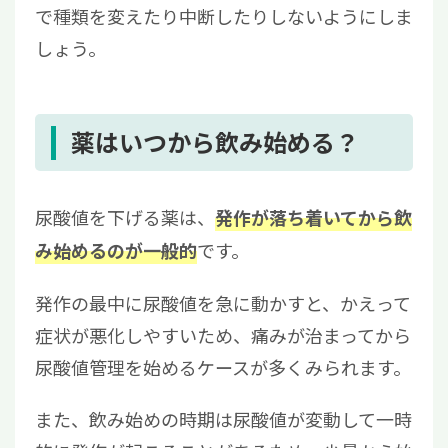
で種類を変えたり中断したりしないようにしま
しょう。
薬はいつから飲み始める？
尿酸値を下げる薬は、
発作が落ち着いてから飲
です。
み始めるのが一般的
発作の最中に尿酸値を急に動かすと、かえって
症状が悪化しやすいため、痛みが治まってから
尿酸値管理を始めるケースが多くみられます。
また、飲み始めの時期は尿酸値が変動して一時