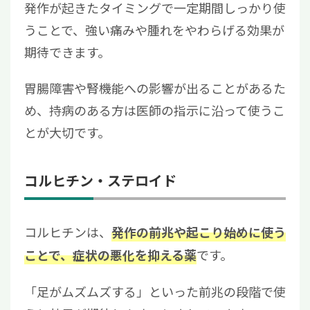
発作が起きたタイミングで一定期間しっかり使
うことで、強い痛みや腫れをやわらげる効果が
期待できます。
胃腸障害や腎機能への影響が出ることがあるた
め、持病のある方は医師の指示に沿って使うこ
とが大切です。
コルヒチン・ステロイド
コルヒチンは、
発作の前兆や起こり始めに使う
です。
ことで、症状の悪化を抑える薬
「足がムズムズする」といった前兆の段階で使