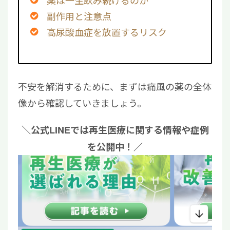
副作用と注意点
高尿酸血症を放置するリスク
不安を解消するために、まずは痛風の薬の全体
像から確認していきましょう。
＼公式LINEでは再生医療に関する情報や症例
を公開中！／