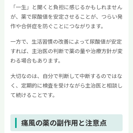
「一生」と聞くと負担に感じるかもしれません
が、薬で尿酸値を安定させることが、つらい発
作や合併症を防ぐことにつながります。
一方で、生活習慣の改善によって尿酸値が安定
すれば、主治医の判断で薬の量や治療方針が変
わる場合もあります。
大切なのは、自分で判断して中断するのではな
く、定期的に検査を受けながら主治医と相談し
て続けることです。
痛風の薬の副作用と注意点