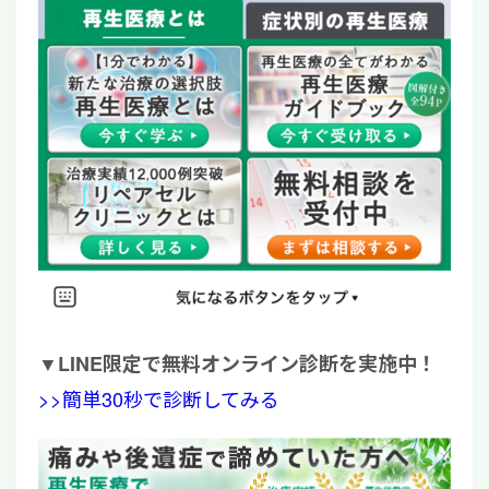
▼
LINE限定で無料オンライン診断を実施中！
>>簡単30秒で診断してみる