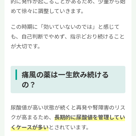
的に発作が起こることがあるため、少量から始
めて徐々に調整していきます。
この時期に「効いていないのでは」と感じて
も、自己判断でやめず、指示どおり続けること
が大切です。
痛風の薬は一生飲み続ける
の？
尿酸値が高い状態が続くと再発や腎障害のリス
クが高まるため、
長期的に尿酸値を管理してい
とされています。
くケースが多い