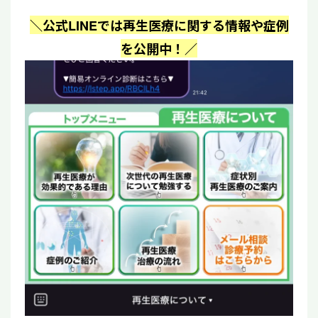
＼公式LINEでは再生医療に関する情報や症例
を公開中！／