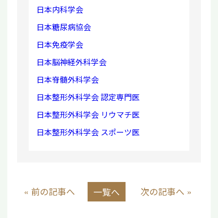
日本内科学会
日本糖尿病協会
日本免疫学会
日本脳神経外科学会
日本脊髄外科学会
日本整形外科学会 認定専門医
日本整形外科学会 リウマチ医
日本整形外科学会 スポーツ医
« 前の記事へ
次の記事へ »
一覧へ