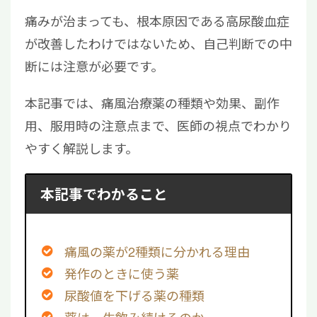
痛みが治まっても、根本原因である高尿酸血症
が改善したわけではないため、自己判断での中
断には注意が必要です。
本記事では、痛風治療薬の種類や効果、副作
用、服用時の注意点まで、医師の視点でわかり
やすく解説します。
本記事でわかること
痛風の薬が2種類に分かれる理由
発作のときに使う薬
尿酸値を下げる薬の種類
薬は一生飲み続けるのか