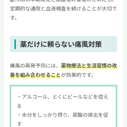
定期的な通院と血液検査を続けることが大切で
す。
薬だけに頼らない痛風対策
痛風の再発予防には、
薬物療法と生活習慣の改
が効果的です。
善を組み合わせること
アルコール、とくにビールなどを控え
る
水分をしっかり摂り、尿酸の排出を促
す