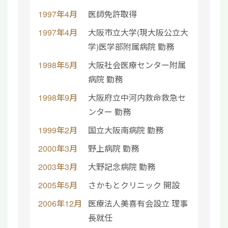
1997年4月
医師免許取得
1997年4月
大阪市立大学(現大阪公立大
学)医学部附属病院 勤務
1998年5月
大阪社会医療センター附属
病院 勤務
1998年9月
大阪府立中河内救命救急セ
ンター 勤務
1999年2月
国立大阪南病院 勤務
2000年3月
野上病院 勤務
2003年3月
大野記念病院 勤務
2005年5月
さかもとクリニック 開設
2006年12月
医療法人美喜有会設立 理事
長就任