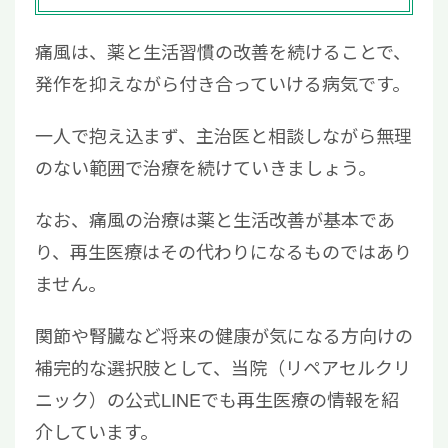
痛風は、薬と生活習慣の改善を続けることで、
発作を抑えながら付き合っていける病気です。
一人で抱え込まず、主治医と相談しながら無理
のない範囲で治療を続けていきましょう。
なお、痛風の治療は薬と生活改善が基本であ
り、再生医療はその代わりになるものではあり
ません。
関節や腎臓など将来の健康が気になる方向けの
補完的な選択肢として、当院（リペアセルクリ
ニック）の公式LINEでも再生医療の情報を紹
介しています。