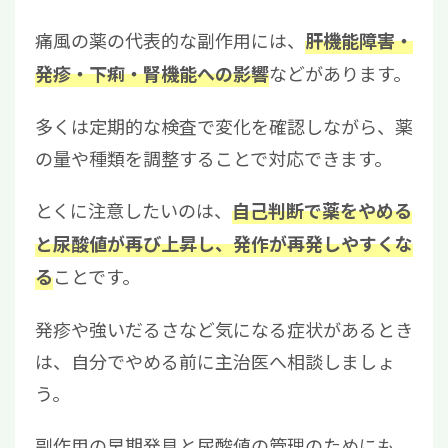
痛風の薬の代表的な副作用には、
肝機能障害・
などがあります。
発疹・下痢・腎機能への影響
多くは定期的な検査で変化を確認しながら、薬
の量や種類を調整することで対応できます。
とくに注意したいのは、
自己判断で薬をやめる
と尿酸値が再び上昇し、発作が再発しやすくな
ことです。
る
発疹や強いだるさなど気になる症状があるとき
は、自分でやめる前に主治医へ相談しましょ
う。
副作用の早期発見と尿酸値の管理のためにも、