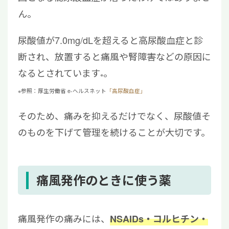
ん。
尿酸値が7.0mg/dLを超えると高尿酸血症と診
断され、放置すると痛風や腎障害などの原因に
なるとされています
。
※
※参照：厚生労働省 e-ヘルスネット
「高尿酸血症」
そのため、痛みを抑えるだけでなく、尿酸値そ
のものを下げて管理を続けることが大切です。
痛風発作のときに使う薬
痛風発作の痛みには、
NSAIDs・コルヒチン・