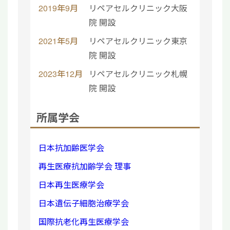
2019年9月
リペアセルクリニック大阪
院 開設
2021年5月
リペアセルクリニック東京
院 開設
2023年12月
リペアセルクリニック札幌
院 開設
所属学会
日本抗加齢医学会
再生医療抗加齢学会 理事
日本再生医療学会
日本遺伝子細胞治療学会
国際抗老化再生医療学会