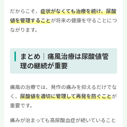
だからこそ、
症状がなくても治療を続け、尿酸
が将来の健康を守ることにつ
値を管理すること
ながります。
まとめ｜痛風治療は尿酸値管
理の継続が重要
痛風の治療では、発作の痛みを抑えるだけでな
く、
が
尿酸値を適切に管理して再発を防ぐこと
重要です。
痛みが治まっても高尿酸血症が続いていること