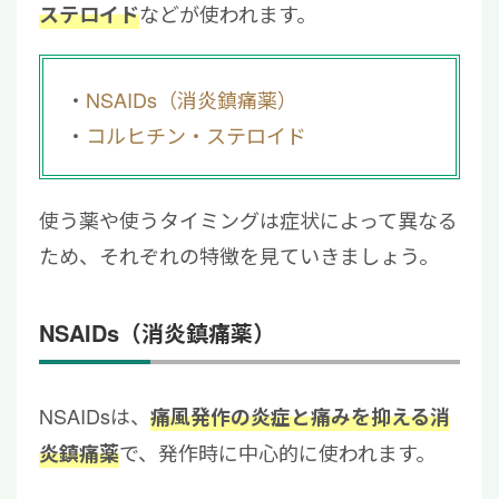
などが使われます。
ステロイド
NSAIDs（消炎鎮痛薬）
コルヒチン・ステロイド
使う薬や使うタイミングは症状によって異なる
ため、それぞれの特徴を見ていきましょう。
NSAIDs（消炎鎮痛薬）
NSAIDsは、
痛風発作の炎症と痛みを抑える消
で、発作時に中心的に使われます。
炎鎮痛薬