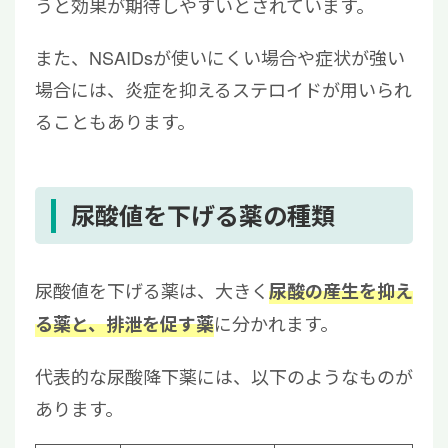
うと効果が期待しやすいとされています。
また、NSAIDsが使いにくい場合や症状が強い
場合には、炎症を抑えるステロイドが用いられ
ることもあります。
尿酸値を下げる薬の種類
尿酸値を下げる薬は、大きく
尿酸の産生を抑え
に分かれます。
る薬と、排泄を促す薬
代表的な尿酸降下薬には、以下のようなものが
あります。