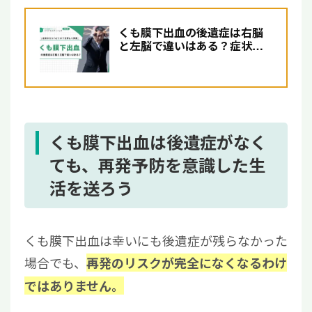
くも膜下出血の後遺症は右脳
と左脳で違いはある？症状か
らリハビリまでを詳しく解説
くも膜下出血は後遺症がなく
ても、再発予防を意識した生
活を送ろう
くも膜下出血は幸いにも後遺症が残らなかった
場合でも、
再発のリスクが完全になくなるわけ
ではありません。