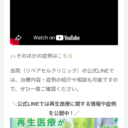
>>そのほかの症例は
こちら
当院（リペアセルクリニック）の公式LINEで
は、治療内容・症例の紹介や相談も可能ですの
で、ぜひ一度ご確認ください。
＼公式LINEでは再生医療に関する情報や症例
を公開中！／