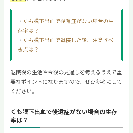
くも膜下出血で後遺症がない場合の生
存率は？
くも膜下出血で退院した後、注意すべ
き点は？
退院後の生活や今後の見通しを考えるうえで重
要なポイントになりますので、ぜひ参考にして
ください。
くも膜下出血で後遺症がない場合の生存
率は？