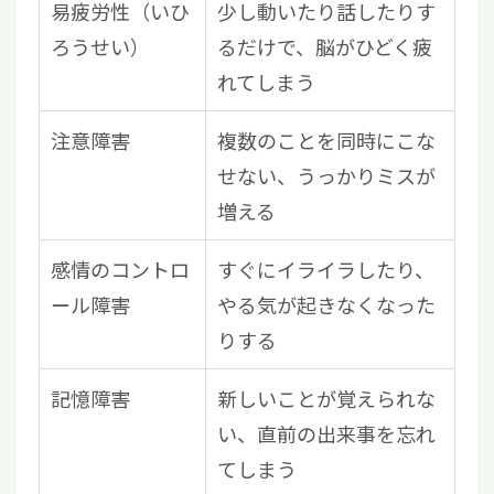
易疲労性（いひ
少し動いたり話したりす
ろうせい）
るだけで、脳がひどく疲
れてしまう
注意障害
複数のことを同時にこな
せない、うっかりミスが
増える
感情のコントロ
すぐにイライラしたり、
ール障害
やる気が起きなくなった
りする
記憶障害
新しいことが覚えられな
い、直前の出来事を忘れ
てしまう