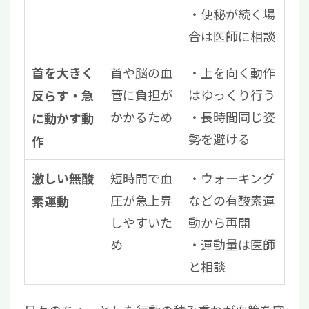
・便秘が続く場
合は医師に相談
首や脳の血
・上を向く動作
首を大きく
管に負担が
はゆっくり行う
反らす・急
かかるため
・長時間同じ姿
に動かす動
勢を避ける
作
短時間で血
・ウォーキング
激しい無酸
圧が急上昇
などの有酸素運
素運動
しやすいた
動から再開
め
・運動量は医師
と相談