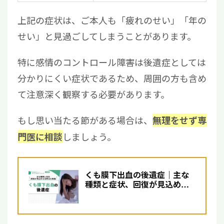
上記の症状は、ご本人も「疲れのせい」「年の
せい」と見過ごしてしまうことがあります。
特に感情のコントロール障害は後遺症としては
分かりにくい症状であるため、周囲の方も含め
て注意深く観察する必要があります。
もし思い当たる節がある場合は、
無理をせず専
しましょう。
門医に相談
くも膜下出血の後遺症｜主な
種類と症状、回復が見込める
治療法について解説【医師...