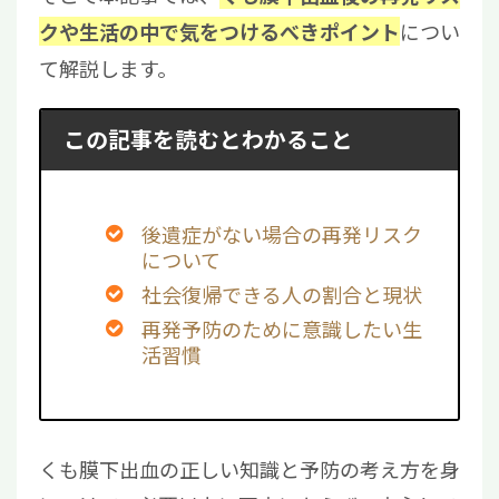
につい
クや生活の中で気をつけるべきポイント
て解説します。
この記事を読むとわかること
後遺症がない場合の再発リスク
について
社会復帰できる人の割合と現状
再発予防のために意識したい生
活習慣
くも膜下出血の正しい知識と予防の考え方を身