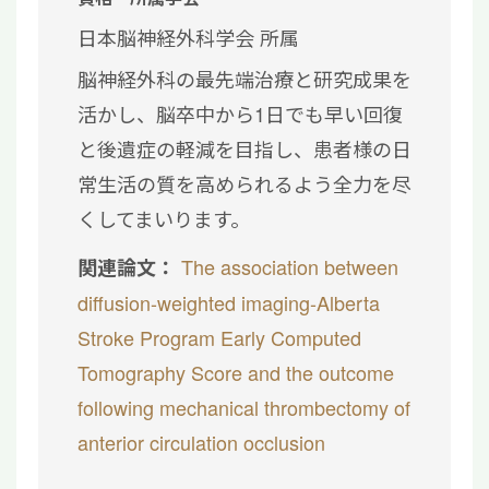
日本脳神経外科学会 所属
脳神経外科の最先端治療と研究成果を
活かし、脳卒中から1日でも早い回復
と後遺症の軽減を目指し、患者様の日
常生活の質を高められるよう全力を尽
くしてまいります。
The association between
関連論文：
diffusion-weighted imaging-Alberta
Stroke Program Early Computed
Tomography Score and the outcome
following mechanical thrombectomy of
anterior circulation occlusion