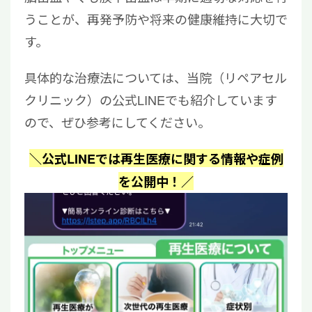
うことが、再発予防や将来の健康維持に大切で
す。
具体的な治療法については、当院（リペアセル
クリニック）の公式LINEでも紹介しています
ので、ぜひ参考にしてください。
＼公式LINEでは再生医療に関する情報や症例
を公開中！／