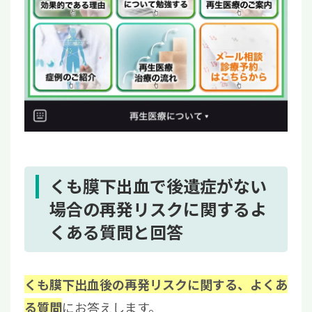
くも膜下出血で後遺症がない
場合の再発リスクに関するよ
くある質問と回答
くも膜下出血後の再発リスクに関する、よくあ
にお答えします。
る質問