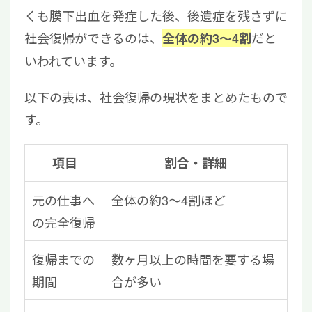
くも膜下出血を発症した後、後遺症を残さずに
社会復帰ができるのは、
だと
全体の約3〜4割
いわれています。
以下の表は、社会復帰の現状をまとめたもので
す。
項目
割合・詳細
元の仕事へ
全体の約3〜4割ほど
の完全復帰
復帰までの
数ヶ月以上の時間を要する場
期間
合が多い