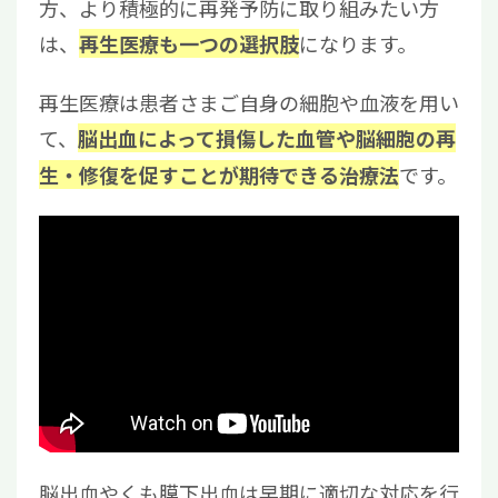
方、より積極的に再発予防に取り組みたい方
は、
になります。
再生医療も一つの選択肢
再生医療は患者さまご自身の細胞や血液を用い
て、
脳出血によって損傷した血管や脳細胞の再
です。
生・修復を促すことが期待できる治療法
脳出血やくも膜下出血は早期に適切な対応を行