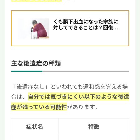
くも膜下出血になった家族に
対してできることは？回復過
程や入院期間も紹介
主な後遺症の種類
「後遺症なし」といわれても違和感を覚える場
合は、
自分では気づきにくい以下のような後遺
があります。
症が残っている可能性
症状名
特徴