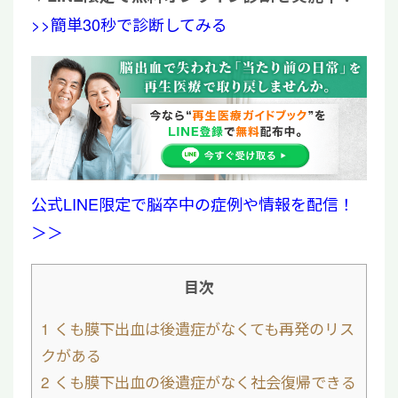
>>簡単30秒で診断してみる
公式LINE限定で脳卒中の症例や情報を配信！
＞＞
目次
1
くも膜下出血は後遺症がなくても再発のリス
クがある
2
くも膜下出血の後遺症がなく社会復帰できる