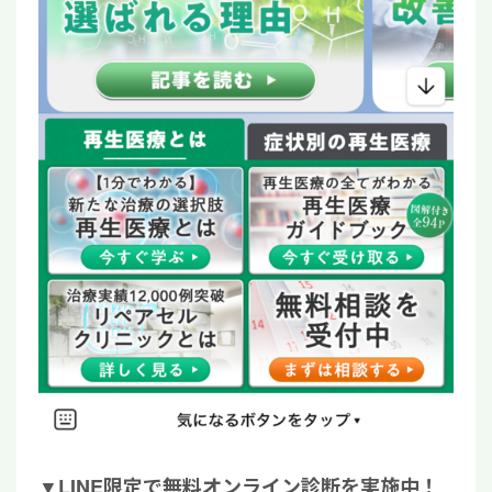
▼
LINE限定で無料オンライン診断を実施中！