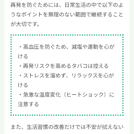
再発を防ぐためには、日常生活の中で以下のよ
うなポイントを無理のない範囲で継続すること
が大切です。
高血圧を防ぐため、減塩や運動を心が
ける
再発リスクを高めるタバコは控える
ストレスを溜めず、リラックスを心が
ける
急激な温度変化（ヒートショック）に
注意する
また、生活習慣の改善だけでは不安が拭えない