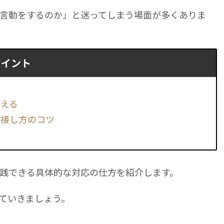
言動をするのか」と迷ってしまう場面が多くありま
ポイント
考える
・接し方のコツ
践できる具体的な対応の仕方を紹介します。
ていきましょう。