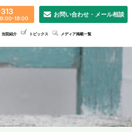
-313
お問い合わせ・メール相談
9:00-18:00
当院紹介
トピックス
メディア掲載一覧