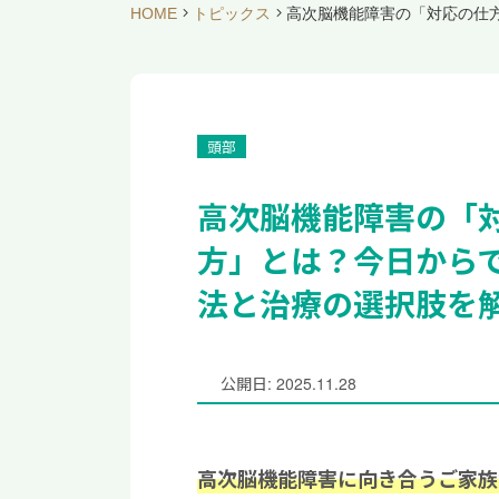
HOME
トピックス
高次脳機能障害の「対応の仕
頭部
高次脳機能障害の「
方」とは？今日から
法と治療の選択肢を
公開日: 2025.11.28
高次脳機能障害に向き合うご家族