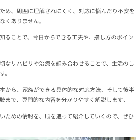
ため、周囲に理解されにくく、対応に悩んだり不安を
なくありません。
知ることで、今日からできる工夫や、接し方のポイン
切なリハビリや治療を組み合わせることで、生活のし
す。
本から、家族ができる具体的な対応方法、そして後半
肢まで、専門的な内容を分かりやすく解説します。
いための情報を、順を追って紹介していくので、ぜひ