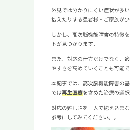
外見では分かりにくい症状が多い
抱えたりする患者様・ご家族が少
しかし、高次脳機能障害の特徴を
トが見つかります。
また、対応の仕方だけでなく、適
やすさを高めていくことも可能で
本記事では、高次脳機能障害の基
では
を含めた治療の選択
再生医療
対応の難しさを一人で抱え込まな
参考にしてみてください。。