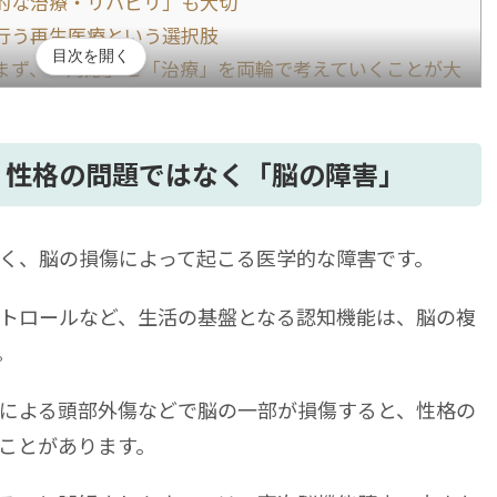
的な治療・リハビリ」も大切
行う再生医療という選択肢
目次を開く
まず、「対応」と「治療」を両輪で考えていくことが大
？性格の問題ではなく「脳の障害」
く、脳の損傷によって起こる医学的な障害です。
トロールなど、生活の基盤となる認知機能は、脳の複
。
による頭部外傷などで脳の一部が損傷すると、性格の
ことがあります。