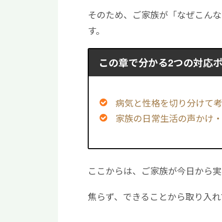
そのため、ご家族が「なぜこんな
す。
この章で分かる2つの対応
病気と性格を切り分けて
家族の日常生活の声かけ
ここからは、ご家族が今日から実
焦らず、できることから取り入れ