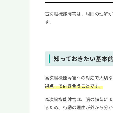
高次脳機能障害は、周囲の理解が
す。
知っておきたい基本
高次脳機能障害への対応で大切な
視点」で向き合うことです。
高次脳機能障害は、脳の損傷によ
るため、行動の理由が外から分か