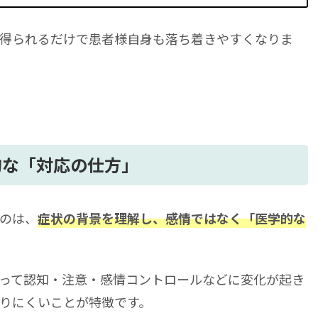
得られるだけで患者様自身も落ち着きやすくなりま
的な「対応の仕方」
のは、
症状の背景を理解し、感情ではなく「医学的な
って認知・注意・感情コントロールなどに変化が起き
りにくいことが特徴です。