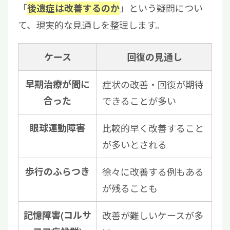
「
」という疑問につい
後遺症は改善するのか
て、現実的な見通しを整理します。
ケース
回復の見通し
早期治療が間に
症状の改善・回復が期待
合った
できることが多い
眼球運動障害
比較的早く改善すること
が多いとされる
歩行のふらつき
徐々に改善する例もある
が残ることも
記憶障害(コルサ
改善が難しいケースが多