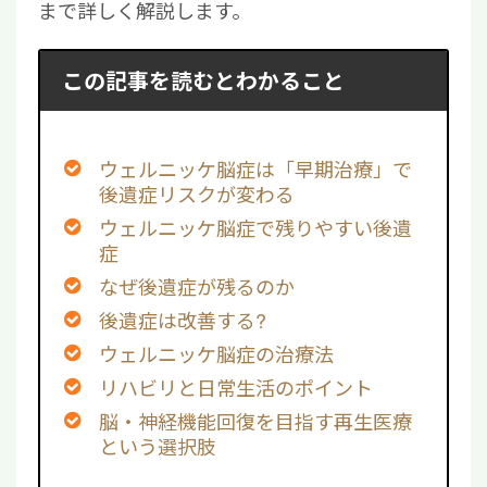
まで詳しく解説します。
この記事を読むとわかること
ウェルニッケ脳症は「早期治療」で
後遺症リスクが変わる
ウェルニッケ脳症で残りやすい後遺
症
なぜ後遺症が残るのか
後遺症は改善する?
ウェルニッケ脳症の治療法
リハビリと日常生活のポイント
脳・神経機能回復を目指す再生医療
という選択肢