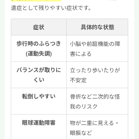
遺症として残りやすい症状です。
症状
具体的な状態
歩行時のふらつき
小脳や前庭機能の障
(運動失調)
害による
バランスが取りに
立ったり歩いたりが
くい
不安定
転倒しやすい
骨折など二次的な怪
我のリスク
眼球運動障害
物が二重に見える・
眼振など