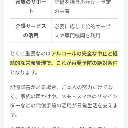
家族のサポー
記憶を補う声かけ・予定
ト
の共有
介護サービス
必要に応じて公的サービ
の活用
スや専門機関を利用
とくに重要なのは
アルコールの完全な中止と継
続的な栄養管理で、これが再発予防の絶対条件
となります。
記憶障害がある場合、ご本人の努力だけでな
く、家族の声かけや、メモ・スマホのリマイン
ダーなどの代償手段の活用が日常生活を支えま
す。