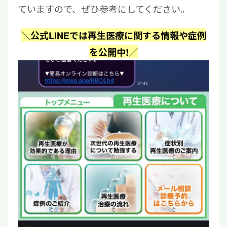
ていますので、ぜひ参考にしてください。
＼公式LINEでは再生医療に関する情報や症例
を公開中!／