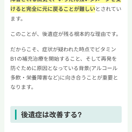
とされてい
けると完全に元に戻ることが難しい
ます。
このことが、後遺症が残る根本的な理由です。
だからこそ、症状が疑われた時点でビタミン
B1の補充治療を開始すること、そして再発を
防ぐために原因となっている背景(アルコール
多飲・栄養障害など)に向き合うことが重要と
なります。
後遺症は改善する?