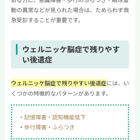
動の異常などが見られた場合は、ためらわず救
急受診することが重要です。
ウェルニッケ脳症で残りやす
い後遺症
には、い
ウェルニッケ脳症で残りやすい後遺症
くつかの特徴的なパターンがあります。
記憶障害・認知機能低下
歩行障害・ふらつき