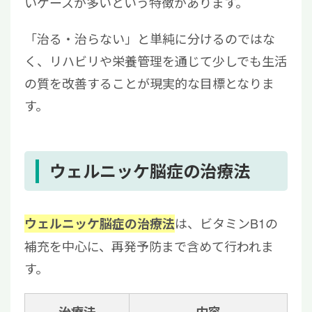
いケースが多いという特徴があります。
「治る・治らない」と単純に分けるのではな
く、リハビリや栄養管理を通じて少しでも生活
の質を改善することが現実的な目標となりま
す。
ウェルニッケ脳症の治療法
は、ビタミンB1の
ウェルニッケ脳症の治療法
補充を中心に、再発予防まで含めて行われま
す。