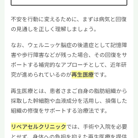
不安を行動に変えるために、まずは病気と回復
の見通しを正しく理解しましょう。
なお、ウェルニッケ脳症の後遺症として記憶障
害や歩行障害などが残った場合、その回復をサ
ポートする補完的なアプローチとして、近年研
究が進められているのが
です。
再生医療
再生医療とは、患者さまご自身の脂肪組織から
採取した幹細胞や血液成分を活用し、損傷した
組織の修復をサポートする治療法です。
では、手術や入院を必要
リペアセルクリニック
とせず、身体への負担を抑えた再生医療を提供