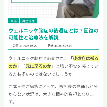
頭部
再生治療
ウェルニッケ脳症の後遺症とは？回復の
可能性と治療法を解説
公開日: 2026.05.29
更新日: 2026.06.08
ウェルニッケ脳症と診断され、「
後遺症は残る
」「
」と強い不安を感じてい
のか
元に戻るのか
る方も多いのではないでしょうか。
ご本人やご家族にとって、診断後の見通しが分
からない状況は、大きな精神的負担となりま
す。