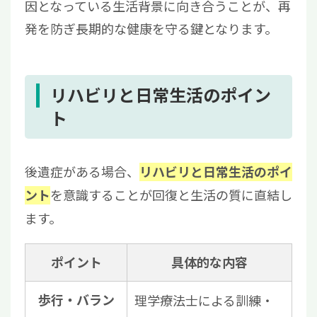
因となっている生活背景に向き合うことが、再
発を防ぎ長期的な健康を守る鍵となります。
リハビリと日常生活のポイン
ト
後遺症がある場合、
リハビリと日常生活のポイ
を意識することが回復と生活の質に直結し
ント
ます。
ポイント
具体的な内容
歩行・バラン
理学療法士による訓練・