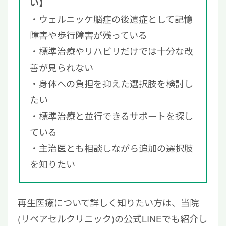
い】
ウェルニッケ脳症の後遺症として記憶
障害や歩行障害が残っている
標準治療やリハビリだけでは十分な改
善が見られない
身体への負担を抑えた選択肢を検討し
たい
標準治療と並行できるサポートを探し
ている
主治医とも相談しながら追加の選択肢
を知りたい
再生医療について詳しく知りたい方は、当院
(リペアセルクリニック)の公式LINEでも紹介し