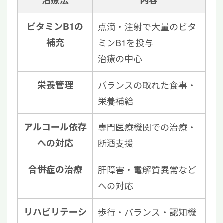
治療法
内容
ビタミンB1の
点滴・注射で大量のビタ
補充
ミンB1を投与
治療の中心
栄養管理
バランスの取れた食事・
栄養補給
アルコール依存
専門医療機関での治療・
への対応
断酒支援
合併症の治療
肝障害・電解質異常など
への対応
リハビリテーシ
歩行・バランス・認知機