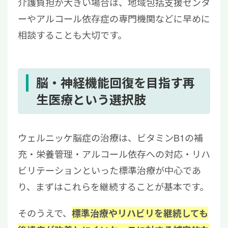
介護負担が大きい場合は、地域包括支援センタ
ーやアルコール依存症の専門機関などに早めに
相談することも大切です。
脳・神経機能回復を目指す再
生医療という選択肢
ウェルニッケ脳症の治療は、ビタミンB1の補
充・栄養管理・アルコール依存への対応・リハ
ビリテーションといった標準治療が中心であ
り、まずはこれらを継続することが基本です。
そのうえで、
標準治療やリハビリを継続しても