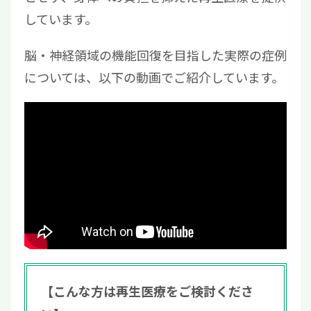
しています。
脳・神経領域の機能回復を目指した実際の症例
については、以下の動画でご紹介しています。
【こんな方は再生医療をご検討くださ