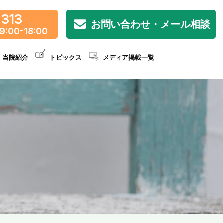
-313
お問い合わせ・メール相談
9:00-18:00
当院紹介
トピックス
メディア掲載一覧