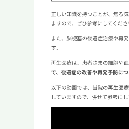
正しい知識を持つことが、焦る気
ますので、ぜひ参考にしてくださ
また、脳梗塞の後遺症治療や再発
す。
再生医療は、患者さまの細胞や血
で、後遺症の改善や再発予防につ
以下の動画では、当院の再生医療
していますので、併せて参考にし