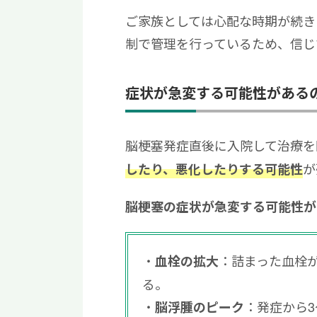
ご家族としては心配な時期が続き
制で管理を行っているため、信じ
症状が急変する可能性がある
脳梗塞発症直後に入院して治療を
が
したり、悪化したりする可能性
脳梗塞の症状が急変する可能性が
：詰まった血栓
血栓の拡大
る。
：発症から3
脳浮腫のピーク