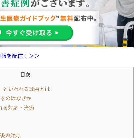
情報を配信！＞＞
目次
」といわれる理由とは
るのはなぜか
れる対応・治療
後の対応