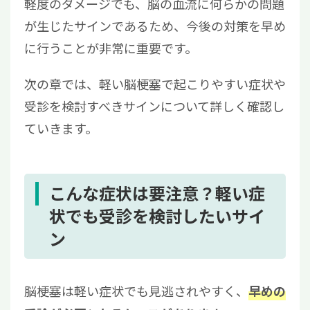
軽度のダメージでも、脳の血流に何らかの問題
が生じたサインであるため、今後の対策を早め
に行うことが非常に重要です。
次の章では、軽い脳梗塞で起こりやすい症状や
受診を検討すべきサインについて詳しく確認し
ていきます。
こんな症状は要注意？軽い症
状でも受診を検討したいサイ
ン
脳梗塞は軽い症状でも見逃されやすく、
早めの