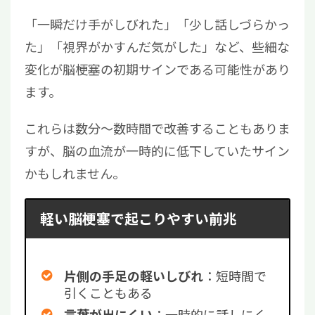
「一瞬だけ手がしびれた」「少し話しづらかっ
た」「視界がかすんだ気がした」など、些細な
変化が脳梗塞の初期サインである可能性があり
ます。
これらは数分〜数時間で改善することもありま
すが、脳の血流が一時的に低下していたサイン
かもしれません。
軽い脳梗塞で起こりやすい前兆
：短時間で
片側の手足の軽いしびれ
引くこともある
：一時的に話しにく
言葉が出にくい