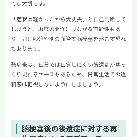
ても大切です。
「症状は軽かったから大丈夫」と自己判断して
しまうと、再度の発作につながる可能性もあ
り、同じ部分や別の血管で脳梗塞を起こす恐れ
もあります。
発症後は、自分では自覚しにくい後遺症がゆっ
くり現れるケースもあるため、日常生活での違
和感は軽視しないようにしましょう。
脳梗塞後の後遺症に対する再