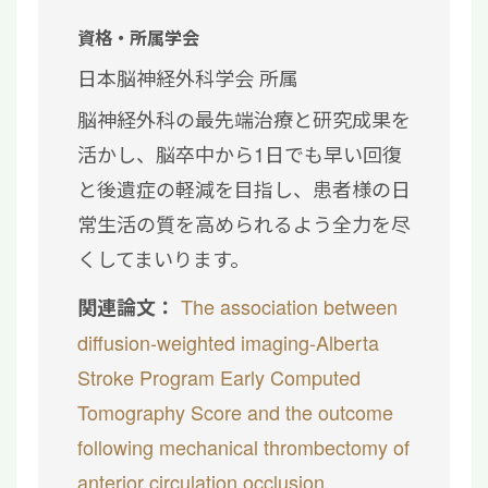
資格・所属学会
日本脳神経外科学会 所属
脳神経外科の最先端治療と研究成果を
活かし、脳卒中から1日でも早い回復
と後遺症の軽減を目指し、患者様の日
常生活の質を高められるよう全力を尽
くしてまいります。
The association between
関連論文：
diffusion-weighted imaging-Alberta
Stroke Program Early Computed
Tomography Score and the outcome
following mechanical thrombectomy of
anterior circulation occlusion