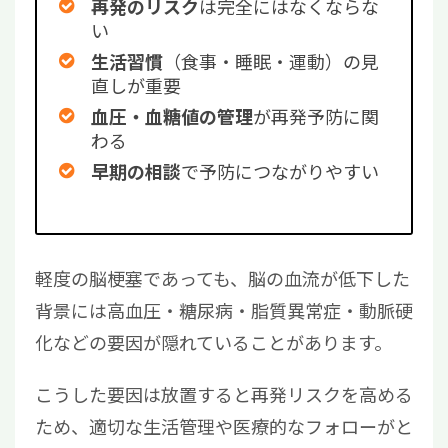
は完全にはなくならな
再発のリスク
い
（食事・睡眠・運動）の見
生活習慣
直しが重要
が再発予防に関
血圧・血糖値の管理
わる
で予防につながりやすい
早期の相談
軽度の脳梗塞であっても、脳の血流が低下した
背景には高血圧・糖尿病・脂質異常症・動脈硬
化などの要因が隠れていることがあります。
こうした要因は放置すると再発リスクを高める
ため、適切な生活管理や医療的なフォローがと