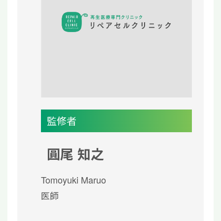
監修者
圓尾 知之
Tomoyuki Maruo
医師