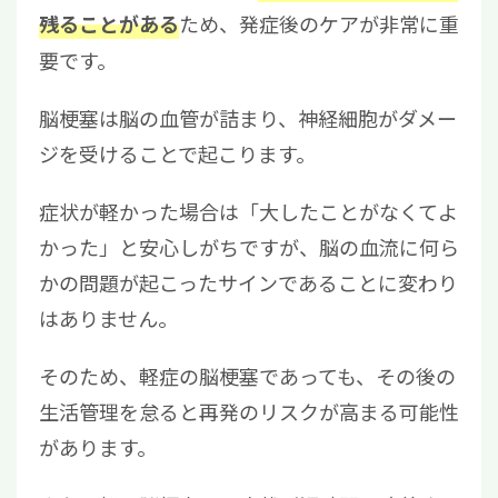
ため、発症後のケアが非常に重
残ることがある
要です。
脳梗塞は脳の血管が詰まり、神経細胞がダメー
ジを受けることで起こります。
症状が軽かった場合は「大したことがなくてよ
かった」と安心しがちですが、脳の血流に何ら
かの問題が起こったサインであることに変わり
はありません。
そのため、軽症の脳梗塞であっても、その後の
生活管理を怠ると再発のリスクが高まる可能性
があります。