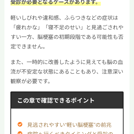
受診が必要となるケースがあります。
軽いしびれや違和感、ふらつきなどの症状は
「疲れかな」「寝不足のせい」と見過ごされや
すい一方、脳梗塞の初期段階である可能性も否
定できません。
また、一時的に改善したように見えても脳の血
流が不安定な状態にあることもあり、注意深い
観察が必要です。
この章で確認できるポイント
見逃されやすい“軽い脳梗塞”の前兆
病院へ行くべきタイミングと受診の