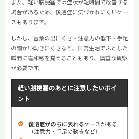
また、軽い脳梗塞では症状が短時間で改善する
場合があるため、後遺症に気づかれにくいケー
スもあります。
しかし、言葉の出にくさ・注意力の低下・手足
の細かい動きにくさなど、日常生活でふとした
瞬間に違和感を覚えることもあり、慎重な観察
が必要です。
軽い脳梗塞のあとに注意したいポイ
ント
ケースがある
後遺症がのちに表れる
（注意力・手足の動きなど）