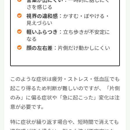
さを感じる
：かすむ・ぼやける・
視界の違和感
見えづらい
：立ち歩きが不安定に
軽いふらつき
なる
：片側だけ動かしにくい
顔の左右差
このような症状は疲労・ストレス・低血圧でも
起こり得るため判断が難しいのですが、「片側
のみ」に偏る症状や「急に起こった」変化は注
意が必要です。
特に症状が繰り返す場合や、短時間で消えても