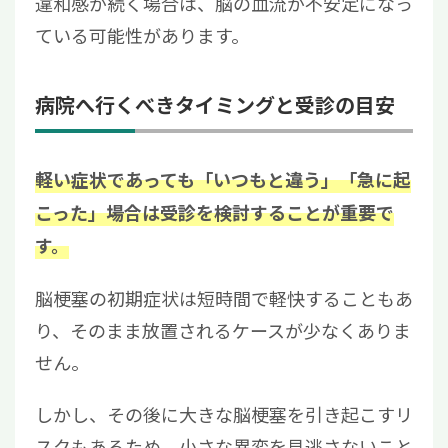
違和感が続く場合は、脳の血流が不安定になっ
ている可能性があります。
病院へ行くべきタイミングと受診の目安
軽い症状であっても「いつもと違う」「急に起
こった」場合は受診を検討することが重要で
す。
脳梗塞の初期症状は短時間で軽快することもあ
り、そのまま放置されるケースが少なくありま
せん。
しかし、その後に大きな脳梗塞を引き起こすリ
スクもあるため、小さな異変を見逃さないこと