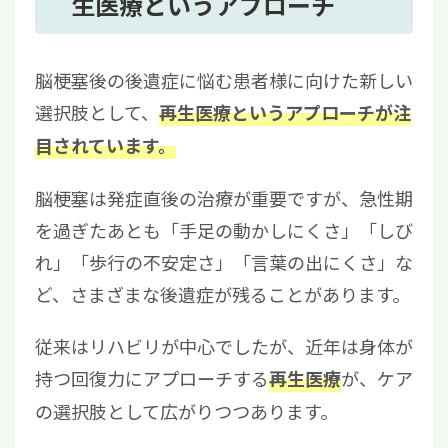
生医療というアプローチ
脳梗塞後の後遺症に悩む患者様に向けた新しい
選択肢として、
再生医療というアプローチが注
目されています。
脳梗塞は発症直後の治療が重要ですが、急性期
を過ぎたあとも「手足の動かしにくさ」「しび
れ」「歩行の不安定さ」「言葉の出にくさ」な
ど、さまざまな後遺症が残ることがあります。
従来はリハビリが中心でしたが、近年は身体が
持つ回復力にアプローチする
が、ケア
再生医療
の選択肢として広がりつつあります。