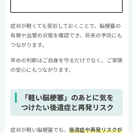
症状が軽くても受診しておくことで、脳梗塞の
有無や血管の状態を確認でき、将来の予防にも
つながります。
早めの判断はご自身を守るだけでなく、ご家族
の安心にもつながります。
「軽い脳梗塞」のあとに気を
つけたい後遺症と再発リスク
症状が軽い脳梗塞でも、
後遺症や再発リスクが