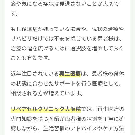
変や気になる症状は見逃さないことが大切で
す。
もし後遺症が残っている場合や、現状の治療や
リハビリだけでは不安を感じている患者様は、
治療の幅を広げるために選択肢を増やしておく
ことも有効です。
近年注目されている
は、患者様の身体
再生医療
の状態に合わせたサポートを行う医療として、
相談される方が増えています。
では、再生医療の
リペアセルクリニック大阪院
専門知識を持つ医師が患者様の状態を丁寧に確
認しながら、生活習慣のアドバイスやケア方法