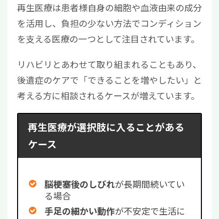
再生医療は患者様自身の細胞や血液由来の成分
を活用し、負担の少ない方法でコンディション
を支える医療の一つとして注目されています。
リハビリとあわせて取り組まれることもあり、
後遺症のケアで「できることを増やしたい」と
考える方に相談されるケースが増えています。
再生医療が選択肢に入ることがある
ケース
が長期間続いてい
脳梗塞後のしびれ
る場合
が不安定で生活に
手足の細かい動作