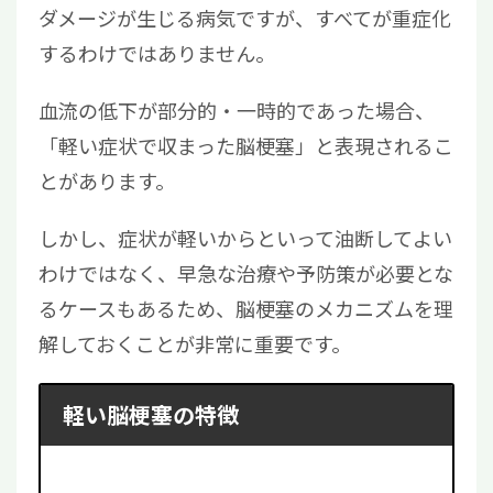
ダメージが生じる病気ですが、すべてが重症化
するわけではありません。
血流の低下が部分的・一時的であった場合、
「軽い症状で収まった脳梗塞」と表現されるこ
とがあります。
しかし、症状が軽いからといって油断してよい
わけではなく、早急な治療や予防策が必要とな
るケースもあるため、脳梗塞のメカニズムを理
解しておくことが非常に重要です。
軽い脳梗塞の特徴