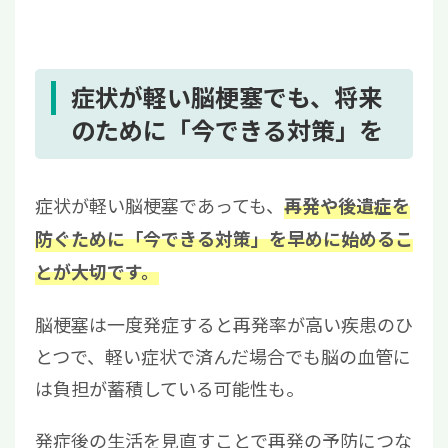
症状が軽い脳梗塞でも、将来
のために「今できる対策」を
症状が軽い脳梗塞であっても、
再発や後遺症を
防ぐために「今できる対策」を早めに始めるこ
とが大切です。
脳梗塞は一度発症すると再発率が高い疾患のひ
とつで、軽い症状で済んだ場合でも脳の血管に
は負担が蓄積している可能性も。
発症後の生活を見直すことで再発の予防につな