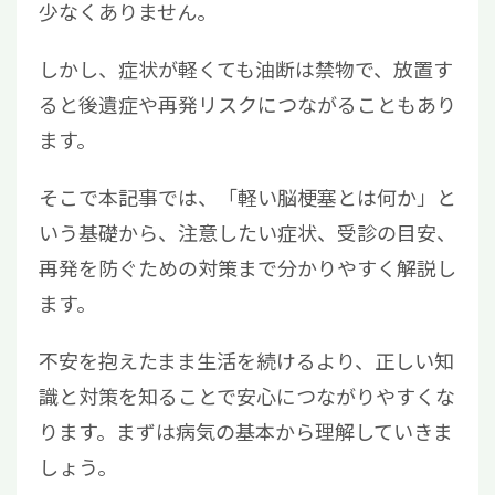
少なくありません。
しかし、症状が軽くても油断は禁物で、放置す
ると後遺症や再発リスクにつながることもあり
ます。
そこで本記事では、「軽い脳梗塞とは何か」と
いう基礎から、注意したい症状、受診の目安、
再発を防ぐための対策まで分かりやすく解説し
ます。
不安を抱えたまま生活を続けるより、正しい知
識と対策を知ることで安心につながりやすくな
ります。まずは病気の基本から理解していきま
しょう。