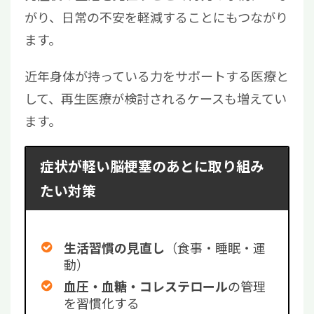
がり、日常の不安を軽減することにもつながり
ます。
近年身体が持っている力をサポートする医療と
して、再生医療が検討されるケースも増えてい
ます。
症状が軽い脳梗塞のあとに取り組み
たい対策
（食事・睡眠・運
生活習慣の見直し
動）
の管理
血圧・血糖・コレステロール
を習慣化する