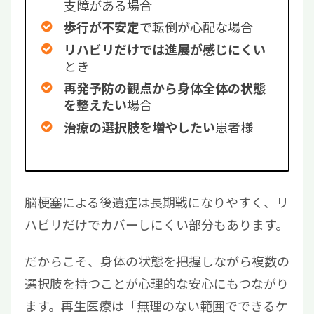
支障がある場合
で転倒が心配な場合
歩行が不安定
リハビリだけでは進展が感じにくい
とき
再発予防の観点から身体全体の状態
場合
を整えたい
患者様
治療の選択肢を増やしたい
脳梗塞による後遺症は長期戦になりやすく、リ
ハビリだけでカバーしにくい部分もあります。
だからこそ、身体の状態を把握しながら複数の
選択肢を持つことが心理的な安心にもつながり
ます。再生医療は「無理のない範囲でできるケ