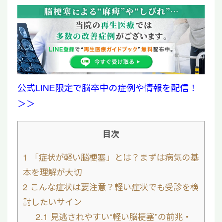
公式LINE限定で脳卒中の症例や情報を配信！
＞＞
目次
1
「症状が軽い脳梗塞」とは？まずは病気の基
本を理解が大切
2
こんな症状は要注意？軽い症状でも受診を検
討したいサイン
2.1
見逃されやすい“軽い脳梗塞”の前兆・