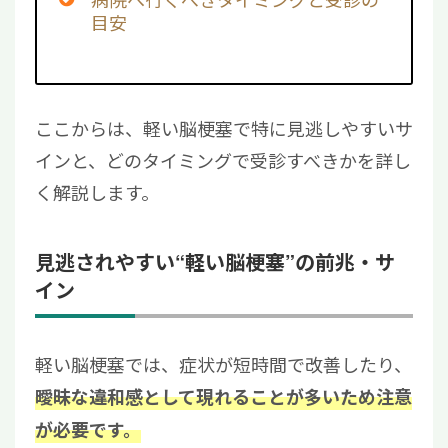
目安
ここからは、軽い脳梗塞で特に見逃しやすいサ
インと、どのタイミングで受診すべきかを詳し
く解説します。
見逃されやすい“軽い脳梗塞”の前兆・サ
イン
軽い脳梗塞では、症状が短時間で改善したり、
曖昧な違和感として現れることが多いため注意
が必要です。