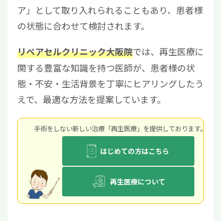
ア」として取り入れられることもあり、患者様
の状態に合わせて検討されます。
では、再生医療に
リペアセルクリニック大阪院
関する豊富な知識を持つ医師が、患者様の状
態・不安・生活背景を丁寧にヒアリングしたう
えで、最適な方法を提案しています。
手術をしない新しい治療「再生医療」を提供しております。
はじめての方はこちら
再生医療について