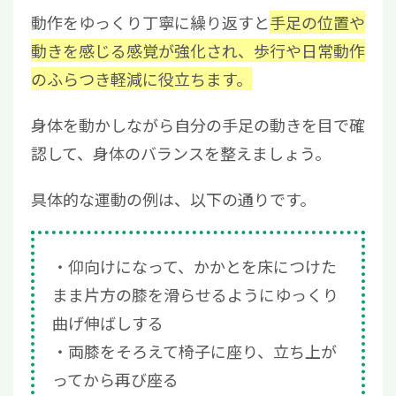
動作をゆっくり丁寧に繰り返すと
手足の位置や
動きを感じる感覚が強化され、歩行や日常動作
のふらつき軽減に役立ちます。
身体を動かしながら自分の手足の動きを目で確
認して、身体のバランスを整えましょう。
具体的な運動の例は、以下の通りです。
仰向けになって、かかとを床につけた
まま片方の膝を滑らせるようにゆっくり
曲げ伸ばしする
両膝をそろえて椅子に座り、立ち上が
ってから再び座る