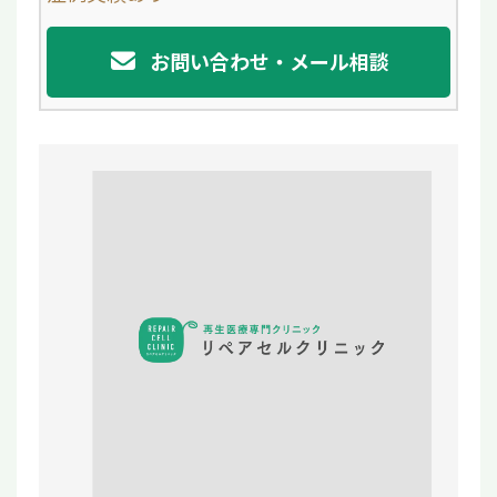
お問い合わせ・メール相談