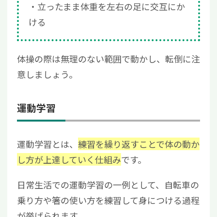
立ったまま体重を左右の足に交互にか
ける
体操の際は無理のない範囲で動かし、転倒に注
意しましょう。
運動学習
運動学習とは、
練習を繰り返すことで体の動か
し方が上達していく仕組み
です。
日常生活での運動学習の一例として、自転車の
乗り方や箸の使い方を練習して身につける過程
が挙げられます。