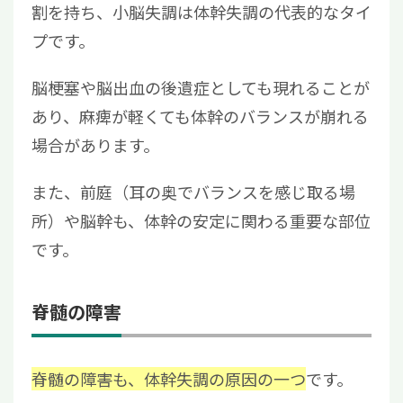
割を持ち、小脳失調は体幹失調の代表的なタイ
プです。
脳梗塞や脳出血の後遺症としても現れることが
あり、麻痺が軽くても体幹のバランスが崩れる
場合があります。
また、前庭（耳の奥でバランスを感じ取る場
所）や脳幹も、体幹の安定に関わる重要な部位
です。
脊髄の障害
脊髄の障害も、体幹失調の原因の一つ
です。