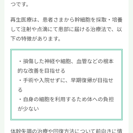
つです。
再生医療は、患者さまから幹細胞を採取・培養
して注射や点滴にて患部に届ける治療法で、以
下の特徴があります。
損傷した神経や細胞、血管などの根本
的な改善を目指せる
手術や入院せずに、早期復帰が目指せ
る
自身の細胞を利用するため体への負担
が少ない
体幹失調の治療や回復方法について前向きに情