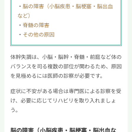
脳の障害（小脳疾患・脳梗塞・脳出血
など）
脊髄の障害
その他の原因
体幹失調は、小脳・脳幹・脊髄・前庭など体の
バランスを司る複数の部位が関わるため、原因
を見極めるには医師の診察が必要です。
症状に不安がある場合は専門医による診察を受
け、必要に応じてリハビリを取り入れましょ
う。
脳の障害（小脳疾患・脳梗塞・脳出血な