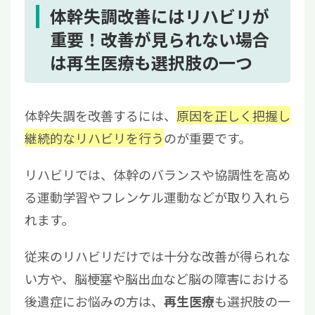
体幹失調改善にはリハビリが
重要！改善が見られない場合
は再生医療も選択肢の一つ
体幹失調を改善するには、
原因を正しく把握し
継続的なリハビリを行う
のが重要です。
リハビリでは、体幹のバランスや協調性を高め
る運動学習やフレンケル運動などが取り入れら
れます。
従来のリハビリだけでは十分な改善が得られな
い方や、脳梗塞や脳出血など脳の障害における
後遺症にお悩みの方は、
も選択肢の一
再生医療