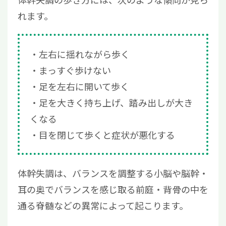
れます。
左右に揺れながら歩く
まっすぐ歩けない
足を左右に開いて歩く
足を大きく持ち上げ、踏み出しが大き
くなる
目を閉じて歩くと症状が悪化する
体幹失調は、バランスを調整する小脳や脳幹・
耳の奥でバランスを感じ取る前庭・背骨の中を
通る脊髄などの異常によって起こります。