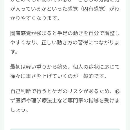
が入っているかといった感覚（固有感覚）がわ
かりやすくなります。
固有感覚が強まると手足の動きを自分で調整し
やすくなり、正しい動き方の習得につながりま
す。
最初は軽い重りから始め、個人の症状に応じて
徐々に重さを上げていくのが一般的です。
自己判断で行うとケガのリスクがあるため、必
ず医師や理学療法士など専門家の指導を受けま
しょう。