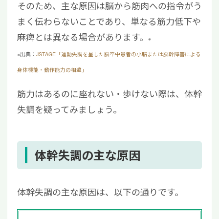
そのため、主な原因は脳から筋肉への指令がう
まく伝わらないことであり、単なる筋力低下や
麻痺とは異なる場合があります。
※
※出典：
JSTAGE「運動失調を呈した脳卒中患者の小脳または脳幹障害による
身体機能・動作能力の相違」
筋力はあるのに座れない・歩けない際は、体幹
失調を疑ってみましょう。
体幹失調の主な原因
体幹失調の主な原因は、以下の通りです。