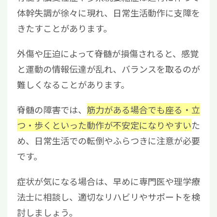
体幹失調が徐々に現れ、日常生活動作に支障を
きたすことがあります。
外傷や圧迫によって脊髄が損傷されると、感覚
と運動の情報伝達が乱れ、バランスを取るのが
難しくなることがあります。
脊髄の障害では、
筋力がある場合でも座る・立
つ・歩くといった動作が不安定になりやすい
た
め、日常生活での転倒やふらつきに注意が必要
です。
症状が気になる場合は、早めに専門医や理学療
法士に相談し、適切なリハビリやサポートを検
討しましょう。