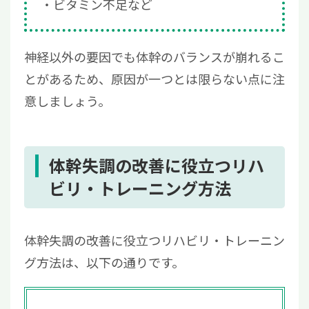
ビタミン不足など
神経以外の要因でも体幹のバランスが崩れるこ
とがあるため、原因が一つとは限らない点に注
意しましょう。
体幹失調の改善に役立つリハ
ビリ・トレーニング方法
体幹失調の改善に役立つリハビリ・トレーニン
グ方法は、以下の通りです。