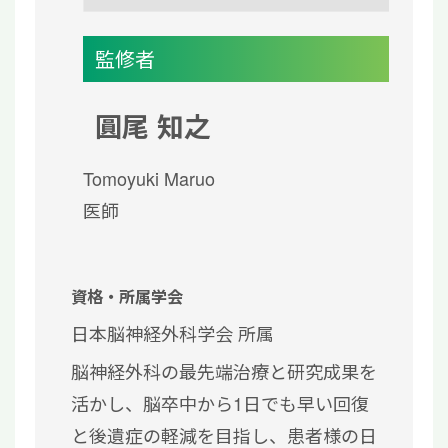
監修者
圓尾 知之
Tomoyuki Maruo
医師
資格・所属学会
日本脳神経外科学会 所属
脳神経外科の最先端治療と研究成果を
活かし、脳卒中から1日でも早い回復
と後遺症の軽減を目指し、患者様の日