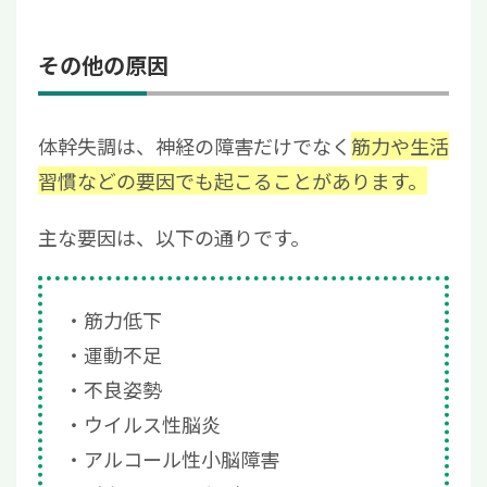
その他の原因
体幹失調は、神経の障害だけでなく
筋力や生活
習慣などの要因でも起こることがあります。
主な要因は、以下の通りです。
筋力低下
運動不足
不良姿勢
ウイルス性脳炎
アルコール性小脳障害