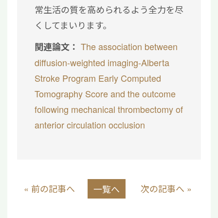
常生活の質を高められるよう全力を尽
くしてまいります。
The association between
関連論文：
diffusion-weighted imaging-Alberta
Stroke Program Early Computed
Tomography Score and the outcome
following mechanical thrombectomy of
anterior circulation occlusion
« 前の記事へ
次の記事へ »
一覧へ