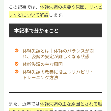
この記事では、
体幹失調の概要や原因、リハビ
リなどについて解説
します。
本記事で分かること
体幹失調とは｜体幹のバランスが崩
れ、姿勢の安定が難しくなる状態
体幹失調の主な原因
体幹失調の改善に役立つリハビリ・
トレーニング方法
また、近年では
体幹失調の主な原因とされる脳