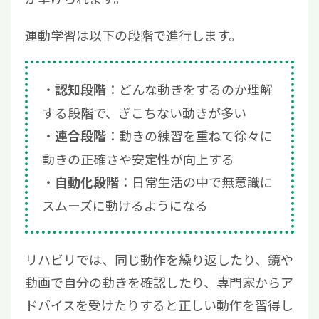
運動学習は以下の段階で進行します。
：どんな動きをするのか理解
認知段階
する段階で、ぎこちない動きが多い
：動きの練習を重ねて徐々に
連合段階
動きの正確さや安定性が向上する
：日常生活の中で無意識に
自動化段階
スムーズに動けるようになる
リハビリでは、同じ動作を繰り返したり、鏡や
動画で自分の動きを確認したり、専門家からア
ドバイスを受けたりすると正しい動作を習得し