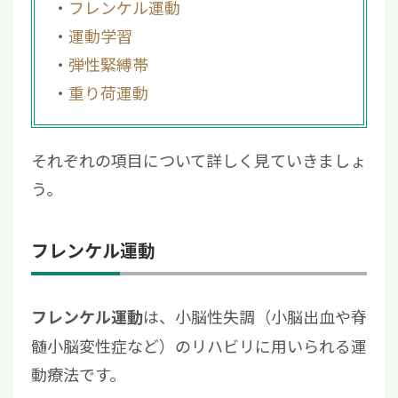
フレンケル運動
運動学習
弾性緊縛帯
重り荷運動
それぞれの項目について詳しく見ていきましょ
う。
フレンケル運動
は、小脳性失調（小脳出血や脊
フレンケル運動
髄小脳変性症など）のリハビリに用いられる運
動療法です。