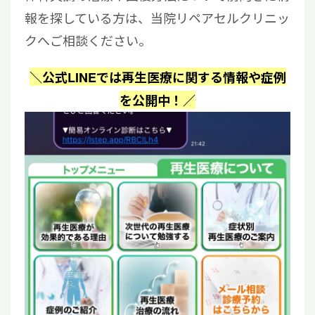
報を探している方は、当院リペアセルクリニッ
クへご相談ください。
＼公式LINEでは再生医療に関する情報や症例
を公開中！／