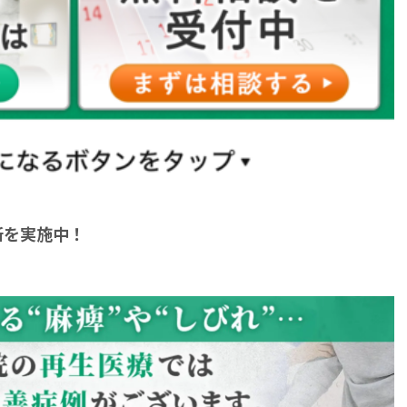
断を実施中！