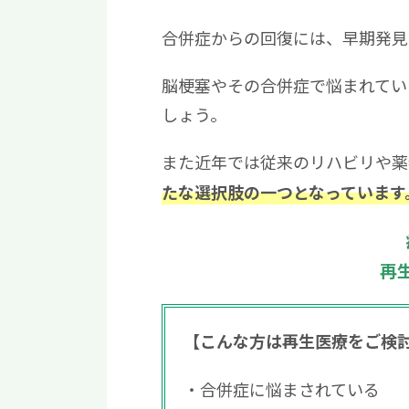
合併症からの回復には、早期発見
脳梗塞やその合併症で悩まれてい
しょう。
また近年では従来のリハビリや薬
たな選択肢の一つとなっています
再
【こんな方は再生医療をご検
合併症に悩まされている