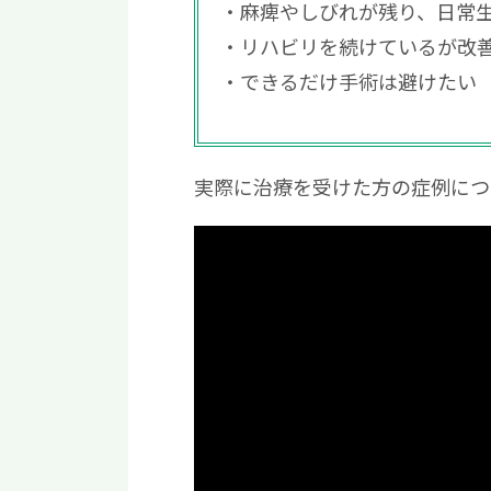
麻痺やしびれが残り、日常
リハビリを続けているが改
できるだけ手術は避けたい
実際に治療を受けた方の症例につ