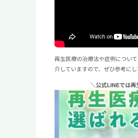
再生医療の治療法や症例について
介していますので、ぜひ参考にし
＼公式LINEでは