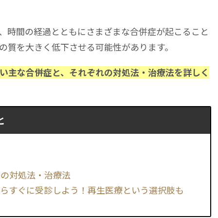
、時間の経過とともにさまざまな合併症が起こること
の質を大きく低下させる可能性があります。
い主な合併症と、それぞれの対処法・治療法を詳しく
と
際の対処法・治療法
たらすぐに受診しよう！再生医療という選択肢も