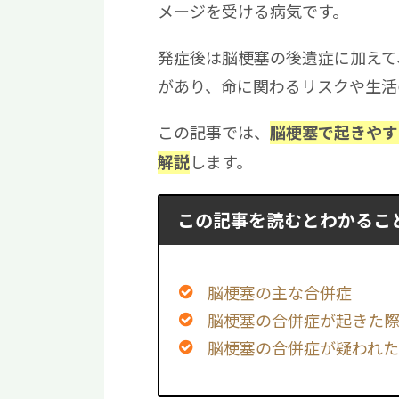
メージを受ける病気です。
発症後は脳梗塞の後遺症に加えて
があり、命に関わるリスクや生活
この記事では、
脳梗塞で起きやす
します。
解説
この記事を読むとわかるこ
脳梗塞の主な合併症
脳梗塞の合併症が起きた
脳梗塞の合併症が疑われ