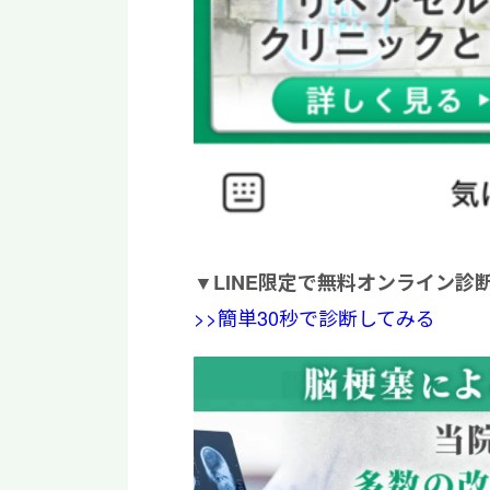
▼
LINE限定で無料オンライン診
>>簡単30秒で診断してみる