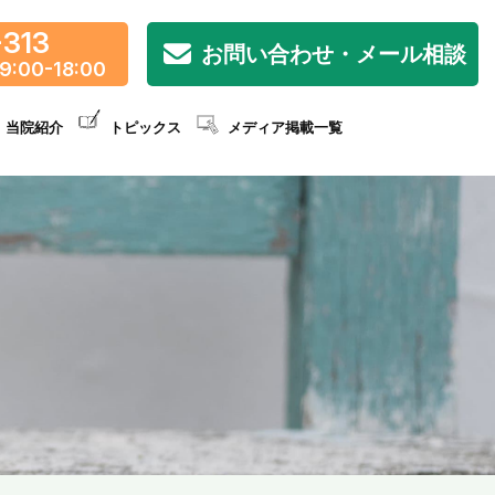
-313
お問い合わせ・メール相談
9:00-18:00
当院紹介
トピックス
メディア掲載一覧