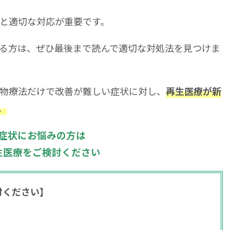
と適切な対応が重要です。
る方は、ぜひ最後まで読んで適切な対処法を見つけま
物療法だけで改善が難しい症状に対し、
再生医療が新
。
症状にお悩みの方は
生医療をご検討ください
討ください】