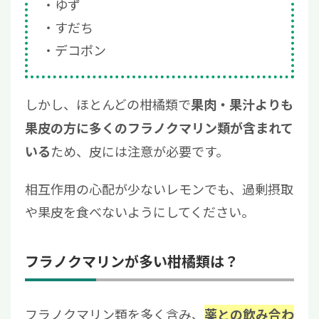
ゆず
すだち
デコポン
しかし、ほとんどの柑橘類で
果肉・果汁よりも
果皮の方に多くのフラノクマリン類が含まれて
ため、皮には注意が必要です。
いる
相互作用の心配が少ないレモンでも、過剰摂取
や果皮を食べないようにしてください。
フラノクマリンが多い柑橘類は？
フラノクマリン類を多く含み、
薬との飲み合わ