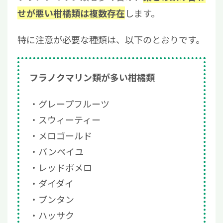
します。
せが悪い柑橘類は複数存在
特に注意が必要な種類は、以下のとおりです。
フラノクマリン類が多い柑橘類
グレープフルーツ
スウィーティー
メロゴールド
バンペイユ
レッドポメロ
ダイダイ
ブンタン
ハッサク