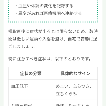
血圧や体調の変化を記録する
異変があれば医療機関へ連絡する
摂取直後に症状が出るとは限らないため、数時
間は激しい運動や入浴を避け、自宅で安静に過
ごしましょう。
特に注意すべき症状は、以下のとおりです。
症状の分類
具体的なサイン
血圧低下
めまい、ふらつき、
立ちくらみ