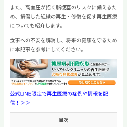
また、高血圧が招く脳梗塞のリスクに備えるた
め、損傷した組織の再生・修復を促す再生医療
についても紹介します。
食事への不安を解消し、将来の健康を守るため
に本記事を参考にしてください。
公式LINE限定で再生医療の症例や情報を配
信！＞＞
目次