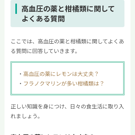
高血圧の薬と柑橘類に関して
よくある質問
ここでは、高血圧の薬と柑橘類に関してよくあ
る質問に回答していきます。
高血圧の薬にレモンは大丈夫？
フラノクマリンが多い柑橘類は？
正しい知識を身につけ、日々の食生活に取り入
れましょう。