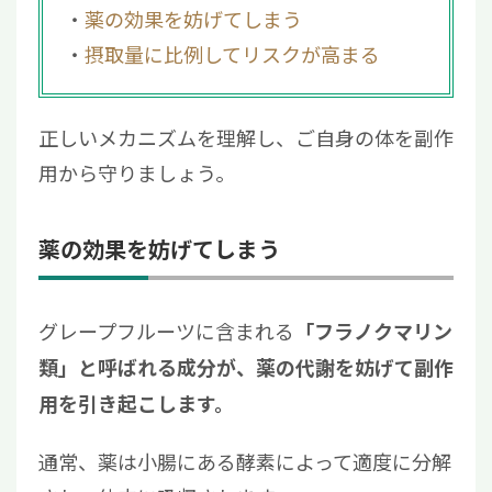
薬の効果を妨げてしまう
摂取量に比例してリスクが高まる
正しいメカニズムを理解し、ご自身の体を副作
用から守りましょう。
薬の効果を妨げてしまう
グレープフルーツに含まれる
「フラノクマリン
類」と呼ばれる成分が、薬の代謝を妨げて副作
用を引き起こします。
通常、薬は小腸にある酵素によって適度に分解