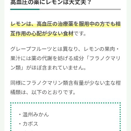
高血圧の薬にレモンは大丈夫？
レモンは、高血圧の治療薬を服用中の方でも相
です。
互作用の心配が少ない食材
グレープフルーツとは異なり、レモンの果肉・
果汁には薬の代謝を妨げる成分「フラノクマリ
ン類」がほぼ含まれていません。
同様にフラノクマリン類含有量が少ない主な柑
橘類は、以下のとおりです。
温州みかん
カボス