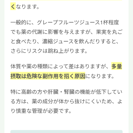
なります。
く
一般的に、グレープフルーツジュース1杯程度
でも薬の代謝に影響を与えますが、果実を丸ご
と食べたり、濃縮ジュースを飲んだりすると、
さらにリスクは跳ね上がります。
体質や薬の種類によって差はありますが、
多量
になります。
摂取は危険な副作用を招く原因
特に高齢の方や肝臓・腎臓の機能が低下してい
る方は、薬の成分が体から抜けにくいため、よ
り慎重な管理が必要です。