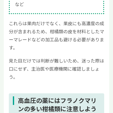
など
これらは果肉だけでなく、果皮にも高濃度の成
分が含まれるため、柑橘類の皮を材料としたマ
ーマレードなどの加工品も避ける必要がありま
す。
見た目だけでは判断が難しいため、迷った際は
口にせず、主治医や医療機関に確認しましょ
う。
高血圧の薬にはフラノクマリ
ンの多い柑橘類に注意しよう