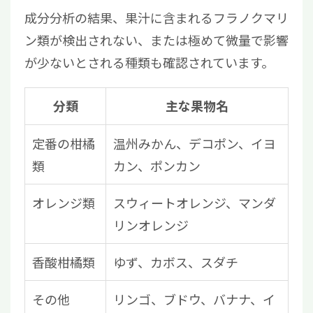
成分分析の結果、果汁に含まれるフラノクマリ
ン類が検出されない、または極めて微量で影響
が少ないとされる種類も確認されています。
分類
主な果物名
定番の柑橘
温州みかん、デコポン、イヨ
類
カン、ポンカン
オレンジ類
スウィートオレンジ、マンダ
リンオレンジ
香酸柑橘類
ゆず、カボス、スダチ
その他
リンゴ、ブドウ、バナナ、イ