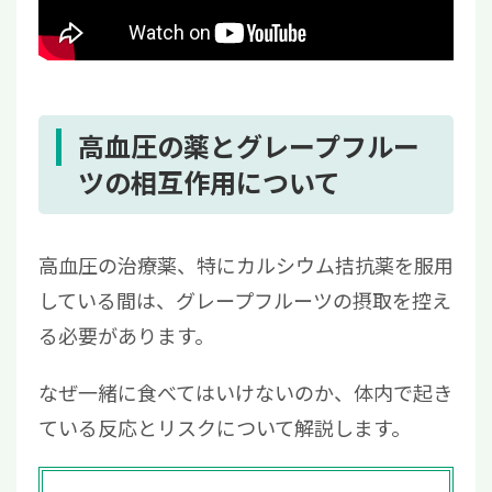
高血圧の薬とグレープフルー
ツの相互作用について
高血圧の治療薬、特にカルシウム拮抗薬を服用
している間は、グレープフルーツの摂取を控え
る必要があります。
なぜ一緒に食べてはいけないのか、体内で起き
ている反応とリスクについて解説します。