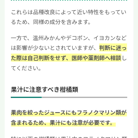
これらは品種改良によって近い特性をもってい
るため、同様の成分を含みます。
一方で、温州みかんやデコポン、イヨカンなど
は影響が少ないとされていますが、
判断に迷っ
し
た際は自己判断をせず、医師や薬剤師へ相談
てください。
果汁に注意すべき柑橘類
果肉を絞ったジュースにもフラノクマリン類が
含まれるため、果汁にも注意が必要です。