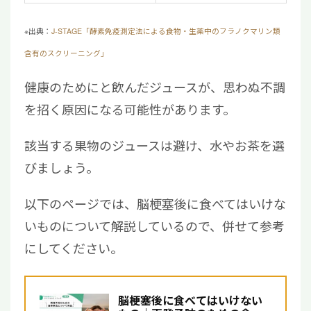
※出典：
J-STAGE「酵素免疫測定法による食物・生薬中のフラノクマリン類
含有のスクリーニング」
健康のためにと飲んだジュースが、思わぬ不調
を招く原因になる可能性があります。
該当する果物のジュースは避け、水やお茶を選
びましょう。
以下のページでは、脳梗塞後に食べてはいけな
いものについて解説しているので、併せて参考
にしてください。
脳梗塞後に食べてはいけない