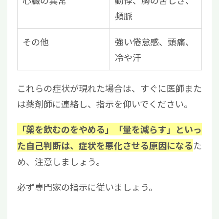
心臓の異常
動悸、胸の苦しさ、
頻脈
その他
強い倦怠感、頭痛、
冷や汗
これらの症状が現れた場合は、すぐに医師また
は薬剤師に連絡し、指示を仰いでください。
「薬を飲むのをやめる」「量を減らす」といっ
た
た自己判断は、症状を悪化させる原因になる
め、注意しましょう。
必ず専門家の指示に従いましょう。