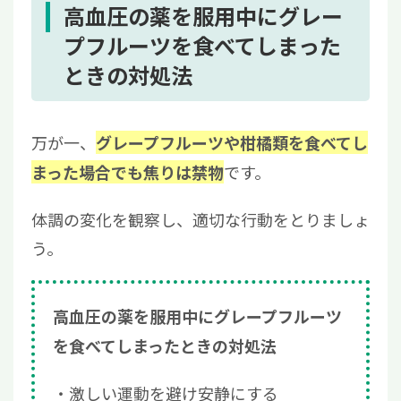
高血圧の薬を服用中にグレー
プフルーツを食べてしまった
ときの対処法
万が一、
グレープフルーツや柑橘類を食べてし
です。
まった場合でも焦りは禁物
体調の変化を観察し、適切な行動をとりましょ
う。
高血圧の薬を服用中にグレープフルーツ
を食べてしまったときの対処法
激しい運動を避け安静にする