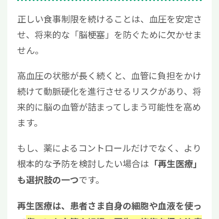
正しい食事制限を続けることは、血圧を安定さ
せ、将来的な「脳梗塞」を防ぐために欠かせま
せん。
高血圧の状態が長く続くと、血管に負担をかけ
続けて動脈硬化を進行させるリスクがあり、将
来的に脳の血管が詰まってしまう可能性を高め
ます。
もし、薬によるコントロールだけでなく、より
根本的な予防を検討したい場合は
「再生医療」
です。
も選択肢の一つ
再生医療は、患者さま自身の細胞や血液を使っ