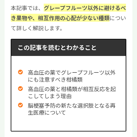
本記事では、
グレープフルーツ以外に避けるべ
につい
き果物や、相互作用の心配が少ない種類
て詳しく解説します。
この記事を読むとわかること
高血圧の薬でグレープフルーツ以外
にも注意すべき柑橘類
高血圧の薬と柑橘類が相互反応を起
こしてしまう理由
脳梗塞予防の新たな選択肢となる再
生医療について