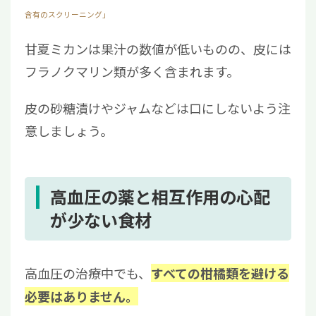
含有のスクリーニング」
甘夏ミカンは果汁の数値が低いものの、皮には
フラノクマリン類が多く含まれます。
皮の砂糖漬けやジャムなどは口にしないよう注
意しましょう。
高血圧の薬と相互作用の心配
が少ない食材
高血圧の治療中でも、
すべての柑橘類を避ける
必要はありません。