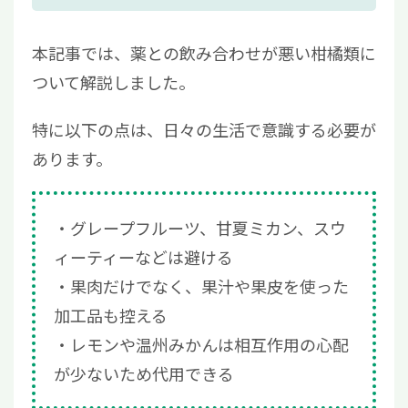
本記事では、薬との飲み合わせが悪い柑橘類に
ついて解説しました。
特に以下の点は、日々の生活で意識する必要が
あります。
グレープフルーツ、甘夏ミカン、スウ
ィーティーなどは避ける
果肉だけでなく、果汁や果皮を使った
加工品も控える
レモンや温州みかんは相互作用の心配
が少ないため代用できる