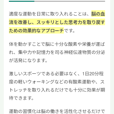
適度な運動を日常に取り入れることは、
脳の血
流を改善し、スッキリとした思考力を取り戻す
です。
ための効果的なアプローチ
体を動かすことで脳に十分な酸素や栄養が運ば
れ、集中力や記憶力を司る神経伝達物質の分泌
が活発になります。
激しいスポーツである必要はなく、1日20分程
度の軽いウォーキングなどの有酸素運動や、ス
トレッチを取り入れるだけでも十分に効果が期
待できます。
運動の習慣化は脳の働きを活性化させるだけで