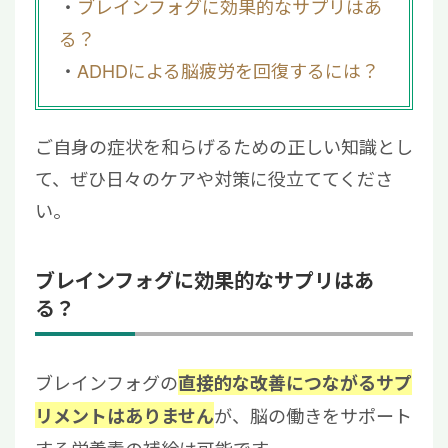
ブレインフォグに効果的なサプリはあ
る？
ADHDによる脳疲労を回復するには？
ご自身の症状を和らげるための正しい知識とし
て、ぜひ日々のケアや対策に役立ててくださ
い。
ブレインフォグに効果的なサプリはあ
る？
ブレインフォグの
直接的な改善につながるサプ
が、脳の働きをサポート
リメントはありません