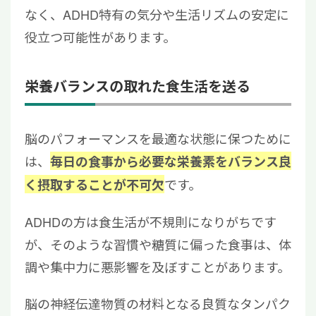
なく、ADHD特有の気分や生活リズムの安定に
役立つ可能性があります。
栄養バランスの取れた食生活を送る
脳のパフォーマンスを最適な状態に保つために
は、
毎日の食事から必要な栄養素をバランス良
です。
く摂取することが不可欠
ADHDの方は食生活が不規則になりがちです
が、そのような習慣や糖質に偏った食事は、体
調や集中力に悪影響を及ぼすことがあります。
脳の神経伝達物質の材料となる良質なタンパク