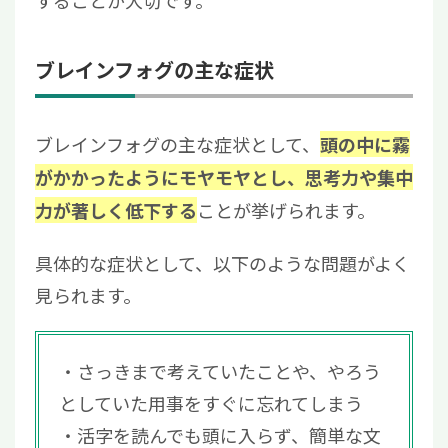
することが大切です。
ブレインフォグの主な症状
ブレインフォグの主な症状として、
頭の中に霧
がかかったようにモヤモヤとし、思考力や集中
ことが挙げられます。
力が著しく低下する
具体的な症状として、以下のような問題がよく
見られます。
さっきまで考えていたことや、やろう
としていた用事をすぐに忘れてしまう
活字を読んでも頭に入らず、簡単な文