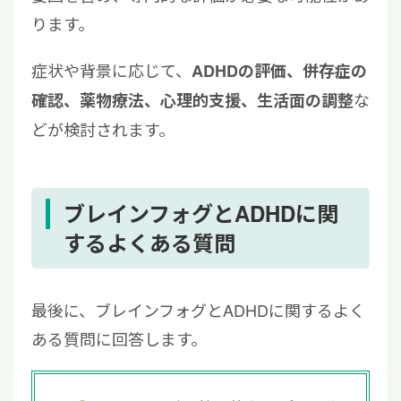
ります。
症状や背景に応じて、
ADHDの評価、併存症の
な
確認、薬物療法、心理的支援、生活面の調整
どが検討されます。
ブレインフォグとADHDに関
するよくある質問
最後に、ブレインフォグとADHDに関するよく
ある質問に回答します。