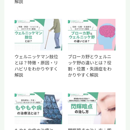
解説
ウェルニッケマン肢位
ブローカ野とウェルニ
とは？特徴・原因・リ
ッケ野の違いとは？役
ハビリをわかりやすく
割・位置・失語症をわ
解説
かりやすく解説