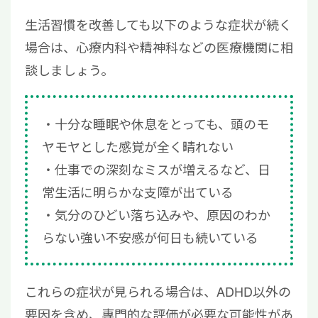
生活習慣を改善しても以下のような症状が続く
場合は、心療内科や精神科などの医療機関に相
談しましょう。
十分な睡眠や休息をとっても、頭のモ
ヤモヤとした感覚が全く晴れない
仕事での深刻なミスが増えるなど、日
常生活に明らかな支障が出ている
気分のひどい落ち込みや、原因のわか
らない強い不安感が何日も続いている
これらの症状が見られる場合は、ADHD以外の
要因を含め、専門的な評価が必要な可能性があ