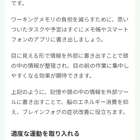
です。
ワーキングメモリの負担を減らすために、思い
ついたタスクや予定はすぐにメモ帳やスマート
フォンのアプリに書き出しましょう。
目に見える形で情報を外部に書き出すことで頭
の中の情報が整理され、目の前の作業に集中し
やすくなる効果が期待できます。
上記のように、記憶や頭の中の情報を外部ツー
ルに書き出すことで、脳のエネルギー消費を抑
え、ブレインフォグの症状改善に役立ちます。
適度な運動を取り入れる