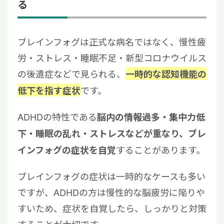
る
ブレインフォグは正式な病名ではなく、慢性疲
労・ストレス・睡眠不足・新型コロナウイルス
の後遺症などで見られる、
一時的な認知機能の
です。
低下を指す症状
ADHDの特性である
脳内の情報過多・集中力低
下・睡眠の乱れ・ストレスなどが重なり、ブレ
することがあります。
インフォグの症状を自覚
ブレインフォグの症状は一時的なケースも多い
ですが、ADHDの方は慢性的な脳疲労に陥りや
すいため、症状を自覚したら、しっかりと対策