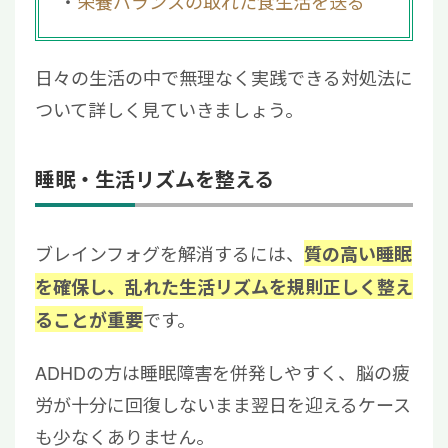
栄養バランスの取れた食生活を送る
日々の生活の中で無理なく実践できる対処法に
ついて詳しく見ていきましょう。
睡眠・生活リズムを整える
ブレインフォグを解消するには、
質の高い睡眠
を確保し、乱れた生活リズムを規則正しく整え
です。
ることが重要
ADHDの方は睡眠障害を併発しやすく、脳の疲
労が十分に回復しないまま翌日を迎えるケース
も少なくありません。