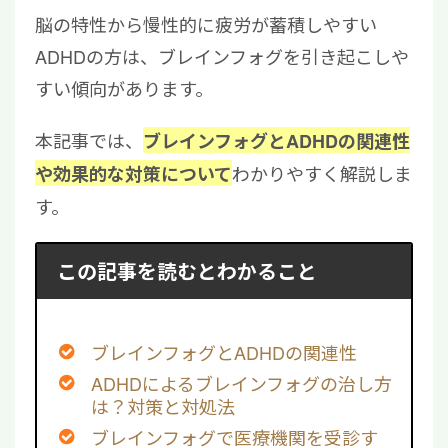
脳の特性から慢性的に疲労が蓄積しやすい
ADHDの方は、ブレインフォグを引き起こしや
すい傾向があります。
本記事では、
ブレインフォグとADHDの関連性
わかりやすく解説しま
や効果的な対策について
す。
この記事を読むとわかること
ブレインフォグとADHDの関連性
ADHDによるブレインフォグの治し方
は？対策と対処法
ブレインフォグで医療機関を受診す