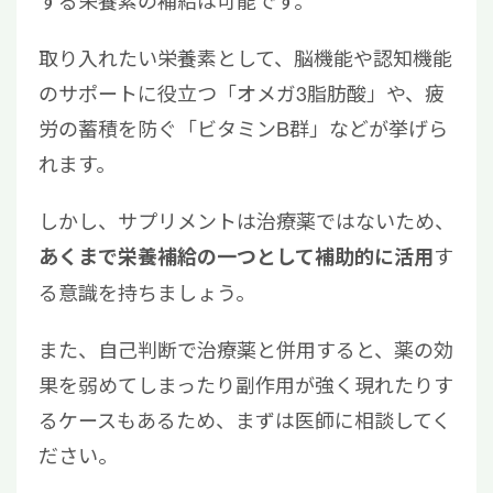
する栄養素の補給は可能です。
取り入れたい栄養素として、脳機能や認知機能
のサポートに役立つ「オメガ3脂肪酸」や、疲
労の蓄積を防ぐ「ビタミンB群」などが挙げら
れます。
しかし、サプリメントは治療薬ではないため、
す
あくまで栄養補給の一つとして補助的に活用
る意識を持ちましょう。
また、自己判断で治療薬と併用すると、薬の効
果を弱めてしまったり副作用が強く現れたりす
るケースもあるため、まずは医師に相談してく
ださい。