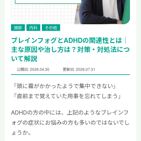
頭部
内科
その他
ブレインフォグとADHDの関連性とは｜
主な原因や治し方は？対策・対処法につ
いて解説
公開日: 2026.04.30
更新日: 2026.07.31
「頭に霧がかかったようで集中できない」
「直前まで覚えていた用事を忘れてしまう」
ADHDの方の中には、上記のようなブレインフ
ォグの症状にお悩みの方も多いのではないでし
ょうか。