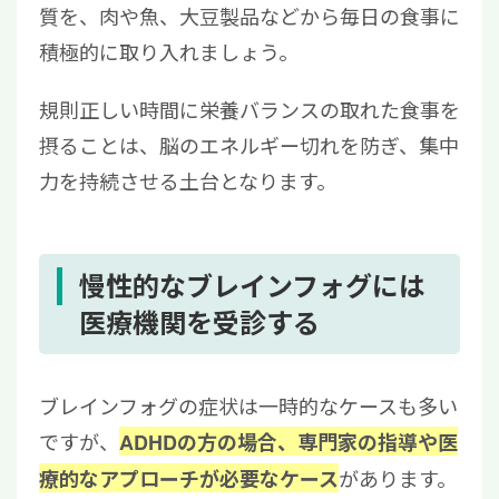
質を、肉や魚、大豆製品などから毎日の食事に
積極的に取り入れましょう。
規則正しい時間に栄養バランスの取れた食事を
摂ることは、脳のエネルギー切れを防ぎ、集中
力を持続させる土台となります。
慢性的なブレインフォグには
医療機関を受診する
ブレインフォグの症状は一時的なケースも多い
ですが、
ADHDの方の場合、専門家の指導や医
があります。
療的なアプローチが必要なケース