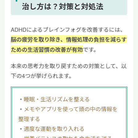
治し方は？対策と対処法
ADHDによるブレインフォグを改善するには、
脳の疲労を取り除き、情報処理の負担を減らす
です。
ための生活習慣の改善が有効
本来の思考力を取り戻すための対策として、以
下の4つが挙げられます。
睡眠・生活リズムを整える
メモやアプリを使って頭の中の情報を
整理する
適度な運動を取り入れる