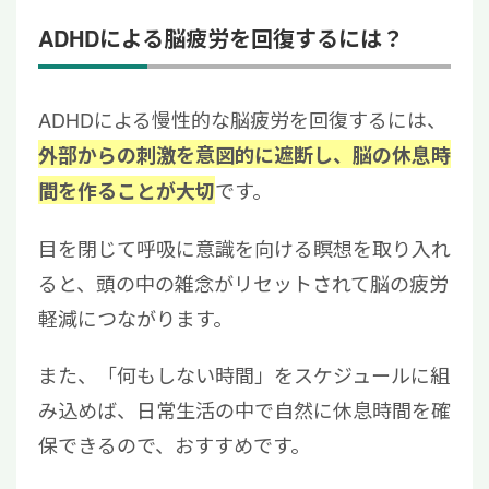
ADHDによる脳疲労を回復するには？
ADHDによる慢性的な脳疲労を回復するには、
外部からの刺激を意図的に遮断し、脳の休息時
です。
間を作ることが大切
目を閉じて呼吸に意識を向ける瞑想を取り入れ
ると、頭の中の雑念がリセットされて脳の疲労
軽減につながります。
また、「何もしない時間」をスケジュールに組
み込めば、日常生活の中で自然に休息時間を確
保できるので、おすすめです。