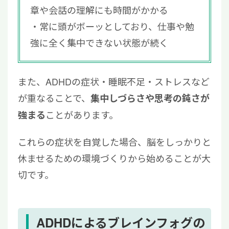
章や会話の理解にも時間がかかる
常に頭がボーッとしており、仕事や勉
強に全く集中できない状態が続く
また、ADHDの症状・睡眠不足・ストレスなど
が重なることで、
集中しづらさや思考の鈍さが
ことがあります。
強まる
これらの症状を自覚した場合、脳をしっかりと
休ませるための環境づくりから始めることが大
切です。
ADHDによるブレインフォグの