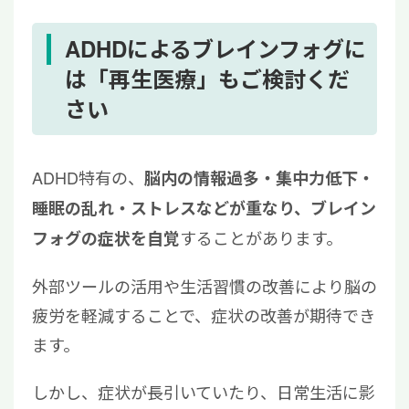
ADHDによるブレインフォグに
は「再生医療」もご検討くだ
さい
ADHD特有の、
脳内の情報過多・集中力低下・
睡眠の乱れ・ストレスなどが重なり、ブレイン
することがあります。
フォグの症状を自覚
外部ツールの活用や生活習慣の改善により脳の
疲労を軽減することで、症状の改善が期待でき
ます。
しかし、症状が長引いていたり、日常生活に影