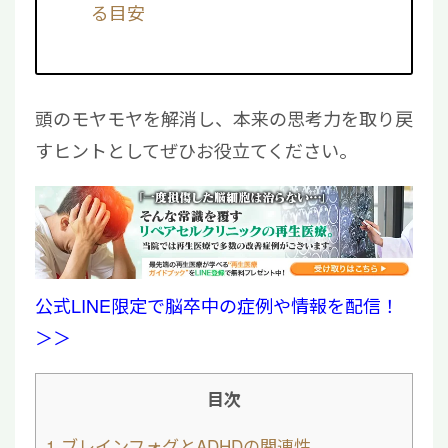
る目安
頭のモヤモヤを解消し、本来の思考力を取り戻
すヒントとしてぜひお役立てください。
公式LINE限定で脳卒中の症例や情報を配信！
＞＞
目次
1
ブレインフォグとADHDの関連性