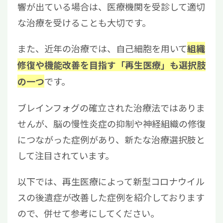
響が出ている場合は、医療機関を受診して適切
な治療を受けることも大切です。
また、近年の治療では、自己細胞を用いて
組織
修復や機能改善を目指す「再生医療」も選択肢
です。
の一つ
ブレインフォグの確立された治療法ではありま
せんが、脳の慢性炎症の抑制や神経組織の修復
につながった症例があり、新たな治療選択肢と
して注目されています。
以下では、再生医療によって新型コロナウイル
スの後遺症が改善した症例を紹介しております
ので、併せて参考にしてください。