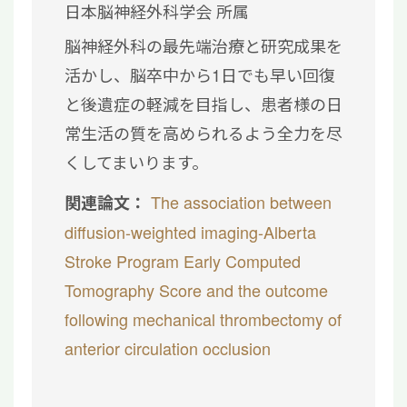
日本脳神経外科学会 所属
脳神経外科の最先端治療と研究成果を
活かし、脳卒中から1日でも早い回復
と後遺症の軽減を目指し、患者様の日
常生活の質を高められるよう全力を尽
くしてまいります。
The association between
関連論文：
diffusion-weighted imaging-Alberta
Stroke Program Early Computed
Tomography Score and the outcome
following mechanical thrombectomy of
anterior circulation occlusion