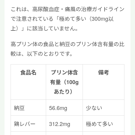
これは、高尿酸血症・痛風の治療ガイドライン
で注意されている「極めて多い（300mg以
上）」に該当していません。
高プリン体の食品と納豆のプリン体含有量の比
較は、以下のとおりです。
食品名
プリン体含
備考
有量（100g
あたり）
納豆
56.6mg
少ない
鶏レバー
312.2mg
極めて多い