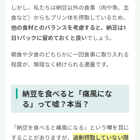
しかし、私たちは納豆以外の食事（肉や魚、主
食など）からもプリン体を摂取しているため、
他の食材とのバランスを考慮すると、納豆は1
でしょう。
日1パックに留めておくと良い
朝食や夕食のどちらかに一回食事に取り入れる
程度が、無理なく続けられる適量です。
納豆を食べると「痛風にな
る」って嘘？本当？
「納豆を食べると痛風になる」という噂を耳に
することがありますが、
過剰摂取していない限