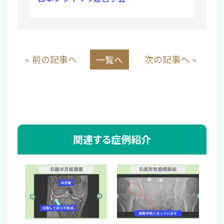
« 前の記事へ
次の記事へ »
一覧へ
関連する症例紹介