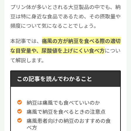
プリン体が多いとされる大豆製品の中でも、納
豆は特に身近な食品であるため、その摂取量や
頻度について気になることでしょう。
本記事では、
痛風の方が納豆を食べる際の適切
につい
な目安量や、尿酸値を上げにくい食べ方
て解説します。
この記事を読んでわかること
納豆は痛風でも食べていいのか
痛風で納豆を食べるときの注意点
痛風患者向けの納豆のおすすめの食
べ方