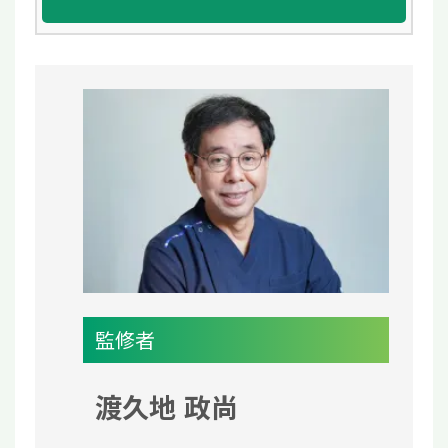
監修者
渡久地 政尚