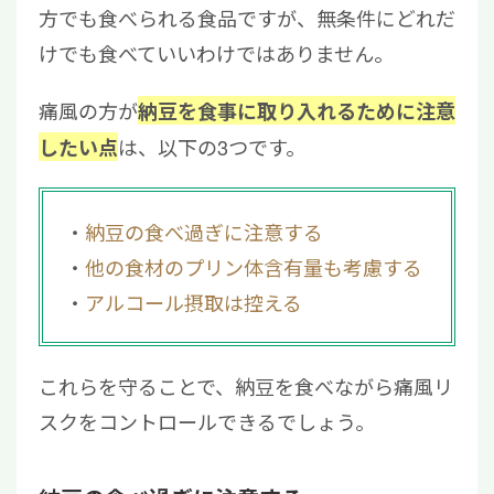
方でも食べられる食品ですが、無条件にどれだ
けでも食べていいわけではありません。
痛風の方が
納豆を食事に取り入れるために注意
は、以下の3つです。
したい点
納豆の食べ過ぎに注意する
他の食材のプリン体含有量も考慮する
アルコール摂取は控える
これらを守ることで、納豆を食べながら痛風リ
スクをコントロールできるでしょう。