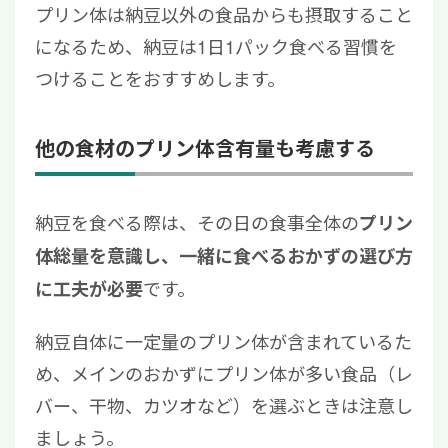
プリン体は納豆以外の食品からも摂取すること
になるため、納豆は1日1パック食べる習慣を
つけることをおすすめします。
他の食材のプリン体含有量も考慮する
納豆を食べる際は、その日の食事全体の
プリン
体総量を意識し、一緒に食べるおかずの選び方
です。
に工夫が必要
納豆自体に一定量のプリン体が含まれているた
め、メインのおかずにプリン体が多い食品（レ
バー、干物、カツオなど）を選ぶときは注意し
ましょう。