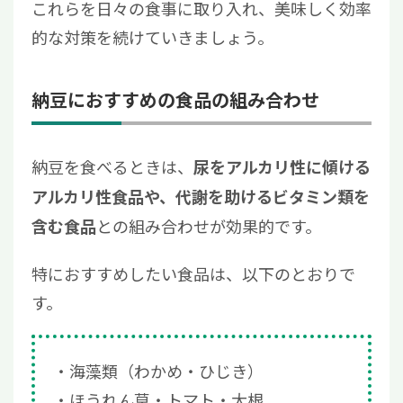
これらを日々の食事に取り入れ、美味しく効率
的な対策を続けていきましょう。
納豆におすすめの食品の組み合わせ
納豆を食べるときは、
尿をアルカリ性に傾ける
アルカリ性食品や、代謝を助けるビタミン類を
との組み合わせが効果的です。
含む食品
特におすすめしたい食品は、以下のとおりで
す。
海藻類（わかめ・ひじき）
ほうれん草・トマト・大根