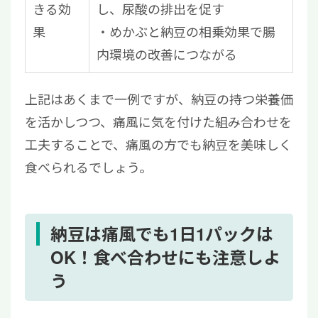
きる効
し、尿酸の排出を促す
果
・めかぶと納豆の相乗効果で腸
内環境の改善につながる
上記はあくまで一例ですが、納豆の持つ栄養価
を活かしつつ、痛風に気を付けた組み合わせを
工夫することで、痛風の方でも納豆を美味しく
食べられるでしょう。
納豆は痛風でも1日1パックは
OK！食べ合わせにも注意しよ
う