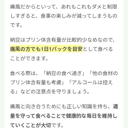
痛風だからといって、あれもこれもダメと制限
しすぎると、食事の楽しみが減ってしまうもの
です。
納豆はプリン体含有量が比較的少なめなので、
として食べる
痛風の方でも1日1パックを目安
ことができます。
食べる際は、「納豆の食べ過ぎ」「他の食材の
プリン体含有量も考慮」「アルコールは控え
る」などの注意点を守りましょう。
痛風と向き合うためにも正しい知識を持ち、
適
量を守って食べることで健康的な毎日を維持し
です。
ていくことが大切