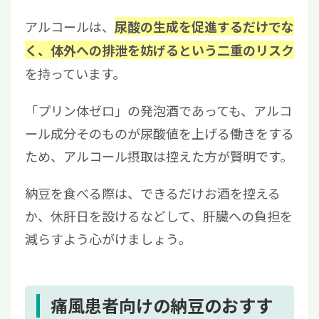
アルコールは、
尿酸の生成を促進するだけでな
く、体外への排泄を妨げるという二重のリスク
を持っています。
「プリン体ゼロ」の発泡酒であっても、アルコ
ール成分そのものが尿酸値を上げる働きをする
ため、アルコール摂取は控えた方が賢明です。
納豆を食べる際は、できるだけお酒を控える
か、休肝日を設けるなどして、肝臓への負担を
減らすよう心がけましょう。
痛風患者向けの納豆のおすす