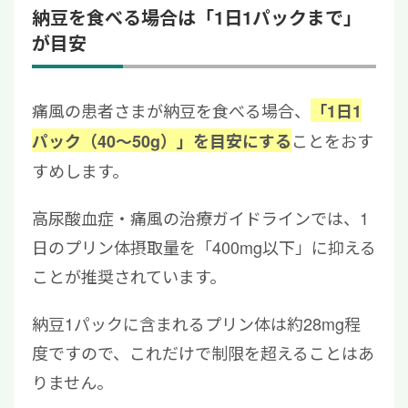
納豆を食べる場合は「1日1パックまで」
が目安
痛風の患者さまが納豆を食べる場合、
「1日1
ことをおす
パック（40〜50g）」を目安にする
すめします。
高尿酸血症・痛風の治療ガイドラインでは、1
日のプリン体摂取量を「400mg以下」に抑える
ことが推奨されています。
納豆1パックに含まれるプリン体は約28mg程
度ですので、これだけで制限を超えることはあ
りません。