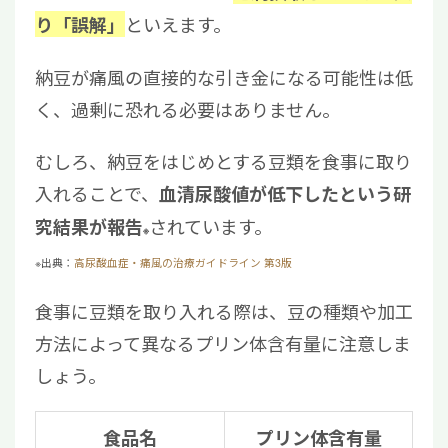
といえます。
り「誤解」
納豆が痛風の直接的な引き金になる可能性は低
く、過剰に恐れる必要はありません。
むしろ、納豆をはじめとする豆類を食事に取り
入れることで、
血清尿酸値が低下したという研
されています。
究結果が報告
※
※出典：
高尿酸血症・痛風の治療ガイドライン 第3版
食事に豆類を取り入れる際は、豆の種類や加工
方法によって異なるプリン体含有量に注意しま
しょう。
食品名
プリン体含有量