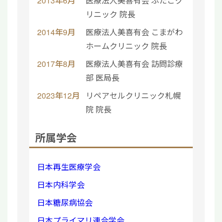
2013年6月
医療法人美喜有会 ふたこク
リニック 院長
2014年9月
医療法人美喜有会 こまがわ
ホームクリニック 院長
2017年8月
医療法人美喜有会 訪問診療
部 医局長
2023年12月
リペアセルクリニック札幌
院 院長
所属学会
日本再生医療学会
日本内科学会
日本糖尿病協会
日本プライマリ連合学会