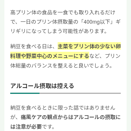
高プリン体の食品を一食でも取り入れるだけ
で、一日のプリン体摂取量の「400mg以下」ギ
リギリになってしまう可能性があります。
納豆を食べる日は、
主菜をプリン体の少ない卵
など、プリン
料理や野菜中心のメニューにする
体総量のバランスを整えると良いでしょう。
アルコール摂取は控える
納豆を食べるときに限った話ではありません
が、
痛風ケアの観点からはアルコールの摂取に
です。
は注意が必要