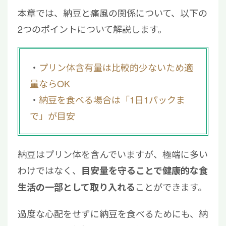
本章では、納豆と痛風の関係について、以下の
2つのポイントについて解説します。
プリン体含有量は比較的少ないため適
量ならOK
納豆を食べる場合は「1日1パックま
で」が目安
納豆はプリン体を含んでいますが、極端に多い
わけではなく、
目安量を守ることで健康的な食
ことができます。
生活の一部として取り入れる
過度な心配をせずに納豆を食べるためにも、納