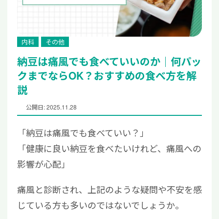
内科
その他
納豆は痛風でも食べていいのか｜何パッ
クまでならOK？おすすめの食べ方を解
説
公開日: 2025.11.28
「納豆は痛風でも食べていい？」
「健康に良い納豆を食べたいけれど、痛風への
影響が心配」
痛風と診断され、上記のような疑問や不安を感
じている方も多いのではないでしょうか。