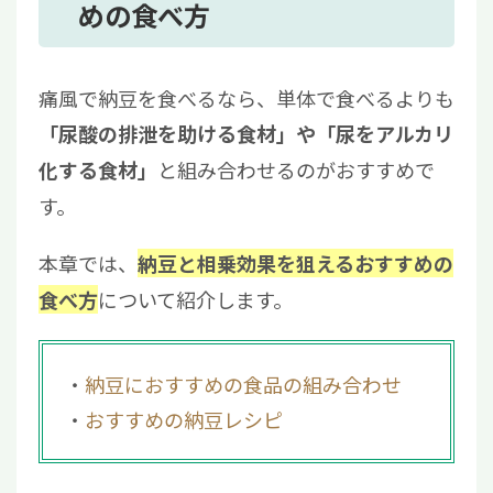
めの食べ方
痛風で納豆を食べるなら、単体で食べるよりも
「尿酸の排泄を助ける食材」や「尿をアルカリ
と組み合わせるのがおすすめで
化する食材」
す。
本章では、
納豆と相乗効果を狙えるおすすめの
について紹介します。
食べ方
納豆におすすめの食品の組み合わせ
おすすめの納豆レシピ