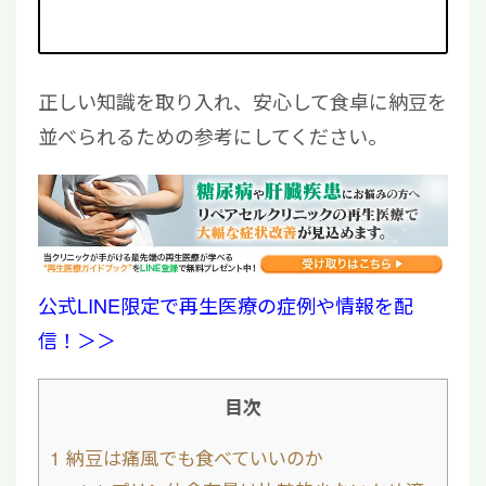
正しい知識を取り入れ、安心して食卓に納豆を
並べられるための参考にしてください。
公式LINE限定で再生医療の症例や情報を配
信！＞＞
目次
1
納豆は痛風でも食べていいのか