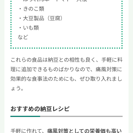
きのこ類
大豆製品（豆腐）
いも類
など
これらの食品は納豆との相性も良く、手軽に料
理に追加できるものばかりなので、痛風対策に
効果的な食事法のためにも、ぜひ取り入れまし
ょう。
おすすめの納豆レシピ
手軽に作れて、
痛風対策としての栄養価も高い