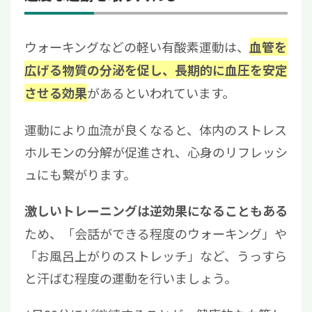
ウォーキングなどの軽い有酸素運動は、
血管を
広げる物質の分泌を促し、長期的に血圧を安定
があるといわれています。
させる効果
運動により血流が良くなると、体内のストレス
ホルモンの分解が促進され、心身のリフレッシ
ュにも繋がります。
激しいトレーニングは逆効果になることもある
ため、「会話ができる程度のウォーキング」や
「お風呂上がりのストレッチ」など、うっすら
と汗ばむ程度の運動を行いましょう。