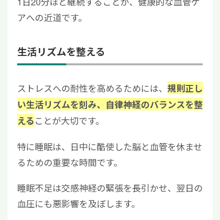
1日20分ほど継続することが、健康的な血管ケ
アへの近道です。
生活リズムを整える
ストレスへの耐性を高めるためには、
規則正し
い生活リズムを刻み、自律神経のバランスを整
ことが大切です。
える
特に睡眠は、日中に酷使した脳と血管を休ませ
るための重要な時間です。
睡眠不足は交感神経の緊張を長引かせ、翌日の
血圧にも悪影響を及ぼします。