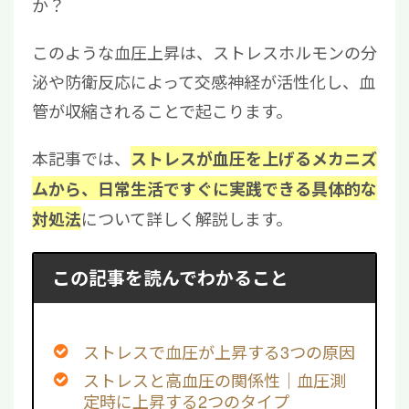
か？
このような血圧上昇は、ストレスホルモンの分
泌や防衛反応によって交感神経が活性化し、血
管が収縮されることで起こります。
本記事では、
ストレスが血圧を上げるメカニズ
ムから、日常生活ですぐに実践できる具体的な
について詳しく解説します。
対処法
この記事を読んでわかること
ストレスで血圧が上昇する3つの原因
ストレスと高血圧の関係性｜血圧測
定時に上昇する2つのタイプ