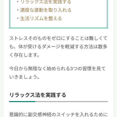
リラックス法を実践する
適度な運動を取り入れる
生活リズムを整える
ストレスそのものをゼロにすることは難しくて
も、体が受けるダメージを軽減する方法は数多
く存在します。
今日から無理なく始められる3つの習慣を見て
いきましょう。
リラックス法を実践する
意識的に副交感神経のスイッチを入れるために