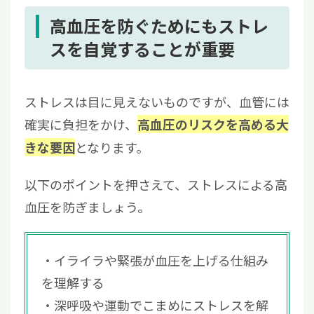
高血圧を防ぐためにもストレ
スを自覚することが重要
ストレスは目に見えないものですが、血管には
確実に負担をかけ、
高血圧のリスクを高める大
となります。
きな要因
以下のポイントを押さえて、ストレスによる高
血圧を防ぎましょう。
イライラや緊張が血圧を上げる仕組み
を理解する
深呼吸や運動でこまめにストレスを解