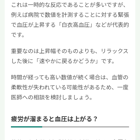
これは一時的な反応であることが多いですが、
例えば病院で数値を計測することに対する緊張
で血圧が上昇する「白衣高血圧」などが代表的
です。
重要なのは上昇幅そのものよりも、リラックス
した後に「速やかに戻るかどうか」です。
時間が経っても高い数値が続く場合は、血管の
柔軟性が失われている可能性があるため、一度
医師への相談を検討しましょう。
疲労が溜まると血圧は上がる？