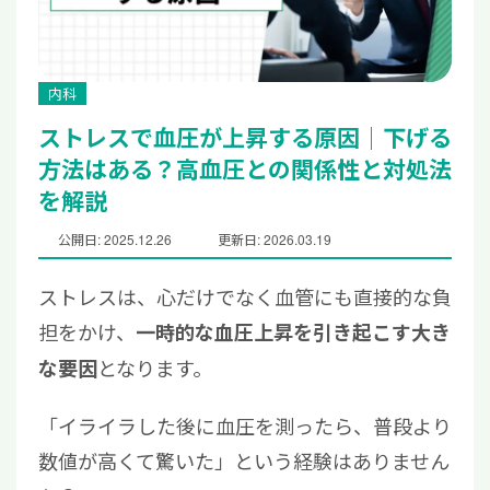
内科
ストレスで血圧が上昇する原因｜下げる
方法はある？高血圧との関係性と対処法
を解説
公開日: 2025.12.26
更新日: 2026.03.19
ストレスは、心だけでなく血管にも直接的な負
担をかけ、
一時的な血圧上昇を引き起こす大き
となります。
な要因
「イライラした後に血圧を測ったら、普段より
数値が高くて驚いた」という経験はありません