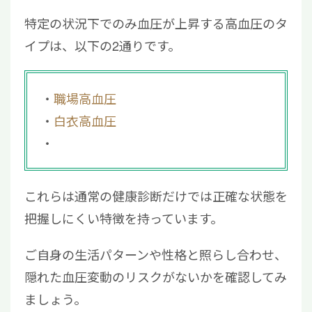
特定の状況下でのみ血圧が上昇する高血圧のタ
イプは、以下の2通りです。
職場高血圧
白衣高血圧
これらは通常の健康診断だけでは正確な状態を
把握しにくい特徴を持っています。
ご自身の生活パターンや性格と照らし合わせ、
隠れた血圧変動のリスクがないかを確認してみ
ましょう。