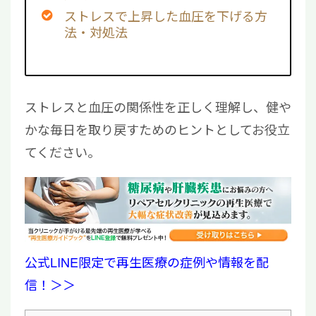
ストレスで上昇した血圧を下げる方
法・対処法
ストレスと血圧の関係性を正しく理解し、健や
かな毎日を取り戻すためのヒントとしてお役立
てください。
公式LINE限定で再生医療の症例や情報を配
信！＞＞