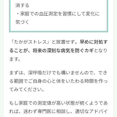
消する
家庭での血圧測定を習慣にして変化に
気づく
「たかがストレス」と放置せず
、早めに対処す
となり
ることが、将来の深刻な病気を防ぐカギ
ます。
まずは、深呼吸だけでも構いませんので、でき
る範囲でご自身の心と体をいたわる時間を作っ
てみてください。
もし家庭での測定値が高い状態が続くようであ
れば、迷わず専門医に相談し、適切なアドバイ