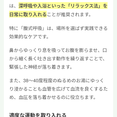
は、
深呼吸や入浴といった「リラックス法」を
ことが推奨されます。
日常に取り入れる
特に「腹式呼吸」は、場所を選ばず実践できる
効果的なケアです。
鼻からゆっくり息を吸ってお腹を膨らませ、口
から細く長く吐き出す動作を繰り返すことで、
緊張した神経が落ち着きます。
また、38〜40度程度のぬるめのお湯にゆっく
り浸かることも血管を広げて血流を良くするた
め、血圧を落ち着かせるのに役立ちます。
適度な運動を取り入れる