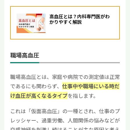
高血圧とは？内科専門医がわ
かりやすく解説
職場高血圧
職場高血圧とは、家庭や病院での測定値は正常
であるにも関わらず、
仕事中や職場にいる時だ
を指します。
け血圧が高くなるタイプ
これは「仮面高血圧」の一種とされ、仕事のプ
レッシャー、過重労働、人間関係の悩みなどが
交感神経を刺激し続けることが主な原因と考え