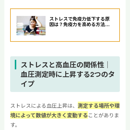
ストレスで免疫力低下する原
因は？免疫力を高める方法と
生活習慣の改善について
ストレスと高血圧の関係性｜
血圧測定時に上昇する2つのタ
イプ
ストレスによる血圧上昇は、
測定する場所や環
ことがありま
境によって数値が大きく変動する
す。