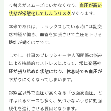
り替えがスムーズにいかなくなり、
血圧が高い
があります。
状態が常態化してしまうリスク
本来であれば、リラックスしている時には副交
感神経が働き、血管を拡張させて血圧を下げる
機能が働くはずです。
しかし、仕事のプレッシャーや人間関係の悩み
による持続的なストレスによって、
常に交感神
経が張り詰めた状態になり、休息時でも血圧が
なってしまいます。
下がりにくく
診察室以外で血圧が高くなる「仮面高血圧」と
呼ばれるケースも多く、気づかないうちに動脈
硬化を進行させる要因となります。