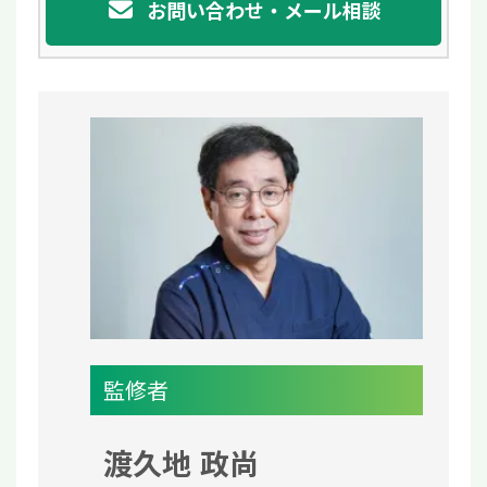
お問い合わせ・メール相談
監修者
渡久地 政尚