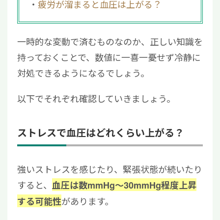
疲労が溜まると血圧は上がる？
一時的な変動で済むものなのか、正しい知識を
持っておくことで、数値に一喜一憂せず冷静に
対処できるようになるでしょう。
以下でそれぞれ確認していきましょう。
ストレスで血圧はどれくらい上がる？
強いストレスを感じたり、緊張状態が続いたり
すると、
血圧は数mmHg〜30mmHg程度上昇
があります。
する可能性