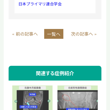
日本プライマリ連合学会
« 前の記事へ
次の記事へ »
一覧へ
関連する症例紹介