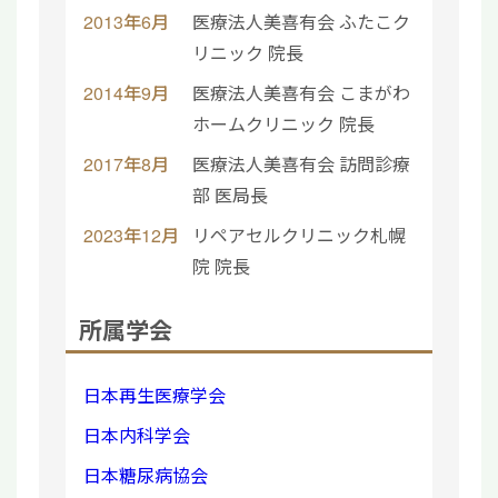
2013年6月
医療法人美喜有会 ふたこク
リニック 院長
2014年9月
医療法人美喜有会 こまがわ
ホームクリニック 院長
2017年8月
医療法人美喜有会 訪問診療
部 医局長
2023年12月
リペアセルクリニック札幌
院 院長
所属学会
日本再生医療学会
日本内科学会
日本糖尿病協会