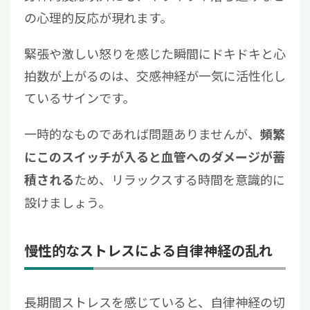
の心理的反応が現れます。
緊張や激しい怒りを感じた瞬間にドキドキと心
拍数が上がるのは、交感神経が一気に活性化し
ているサインです。
一時的なものであれば問題ありませんが、
頻繁
にこのスイッチが入ると血管へのダメージが蓄
ため、リラックスする時間を意識的に
積される
設けましょう。
慢性的なストレスによる自律神経の乱れ
長期間ストレスを感じていると、自律神経の切