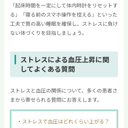
「起床時間を一定にして体内時計をリセットす
る」「寝る前のスマホ操作を控える」といった
工夫で質の高い睡眠を確保し、ストレスに負け
ない体づくりを目指しましょう。
ストレスによる血圧上昇に関
してよくある質問
ストレスと血圧の関係について、多くの患者さ
まから寄せられる質問にお答えします。
ストレスで血圧はどれくらい上がる？