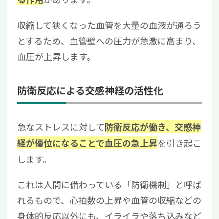
収縮して狭くなった血管を大量の血液が通ろう
とするため、血管壁への圧力が急激に高まり、
血圧が上昇します。
防衛反応による交感神経の活性化
急なストレスに対して
防衛反応が働き、交感神
を引き起こ
経が優位になることで血圧の急上昇
します。
これは人間に備わっている「防衛機制」と呼ば
れるもので、心拍数の上昇や血管の収縮などの
身体的反応以外にも、イライラや落ち込みなど