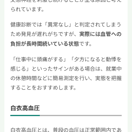
られています。
健康診断では「異常なし」と判定されてしまう
ため発見が遅れがちですが、
実際には血管への
です。
負担が長時間続いている状態
「仕事中に頭痛がする」「夕方になると動悸を
感じる」といったサインがある場合は、就業中
の休憩時間などに簡易測定を行い、実態を把握
することをおすすめします。
白衣高血圧
白衣高血圧とは、普段の血圧は正常範囲内であ