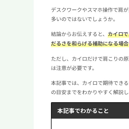
デスクワークやスマホ操作で肩が
多いのではないでしょうか。
結論からお伝えすると、
カイロで
だるさを和らげる補助になる場合
ただし、カイロだけで肩こりの原
は注意が必要です。
本記事では、カイロで期待できる
の目安までをわかりやすく解説し
本記事でわかること