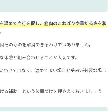
を温めて血行を促し、筋肉のこわばりや重だるさを和
。
因そのものを解消できるわけではありません。
な休憩と組み合わせることが大切です。
いわけではなく、温めてよい場合と受診が必要な場合
げる補助」という位置づけを押さえておきましょう。