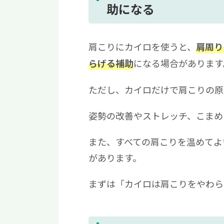
助になる
肩こりにカイロを使うと、
肩周り
になる場合があります
らげる補助
ただし、カイロだけで肩こりの原
姿勢の改善やストレッチ、こまめ
また、すべての肩こりを温めてよ
があります。
まずは「カイロは肩こりをやわら