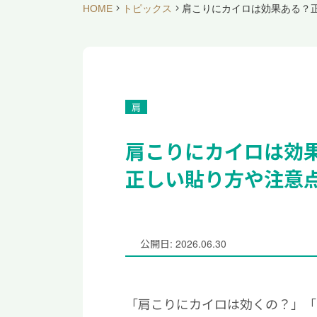
HOME
トピックス
肩こりにカイロは効果ある？
肩
肩こりにカイロは効
正しい貼り方や注意
公開日: 2026.06.30
「肩こりにカイロは効くの？」「