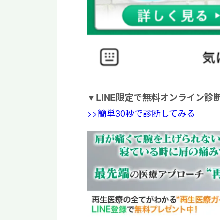
▼
LINE限定で無料オンライン診
>>簡単30秒で診断してみる