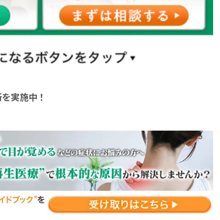
断を実施中！