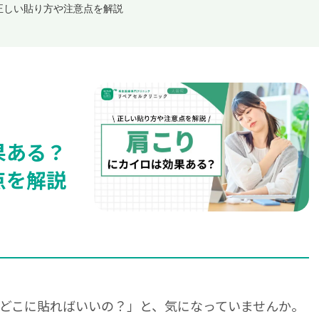
正しい貼り方や注意点を解説
果ある？
点を解説
どこに貼ればいいの？」と、気になっていませんか。