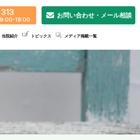
-313
お問い合わせ・メール相談
9:00-18:00
当院紹介
トピックス
メディア掲載一覧