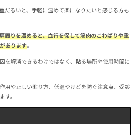
重だるいと、手軽に温めて楽になりたいと感じる方も
肩周りを温めると、血行を促して筋肉のこわばりや重
。
があります
因を解消できるわけではなく、貼る場所や使用時間に
作用や正しい貼り方、低温やけどを防ぐ注意点、受診
ます。