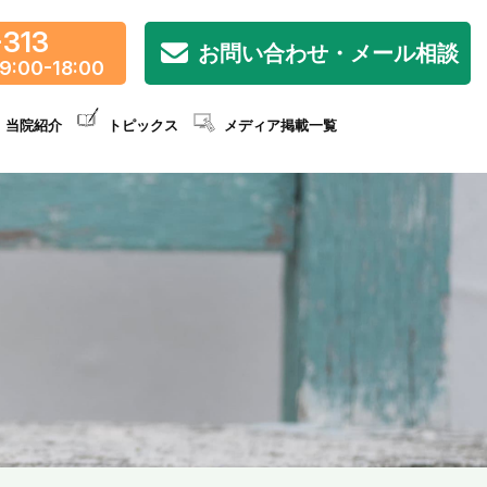
-313
お問い合わせ・メール相談
9:00-18:00
当院紹介
トピックス
メディア掲載一覧