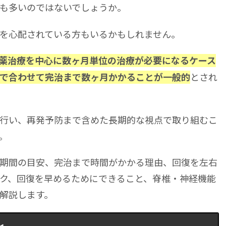
も多いのではないでしょうか。
を心配されている方もいるかもしれません。
薬治療を中心に数ヶ月単位の治療が必要になるケース
とされ
で合わせて完治まで数ヶ月かかることが一般的
行い、再発予防まで含めた長期的な視点で取り組むこ
。
期間の目安、完治まで時間がかかる理由、回復を左右
ク、回復を早めるためにできること、脊椎・神経機能
解説します。