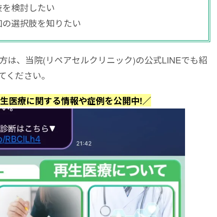
肢を検討したい
加の選択肢を知りたい
は、当院(リペアセルクリニック)の公式LINEでも紹
てください。
再生医療に関する情報や症例を公開中!／