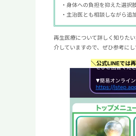
身体への負担を抑えた選択
主治医とも相談しながら追
再生医療について詳しく知りたい方
介していますので、ぜひ参考にし
＼公式LINEでは