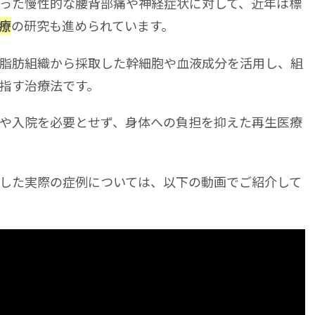
った慢性的な腰背部痛や神経症状に対して、近年は標
の研究も進められています。
療
脂肪組織から採取した幹細胞や血液成分を活用し、組
指す治療法です。
や入院を必要とせず、身体への負担を抑えた再生医療
した実際の症例については、以下の動画でご紹介して