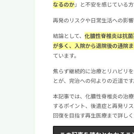
」と不安を感じている方
なるのか
再発のリスクや日常生活への影響
結論として、
化膿性脊椎炎は抗菌
が多く、入院から退院後の通院ま
ています。
焦らず継続的に治療とリハビリを
とが、完治への何よりの近道です
本記事では、化膿性脊椎炎の治療
するポイント、後遺症と再発リス
回復を目指す再生医療まで詳しく