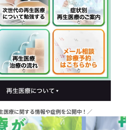
再生医療に関する情報や症例を公開中！／