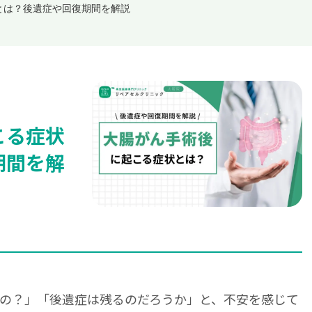
とは？後遺症や回復期間を解説
こる症状
期間を解
の？」「後遺症は残るのだろうか」と、不安を感じて