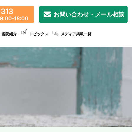
-313
お問い合わせ・メール相談
9:00-18:00
当院紹介
トピックス
メディア掲載一覧