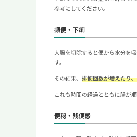
参考にしてください。
頻便・下痢
大腸を切除すると便から水分を吸
す。
その結果、
排便回数が増えたり、
これも時間の経過とともに腸が順
便秘・残便感