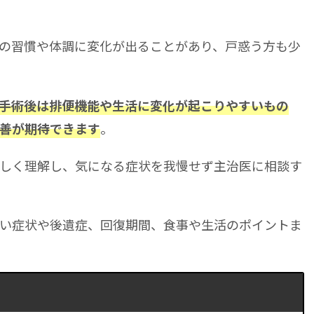
の習慣や体調に変化が出ることがあり、戸惑う方も少
手術後は排便機能や生活に変化が起こりやすいもの
。
善が期待できます
しく理解し、気になる症状を我慢せず主治医に相談す
い症状や後遺症、回復期間、食事や生活のポイントま