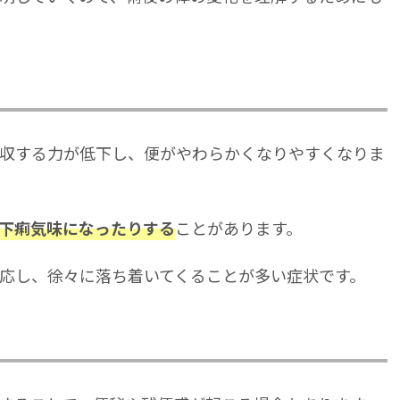
収する力が低下し、便がやわらかくなりやすくなりま
ことがあります。
下痢気味になったりする
応し、徐々に落ち着いてくることが多い症状です。