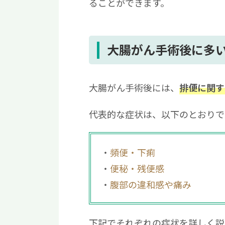
ることができます。
大腸がん手術後に多
大腸がん手術後には、
排便に関す
代表的な症状は、以下のとおりで
頻便・下痢
便秘・残便感
腹部の違和感や痛み
下記でそれぞれの症状を詳しく説