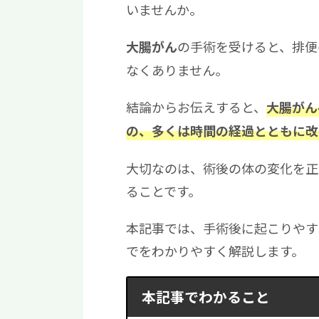
いませんか。
の手術を受けると、排便
大腸がん
なくありません。
結論からお伝えすると、
大腸がん
の、多くは時間の経過とともに改
大切なのは、術後の体の変化を正
ることです。
本記事では、手術後に起こりやす
でをわかりやすく解説します。
本記事でわかること