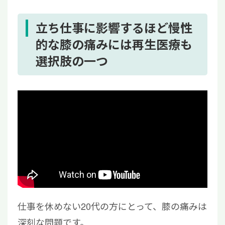
立ち仕事に影響するほど慢性
的な膝の痛みには再生医療も
選択肢の一つ
仕事を休めない20代の方にとって、膝の痛みは
深刻な問題です。