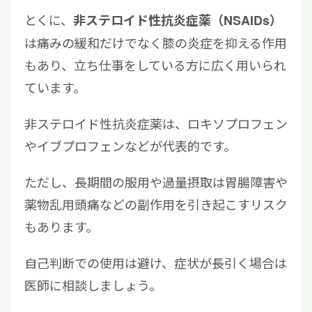
とくに、
非ステロイド性抗炎症薬（NSAIDs）
は痛みの緩和だけでなく膝の炎症を抑える作用
もあり、立ち仕事をしている方に広く用いられ
ています。
非ステロイド性抗炎症薬は、ロキソプロフェン
やイブプロフェンなどが代表的です。
ただし、長期間の服用や過量摂取は胃腸障害や
薬物乱用頭痛などの副作用を引き起こすリスク
もあります。
自己判断での使用は避け、症状が長引く場合は
医師に相談しましょう。