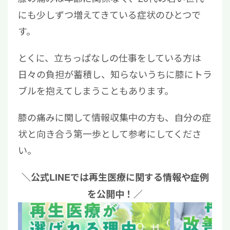
にも少しずつ増えてきている症状のひとつで
す。
とくに、立ちっぱなしの仕事をしている方は
日々の負担が蓄積し、知らないうちに膝にトラ
ブルを抱えてしまうこともあります。
膝の痛みに関して情報収集中の方も、自分の症
状と向き合う第一歩として参考にしてくださ
い。
＼公式LINEでは再生医療に関する情報や症例
を公開中！／