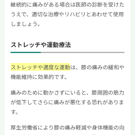
継続的に痛みがある場合は医師の診断を受けた
うえで、適切な治療やリハビリとあわせて使用
しましょう。
ストレッチや運動療法
ストレッチや適度な運動
は、膝の痛みの緩和や
機能維持に効果的です。
痛みのために動かさずにいると、膝周囲の筋力
が低下してさらに痛みが悪化する恐れがありま
す。
厚生労働省により膝の痛み軽減や身体機能の向