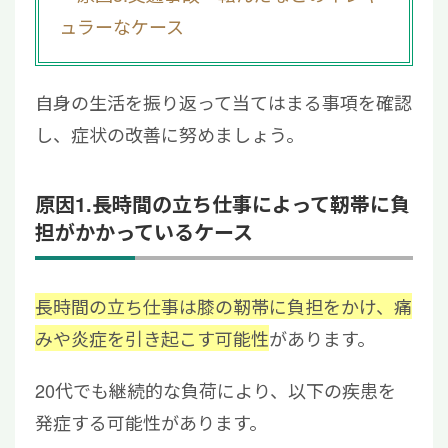
5
立ち仕事による膝の痛みは再生医療を検討し
ュラーなケース
よう
自身の生活を振り返って当てはまる事項を確認
し、症状の改善に努めましょう。
原因1.長時間の立ち仕事によって靭帯に負
担がかかっているケース
長時間の立ち仕事は膝の靭帯に負担をかけ、痛
みや炎症を引き起こす可能性
があります。
20代でも継続的な負荷により、以下の疾患を
発症する可能性があります。