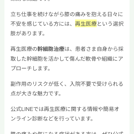
立ち仕事を続けながら膝の痛みを抱える日々に
不安を感じている方には、
再生医療
という選択
肢があります。
再生医療の
は、患者さま自身から採
幹細胞治療
取した幹細胞を活かして傷んだ軟骨や組織にア
プローチします。
副作用のリスクが低く、入院不要で受けられる
点が大きな魅力です。
公式LINEでは再生医療に関する情報や簡易オ
ンライン診断などを行っています。
膝の痛みや気になる症状がある方は、ぜひ公式