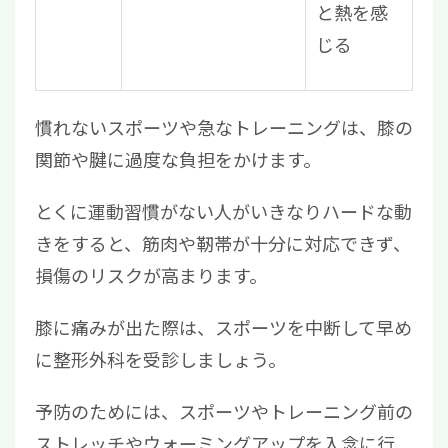
と熱を感
じる
慣れないスポーツや急なトレーニングは、膝の
関節や腱に過度な負担をかけます。
とくに運動習慣がない人がいきなりハードな動
きをすると、筋肉や靭帯が十分に対応できず、
損傷のリスクが高まります。
膝に痛みが出た際は、スポーツを中断して早め
に整形外科を受診しましょう。
予防のためには、スポーツやトレーニング前の
ストレッチやウォーミングアップを入念に行