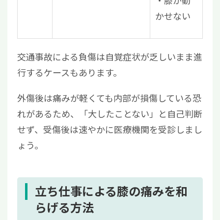
膝が動
かせない
交通事故による負傷は自覚症状が乏しいまま進
行するケースもあります。
外傷後は痛みが軽くても内部が損傷している恐
れがあるため、「大したことない」と自己判断
せず、受傷後は速やかに医療機関を受診しまし
ょう。
立ち仕事による膝の痛みを和
らげる方法