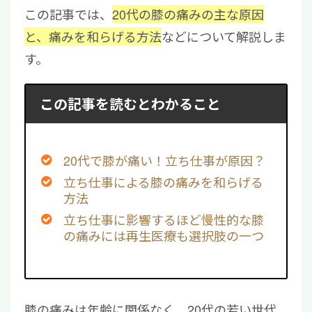
この記事では、
20代の膝の痛みの主な原因
と、痛みを和らげる方法
などについて解説しま
す。
この記事を読むとわかること
20代で膝が痛い！立ち仕事が原因？
立ち仕事による膝の痛みを和らげる
方法
立ち仕事に影響するほど慢性的な膝
の痛みには再生医療も選択肢の一つ
膝の痛みは年齢に関係なく、20代の若い世代