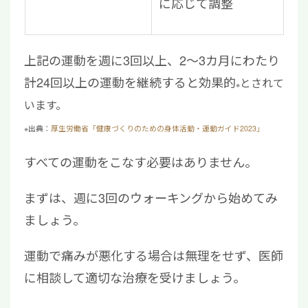
に応じて調整
上記の運動を週に3回以上、2～3カ月にわたり
計24回以上の運動を継続すると効果的
とされて
※
います
。
※出典：
厚生労働省「健康づくりのための身体活動・運動ガイド2023」
すべての運動をこなす必要はありません。
まずは、週に3回のウォーキングから始めてみ
ましょう。
運動で痛みが悪化する場合は無理をせず、医師
に相談して適切な治療を受けましょう。