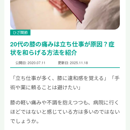
ひざ関節
20代の膝の痛みは立ち仕事が原因？症
状を和らげる方法を紹介
公開日: 2020.07.11
更新日: 2025.11.18
「立ち仕事が多く、膝に違和感を覚える」「手
術や薬に頼ることは避けたい」
膝の軽い痛みや不調を抱えつつも、病院に行く
ほどではないと感じている方は多いのではない
でしょうか。