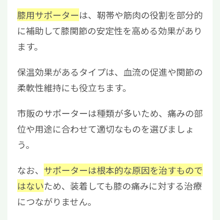
膝用サポーター
は、靭帯や筋肉の役割を部分的
に補助して膝関節の安定性を高める効果があり
ます。
保温効果があるタイプは、血流の促進や関節の
柔軟性維持にも役立ちます。
市販のサポーターは種類が多いため、痛みの部
位や用途に合わせて適切なものを選びましょ
う。
なお、
サポーターは根本的な原因を治すもので
はない
ため、装着しても膝の痛みに対する治療
につながりません。