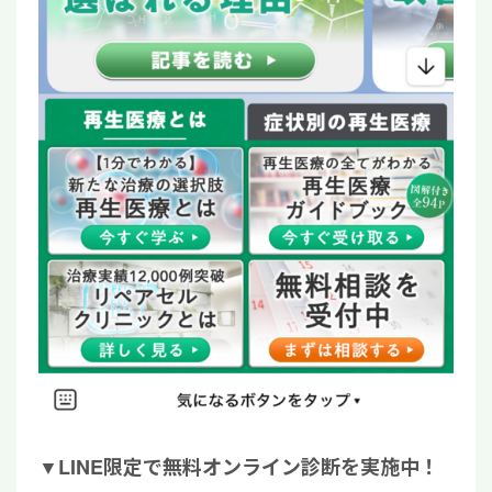
▼
LINE限定で無料オンライン診断を実施中！