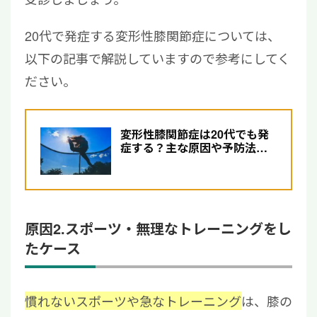
20代で発症する変形性膝関節症については、
以下の記事で解説していますので参考にしてく
ださい。
変形性膝関節症は20代でも発
症する？主な原因や予防法、
初期症状について解説
原因2.スポーツ・無理なトレーニングをし
たケース
慣れないスポーツや急なトレーニング
は、膝の