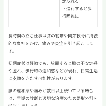
が取れる
進行すると歩
行困難に
長時間の立ち仕事は膝の靭帯や関節軟骨に持続
的な負担をかけ、痛みや炎症を引き起こしま
す。
初期症状は軽微でも、放置すると膝の不安定感
や腫れ、歩行時の違和感などが現れ、日常生活
に支障をきたす可能性があります。
膝の違和感や痛みが数日以上続いている場合
は、早期の診断と適切な治療のため整形外科を
受診しましょう。