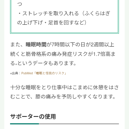
つ
ストレッチを取り入れる（ふくらはぎ
の上げ下げ・足首を回すなど）
また、
が7時間以下の日が2週間以上
睡眠時間
続くと筋骨格系の痛み発症リスクが1.7倍高ま
る
というデータもあります。
※
※出典：
PubMed「睡眠と怪我のリスク」
十分な睡眠をとり仕事中はこまめに休憩をはさ
むことで、膝の痛みを予防しやすくなります。
サポーターの使用