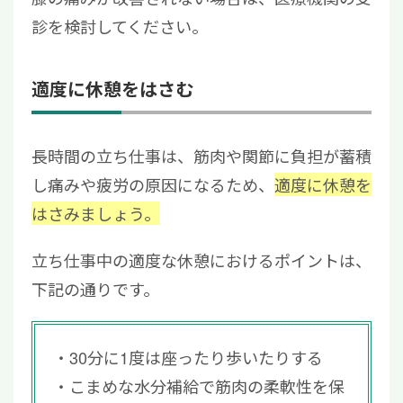
診を検討してください。
適度に休憩をはさむ
長時間の立ち仕事は、筋肉や関節に負担が蓄積
し痛みや疲労の原因になるため、
適度に休憩を
はさみましょう。
立ち仕事中の適度な休憩におけるポイントは、
下記の通りです。
30分に1度は座ったり歩いたりする
こまめな水分補給で筋肉の柔軟性を保