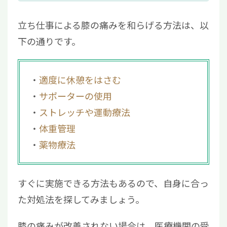
立ち仕事による膝の痛みを和らげる方法は、以
下の通りです。
適度に休憩をはさむ
サポーターの使用
ストレッチや運動療法
体重管理
薬物療法
すぐに実施できる方法もあるので、自身に合っ
た対処法を探してみましょう。
膝の痛みが改善されない場合は、医療機関の受