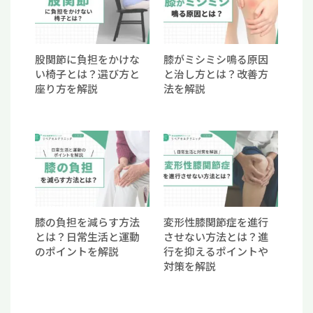
股関節に負担をかけな
膝がミシミシ鳴る原因
い椅子とは？選び方と
と治し方とは？改善方
座り方を解説
法を解説
膝の負担を減らす方法
変形性膝関節症を進行
とは？日常生活と運動
させない方法とは？進
のポイントを解説
行を抑えるポイントや
対策を解説