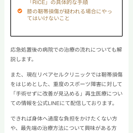
「RICE」の具体的な手順
膝の靭帯損傷が疑われる場合にやっ
てはいけないこと
応急処置後の病院での治療の流れについても解
説します。
また、現在リペアセルクリニックでは靭帯損傷
をはじめとした、重度のスポーツ障害に対して
「手術せずに改善が見込める」再生医療につい
ての情報を公式LINEにて配信しております。
できれば身体へ過度な負担をかけたくない方
や、最先端の治療方法について興味がある方