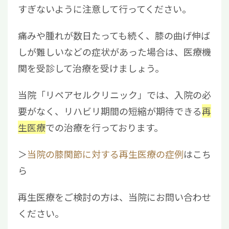
すぎないように注意して行ってください。
痛みや腫れが数日たっても続く、膝の曲げ伸ば
しが難しいなどの症状があった場合は、医療機
関を受診して治療を受けましょう。
当院「リペアセルクリニック」では、入院の必
要がなく、リハビリ期間の短縮が期待できる
再
生医療
での治療を行っております。
＞
当院の膝関節に対する再生医療の症例
はこち
ら
再生医療をご検討の方は、当院にお問い合わせ
ください。