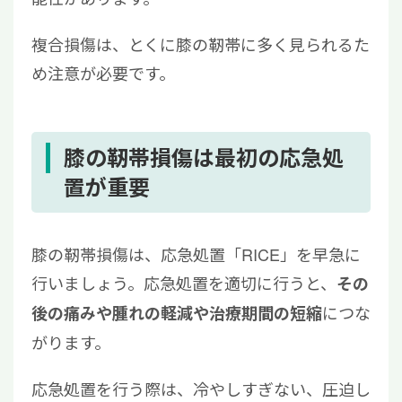
複合損傷は、とくに膝の靭帯に多く見られるた
め注意が必要です。
膝の靭帯損傷は最初の応急処
置が重要
膝の靭帯損傷は、応急処置「RICE」を早急に
行いましょう。応急処置を適切に行うと、
その
につな
後の痛みや腫れの軽減や治療期間の短縮
がります。
応急処置を行う際は、冷やしすぎない、圧迫し