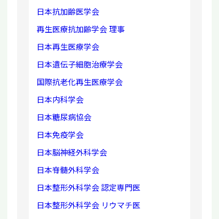
日本抗加齢医学会
再生医療抗加齢学会 理事
日本再生医療学会
日本遺伝子細胞治療学会
国際抗老化再生医療学会
日本内科学会
日本糖尿病協会
日本免疫学会
日本脳神経外科学会
日本脊髄外科学会
日本整形外科学会 認定専門医
日本整形外科学会 リウマチ医