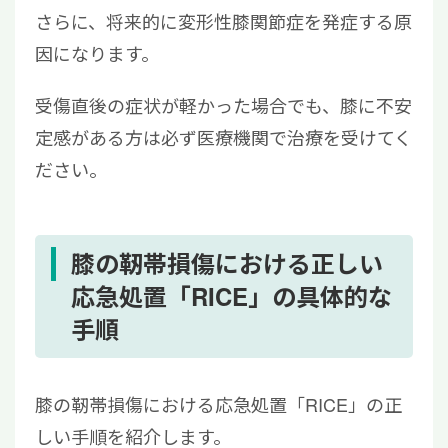
さらに、将来的に変形性膝関節症を発症する原
因になります。
受傷直後の症状が軽かった場合でも、膝に不安
定感がある方は必ず医療機関で治療を受けてく
ださい。
膝の靭帯損傷における正しい
応急処置「RICE」の具体的な
手順
膝の靭帯損傷における応急処置「RICE」の正
しい手順を紹介します。