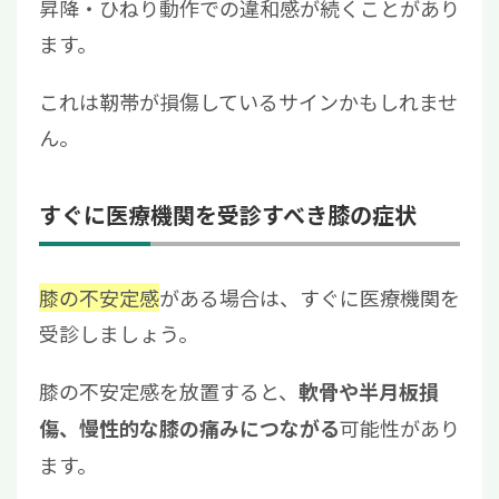
昇降・ひねり動作での違和感が続くことがあり
ます。
これは靭帯が損傷しているサインかもしれませ
ん。
すぐに医療機関を受診すべき膝の症状
膝の不安定感
がある場合は、すぐに医療機関を
受診しましょう。
膝の不安定感を放置すると、
軟骨や半月板損
可能性があり
傷、
慢性的な膝の痛みにつながる
ます。