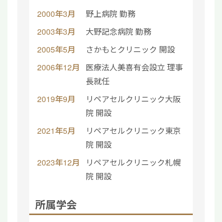
2000年3月
野上病院 勤務
2003年3月
大野記念病院 勤務
2005年5月
さかもとクリニック 開設
2006年12月
医療法人美喜有会設立 理事
長就任
2019年9月
リペアセルクリニック大阪
院 開設
2021年5月
リペアセルクリニック東京
院 開設
2023年12月
リペアセルクリニック札幌
院 開設
所属学会