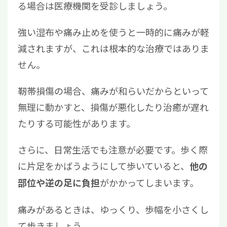
る場合は医療機関を受診しましょう。
強い湿布や痛み止めを使うと一時的に痛みが軽
減されますが、これは根本的な治療ではありま
せん。
靭帯損傷の場合、痛みが和らいだからといって
無理に動かすと、損傷が悪化したり治癒が遅れ
たりする可能性があります。
さらに、日常生活でも注意が必要です。歩く際
に片足をかばうようにして歩いていると、
他の
がかかってしまいます。
部位や逆の足に負担
痛みがあるときは、ゆっくり、歩幅を小さくし
て歩きましょう。