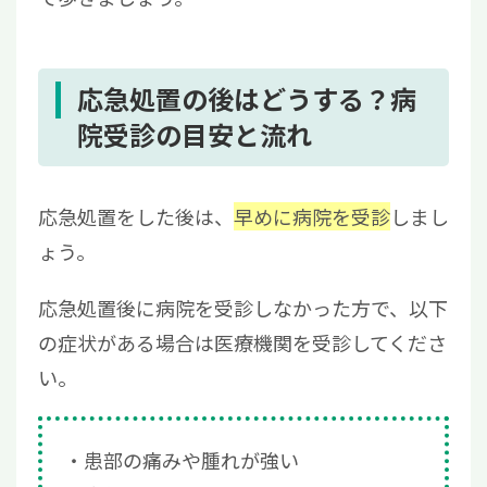
応急処置の後はどうする？病
院受診の目安と流れ
応急処置をした後は、
早めに病院を受診
しまし
ょう。
応急処置後に病院を受診しなかった方で、以下
の症状がある場合は医療機関を受診してくださ
い。
患部の痛みや腫れが強い