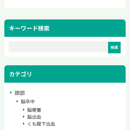
キーワード検索
カテゴリ
頭部
脳卒中
脳梗塞
脳出血
くも膜下出血