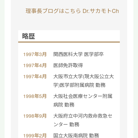
理事長ブログはこちら
Dr.サカモトCh
略歴
1997年3月
関西医科大学 医学部卒
1997年4月
医師免許取得
1997年4月
大阪市立大学(現大阪公立大
学)医学部附属病院 勤務
1998年5月
大阪社会医療センター附属
病院 勤務
1998年9月
大阪府立中河内救命救急セ
ンター 勤務
1999年2月
国立大阪南病院 勤務