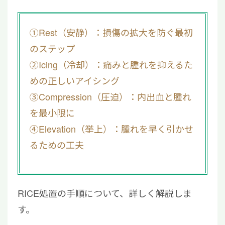
①Rest（安静）：損傷の拡大を防ぐ最初
のステップ
②Icing（冷却）：痛みと腫れを抑えるた
めの正しいアイシング
③Compression（圧迫）：内出血と腫れ
を最小限に
④Elevation（挙上）：腫れを早く引かせ
るための工夫
RICE処置の手順について、詳しく解説しま
す。