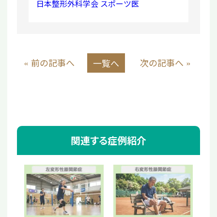
日本整形外科学会 スポーツ医
« 前の記事へ
次の記事へ »
一覧へ
関連する症例紹介