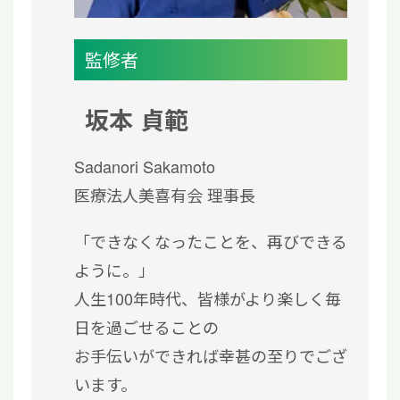
監修者
坂本 貞範
Sadanori Sakamoto
医療法人美喜有会 理事長
「できなくなったことを、再びできる
ように。」
人生100年時代、皆様がより楽しく毎
日を過ごせることの
お手伝いができれば幸甚の至りでござ
います。