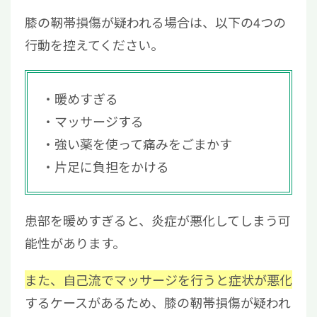
膝の靭帯損傷が疑われる場合は、以下の4つの
行動を控えてください。
暖めすぎる
マッサージする
強い薬を使って痛みをごまかす
片足に負担をかける
患部を暖めすぎると、炎症が悪化してしまう可
能性があります。
また、自己流
でマッサージを行うと症状が悪化
するケースがあるため、膝の靭帯損傷が疑われ