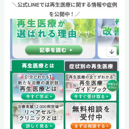
＼公式LINEでは再生医療に関する情報や症例
を公開中！／