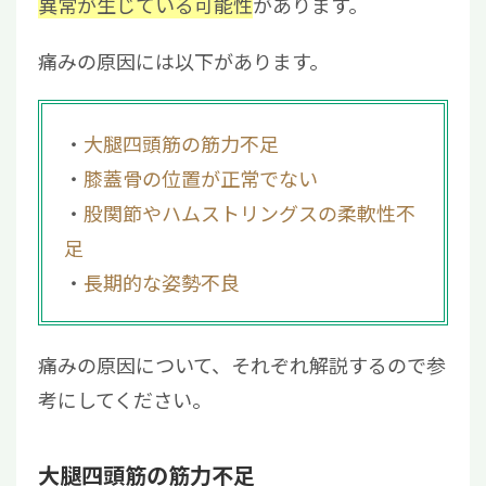
異常が生じている可能性
があります。
痛みの原因には以下があります。
大腿四頭筋の筋力不足
膝蓋骨の位置が正常でない
股関節やハムストリングスの柔軟性不
足
長期的な姿勢不良
痛みの原因について、それぞれ解説するので参
考にしてください。
大腿四頭筋の筋力不足