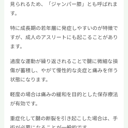
見られるため、「ジャンパー膝」とも呼ばれま
す。
特に成長期の若年層に発症しやすいのが特徴で
すが、成人のアスリートにも起こることがあり
ます。
過度な運動が繰り返されることで腱に微細な損
傷が蓄積し、やがて慢性的な炎症と痛みを伴う
状態になります。
軽度の場合は痛みの緩和を目的とした保存療法
が有効です。
重症化して腱の断裂を引き起こした場合は、手
術が必要になることが一般的です。