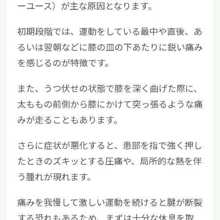
ーユース）が主な原因となります。
初期段階では、運動をしている最中や直後、あ
るいは翌朝などに膝の皿の下あたりに鋭い痛み
を感じるのが特徴です。
また、うつ伏せの状態で膝を深く曲げた際に、
太ももの前側から膝にかけて突っ張るような痛
みが走ることもあります。
さらに症状が悪化すると、患部を指で強く押し
たときのズキッとする圧痛や、局所的な熱を伴
う腫れが現れます。
痛みを我慢して激しい運動を続けると腱が断裂
する恐れもあるため、まずは十分な休息を取