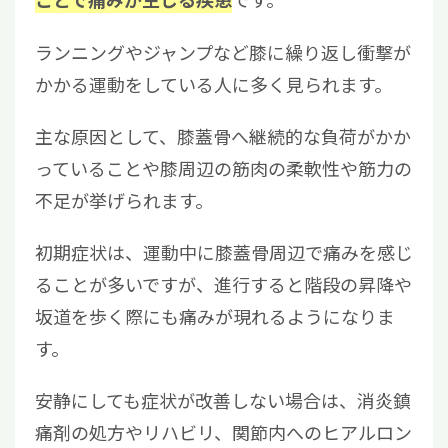
ランニングやジャンプなど膝に繰り返し衝撃が
かかる運動をしている人に多く見られます。
主な原因として、膝蓋骨へ継続的な負荷がかか
っていることや膝周辺の筋肉の柔軟性や筋力の
不足が挙げられます。
初期症状は、運動中に膝蓋骨周辺で痛みを感じ
ることが多いですが、進行すると階段の昇降や
坂道を歩く際にも痛みが現れるようになりま
す。
安静にしても症状が改善しない場合は、消炎鎮
痛剤の処方やリハビリ、関節内へのヒアルロン