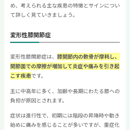
め、考えられる主な疾患の特徴とサインについ
て詳しく見ていきましょう。
変形性膝関節症
変形性膝関節症は、
膝関節内の軟骨が摩耗し、
関節面での摩擦が増加して炎症や痛みを引き起
です。
こす疾患
主に中高年に多く、加齢や長期にわたる膝への
負担が原因とされます。
症状は進行性で、初期には階段の昇降時や動き
始めに痛みを感じることが多いですが、重症化