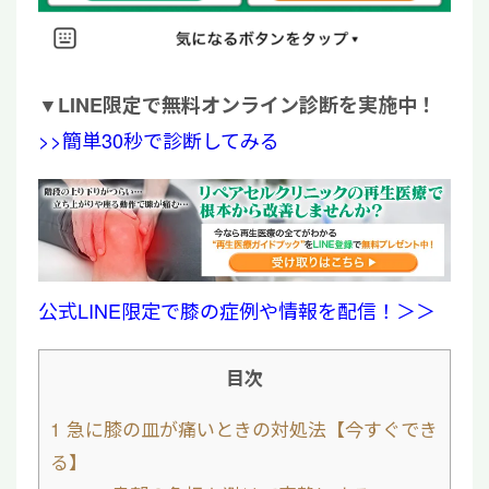
▼
LINE限定で無料オンライン診断を実施中！
>>簡単30秒で診断してみる
公式LINE限定で膝の症例や情報を配信！＞＞
目次
1
急に膝の皿が痛いときの対処法【今すぐでき
る】