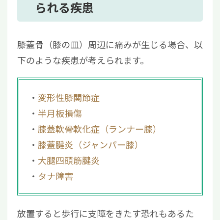
られる疾患
膝蓋骨（膝の皿）周辺に痛みが生じる場合、以
下のような疾患が考えられます。
変形性膝関節症
半月板損傷
膝蓋軟骨軟化症（ランナー膝）
膝蓋腱炎（ジャンパー膝）
大腿四頭筋腱炎
タナ障害
放置すると歩行に支障をきたす恐れもあるた