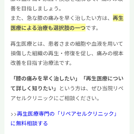
善を目指しましょう。
また、急な膝の痛みを早く治したい方は、
再生
です。
医療による治療も選択肢の一つ
再生医療とは、患者さまの細胞や血液を用いて
損傷した組織の再生・修復を促し、痛みの根本
改善を目指す治療法です。
「膝の痛みを早く治したい」「再生医療につい
という方は、ぜひ当院リペ
て詳しく知りたい」
アセルクリニックにご相談ください。
>>
再生医療専門の「リペアセルクリニック」
に無料相談する