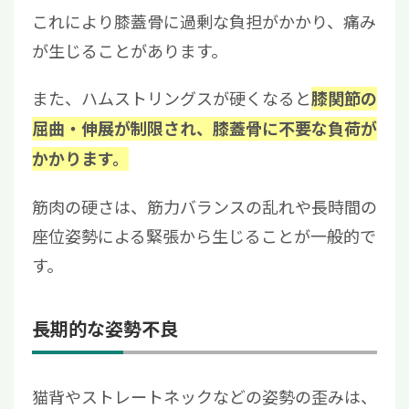
これにより膝蓋骨に過剰な負担がかかり、痛み
が生じることがあります。
また、ハムストリングスが硬くなると
膝関節の
屈曲・伸展が制限され、膝蓋骨に不要な負荷が
かかります。
筋肉の硬さは、筋力バランスの乱れや長時間の
座位姿勢による緊張から生じることが一般的で
す。
長期的な姿勢不良
猫背やストレートネックなどの姿勢の歪みは、