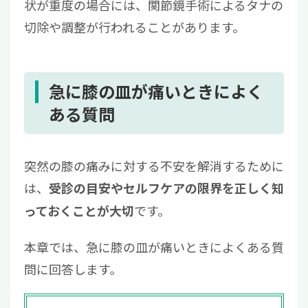
状が重度の場合には、関節鏡手術によるタナの
切除や調整が行われることがあります。
急に膝の皿が痛いときによく
ある質問
突然の膝の痛みに対する不安を解消するために
は、
受診の目安やセルフケアの限界を正しく知
です。
っておくことが大切
本章では、急に膝の皿が痛いときによくある質
問に回答します。