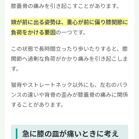
膝蓋骨の痛みを引き起こすことがあります。
頭が前に出る姿勢は、重心が前に偏り膝関節に
の一つです。
負荷をかける要因
この状態で長時間立ったり歩いたりすると、膝
関節へ過剰な負荷がかかり痛みを引き起こしま
す。
猫背やストレートネック以外にも、左右のバラ
ンスの違いや背骨の歪みが膝蓋骨の痛みに関係
することがあります。
急に膝の皿が痛いときに考え