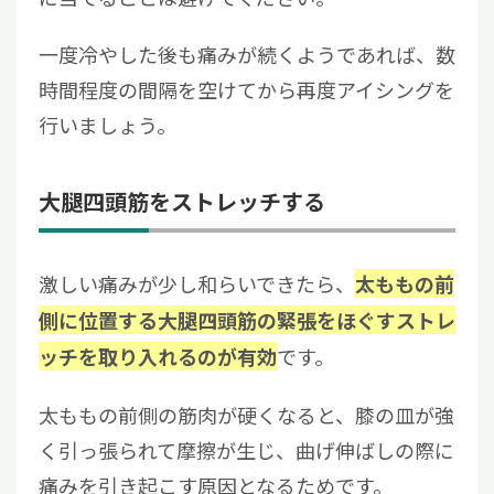
一度冷やした後も痛みが続くようであれば、数
時間程度の間隔を空けてから再度アイシングを
行いましょう。
大腿四頭筋をストレッチする
激しい痛みが少し和らいできたら、
太ももの前
側に位置する大腿四頭筋の緊張をほぐすストレ
です。
ッチを取り入れるのが有効
太ももの前側の筋肉が硬くなると、膝の皿が強
く引っ張られて摩擦が生じ、曲げ伸ばしの際に
痛みを引き起こす原因となるためです。