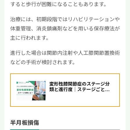
すると歩行が困難になることもあります。
治療には、初期段階ではリハビリテーションや
体重管理、消炎鎮痛剤などを用いる保存療法が
主に行われます。
進行した場合は関節内注射や人工膝関節置換術
などの手術が検討されます。
変形性膝関節症のステージ分
類と進行度｜ステージごとの
症状や治療法を解説【医師...
半月板損傷