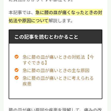
本記事では、
急に膝の皿が痛くなったときの対
解説します。
処法や原因について
この記事を読むとわかること
急に膝の皿が痛いときの対処法【今
すぐできる】
急に膝の皿が痛いときの主な原因
急に膝の皿が痛いときに考えられる
疾患
膝の皿が痛い原因や疾患を理解して、痛みの改