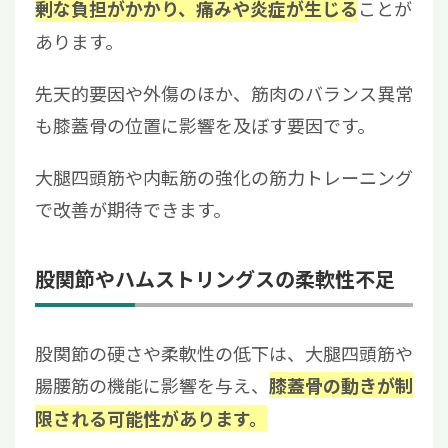
ことが
剰な負担がかかり、痛みや炎症が生じる
あります。
先天的要因や外傷のほか、筋肉のバランス異常
も膝蓋骨の位置に影響を及ぼす要因です。
大腿四頭筋や内転筋の強化の筋力トレーニング
で改善が期待できます。
股関節やハムストリングスの柔軟性不足
股関節の硬さや柔軟性の低下は、大腿四頭筋や
腸腰筋の機能に影響を与え、
膝蓋骨の動きが制
限される可能性があります。