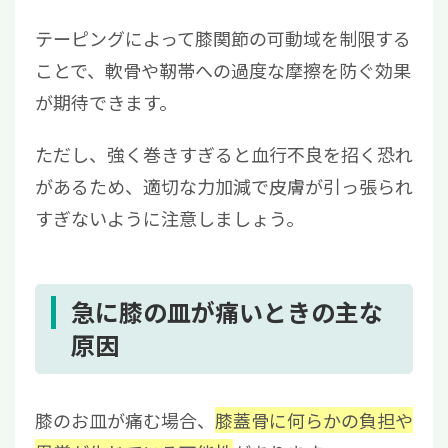
テーピングによって膝関節の可動域を制限する
ことで、軟骨や靭帯への過度な摩擦を防ぐ効果
が期待できます。
ただし、強く巻きすぎると血行不良を招く恐れ
があるため、適切な力加減で皮膚が引っ張られ
すぎないように注意しましょう。
急に膝の皿が痛いときの主な
原因
膝のお皿が痛む場合、
膝蓋骨に何らかの負担や