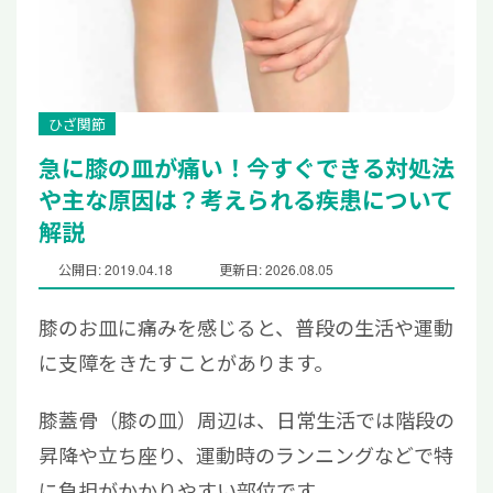
ひざ関節
急に膝の皿が痛い！今すぐできる対処法
や主な原因は？考えられる疾患について
解説
公開日: 2019.04.18
更新日: 2026.08.05
膝のお皿に痛みを感じると、普段の生活や運動
に支障をきたすことがあります。
膝蓋骨（膝の皿）周辺は、日常生活では階段の
昇降や立ち座り、運動時のランニングなどで特
に負担がかかりやすい部位です。