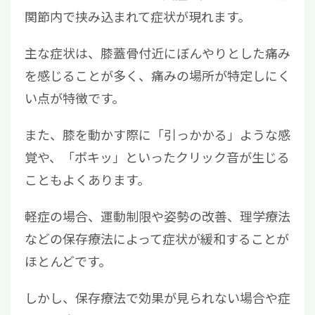
関節内で挟み込まれて症状が現れます。
主な症状は、膝蓋骨付近にぼんやりとした痛み
を感じることが多く、痛みの場所が特定しにく
い点が特徴です。
また、膝を動かす際に「引っかかる」ような感
覚や、「ポキッ」といったクリック音が生じる
こともよくあります。
軽症の場合、運動制限や姿勢の改善、理学療法
などの保存療法によって症状が緩和することが
ほとんどです。
しかし、保存療法で効果が見られない場合や症