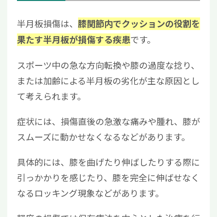
半月板損傷は、
膝関節内でクッションの役割を
です。
果たす半月板が損傷する疾患
スポーツ中の急な方向転換や膝の過度な捻り、
または加齢による半月板の劣化が主な原因とし
て考えられます。
症状には、損傷直後の急激な痛みや腫れ、膝が
スムーズに動かせなくなるなどがあります。
具体的には、膝を曲げたり伸ばしたりする際に
引っかかりを感じたり、膝を完全に伸ばせなく
なるロッキング現象などがあります。