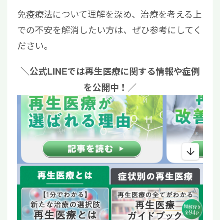
免疫療法について理解を深め、治療を考える上
での不安を解消したい方は、ぜひ参考にしてく
ださい。
＼公式LINEでは再生医療に関する情報や症例
を公開中！／