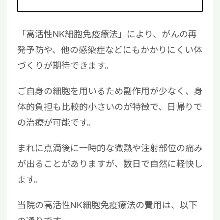
「高活性NK細胞免疫療法」により、がんの再
発予防や、他の感染症などにもかかりにくい体
づくりが期待できます。
ご自身の細胞を用いるため副作用が少なく、身
体的負担も比較的小さいのが特徴で、日帰りで
の治療が可能です。
まれに点滴後に一時的な微熱や注射部位の痛み
が出ることがありますが、数日で自然に軽快し
ます。
当院の高活性NK細胞免疫療法の費用は、以下