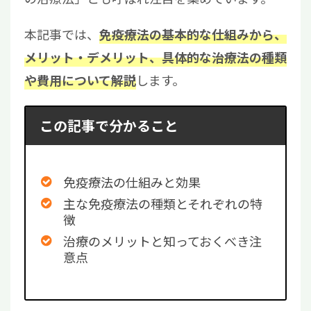
本記事では、
免疫療法の基本的な仕組みから、
メリット・デメリット、具体的な治療法の種類
します。
や費用について解説
この記事で分かること
免疫療法の仕組みと効果
主な免疫療法の種類とそれぞれの特
徴
治療のメリットと知っておくべき注
意点