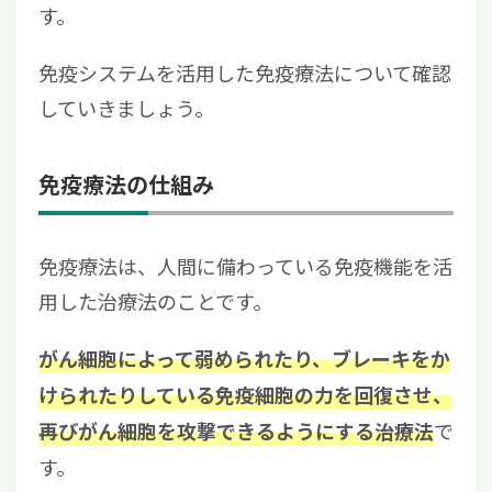
す。
免疫システムを活用した免疫療法について確認
していきましょう。
免疫療法の仕組み
免疫療法は、人間に備わっている免疫機能を活
用した治療法のことです。
がん細胞によって弱められたり、ブレーキをか
けられたりしている免疫細胞の力を回復させ、
で
再びがん細胞を攻撃できるようにする治療法
す。