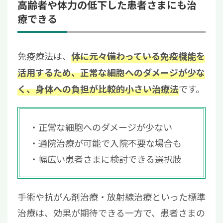
高齢者や体力の低下した患者さまにも治
療できる
免疫療法は、
体に元々備わっている免疫機能を
活用するため、正常な細胞へのダメージが少な
です。
く、身体への負担が比較的小さい治療法
正常な細胞へのダメージが少ない
通院治療が可能で入院不要な場合も
幅広い患者さまに検討できる選択肢
手術や抗がん剤治療・放射線治療といった標準
治療は、効果が期待できる一方で、患者さまの