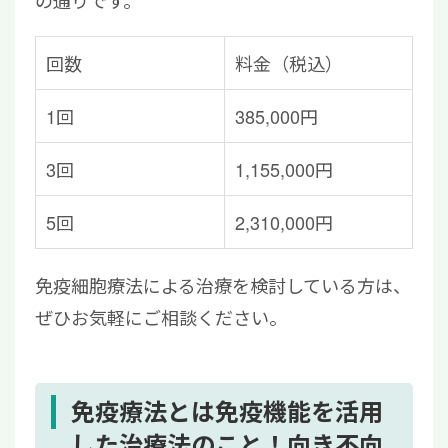
の通りです。
回数
料金（税込）
1回
385,000円
3回
1,155,000円
5回
2,310,000円
免疫細胞療法による治療を検討している方は、
ぜひお気軽にご相談ください。
免疫療法とは免疫機能を活用
した治療法のこと！向き不向