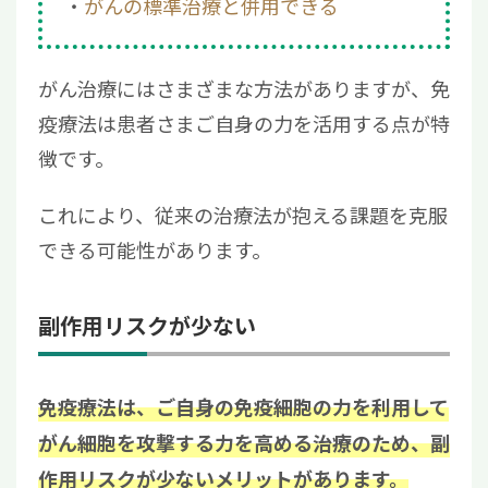
がんの標準治療と併用できる
がん治療にはさまざまな方法がありますが、免
疫療法は患者さまご自身の力を活用する点が特
徴です。
これにより、従来の治療法が抱える課題を克服
できる可能性があります。
副作用リスクが少ない
免疫療法は、ご自身の免疫細胞の力を利用して
がん細胞を攻撃する力を高める治療のため、副
作用リスクが少ないメリットがあります。