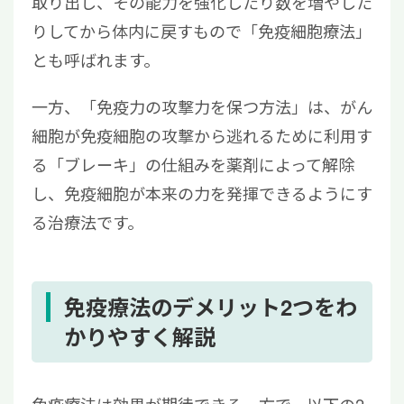
取り出し、その能力を強化したり数を増やした
りしてから体内に戻すもので「免疫細胞療法」
とも呼ばれます。
一方、「免疫力の攻撃力を保つ方法」は、がん
細胞が免疫細胞の攻撃から逃れるために利用す
る「ブレーキ」の仕組みを薬剤によって解除
し、免疫細胞が本来の力を発揮できるようにす
る治療法です。
免疫療法のデメリット2つをわ
かりやすく解説
免疫療法は効果が期待できる一方で、以下の2