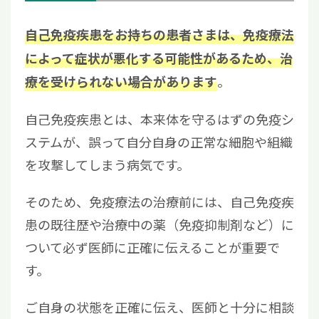
自己免疫疾患をお持ちの患者さまは、免疫療法
によって症状が悪化する可能性があるため、治
。
療を受けられない場合があります
自己免疫疾患とは、本来体を守るはずの免疫シ
ステムが、誤って自分自身の正常な細胞や組織
を攻撃してしまう病気です。
そのため、免疫療法の治療前には、自己免疫疾
患の既往歴や治療中の薬（免疫抑制剤など）に
ついて必ず医師に正確に伝えることが重要で
す。
ご自身の状態を正確に伝え、医師と十分に相談