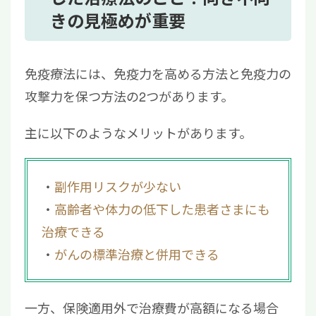
きの見極めが重要
免疫療法には、免疫力を高める方法と免疫力の
攻撃力を保つ方法の2つがあります。
主に以下のようなメリットがあります。
副作用リスクが少ない
高齢者や体力の低下した患者さまにも
治療できる
がんの標準治療と併用できる
一方、保険適用外で治療費が高額になる場合