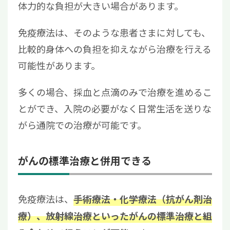
体力的な負担が大きい場合があります。
免疫療法は、そのような患者さまに対しても、
比較的身体への負担を抑えながら治療を行える
可能性があります。
多くの場合、採血と点滴のみで治療を進めるこ
とができ、入院の必要がなく日常生活を送りな
がら通院での治療が可能です。
がんの標準治療と併用できる
免疫療法は、
手術療法・化学療法（抗がん剤治
療）、放射線治療といったがんの標準治療と組