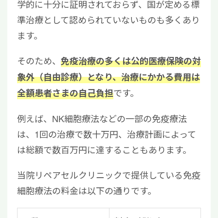
学的に十分に証明されておらず、国が定める標
準治療として認められていないものも多くあり
ます。
そのため、
免疫治療の多くは公的医療保険の対
象外（自由診療）となり、治療にかかる費用は
です。
全額患者さまの自己負担
例えば、NK細胞療法などの一部の免疫療法
は、1回の治療で数十万円、治療計画によって
は総額で数百万円に達することもあります。
当院リペアセルクリニックで提供している免疫
細胞療法の料金は以下の通りです。