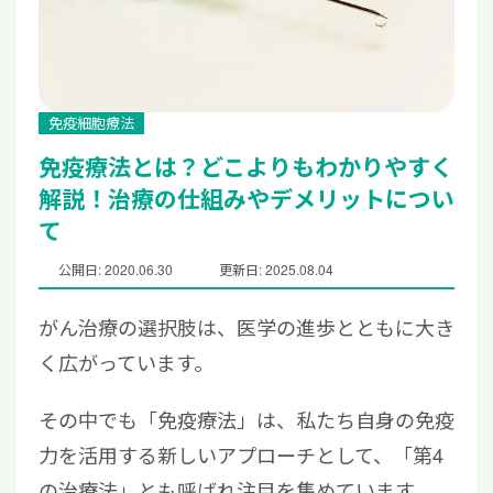
免疫細胞療法
免疫療法とは？どこよりもわかりやすく
解説！治療の仕組みやデメリットについ
て
公開日: 2020.06.30
更新日: 2025.08.04
がん治療の選択肢は、医学の進歩とともに大き
く広がっています。
その中でも「免疫療法」は、私たち自身の免疫
力を活用する新しいアプローチとして、「第4
の治療法」とも呼ばれ注目を集めています。