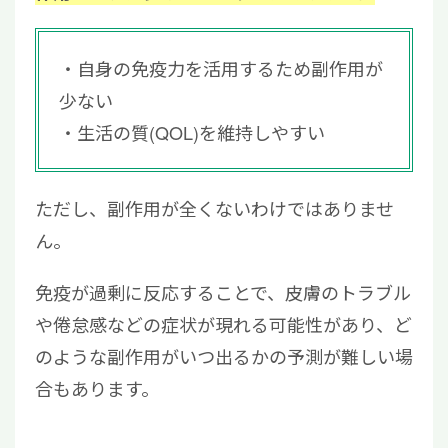
自身の免疫力を活用するため副作用が
少ない
生活の質(QOL)を維持しやすい
ただし、副作用が全くないわけではありませ
ん。
免疫が過剰に反応することで、皮膚のトラブル
や倦怠感などの症状が現れる可能性があり、ど
のような副作用がいつ出るかの予測が難しい場
合もあります。