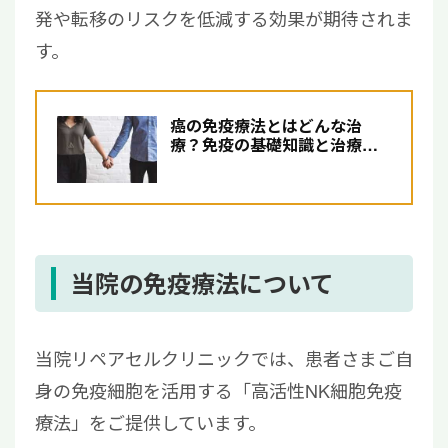
発や転移のリスクを低減する効果が期待されま
す。
癌の免疫療法とはどんな治
療？免疫の基礎知識と治療の
メリットについて解説
当院の免疫療法について
当院リペアセルクリニックでは、患者さまご自
身の免疫細胞を活用する「高活性NK細胞免疫
療法」をご提供しています。