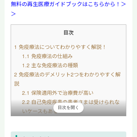
無料の再生医療ガイドブックはこちらから！＞
＞
目次
1
免疫療法についてわかりやすく解説！
1.1
免疫療法の仕組み
1.2
主な免疫療法の種類
2
免疫療法のデメリット2つをわかりやすく解
説
2.1
保険適用外で治療費が高い
2.2
自己免疫疾患の患者さまは受けられな
目次を開く
いケースもある
3
免疫療法のメリット3つをわかりやすく解説
3.1
副作用リスクが少ない