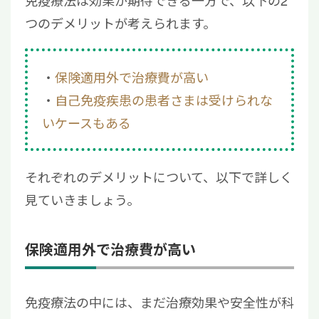
つのデメリットが考えられます。
保険適用外で治療費が高い
自己免疫疾患の患者さまは受けられな
いケースもある
それぞれのデメリットについて、以下で詳しく
見ていきましょう。
保険適用外で治療費が高い
免疫療法の中には、まだ治療効果や安全性が科