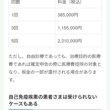
回数
料金（税込）
1回
385,000円
3回
1,155,000円
5回
2,310,000円
ただし、自由診療であっても、治療目的の医療
費であれば確定申告の際に医療費控除の対象と
なり、税金の一部が還付される場合がありま
す。
自己免疫疾患の患者さまは受けられない
ケースもある