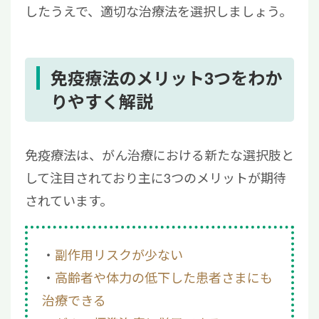
したうえで、適切な治療法を選択しましょう。
免疫療法のメリット3つをわか
りやすく解説
免疫療法は、がん治療における新たな選択肢と
して注目されており主に3つのメリットが期待
されています。
副作用リスクが少ない
高齢者や体力の低下した患者さまにも
治療できる