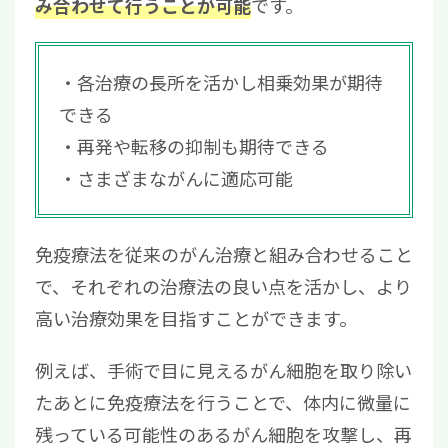
です。
み合わせて行うことが可能
各治療の長所を活かし相乗効果が期待
できる
再発や転移の抑制も期待できる
さまざまながんに適応可能
免疫療法を従来のがん治療と組み合わせること
で、それぞれの治療法の良い点を活かし、より
高い治療効果を目指すことができます。
例えば、手術で目に見えるがん細胞を取り除い
たあとに免疫療法を行うことで、体内に微量に
残っている可能性のあるがん細胞を攻撃し、再