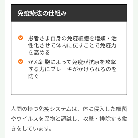
免疫療法の仕組み
患者さま自身の免疫細胞を増殖・活
性化させて体内に戻すことで免疫力
を高める
がん細胞によって免疫が抗原を攻撃
する力にブレーキがかけられるのを
防ぐ
人間の持つ免疫システムは、体に侵入した細菌
やウイルスを異物と認識し、攻撃・排除する働
きをしています。