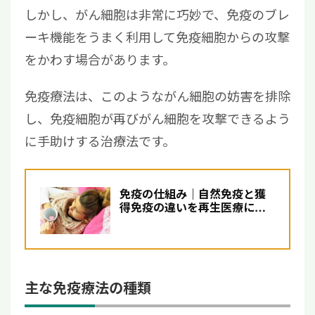
しかし、がん細胞は非常に巧妙で、免疫のブレ
ーキ機能をうまく利用して免疫細胞からの攻撃
をかわす場合があります。
免疫療法は、このようながん細胞の妨害を排除
し、免疫細胞が再びがん細胞を攻撃できるよう
に手助けする治療法です。
免疫の仕組み｜自然免疫と獲
得免疫の違いを再生医療に精
通した医師がわかりやすく解
説
主な免疫療法の種類