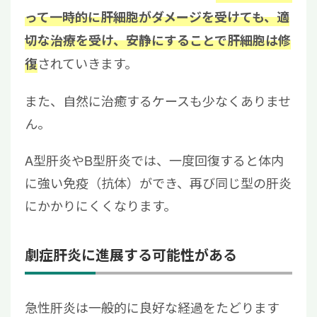
って一時的に肝細胞がダメージを受けても、適
切な治療を受け、安静にすることで肝細胞は修
されていきます。
復
また、自然に治癒するケースも少なくありませ
ん。
A型肝炎やB型肝炎では、一度回復すると体内
に強い免疫（抗体）ができ、再び同じ型の肝炎
にかかりにくくなります。
劇症肝炎に進展する可能性がある
急性肝炎は一般的に良好な経過をたどります