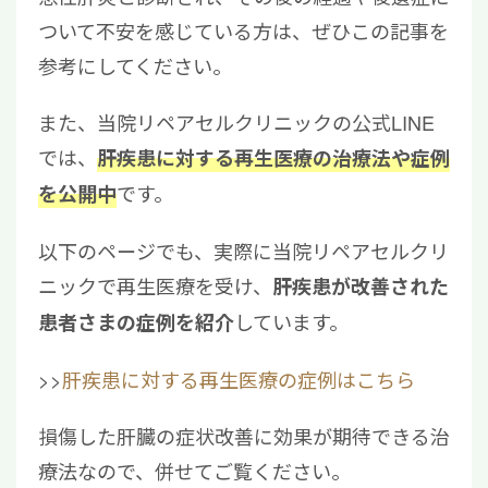
ついて不安を感じている方は、ぜひこの記事を
参考にしてください。
また、当院リペアセルクリニックの公式LINE
では、
肝疾患に対する再生医療の治療法や症例
です。
を公開中
以下のページでも、実際に当院リペアセルクリ
ニックで再生医療を受け、
肝疾患が改善された
しています。
患者さまの症例を紹介
>>
肝疾患に対する再生医療の症例はこちら
損傷した肝臓の症状改善に効果が期待できる治
療法なので、併せてご覧ください。