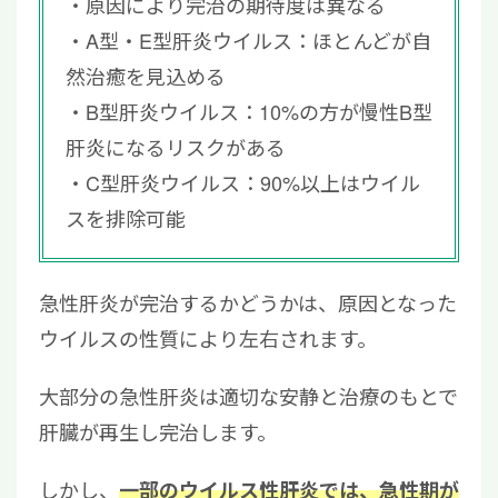
原因により完治の期待度は異なる
A型・E型肝炎ウイルス：ほとんどが自
然治癒を見込める
B型肝炎ウイルス：10%の方が慢性B型
肝炎になるリスクがある
C型肝炎ウイルス：90%以上はウイル
スを排除可能
急性肝炎が完治するかどうかは、原因となった
ウイルスの性質により左右されます。
大部分の急性肝炎は適切な安静と治療のもとで
肝臓が再生し完治します。
しかし、
一部のウイルス性肝炎では、急性期が