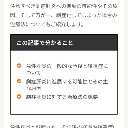
注意すべき劇症肝炎への進展の可能性やその原
因、そして万が一、劇症化してしまった場合の
治療法についてもご紹介します。
この記事で分かること
急性肝炎の一般的な予後と後遺症に
ついて
劇症肝炎に進展する可能性とその主
な原因
劇症肝炎に対する治療法の概要
急性肝炎と診断され、その後の経過や後遺症に