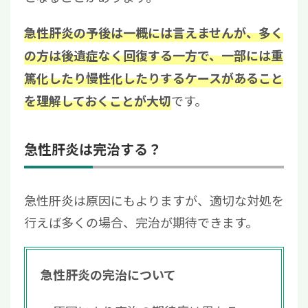
急性肝炎の予後は一概には言えませんが、多く
の方は後遺症なく回復する一方で、一部には重
篤化したり慢性化したりするケースがあること
です。
を理解しておくことが大切
急性肝炎は完治する？
急性肝炎は原因にもよりますが、適切な対処を
行えば多くの場合、完治が期待できます。
急性肝炎の完治について