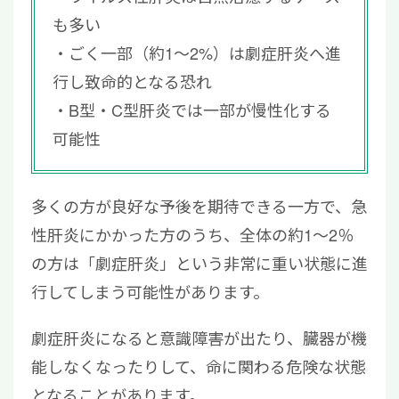
も多い
ごく一部（約1～2%）は劇症肝炎へ進
行し致命的となる恐れ
B型・C型肝炎では一部が慢性化する
可能性
多くの方が良好な予後を期待できる一方で、急
性肝炎にかかった方のうち、全体の約1〜2％
の方は「劇症肝炎」という非常に重い状態に進
行してしまう可能性があります。
劇症肝炎になると意識障害が出たり、臓器が機
能しなくなったりして、命に関わる危険な状態
となることがあります。