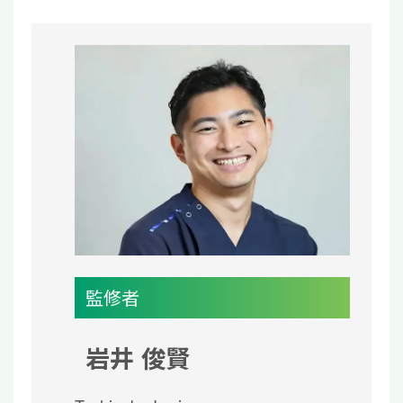
監修者
岩井 俊賢