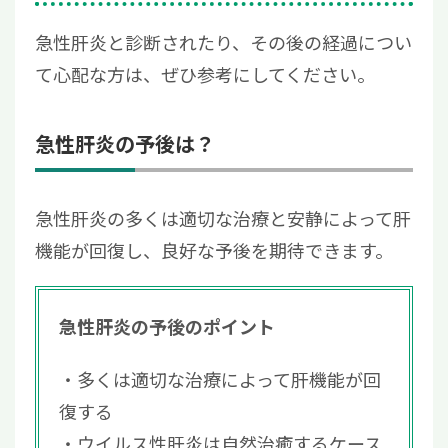
急性肝炎と診断されたり、その後の経過につい
て心配な方は、ぜひ参考にしてください。
急性肝炎の予後は？
急性肝炎の多くは適切な治療と安静によって肝
機能が回復し、良好な予後を期待できます。
急性肝炎の予後のポイント
多くは適切な治療によって肝機能が回
復する
ウイルス性肝炎は自然治癒するケース