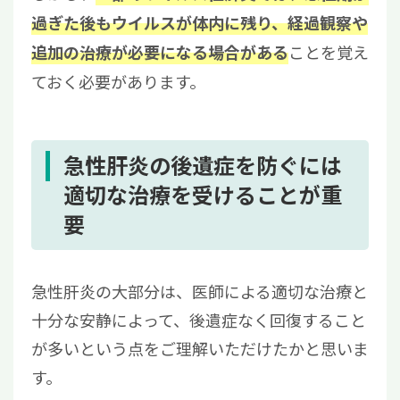
過ぎた後もウイルスが体内に残り、経過観察や
ことを覚え
追加の治療が必要になる場合がある
ておく必要があります。
急性肝炎の後遺症を防ぐには
適切な治療を受けることが重
要
急性肝炎の大部分は、医師による適切な治療と
十分な安静によって、後遺症なく回復すること
が多いという点をご理解いただけたかと思いま
す。