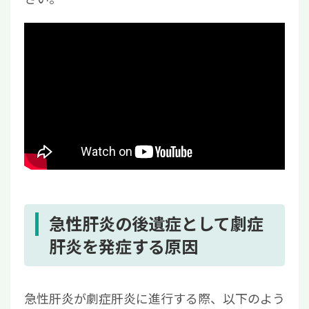
急性肝炎の後遺症として劇症
肝炎を発症する原因
急性肝炎が劇症肝炎に進行する際、以下のよう