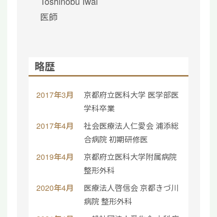
Toshinobu Iwai
医師
略歴
2017年3月
京都府立医科大学 医学部医
学科卒業
2017年4月
社会医療法人仁愛会 浦添総
合病院 初期研修医
2019年4月
京都府立医科大学附属病院
整形外科
2020年4月
医療法人啓信会 京都きづ川
病院 整形外科