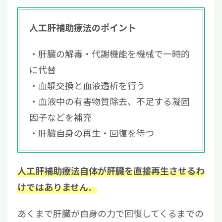
人工肝補助療法のポイント
肝臓の解毒・代謝機能を機械で一時的
に代替
血漿交換と血液透析を行う
血液中の有害物質除去、不足する凝固
因子などを補充
肝臓自身の再生・回復を待つ
人工肝補助療法自体が肝臓を直接再生させるわ
けではありません。
あくまで肝臓が自身の力で回復してくるまでの