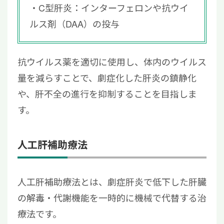
C型肝炎：インターフェロンや抗ウイ
ルス剤（DAA）の投与
抗ウイルス薬を適切に使用し、体内のウイルス
量を減らすことで、劇症化した肝炎の鎮静化
や、肝不全の進行を抑制することを目指しま
す。
人工肝補助療法
人工肝補助療法とは、劇症肝炎で低下した肝臓
の解毒・代謝機能を一時的に機械で代替する治
療法です。