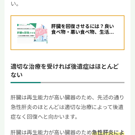
い。
肝臓を回復させるには？良い
食べ物・悪い食べ物、生活習
慣の改善ポイントを解説
適切な治療を受ければ後遺症はほとんど
ない
肝臓は再生能力が高い臓器のため、先述の通り
急性肝炎のほとんどは適切な治療によって後遺
症なく回復へと向かいます。
肝臓は再生能力が高い臓器のため
急性肝炎によ