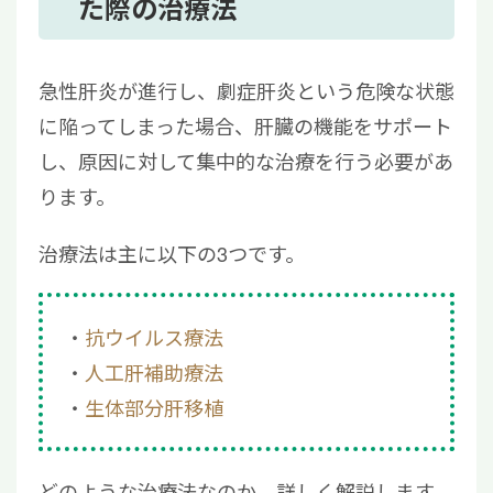
た際の治療法
急性肝炎が進行し、劇症肝炎という危険な状態
に陥ってしまった場合、肝臓の機能をサポート
し、原因に対して集中的な治療を行う必要があ
ります。
治療法は主に以下の3つです。
抗ウイルス療法
人工肝補助療法
生体部分肝移植
どのような治療法なのか、詳しく解説します。