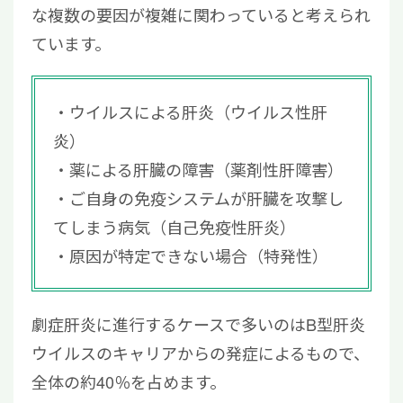
な複数の要因が複雑に関わっていると考えられ
ています。
ウイルスによる肝炎（ウイルス性肝
炎）
薬による肝臓の障害（薬剤性肝障害）
ご自身の免疫システムが肝臓を攻撃し
てしまう病気（自己免疫性肝炎）
原因が特定できない場合（特発性）
劇症肝炎に進行するケースで多いのはB型肝炎
ウイルスのキャリアからの発症によるもので、
全体の約40％を占めます。