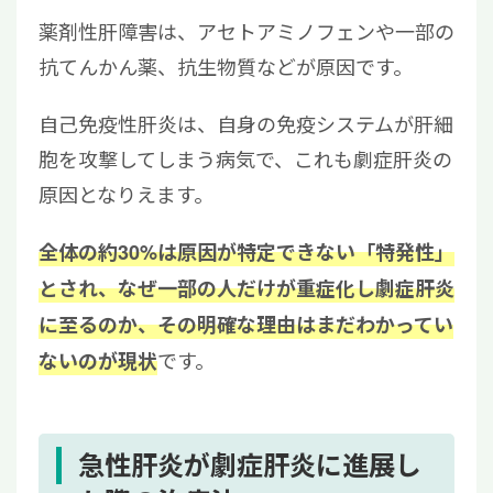
薬剤性肝障害は、アセトアミノフェンや一部の
抗てんかん薬、抗生物質などが原因です。
自己免疫性肝炎は、自身の免疫システムが肝細
胞を攻撃してしまう病気で、これも劇症肝炎の
原因となりえます。
全体の約30%は原因が特定できない「特発性」
とされ、なぜ一部の人だけが重症化し劇症肝炎
に至るのか、その明確な理由はまだわかってい
です。
ないのが現状
急性肝炎が劇症肝炎に進展し