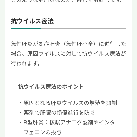
抗ウイルス療法
急性肝炎が劇症肝炎（急性肝不全）に進行した
場合、原因ウイルスに対して抗ウイルス療法が
行われます。
抗ウイルス療法のポイント
原因となる肝炎ウイルスの増殖を抑制
薬剤で肝臓の損傷進行を防ぐ
B型肝炎：核酸アナログ製剤やインタ
ーフェロンの投与