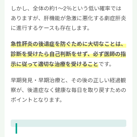
しかし、全体の約1～2％という低い確率では
ありますが、肝機能が急激に悪化する劇症肝炎
に進行するケースも存在します。
急性肝炎の後遺症を防ぐために大切なことは、
診断を受けたら自己判断をせず、必ず医師の指
です。
示に従って適切な治療を受けること
早期発見・早期治療と、その後の正しい経過観
察が、後遺症なく健康な毎日を取り戻すための
ポイントとなります。