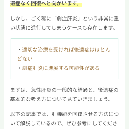
遺症なく回復へと向かいます。
けることが重要
しかし、ごく稀に「劇症肝炎」という非常に重
い状態に進行してしまうケースも存在します。
適切な治療を受ければ後遺症はほとん
どない
劇症肝炎に進展する可能性がある
まずは、急性肝炎の一般的な経過と、後遺症の
基本的な考え方について見ていきましょう。
以下の記事では、肝機能を回復させる方法につ
いて解説しているので、ぜひ参考にしてくださ