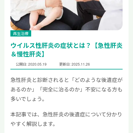
再生治療
ウイルス性肝炎の症状とは？【急性肝炎
＆慢性肝炎】
公開日: 2020.05.19
更新日: 2025.11.26
急性肝炎と診断されると「どのような後遺症が
あるのか」「完全に治るのか」不安になる方も
多いでしょう。
本記事では、急性肝炎の後遺症について分かり
やすく解説します。