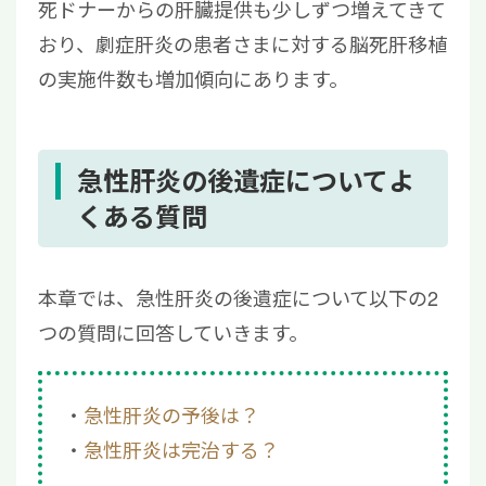
死ドナーからの肝臓提供も少しずつ増えてきて
おり、劇症肝炎の患者さまに対する脳死肝移植
の実施件数も増加傾向にあります。
急性肝炎の後遺症についてよ
くある質問
本章では、急性肝炎の後遺症について以下の2
つの質問に回答していきます。
急性肝炎の予後は？
急性肝炎は完治する？