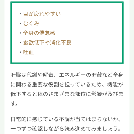
目が疲れやすい
むくみ
全身の倦怠感
食欲低下や消化不良
吐血
肝臓は代謝や解毒、エネルギーの貯蔵など全身
に関わる重要な役割を担っているため、機能が
低下すると体のさまざまな部位に影響が及びま
す。
日常的に感じている不調が当てはまらないか、
一つずつ確認しながら読み進めてみましょう。