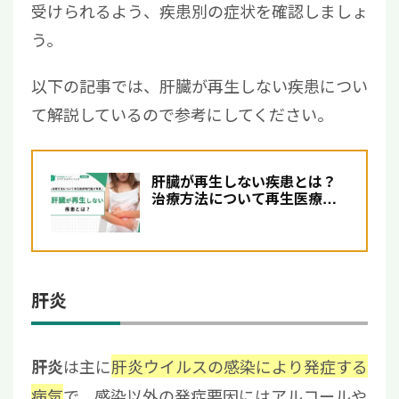
受けられるよう、疾患別の症状を確認しましょ
う。
以下の記事では、肝臓が再生しない疾患につい
て解説しているので参考にしてください。
肝臓が再生しない疾患とは？
治療方法について再生医療に
精通した医師が解説
肝炎
は主に
肝炎ウイルスの感染により発症する
肝炎
病気
で、感染以外の発症要因にはアルコールや