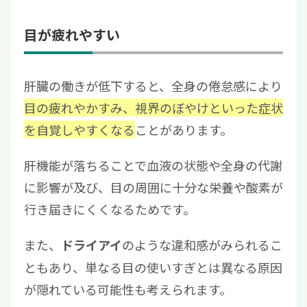
目が疲れやすい
肝臓の働きが低下すると、全身の倦怠感により
目の疲れやかすみ、視界のぼやけといった症状
を自覚しやすくなる
ことがあります。
肝機能が落ちることで血液の状態や全身の代謝
に影響が及び、目の周囲に十分な栄養や酸素が
行き届きにくくなるためです。
また、
のような違和感がみられるこ
ドライアイ
ともあり、単なる目の使いすぎとは異なる原因
が隠れている可能性も考えられます。