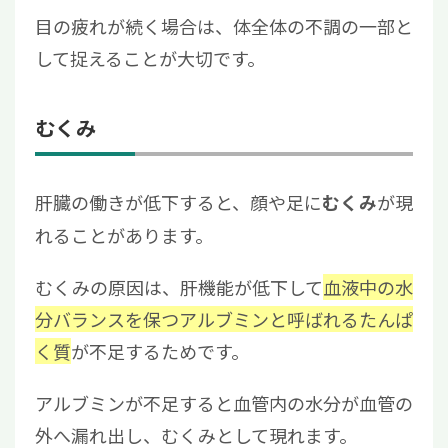
目の疲れが続く場合は、体全体の不調の一部と
して捉えることが大切です。
むくみ
肝臓の働きが低下すると、顔や足に
が現
むくみ
れることがあります。
むくみの原因は、肝機能が低下して
血液中の水
分バランスを保つアルブミンと呼ばれるたんぱ
く質
が不足するためです。
アルブミンが不足すると血管内の水分が血管の
外へ漏れ出し、むくみとして現れます。