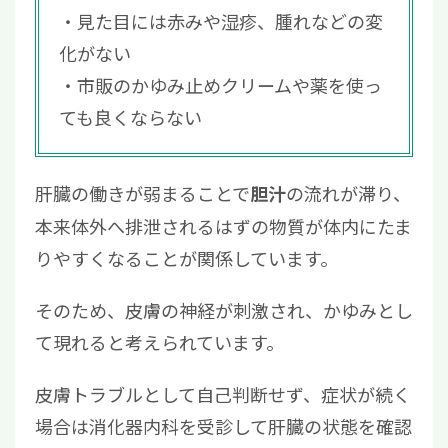
見た目には赤みや湿疹、腫れなどの変
化がない
市販のかゆみ止めクリームや薬を使っ
ても良くならない
肝臓の働きが弱まることで
の流れが滞り、
胆汁
本来体外へ排泄されるはずの物質が体内にたま
りやすくなることが関係しています。
そのため、皮膚の神経が刺激され、かゆみとし
て現れると考えられています。
皮膚トラブルとして自己判断せず、症状が続く
場合は消化器内科を受診して肝臓の状態を確認