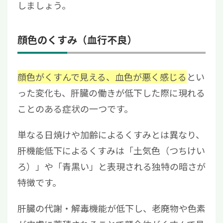
しましょう。
顔色のくすみ（血行不良）
顔色がくすんで見える、血色が悪く感じる
とい
った変化も、肝臓の働きが低下した際に現れる
ことのある症状の一つです。
単なる日焼けや加齢によるくすみとは異なり、
肝機能低下によるくすみは「土気色（つちけい
ろ）」や「青黒い」と表現される独特の暗さが
特徴です。
肝臓の代謝・解毒機能が低下し、老廃物や色素