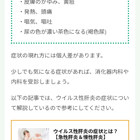
皮膚のかゆみ、黄疸
発熱、頭痛
嘔気、嘔吐
尿の色が濃い茶色になる(褐色尿)
症状の現れ方には個人差があります。
少しでも気になる症状があれば、消化器内科や
内科を受診しましょう。
以下の記事では、ウイルス性肝炎の症状につい
て解説しているので参考にしてください。
ウイルス性肝炎の症状とは？
【急性肝炎＆慢性肝炎】