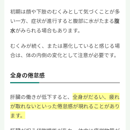
初期は顔や下肢のむくみとして気づくことが多
い一方、症状が進行すると腹部に水がたまる
腹
がみられる場合もあります。
水
むくみが続く、または悪化していると感じる場
合は、体の内側の変化として注意が必要です。
全身の倦怠感
肝臓の働きが低下すると、
全身がだるい、疲れ
が取れないといった倦怠感が現れることがあり
ます。