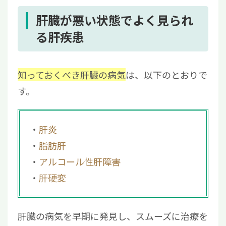
肝臓が悪い状態でよく見られ
る肝疾患
知っておくべき肝臓の病気
は、以下のとおりで
す。
肝炎
脂肪肝
アルコール性肝障害
肝硬変
肝臓の病気を早期に発見し、スムーズに治療を