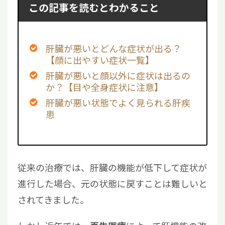
この記事を読むとわかること
肝臓が悪いとどんな症状が出る？
【顔に出やすい症状一覧】
肝臓が悪いと顔以外に症状は出るの
か？【目や全身症状に注意】
肝臓が悪い状態でよく見られる肝疾
患
従来の治療では、肝臓の機能が低下して症状が
進行した場合、元の状態に戻すことは難しいと
されてきました。