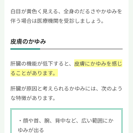
白目が黄色く見える、全身のだるさやかゆみを
伴う場合は医療機関を受診しましょう。
皮膚のかゆみ
肝臓の機能が低下すると、
皮膚にかゆみを感じ
ることがあります。
肝臓が原因と考えられるかゆみには、次のよう
な特徴があります。
顔や首、腕、背中など、広い範囲にか
ゆみが出る