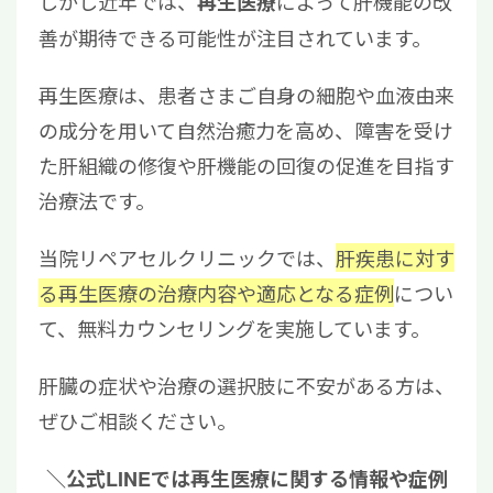
しかし近年では、
によって肝機能の改
再生医療
善が期待できる可能性が注目されています。
再生医療は、患者さまご自身の細胞や血液由来
の成分を用いて自然治癒力を高め、障害を受け
た肝組織の修復や肝機能の回復の促進を目指す
治療法です。
当院リペアセルクリニックでは、
肝疾患に対す
る再生医療の治療内容や適応となる症例
につい
て、無料カウンセリングを実施しています。
肝臓の症状や治療の選択肢に不安がある方は、
ぜひご相談ください。
＼公式LINEでは再生医療に関する情報や症例