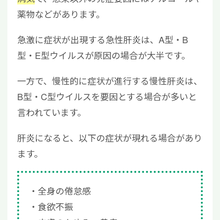
薬物などがあります。
急激に症状が出現する急性肝炎は、A型・B
型・E型ウイルスが原因の場合が大半です。
一方で、慢性的に症状が進行する慢性肝炎は、
B型・C型ウイルスを要因とする場合が多いと
言われています。
肝炎になると、以下の症状が現れる場合があり
ます。
全身の倦怠感
食欲不振