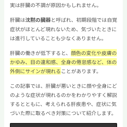
実は肝臓の不調が原因かもしれません。
肝臓は
と呼ばれ、初期段階では自覚
沈黙の臓器
症状がほとんど現れないため、気づいたときに
は進行していることも少なくありません。
肝臓の働きが低下すると、
顔色の変化や皮膚の
かゆみ、目の違和感、全身の倦怠感など、体の
外側にサインが現れる
ことがあります。
この記事では、肝臓が悪いときに顔や全身にど
のような症状が現れるのかをわかりやすく解説
するとともに、考えられる肝疾患や、症状に気
づいた際に取るべき対策について紹介します。