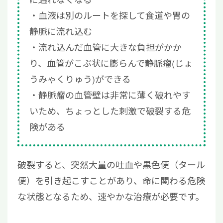
血液は別のルートを探して食道や胃の
静脈に流れ込む
流れ込んだ血管に大きな負担がかか
り、血管がこぶ状に膨らんで静脈瘤(じょ
うみゃくりゅう)ができる
静脈瘤の血管壁は非常に薄く破れやす
いため、ちょっとした刺激で破裂する危
険がある
破裂すると、突然大量の吐血や黒色便（タール
便）を引き起こすことがあり、命に関わる危険
な状態となるため、速やかな治療が必要です。