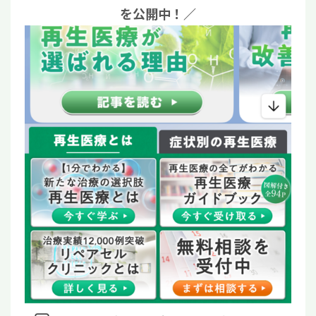
を公開中！／