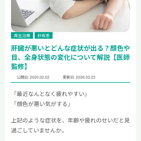
再生治療
肝疾患
肝臓が悪いとどんな症状が出る？顔色や
目、全身状態の変化について解説【医師
監修】
公開日: 2020.02.02
更新日: 2026.03.23
「最近なんとなく疲れやすい」
「顔色が悪い気がする」
上記のような症状を、年齢や疲れのせいだと見
過ごしていませんか。