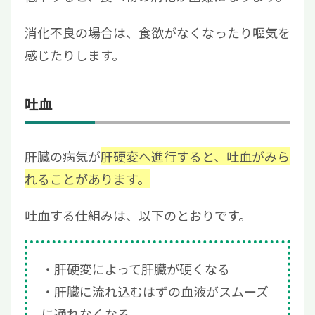
消化不良の場合は、食欲がなくなったり嘔気を
感じたりします。
吐血
肝臓の病気が
肝硬変へ進行すると、吐血がみら
れることがあります。
吐血する仕組みは、以下のとおりです。
肝硬変によって肝臓が硬くなる
肝臓に流れ込むはずの血液がスムーズ
に通れなくなる