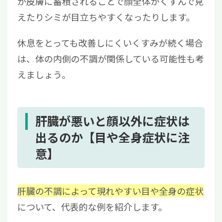
が皮膚に蓄積されることで顔全体がくすんで見
えたりシミが目立ちやすくなったりします。
休息をとっても改善しにくいくすみが続く場合
は、体の内側の不調が関係している可能性も考
えましょう。
肝臓が悪いと顔以外に症状は
出るのか【目や全身症状に注
意】
肝臓の不調によって現れやすい目や全身の症状
について、代表的な例を紹介します。