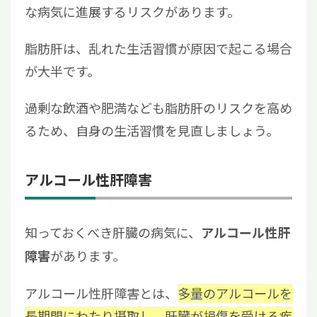
な病気に進展するリスクがあります。
脂肪肝は、乱れた生活習慣が原因で起こる場合
が大半です。
過剰な飲酒や肥満なども脂肪肝のリスクを高め
るため、自身の生活習慣を見直しましょう。
アルコール性肝障害
知っておくべき肝臓の病気に、
アルコール性肝
があります。
障害
アルコール性肝障害とは、
多量のアルコールを
長期間にわたり摂取し、肝臓が損傷を受ける疾