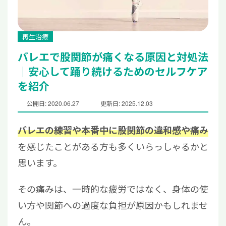
再生治療
バレエで股関節が痛くなる原因と対処法
｜安心して踊り続けるためのセルフケア
を紹介
公開日: 2020.06.27
更新日: 2025.12.03
バレエの練習や本番中に股関節の違和感や痛み
を感じたことがある方も多くいらっしゃるかと
思います。
その痛みは、一時的な疲労ではなく、身体の使
い方や関節への過度な負担が原因かもしれませ
ん。