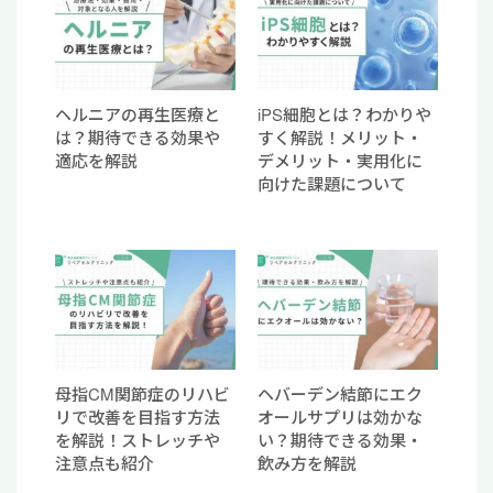
ヘルニアの再生医療と
iPS細胞とは？わかりや
は？期待できる効果や
すく解説！メリット・
適応を解説
デメリット・実用化に
向けた課題について
母指CM関節症のリハビ
ヘバーデン結節にエク
リで改善を目指す方法
オールサプリは効かな
を解説！ストレッチや
い？期待できる効果・
注意点も紹介
飲み方を解説