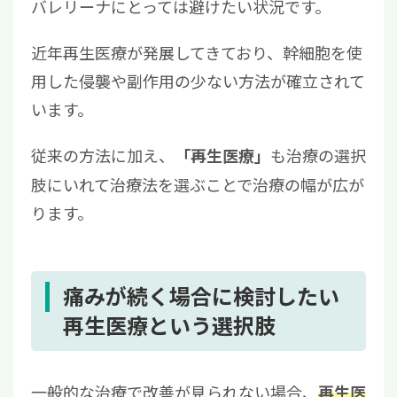
バレリーナにとっては避けたい状況です。
近年再生医療が発展してきており、幹細胞を使
用した侵襲や副作用の少ない方法が確立されて
います。
従来の方法に加え、
も治療の選択
「再生医療」
肢にいれて治療法を選ぶことで治療の幅が広が
ります。
痛みが続く場合に検討したい
再生医療という選択肢
一般的な治療で改善が見られない場合、
再生医