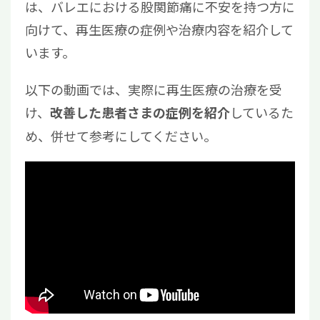
は、バレエにおける股関節痛に不安を持つ方に
向けて、再生医療の症例や治療内容を紹介して
います。
以下の動画では、実際に再生医療の治療を受
け、
しているた
改善した患者さまの症例を紹介
め、併せて参考にしてください。