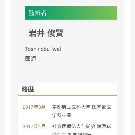
監修者
岩井 俊賢
Toshinobu Iwai
医師
略歴
2017年3月
京都府立医科大学 医学部医
学科卒業
2017年4月
社会医療法人仁愛会 浦添総
合病院 初期研修医