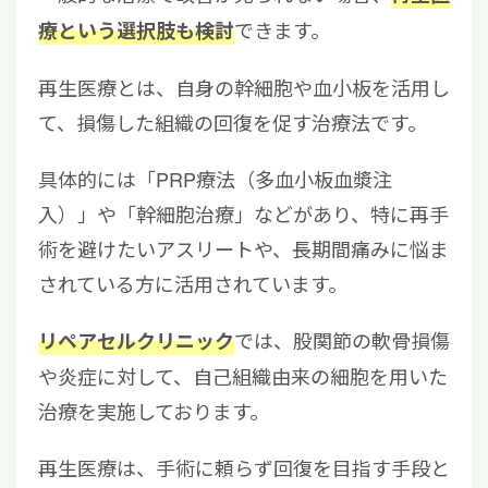
できます。
療という選択肢も検討
再生医療とは、自身の幹細胞や血小板を活用し
て、損傷した組織の回復を促す治療法です。
具体的には「PRP療法（多血小板血漿注
入）」や「幹細胞治療」などがあり、特に再手
術を避けたいアスリートや、長期間痛みに悩ま
されている方に活用されています。
では、股関節の軟骨損傷
リペアセルクリニック
や炎症に対して、自己組織由来の細胞を用いた
治療を実施しております。
再生医療は、手術に頼らず回復を目指す手段と