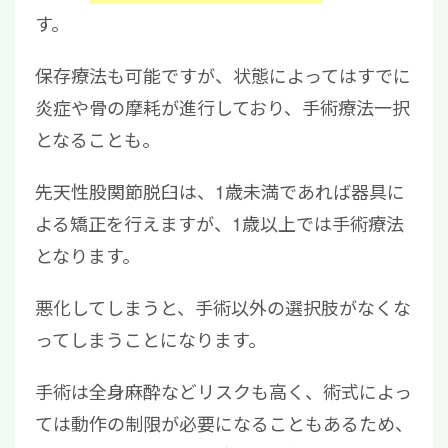
す。
保存療法も可能ですが、状態によってはすでに
炎症や骨の摩耗が進行しており、手術療法一択
となることも。
先天性股関節脱臼は、1歳未満であれば器具に
よる矯正を行えますが、1歳以上では手術療法
となります。
悪化してしまうと、手術以外の選択肢がなくな
ってしまうことになります。
手術は全身麻酔などリスクも高く、術式によっ
ては動作の制限が必要になることもあるため、