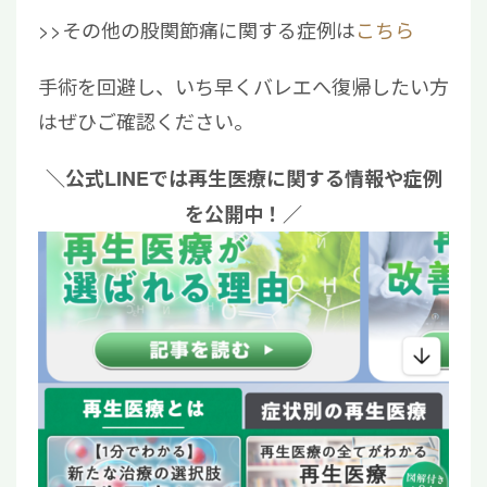
>>その他の股関節痛に関する症例は
こちら
手術を回避し、いち早くバレエへ復帰したい方
はぜひご確認ください。
＼公式LINEでは再生医療に関する情報や症例
を公開中！／