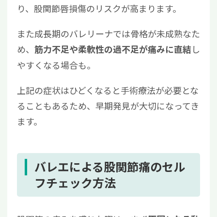
り、股関節唇損傷のリスクが高まります。
また成長期のバレリーナでは骨格が未成熟なた
め、
し
筋力不足や柔軟性の過不足が痛みに直結
やすくなる場合も。
上記の症状はひどくなると手術療法が必要とな
ることもあるため、早期発見が大切になってき
ます。
バレエによる股関節痛のセル
フチェック方法