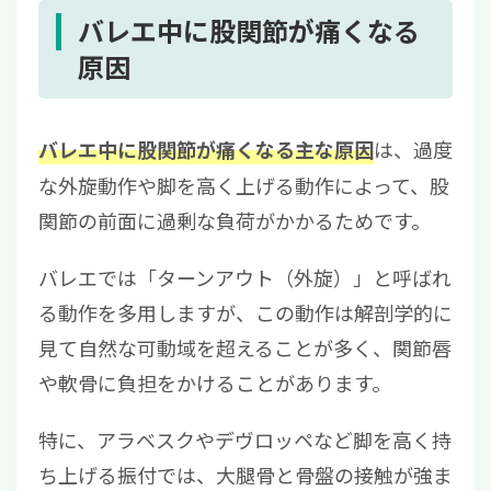
バレエ中に股関節が痛くなる
原因
は、過度
バレエ中に股関節が痛くなる主な原因
な外旋動作や脚を高く上げる動作によって、股
関節の前面に過剰な負荷がかかるためです。
バレエでは「ターンアウト（外旋）」と呼ばれ
る動作を多用しますが、この動作は解剖学的に
見て自然な可動域を超えることが多く、関節唇
や軟骨に負担をかけることがあります。
特に、アラベスクやデヴロッペなど脚を高く持
ち上げる振付では、大腿骨と骨盤の接触が強ま