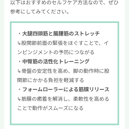
以下はおすすめのセルフケア方法なので、ぜひ
参考にしてみてください。
大腿四頭筋と腸腰筋のストレッチ
↳股関節前面の緊張をほぐすことで、イ
ンピンジメントの予防につながる
中臀筋の活性化トレーニング
↳骨盤の安定性を高め、脚の動作時に股
関節にかかる負担を軽減する
フォームローラーによる筋膜リリース
↳筋膜の癒着を解消し、柔軟性を高める
ことで動作がスムーズになる