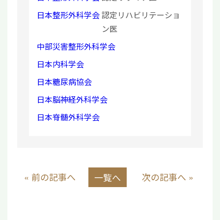
日本整形外科学会
認定リハビリテーショ
ン医
中部災害整形外科学会
日本内科学会
日本糖尿病協会
日本脳神経外科学会
日本脊髄外科学会
« 前の記事へ
次の記事へ »
一覧へ