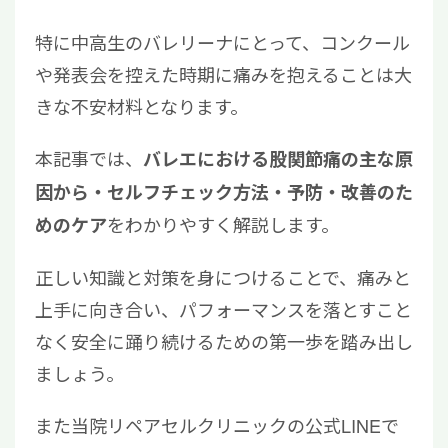
特に中高生のバレリーナにとって、コンクール
や発表会を控えた時期に痛みを抱えることは大
きな不安材料となります。
本記事では、
バレエにおける股関節痛の主な原
因から・セルフチェック方法・予防・改善のた
をわかりやすく解説します。
めのケア
正しい知識と対策を身につけることで、痛みと
上手に向き合い、パフォーマンスを落とすこと
なく安全に踊り続けるための第一歩を踏み出し
ましょう。
また当院リペアセルクリニックの公式LINEで