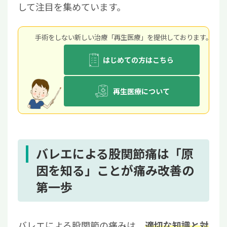
して注目を集めています。
手術をしない新しい治療「再生医療」を提供しております。
はじめての方はこちら
再生医療について
バレエによる股関節痛は「原
因を知る」ことが痛み改善の
第一歩
バレエによる股関節の痛みは、
適切な知識と対