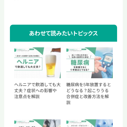
あわせて読みたいトピックス
ヘルニアで飲酒しても大
糖尿病を5年放置すると
丈夫？症状への影響や
どうなる？起こりうる
注意点を解説
合併症と改善方法を解
説