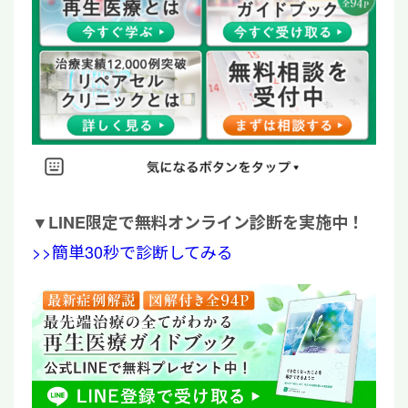
▼
LINE限定で無料オンライン診断を実施中！
>>簡単30秒で診断してみる