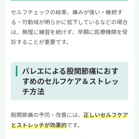
セルフチェックの結果、痛みが強い・継続す
る・可動域が明らかに低下しているなどの場合
は、無理に練習を続けず、早期に医療機関を受
診することが重要です。
バレエによる股関節痛におす
すめのセルフケア＆ストレッ
チ方法
股関節痛の予防・改善には、
正しいセルフケア
です。
とストレッチが効果的