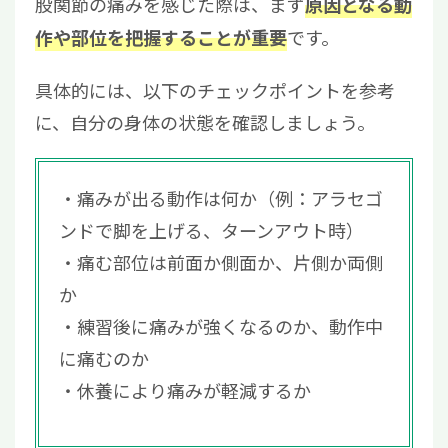
股関節の痛みを感じた際は、まず
原因となる動
です。
作や部位を把握することが重要
具体的には、以下のチェックポイントを参考
に、自分の身体の状態を確認しましょう。
痛みが出る動作は何か（例：アラセゴ
ンドで脚を上げる、ターンアウト時）
痛む部位は前面か側面か、片側か両側
か
練習後に痛みが強くなるのか、動作中
に痛むのか
休養により痛みが軽減するか