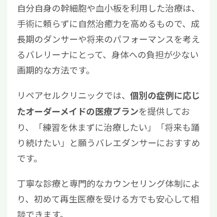
自分自身の幹細胞や血小板を利用した治療は、
手術に頼らずに自然治癒力を高めるもので、成
長期のダンサーや将来のパフォーマンスを考え
るバレリーナにとって、身体への負担が少ない
画期的な方法です。
リペアセルクリニックでは、
個別の症例に応じ
を提供してお
たオーダーメイドの医療プラン
り、「練習を休まずに治療したい」「将来も踊
り続けたい」と願うバレエダンサーにおすすめ
です。
丁寧な診療と専門的なカウンセリング体制によ
り、初めて再生医療を受ける方でも安心して相
談できます。