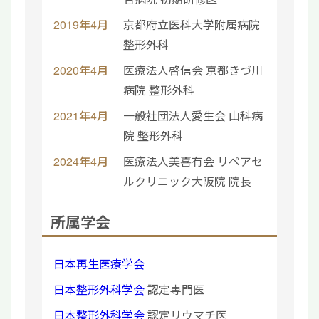
2019年4月
京都府立医科大学附属病院
整形外科
2020年4月
医療法人啓信会 京都きづ川
病院 整形外科
2021年4月
一般社団法人愛生会 山科病
院 整形外科
2024年4月
医療法人美喜有会 リペアセ
ルクリニック大阪院 院長
所属学会
日本再生医療学会
日本整形外科学会
認定専門医
日本整形外科学会
認定リウマチ医