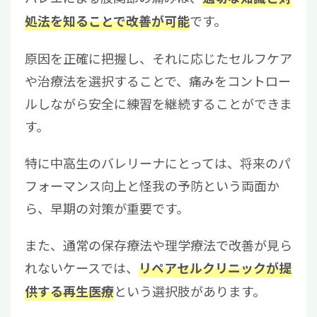
です。
処法を知ることで改善が可能
原因を正確に把握し、それに応じたセルフケア
や治療法を選択することで、痛みをコントロー
ルしながら安全に練習を継続することができま
す。
特に中高生のバレリーナにとっては、将来のパ
フォーマンス向上と怪我の予防という両面か
ら、早期の対策が重要です。
また、通常の保存療法や理学療法で改善が見ら
れないケースでは、
リペアセルクリニックが提
という選択肢があります。
供する再生医療