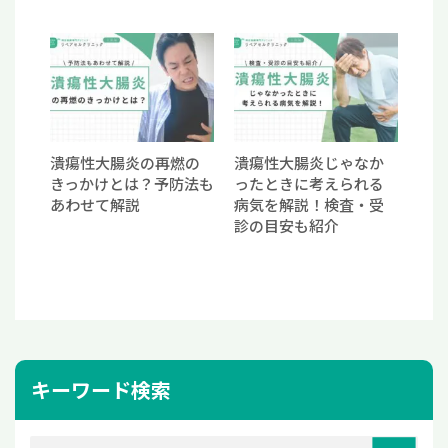
潰瘍性大腸炎の再燃の
潰瘍性大腸炎じゃなか
きっかけとは？予防法も
ったときに考えられる
あわせて解説
病気を解説！検査・受
診の目安も紹介
キーワード検索