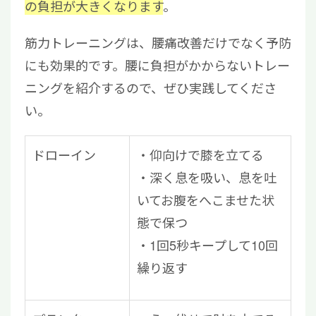
の負担が大きくなります
。
筋力トレーニングは、腰痛改善だけでなく予防
にも効果的です。腰に負担がかからないトレー
ニングを紹介するので、ぜひ実践してくださ
い。
ドローイン
仰向けで膝を立てる
深く息を吸い、息を吐
いてお腹をへこませた状
態で保つ
1回5秒キープして10回
繰り返す