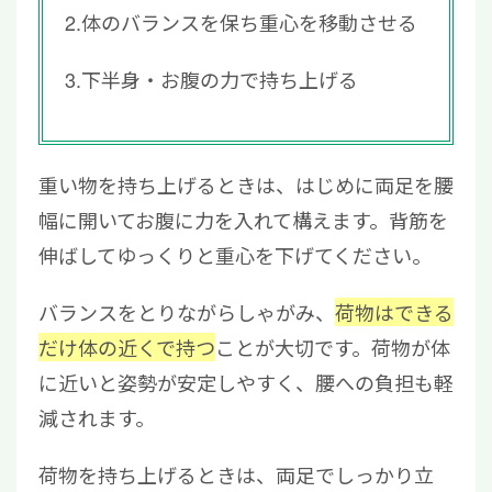
2.体のバランスを保ち重心を移動させる
3.下半身・お腹の力で持ち上げる
重い物を持ち上げるときは、はじめに両足を腰
幅に開いてお腹に力を入れて構えます。背筋を
伸ばしてゆっくりと重心を下げてください。
バランスをとりながらしゃがみ、
荷物はできる
だけ体の近くで持つ
ことが大切です。荷物が体
に近いと姿勢が安定しやすく、腰への負担も軽
減されます。
荷物を持ち上げるときは、両足でしっかり立