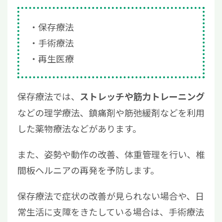
保存療法
手術療法
再生医療
保存療法では、
ストレッチや筋力トレーニング
などの理学療法、鎮痛剤や筋弛緩剤などを利用
した薬物療法などがあります。
また、姿勢や動作の改善、体重管理を行い、椎
間板ヘルニアの再発を予防します。
保存療法で症状の改善が見られない場合や、日
常生活に支障をきたしている場合は、手術療法