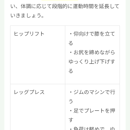
い、体調に応じて段階的に運動時間を延長して
いきましょう。
ヒップリフト
仰向けで膝を立て
る
お尻を締めながら
ゆっくり上げ下げす
る
レッグプレス
ジムのマシンで行
う
足でプレートを押
す
負荷は軽めで、ゆ