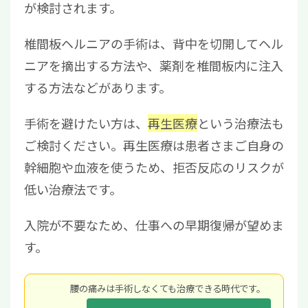
が検討されます。
椎間板ヘルニアの手術は、背中を切開してヘル
ニアを摘出する方法や、薬剤を椎間板内に注入
する方法などがあります。
手術を避けたい方は、
再生医療
という治療法も
ご検討ください。再生医療は患者さまご自身の
幹細胞や血液を使うため、拒否反応のリスクが
低い治療法です。
入院が不要なため、仕事への早期復帰が望めま
す。
腰の痛みは手術しなくても治療できる時代です。