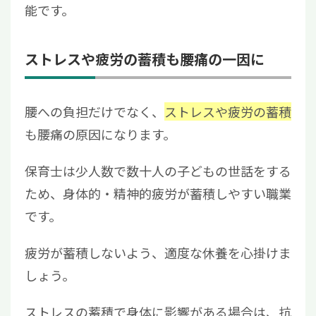
能です。
ストレスや疲労の蓄積も腰痛の一因に
腰への負担だけでなく、
ストレスや疲労の蓄積
も腰痛の原因になります。
保育士は少人数で数十人の子どもの世話をする
ため、身体的・精神的疲労が蓄積しやすい職業
です。
疲労が蓄積しないよう、適度な休養を心掛けま
しょう。
ストレスの蓄積で身体に影響がある場合は、抗