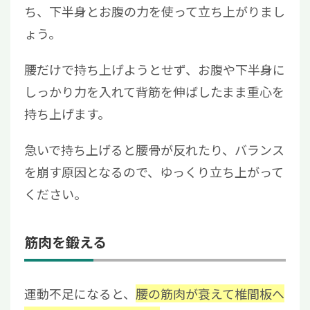
ち、下半身とお腹の力を使って立ち上がりまし
ょう。
腰だけで持ち上げようとせず、お腹や下半身に
しっかり力を入れて背筋を伸ばしたまま重心を
持ち上げます。
急いで持ち上げると腰骨が反れたり、バランス
を崩す原因となるので、ゆっくり立ち上がって
ください。
筋肉を鍛える
運動不足になると、
腰の筋肉が衰えて椎間板へ