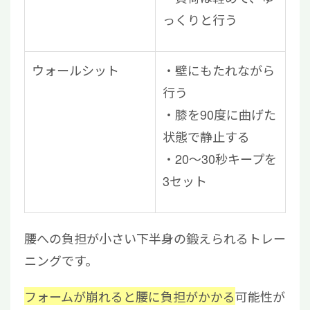
っくりと行う
ウォールシット
壁にもたれながら
行う
膝を90度に曲げた
状態で静止する
20～30秒キープを
3セット
腰への負担が小さい下半身の鍛えられるトレー
ニングです。
フォームが崩れると腰に負担がかかる
可能性が