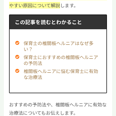
やすい原因について解説
します。
この記事を読むとわかること
保育士の椎間板ヘルニアはなぜ多
い？
保育士におすすめの椎間板ヘルニア
の予防法
椎間板ヘルニアに悩む保育士に有効
な治療法
おすすめの予防法や、椎間板ヘルニアに有効な
治療法についてもお伝えします。