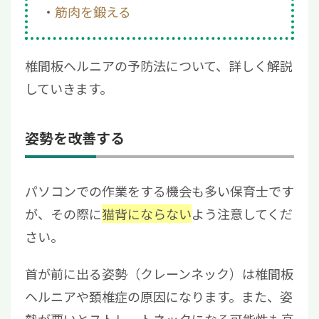
筋肉を鍛える
椎間板ヘルニアの予防法について、詳しく解説
していきます。
姿勢を改善する
パソコンでの作業をする機会も多い保育士です
が、その際に
猫背にならない
よう注意してくだ
さい。
首が前に出る姿勢（クレーンネック）は椎間板
ヘルニアや頚椎症の原因になります。また、姿