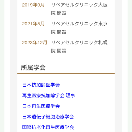
2019年9月
リペアセルクリニック大阪
院 開設
2021年5月
リペアセルクリニック東京
院 開設
2023年12月
リペアセルクリニック札幌
院 開設
所属学会
日本抗加齢医学会
再生医療抗加齢学会 理事
日本再生医療学会
日本遺伝子細胞治療学会
国際抗老化再生医療学会