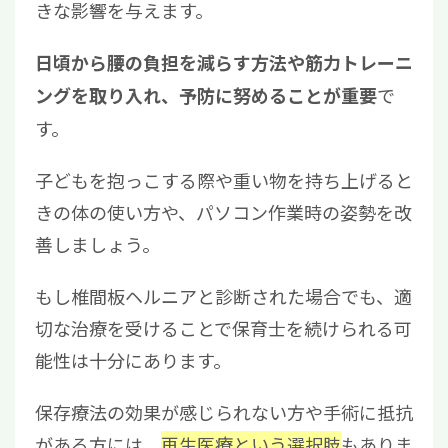
きな影響を与えます。
日頃から腰の負担を減らす方法や筋力トレーニ
で
ングを取り入れ、予防に努めることが重要
す。
子どもを抱っこする際や重い物を持ち上げると
きの体の使い方や、パソコン作業時の姿勢を改
善しましょう。
もし椎間板ヘルニアと診断された場合でも、適
切な治療を受けることで保育士を続けられる可
能性は十分にあります。
保存療法の効果が感じられない方や手術に抵抗
がある方には、
再生医療という選択肢
もありま