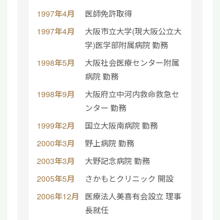
1997年4月
医師免許取得
1997年4月
大阪市立大学(現大阪公立大
学)医学部附属病院 勤務
1998年5月
大阪社会医療センター附属
病院 勤務
1998年9月
大阪府立中河内救命救急セ
ンター 勤務
1999年2月
国立大阪南病院 勤務
2000年3月
野上病院 勤務
2003年3月
大野記念病院 勤務
2005年5月
さかもとクリニック 開設
2006年12月
医療法人美喜有会設立 理事
長就任