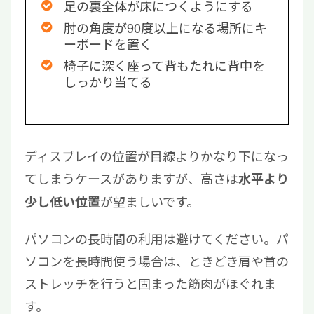
足の裏全体が床につくようにする
肘の角度が90度以上になる場所にキ
ーボードを置く
椅子に深く座って背もたれに背中を
しっかり当てる
ディスプレイの位置が目線よりかなり下になっ
てしまうケースがありますが、高さは
水平より
が望ましいです。
少し低い位置
パソコンの長時間の利用は避けてください。パ
ソコンを長時間使う場合は、ときどき肩や首の
ストレッチを行うと固まった筋肉がほぐれま
す。