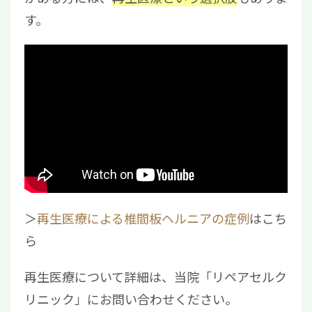
す。
＞
再生医療による椎間板ヘルニアの症例
はこち
ら
再生医療について詳細は、当院「リペアセルク
リニック」にお問い合わせください。