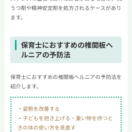
うつ剤や精神安定剤を処方されるケースがあり
ます。
保育士におすすめの椎間板ヘ
ルニアの予防法
保育士におすすめの椎間板ヘルニアの予防法を
紹介します。
姿勢を改善する
子どもを抱き上げる・重い物を持つと
きの体の使い方を見直す