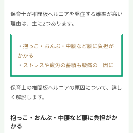
保育士が椎間板ヘルニアを発症する確率が高い
理由は、主に2つあります。
抱っこ・おんぶ・中腰など腰に負担が
かかる
ストレスや疲労の蓄積も腰痛の一因に
保育士の椎間板ヘルニアの原因について、詳し
く解説します。
抱っこ・おんぶ・中腰など腰に負担がか
かる