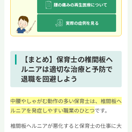
腰の痛みの再生医療について
実際の症例を見る
【まとめ】保育士の椎間板ヘ
ルニアは適切な治療と予防で
退職を回避しよう
中腰やしゃがむ動作の多い保育士は、椎間板ヘ
ルニアを発症しやすい職業のひとつ
です。
椎間板ヘルニアが悪化すると保育士の仕事に大