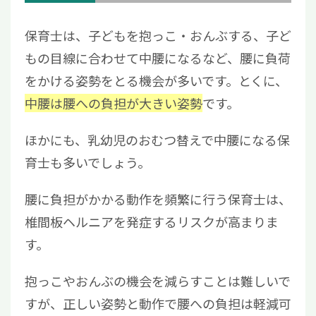
保育士は、子どもを抱っこ・おんぶする、子ど
もの目線に合わせて中腰になるなど、腰に負荷
をかける姿勢をとる機会が多いです。とくに、
中腰は腰への負担が大きい姿勢
です。
ほかにも、乳幼児のおむつ替えで中腰になる保
育士も多いでしょう。
腰に負担がかかる動作を頻繁に行う保育士は、
椎間板ヘルニアを発症するリスクが高まりま
す。
抱っこやおんぶの機会を減らすことは難しいで
すが、正しい姿勢と動作で腰への負担は軽減可