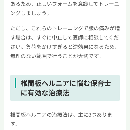
あるため、正しいフォームを意識してトレーニ
ングしましょう。
ただし、これらのトレーニングで腰の痛みが増
す場合は、すぐに中止して医師に相談してくだ
さい。負荷をかけすぎると逆効果になるため、
無理のない範囲で行うことが大切です。
椎間板ヘルニアに悩む保育士
に有効な治療法
椎間板ヘルニアの治療法は、主に3つありま
す。