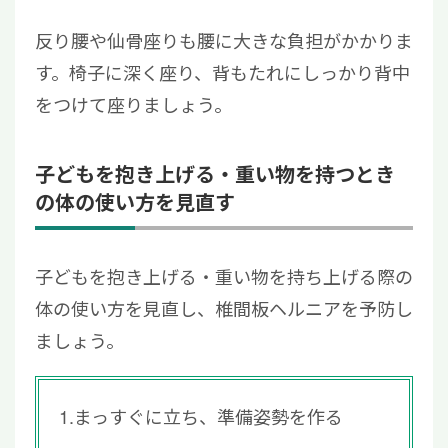
反り腰や仙骨座りも腰に大きな負担がかかりま
す。椅子に深く座り、背もたれにしっかり背中
をつけて座りましょう。
子どもを抱き上げる・重い物を持つとき
の体の使い方を見直す
子どもを抱き上げる・重い物を持ち上げる際の
体の使い方を見直し、椎間板ヘルニアを予防し
ましょう。
1.まっすぐに立ち、準備姿勢を作る