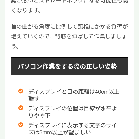
勢が悪いとストレートネックになる可能性も高
くなります。
首の曲がる角度に比例して頸椎にかかる負荷が
増えていくので、背筋を伸ばして作業しましょ
う。
パソコン作業をする際の正しい姿勢
ディスプレイと目の距離は40cm以上
離す
ディスプレイの位置は目線が水平よ
りやや下
ディスプレイに表示する文字のサイ
ズは3mm以上が望ましい