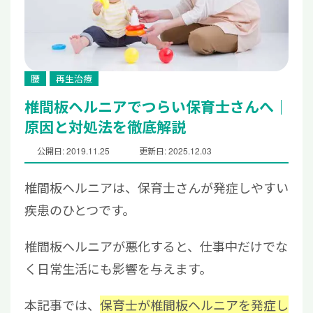
腰
再生治療
椎間板ヘルニアでつらい保育士さんへ｜
原因と対処法を徹底解説
公開日: 2019.11.25
更新日: 2025.12.03
椎間板ヘルニアは、保育士さんが発症しやすい
疾患のひとつです。
椎間板ヘルニアが悪化すると、仕事中だけでな
く日常生活にも影響を与えます。
本記事では、
保育士が椎間板ヘルニアを発症し