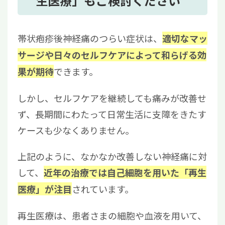
生医療」もご検討ください
帯状疱疹後神経痛のつらい症状は、
適切なマッ
サージや日々のセルフケアによって和らげる効
できます。
果が期待
しかし、セルフケアを継続しても痛みが改善せ
ず、長期間にわたって日常生活に支障をきたす
ケースも少なくありません。
上記のように、なかなか改善しない神経痛に対
して、
近年の治療では自己細胞を用いた「再生
されています。
医療」が注目
再生医療は、患者さまの細胞や血液を用いて、