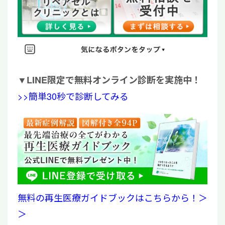
▼
LINE限定で無料オンライン診断を実施中！
>>簡単30秒で診断してみる
無料の再生医療ガイドブックはこちらから！＞
＞