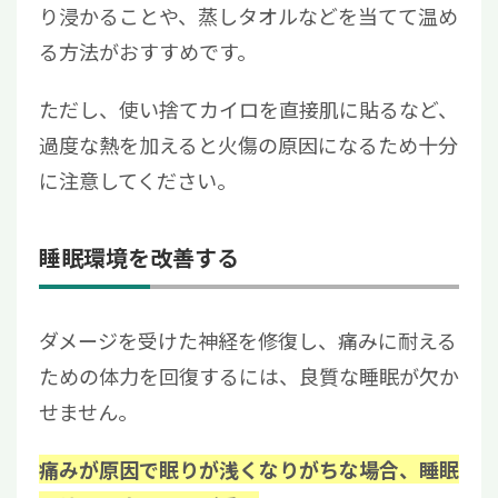
り浸かることや、蒸しタオルなどを当てて温め
る方法がおすすめです。
ただし、使い捨てカイロを直接肌に貼るなど、
過度な熱を加えると火傷の原因になるため十分
に注意してください。
睡眠環境を改善する
ダメージを受けた神経を修復し、痛みに耐える
ための体力を回復するには、良質な睡眠が欠か
せません。
痛みが原因で眠りが浅くなりがちな場合、睡眠