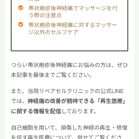
帯状疱疹後神経痛でマッサージを行
う際の注意点
帯状疱疹後神経痛に対するマッサー
ジ以外のセルフケア
つらい帯状疱疹後神経痛にお悩みの方は、ぜひ
本記事を最後までご覧ください。
また、当院リペアセルクリニックの公式LINE
では、
神経痛の改善が期待できる「再生医療」
しております。
に関する情報を配信
自己細胞を用いて、損傷した神経の再生・修復
を促す再生医療について、併せてご覧くださ