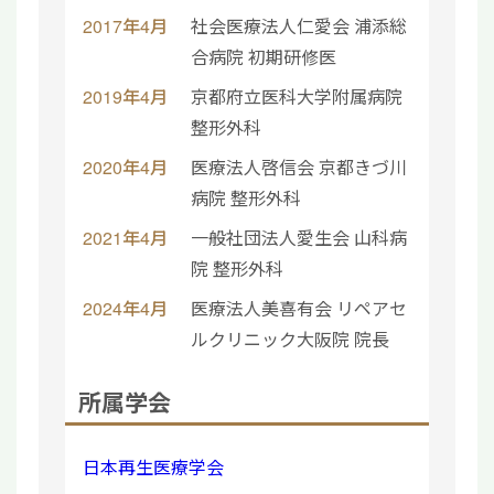
2017年4月
社会医療法人仁愛会 浦添総
合病院 初期研修医
2019年4月
京都府立医科大学附属病院
整形外科
2020年4月
医療法人啓信会 京都きづ川
病院 整形外科
2021年4月
一般社団法人愛生会 山科病
院 整形外科
2024年4月
医療法人美喜有会 リペアセ
ルクリニック大阪院 院長
所属学会
日本再生医療学会