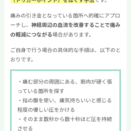
（トリガーポイント）をほぐす手法
痛みの引き金となっている箇所へ的確にアプロ
ーチし、
神経周辺の血流を改善することで痛み
場合があります。
の軽減につながる
ご自身で行う場合の具体的な手順は、以下のと
おりです。
痛む部分の周囲にある、筋肉が硬く張
っている箇所を探す
指の腹を使い、痛気持ちいいと感じる
程度の優しい圧をかける
そのまま数秒から数十秒ほど圧を持続
させる