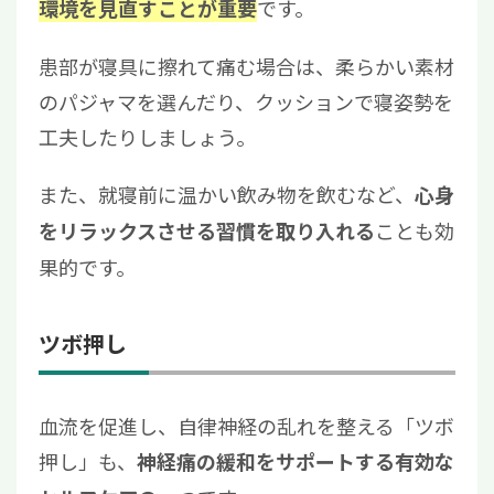
です。
環境を見直すことが重要
患部が寝具に擦れて痛む場合は、柔らかい素材
のパジャマを選んだり、クッションで寝姿勢を
工夫したりしましょう。
また、就寝前に温かい飲み物を飲むなど、
心身
ことも効
をリラックスさせる習慣を取り入れる
果的です。
ツボ押し
血流を促進し、自律神経の乱れを整える「ツボ
押し」も、
神経痛の緩和をサポートする有効な