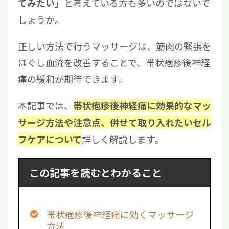
と考えている方も多いのではないで
てみたい」
しょうか。
正しい方法で行うマッサージは、筋肉の緊張を
ほぐし血流を改善することで、帯状疱疹後神経
痛の緩和が期待できます。
本記事では、
帯状疱疹後神経痛に効果的なマッ
サージ方法や注意点、併せて取り入れたいセル
詳しく解説します。
フケアについて
この記事を読むとわかること
帯状疱疹後神経痛に効くマッサージ
方法