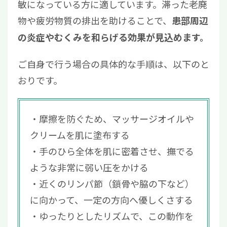
敏になっている方に適しています。滞った老廃
物や疲労物質の排出を助けることで、
患部周辺
の炎症やむくみを和らげる効果が見込めます。
ご自身で行う場合の具体的な手順は、以下のと
おりです。
摩擦を防ぐため、マッサージオイルや
クリームを肌に塗布する
手のひら全体を肌に密着させ、撫でる
ような非常に弱い圧をかける
近くのリンパ節（鎖骨や脇の下など）
に向かって、一定の方向へ優しくさする
ゆったりとしたリズムで、この動作を