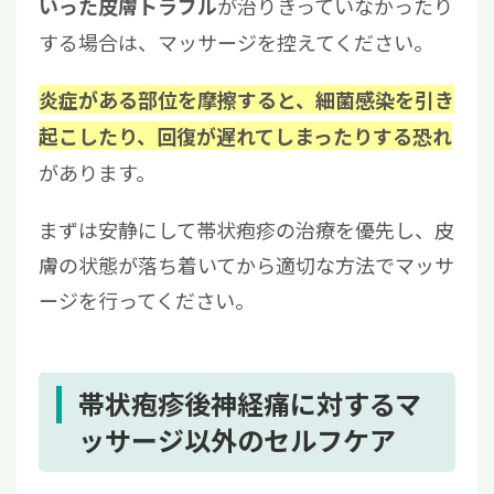
が治りきっていなかったり
いった皮膚トラブル
する場合は、マッサージを控えてください。
炎症がある部位を摩擦すると、細菌感染を引き
起こしたり、回復が遅れてしまったりする恐れ
があります。
まずは安静にして帯状疱疹の治療を優先し、皮
膚の状態が落ち着いてから適切な方法でマッサ
ージを行ってください。
帯状疱疹後神経痛に対するマ
ッサージ以外のセルフケア