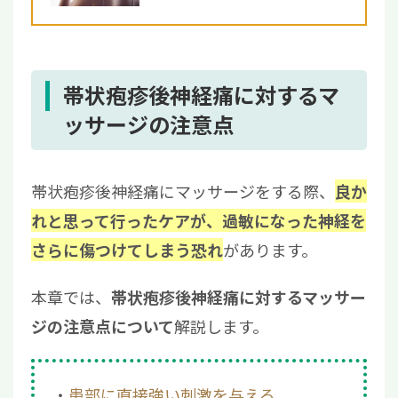
帯状疱疹後神経痛に対するマ
ッサージの注意点
帯状疱疹後神経痛にマッサージをする際、
良か
れと思って行ったケアが、過敏になった神経を
があります。
さらに傷つけてしまう恐れ
本章では、
帯状疱疹後神経痛に対するマッサー
解説します。
ジの注意点について
患部に直接強い刺激を与える