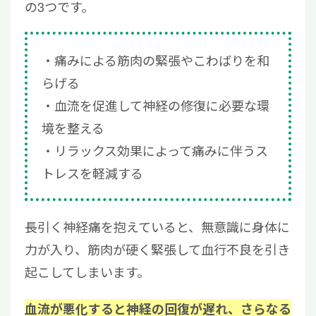
の3つです。
痛みによる筋肉の緊張やこわばりを和
らげる
血流を促進して神経の修復に必要な環
境を整える
リラックス効果によって痛みに伴うス
トレスを軽減する
長引く神経痛を抱えていると、無意識に身体に
力が入り、筋肉が硬く緊張して血行不良を引き
起こしてしまいます。
血流が悪化すると神経の回復が遅れ、さらなる