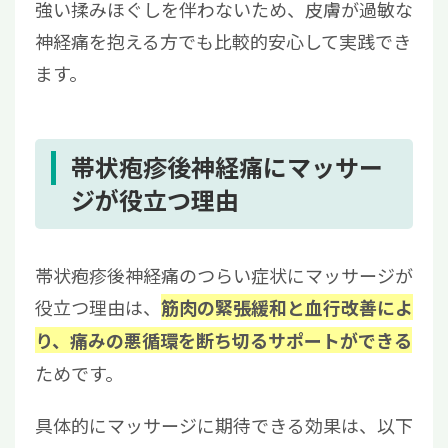
強い揉みほぐしを伴わないため、皮膚が過敏な
神経痛を抱える方でも比較的安心して実践でき
ます。
帯状疱疹後神経痛にマッサー
ジが役立つ理由
帯状疱疹後神経痛のつらい症状にマッサージが
役立つ理由は、
筋肉の緊張緩和と血行改善によ
り、痛みの悪循環を断ち切るサポートができる
ためです。
具体的にマッサージに期待できる効果は、以下