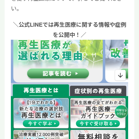
い。
＼公式LINEでは再生医療に関する情報や症例
を公開中！／