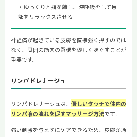
ゆっくりと指を離し、深呼吸をして患
部をリラックスさせる
神経痛が起きている皮膚を直接強く押すのでは
なく、周囲の筋肉の緊張を優しくほぐすことが
重要です。
リンパドレナージュ
リンパドレナージュは、
優しいタッチで体内の
です。
リンパ液の流れを促すマッサージ方法
強い刺激を与えずにケアできるため、皮膚が過