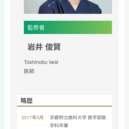
監修者
岩井 俊賢
Toshinobu Iwai
医師
略歴
2017年3月
京都府立医科大学 医学部医
学科卒業