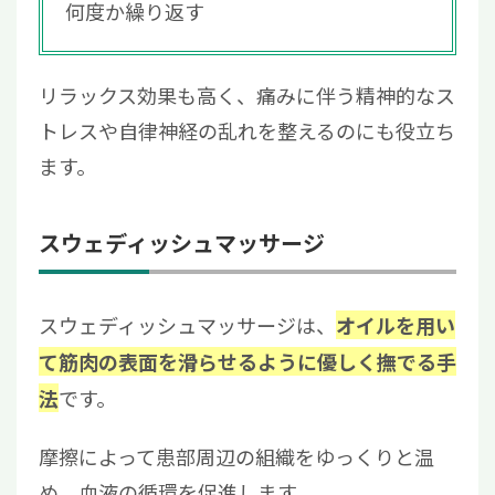
何度か繰り返す
リラックス効果も高く、痛みに伴う精神的なス
トレスや自律神経の乱れを整えるのにも役立ち
ます。
スウェディッシュマッサージ
スウェディッシュマッサージは、
オイルを用い
て筋肉の表面を滑らせるように優しく撫でる手
です。
法
摩擦によって患部周辺の組織をゆっくりと温
め、血液の循環を促進します。