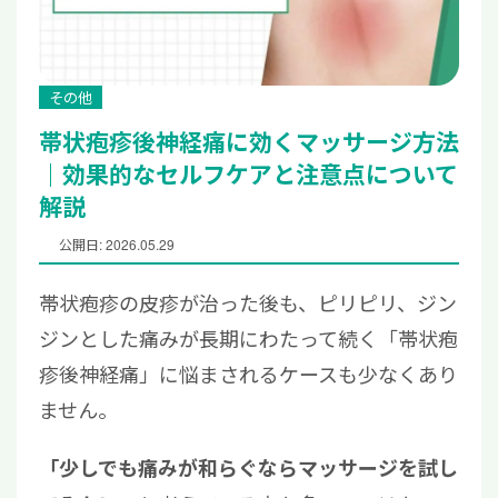
その他
帯状疱疹後神経痛に効くマッサージ方法
｜効果的なセルフケアと注意点について
解説
公開日: 2026.05.29
帯状疱疹の皮疹が治った後も、ピリピリ、ジン
ジンとした痛みが長期にわたって続く「帯状疱
疹後神経痛」に悩まされるケースも少なくあり
ません。
「少しでも痛みが和らぐならマッサージを試し