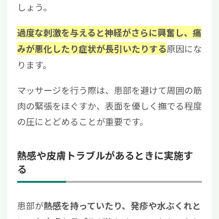
しょう。
過度な刺激を与えると神経がさらに興奮し、痛
原因にな
みが悪化したり症状が長引いたりする
ります。
マッサージを行う際は、患部を避けて周囲の筋
肉の緊張をほぐすか、表面を優しく撫でる程度
の圧にとどめることが重要です。
熱感や皮膚トラブルがあるときに実施す
る
患部が
熱感を持っていたり、発疹や水ぶくれと