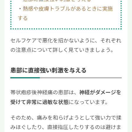
熱感や皮膚トラブルがあるときに実施
する
セルフケアで悪化を招かないように、それぞれ
の注意点について詳しく見ていきましょう。
患部に直接強い刺激を与える
帯状疱疹後神経痛の患部は、
神経がダメージを
になっています。
受けて非常に過敏な状態
そのため、痛みを和らげようとして強い力で揉
みほぐしたり、直接指圧したりするのは避けま