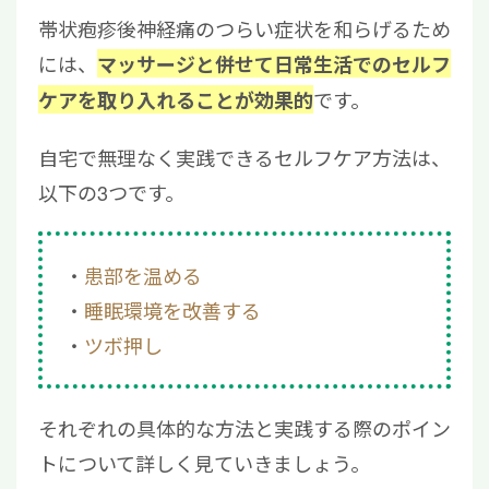
帯状疱疹後神経痛のつらい症状を和らげるため
には、
マッサージと併せて日常生活でのセルフ
です。
ケアを取り入れることが効果的
自宅で無理なく実践できるセルフケア方法は、
以下の3つです。
患部を温める
睡眠環境を改善する
ツボ押し
それぞれの具体的な方法と実践する際のポイン
トについて詳しく見ていきましょう。