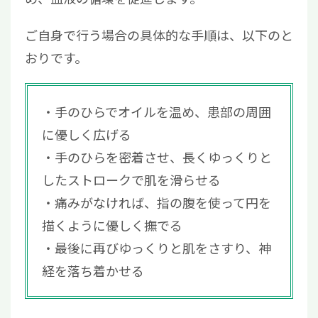
ご自身で行う場合の具体的な手順は、以下のと
おりです。
手のひらでオイルを温め、患部の周囲
に優しく広げる
手のひらを密着させ、長くゆっくりと
したストロークで肌を滑らせる
痛みがなければ、指の腹を使って円を
描くように優しく撫でる
最後に再びゆっくりと肌をさすり、神
経を落ち着かせる