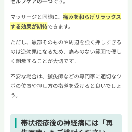
です。
セルフケアの一つ
マッサージと同様に、
痛みを和らげリラックス
できます。
する効果が期待
ただし、患部そのものや周辺を強く押しすぎる
のは逆効果になるため、痛みのない範囲で優し
く刺激することが大切です。
不安な場合は、鍼灸師などの専門家に適切なツ
ボの位置や押し方の指導を受けると良いでしょ
う。
帯状疱疹後の神経痛には「再