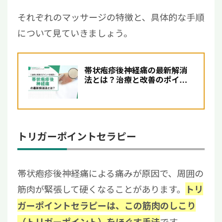
それぞれのマッサージの特徴と、具体的な手順
について見ていきましょう。
帯状疱疹後神経痛の最新解消
法とは？治療と改善のポイン
トを解説
トリガーポイントセラピー
帯状疱疹後神経痛による痛みが原因で、周囲の
筋肉が緊張して硬くなることがあります。
トリ
ガーポイントセラピーは、この筋肉のしこり
です。