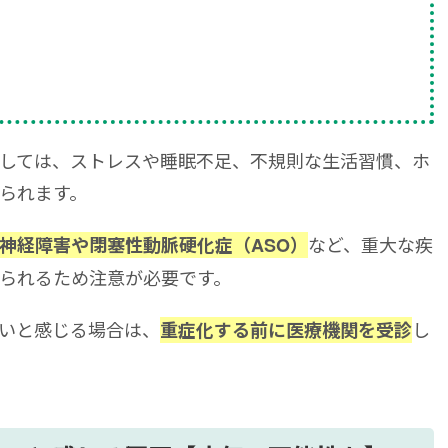
しては、ストレスや睡眠不足、不規則な生活習慣、ホ
られます。
など、重大な疾
神経障害や閉塞性動脈硬化症（ASO）
られるため注意が必要です。
いと感じる場合は、
し
重症化する前に医療機関を受診