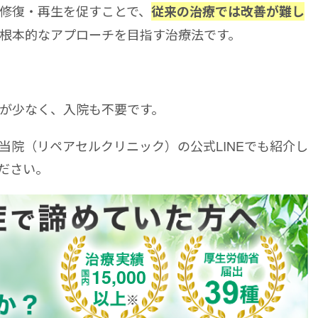
修復・再生を促すことで、
従来の治療では改善が難し
根本的なアプローチを目指す治療法です。
が少なく、入院も不要です。
当院（リペアセルクリニック）の公式LINEでも紹介し
ださい。
15,000