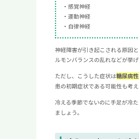
感覚神経
運動神経
自律神経
神経障害が引き起こされる原因と
ルモンバランスの乱れなどが挙げ
ただし、こうした症状は
糖尿病性
患の初期症状である可能性も考え
冷える季節でないのに手足が冷た
ましょう。