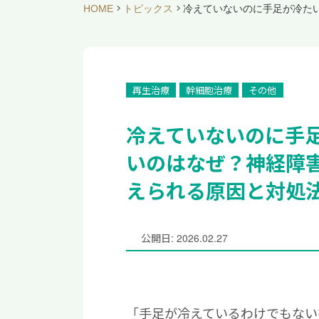
HOME
トピックス
冷えていないのに手足が冷た
再生治療
幹細胞治療
その他
冷えていないのに手
いのはなぜ？神経障
えられる原因と対処
公開日: 2026.02.27
「手足が冷えているわけでもない