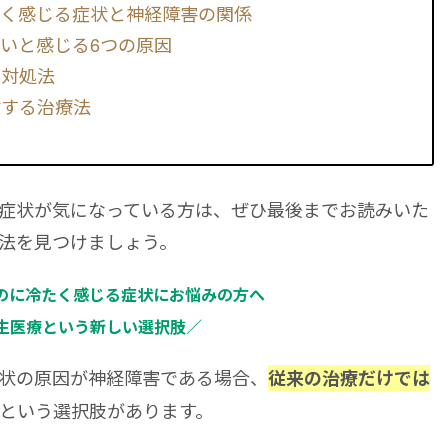
たく感じる症状と神経障害の関係
いと感じる6つの原因
の対処法
対する治療法
症状が気になっている方は、ぜひ最後までお読みいた
法を見つけましょう。
のに冷たく感じる症状にお悩みの方へ
生医療という新しい選択肢／
状の原因が神経障害である場合、
従来の治療だけでは
という選択肢があります。