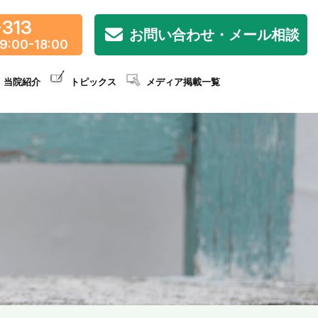
-313
お問い合わせ・メール相談
9:00-18:00
当院紹介
トピックス
メディア掲載一覧