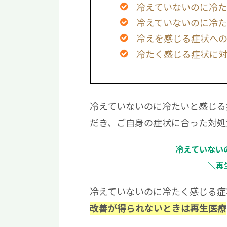
冷えていないのに冷
冷えていないのに冷た
冷えを感じる症状へ
冷たく感じる症状に
冷えていないのに冷たいと感じる
だき、ご自身の症状に合った対処
冷えていない
＼再
冷えていないのに冷たく感じる症
改善が得られないときは再生医療