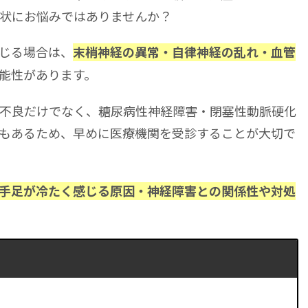
状にお悩みではありませんか？
じる場合は、
末梢神経の異常・自律神経の乱れ・血管
能性があります。
不良だけでなく、糖尿病性神経障害・閉塞性動脈硬化
もあるため、早めに医療機関を受診することが大切で
手足が冷たく感じる原因・神経障害との関係性や対処