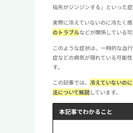
指先がジンジンする」といった症
実際に冷えていないのに冷たく感
などが関係している可
のトラブル
このような症状は、一時的な血行
症などの病気が隠れている可能性
す。
この記事では、
冷えていないのに
しています。
法について解説
本記事でわかること