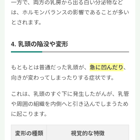
一方で、両方の乳房から出る白い分泌物など
は、ホルモンバランスの影響であることが多い
とされます。
4. 乳頭の陥没や変形
もともとは普通だった乳頭が、
、
急に凹んだり
向きが変わってしまったりする症状です。
これは、乳頭のすぐ下に発生したがんが、乳管
や周囲の組織を内側へと引き込んでしまうため
に起こります。
変形の種類
視覚的な特徴