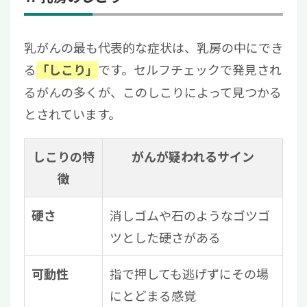
乳がんの最も代表的な症状は、乳房の中にでき
る
です。セルフチェックで発見され
「しこり」
るがんの多くが、このしこりによって見つかる
とされています。
しこりの特
がんが疑われるサイン
徴
消しゴムや石のようなゴツゴ
硬さ
ツとした硬さがある
指で押しても逃げずにその場
可動性
にとどまる感覚