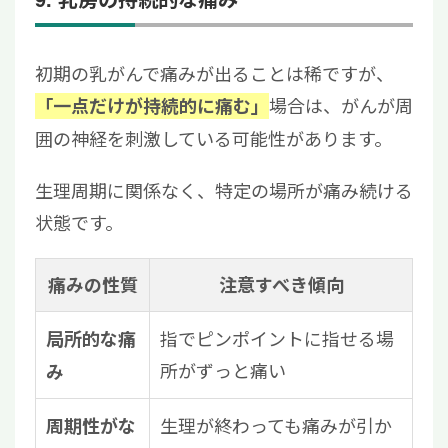
初期の乳がんで痛みが出ることは稀ですが、
場合は、がんが周
「一点だけが持続的に痛む」
囲の神経を刺激している可能性があります。
生理周期に関係なく、特定の場所が痛み続ける
状態です。
痛みの性質
注意すべき傾向
指でピンポイントに指せる場
局所的な痛
所がずっと痛い
み
生理が終わっても痛みが引か
周期性がな