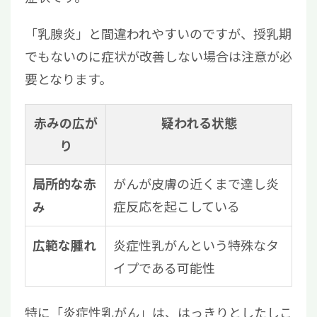
「乳腺炎」と間違われやすいのですが、授乳期
でもないのに症状が改善しない場合は注意が必
要となります。
赤みの広が
疑われる状態
り
がんが皮膚の近くまで達し炎
局所的な赤
症反応を起こしている
み
炎症性乳がんという特殊なタ
広範な腫れ
イプである可能性
特に「炎症性乳がん」は、はっきりとしたしこ