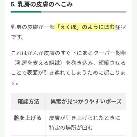
5. 乳房の皮膚のへこみ
乳房の皮膚が一部
症状
「えくぼ」のように凹む
です。
これはがんが皮膚のすぐ下にあるクーパー靭帯
（乳房を支える組織）を巻き込み、短縮させる
ことで表面が引き連れてしまうために起こりま
す。
確認方法
異常が見つかりやすいポーズ
皮膚が引き上げられたときに
腕を上げる
特定の場所が凹む