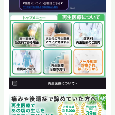
15,000