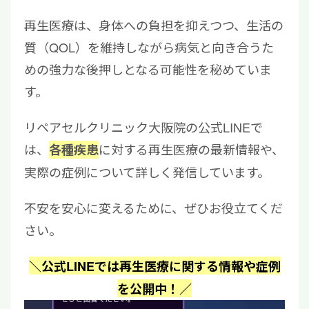
再生医療は、身体への負担を抑えつつ、生活の
質（QOL）を維持しながら病気と向き合うた
めの強力な後押しとなる可能性を秘めていま
す。
リペアセルクリニック大阪院の公式LINEで
は、
に対する再生医療の最新情報や、
各種疾患
実際の症例について詳しく発信しています。
不安を安心に変えるために、ぜひお役立てくだ
さい。
＼公式LINEでは再生医療に関する情報や症例
を公開中！／