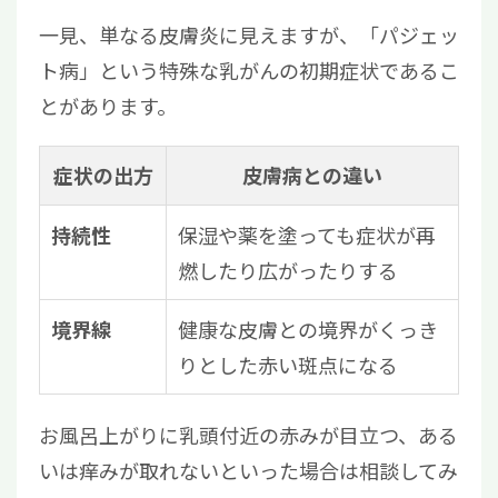
一見、単なる皮膚炎に見えますが、「パジェッ
ト病」という特殊な乳がんの初期症状であるこ
とがあります。
症状の出方
皮膚病との違い
保湿や薬を塗っても症状が再
持続性
燃したり広がったりする
健康な皮膚との境界がくっき
境界線
りとした赤い斑点になる
お風呂上がりに乳頭付近の赤みが目立つ、ある
いは痒みが取れないといった場合は相談してみ