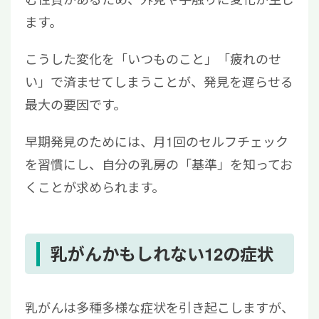
ます。
こうした変化を「いつものこと」「疲れのせ
い」で済ませてしまうことが、発見を遅らせる
最大の要因です。
早期発見のためには、月1回のセルフチェック
を習慣にし、自分の乳房の「基準」を知ってお
くことが求められます。
乳がんかもしれない12の症状
乳がんは多種多様な症状を引き起こしますが、