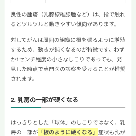
良性の腫瘍（乳腺線維腺腫など）は、指で触れ
るとツルツルと動きやすい傾向があります。
対してがんは周囲の組織に根を張るように増殖
するため、動きが鈍くなるのが特徴です。わず
か1センチ程度の小さなしこりであっても、発
見した時点で専門医の診察を受けることが推奨
されます。
2. 乳房の一部が硬くなる
はっきりとした「球体」のしこりではなく、乳
房の一部が
症状も乳が
「板のように硬くなる」