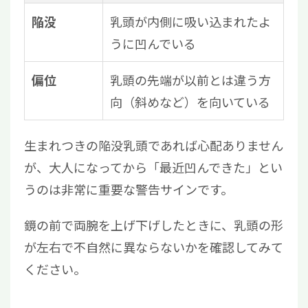
乳頭が内側に吸い込まれたよ
陥没
うに凹んでいる
乳頭の先端が以前とは違う方
偏位
向（斜めなど）を向いている
生まれつきの陥没乳頭であれば心配ありません
が、大人になってから「最近凹んできた」とい
うのは非常に重要な警告サインです。
鏡の前で両腕を上げ下げしたときに、乳頭の形
が左右で不自然に異ならないかを確認してみて
ください。