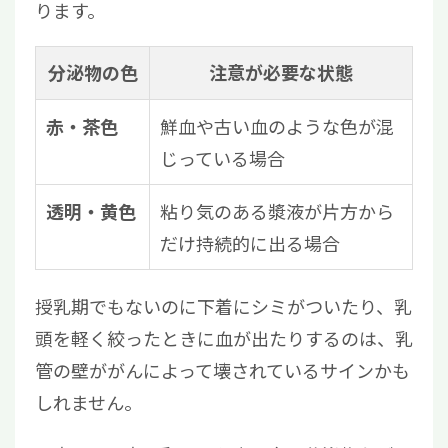
ります。
分泌物の色
注意が必要な状態
鮮血や古い血のような色が混
赤・茶色
じっている場合
粘り気のある漿液が片方から
透明・黄色
だけ持続的に出る場合
授乳期でもないのに下着にシミがついたり、乳
頭を軽く絞ったときに血が出たりするのは、乳
管の壁ががんによって壊されているサインかも
しれません。