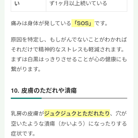
ず1ヶ月以上続いている
い
痛みは身体が発している
です。
「SOS」
原因を特定し、もしがんでないことがわかれば
それだけで精神的なストレスも軽減されます。
まずは白黒はっきりさせることが心の健康にも
繋がります。
10. 皮膚のただれや潰瘍
乳房の皮膚が
、穴が
ジュクジュクとただれたり
空いたような潰瘍（かいよう）になったりする
症状です。