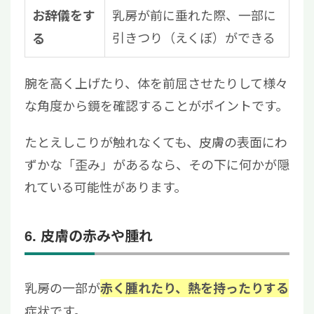
乳房が前に垂れた際、一部に
お辞儀をす
引きつり（えくぼ）ができる
る
腕を高く上げたり、体を前屈させたりして様々
な角度から鏡を確認することがポイントです。
たとえしこりが触れなくても、皮膚の表面にわ
ずかな「歪み」があるなら、その下に何かが隠
れている可能性があります。
6. 皮膚の赤みや腫れ
乳房の一部が
赤く腫れたり、熱を持ったりする
症状です。