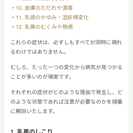
10. 皮膚のただれや潰瘍
11. 乳頭のかゆみ・湿疹様変化
12. 乳房のむくみや熱感
これらの症状は、必ずしもすべてが同時に現れ
るわけではありません。
むしろ、たった一つの変化から病気が見つかる
ことが多いのが現実です。
それぞれの症状がどのような理由で発生し、ど
のような状態であれば注意が必要なのかを順番
に解説いたします。
1. 乳房のしこり