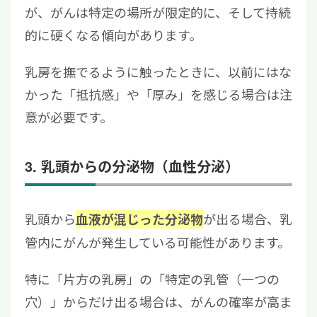
が、がんは特定の場所が限定的に、そして持続
的に硬くなる傾向があります。
乳房を撫でるように触ったときに、以前にはな
かった「抵抗感」や「厚み」を感じる場合は注
意が必要です。
3. 乳頭からの分泌物（血性分泌）
乳頭から
が出る場合、乳
血液が混じった分泌物
管内にがんが発生している可能性があります。
特に「片方の乳房」の「特定の乳管（一つの
穴）」からだけ出る場合は、がんの確率が高ま