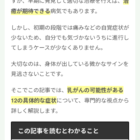
すが、早期に発見して適切な治療を行えば、
治
病気でもあります。
癒が期待できる
しかし、初期の段階では痛みなどの自覚症状が
少ないため、自分でも気づかないうちに進行し
てしまうケースが少なくありません。
大切なのは、身体が出している微かなサインを
見逃さないことです。
そこでこの記事では、
乳がんの可能性がある
について、専門的な視点から
12の具体的な症状
詳しく解説します。
この記事を読むとわかること