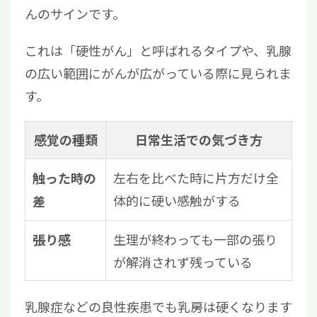
んのサインです。
これは「硬性がん」と呼ばれるタイプや、乳腺
の広い範囲にがんが広がっている際に見られま
す。
感覚の種類
日常生活での気づき方
左右を比べた時に片方だけ全
触った時の
体的に硬い感触がする
差
生理が終わっても一部の張り
張り感
が解消されず残っている
乳腺症などの良性疾患でも乳房は硬くなります