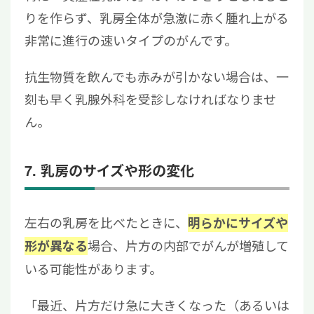
りを作らず、乳房全体が急激に赤く腫れ上がる
非常に進行の速いタイプのがんです。
抗生物質を飲んでも赤みが引かない場合は、一
刻も早く乳腺外科を受診しなければなりませ
ん。
7. 乳房のサイズや形の変化
左右の乳房を比べたときに、
明らかにサイズや
場合、片方の内部でがんが増殖して
形が異なる
いる可能性があります。
「最近、片方だけ急に大きくなった（あるいは