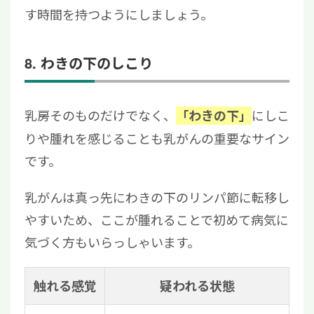
す時間を持つようにしましょう。
8. わきの下のしこり
乳房そのものだけでなく、
にしこ
「わきの下」
りや腫れを感じることも乳がんの重要なサイン
です。
乳がんは真っ先にわきの下のリンパ節に転移し
やすいため、ここが腫れることで初めて病気に
気づく方もいらっしゃいます。
触れる感覚
疑われる状態