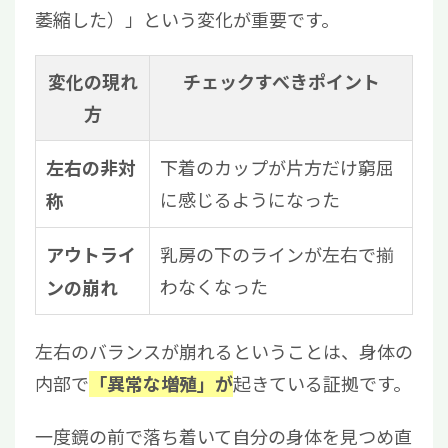
萎縮した）」という変化が重要です。
変化の現れ
チェックすべきポイント
方
下着のカップが片方だけ窮屈
左右の非対
に感じるようになった
称
乳房の下のラインが左右で揃
アウトライ
わなくなった
ンの崩れ
左右のバランスが崩れるということは、身体の
内部で
起きている証拠です。
「異常な増殖」が
一度鏡の前で落ち着いて自分の身体を見つめ直