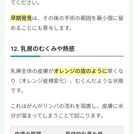
てください。
は、その後の手術の範囲を最小限に留
早期発見
めることにも寄与します。
12. 乳房のむくみや熱感
乳房全体の皮膚が
厚くな
オレンジの皮のように
り（オレンジ皮様変化）、むくんだような状態
です。
これはがんがリンパの流れを阻害し、皮膚に水
分が溜まってしまうことで起こります。