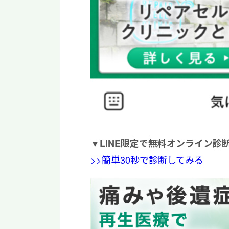
▼
LINE限定で無料オンライン診
>>簡単30秒で診断してみる