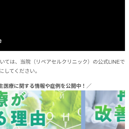
いては、当院（リペアセルクリニック）の公式LINEで
にしてください。
再生医療に関する情報や症例を公開中！／