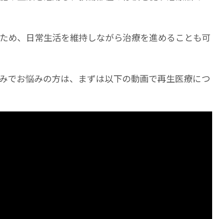
ため、日常生活を維持しながら治療を進めることも可
みでお悩みの方は、まずは以下の動画で再生医療につ