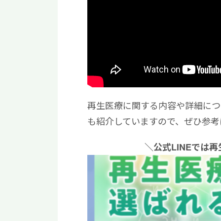
再生医療に関する内容や詳細につ
も紹介していますので、ぜひ参考
＼公式LINEでは