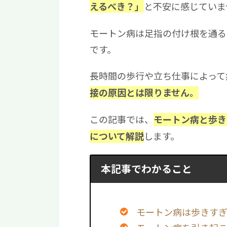
と不安に感じていま
えるべき？」
モートン病は足指の付け根を通る
です。
長時間の歩行や立ち仕事によって
接の原因とは限りません。
この記事では、
モートン病と歩き
します。
について解説
本記事でわかること
モートン病は歩きす