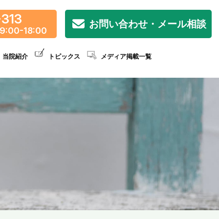
-313
お問い合わせ・メール相談
9:00-18:00
当院紹介
トピックス
メディア掲載一覧