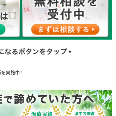
断を実施中！