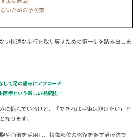
こす主な原因
せないための予防策
ない快適な歩行を取り戻すための第一歩を踏み出しま
なしで足の痛みにアプローチ
生医療という新しい選択肢／
みに悩んでいるけど、「できれば手術は避けたい」と
となります。
胞や血液を活用し、損傷部位の修復を促す治療法で