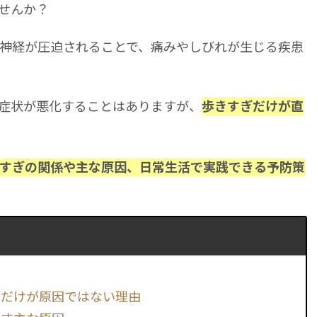
せんか？
神経が圧迫されることで、痛みやしびれが生じる疾患
症状が悪化することはありますが、
歩きすぎだけが直
すぎの関係や主な原因、日常生活で実践できる予防策
ぎだけが原因ではない理由