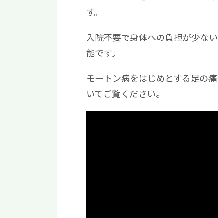
す。
入院不要で身体への負担が少ない
能です。
モートン病をはじめとする足の痛
いてご覧ください。