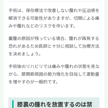
手術は、保存療法で改善しない腫れや圧迫感を
解消できる可能性がありますが、切開による痛
みや腫れなどのリスクを伴います。
嚢腫の原因が残っている場合、腫れが再発する
恐れがあるため医師と十分に相談して治療方法
を決めましょう。
手術後のリハビリでは痛みや腫れの状態を見な
がら、膝関節周囲の筋力強化を目指して運動量
を増やすのが一般的です。
膝裏の腫れを放置するのは禁