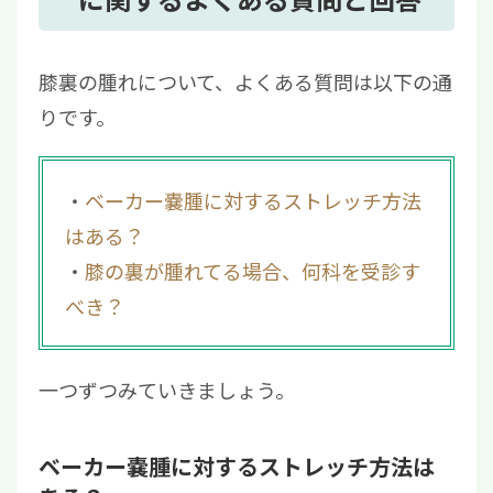
膝裏の腫れについて、よくある質問は以下の通
りです。
ベーカー嚢腫に対するストレッチ方法
はある？
膝の裏が腫れてる場合、何科を受診す
べき？
一つずつみていきましょう。
ベーカー嚢腫に対するストレッチ方法は