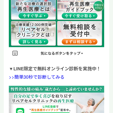
▼
LINE限定で無料オンライン診断を実施中！
>>簡単30秒で診断してみる