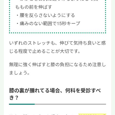
ももの前を伸ばす
腰を反らさないようにする
痛みのない範囲で15秒キープ
いずれのストレッチも、伸びて気持ち良いと感
じる程度で止めることが大切です。
無理に強く伸ばすと膝の負担になるため注意し
ましょう。
膝の裏が腫れてる場合、何科を受診すべ
き？