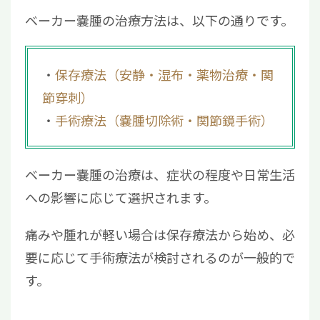
ベーカー嚢腫の治療方法は、以下の通りです。
保存療法（安静・湿布・薬物治療・関
節穿刺）
手術療法（嚢腫切除術・関節鏡手術）
ベーカー嚢腫の治療は、症状の程度や日常生活
への影響に応じて選択されます。
痛みや腫れが軽い場合は保存療法から始め、必
要に応じて手術療法が検討されるのが一般的で
す。