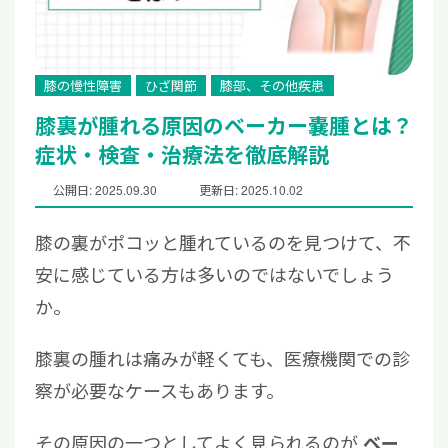
膝の慢性障害
ひざ関節
膝部、その他疾患
膝裏が腫れる原因のベーカー嚢腫とは？
症状・検査・治療法を徹底解説
公開日: 2025.09.30
更新日: 2025.10.02
膝の裏がポコッと腫れているのを見つけて、不
安に感じている方は多いのではないでしょう
か。
膝裏の腫れは痛みが軽くても、医療機関での診
察が必要なケースもあります。
その原因の一つとしてよく見られるのが
ベー