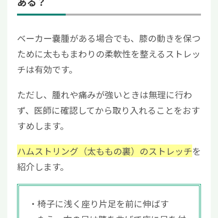
ある？
ベーカー嚢腫がある場合でも、膝の動きを保つ
ために太ももまわりの柔軟性を整えるストレッ
チは有効です。
ただし、腫れや痛みが強いときは無理に行わ
ず、医師に確認してから取り入れることをおす
すめします。
ハムストリング（太ももの裏）のストレッチ
を
紹介します。
椅子に浅く座り片足を前に伸ばす