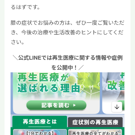
るはずです。
膝の症状でお悩みの方は、ぜひ一度ご覧いただ
き、今後の治療や生活改善のヒントにしてくだ
さい。
＼公式LINEでは再生医療に関する情報や症例
を公開中！／