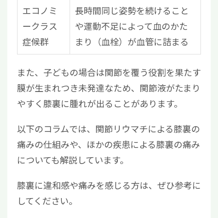
エコノミ
長時間同じ姿勢を続けること
ークラス
や運動不足によって血のかた
症候群
まり（血栓）が血管に詰まる
また、子どもの場合は関節を覆う役割を果たす
膜が生まれつき未発達なため、関節液がたまり
やすく膝裏に腫れが出ることがあります。
以下のコラムでは、関節リウマチによる膝裏の
痛みの仕組みや、ほかの疾患による膝裏の痛み
についても解説しています。
膝裏に違和感や痛みを感じる方は、ぜひ参考に
してください。