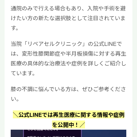
通院のみで行える場合もあり、入院や手術を避
けたい方の新たな選択肢として注目されていま
す。
当院「リペアセルクリニック」の公式LINEで
は、変形性膝関節症や半月板損傷に対する再生
医療の具体的な治療法や症例を詳しくご紹介し
ています。
膝の不調に悩んでいる方は、ぜひご参考くださ
い。
＼公式LINEでは再生医療に関する情報や症例
を公開中！／