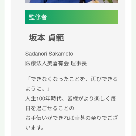
監修者
坂本 貞範
Sadanori Sakamoto
医療法人美喜有会 理事長
「できなくなったことを、再びできる
ように。」
人生100年時代、皆様がより楽しく毎
日を過ごせることの
お手伝いができれば幸甚の至りでござ
います。