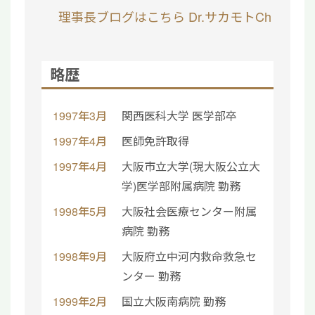
理事長ブログはこちら
Dr.サカモトCh
略歴
1997年3月
関西医科大学 医学部卒
1997年4月
医師免許取得
1997年4月
大阪市立大学(現大阪公立大
学)医学部附属病院 勤務
1998年5月
大阪社会医療センター附属
病院 勤務
1998年9月
大阪府立中河内救命救急セ
ンター 勤務
1999年2月
国立大阪南病院 勤務