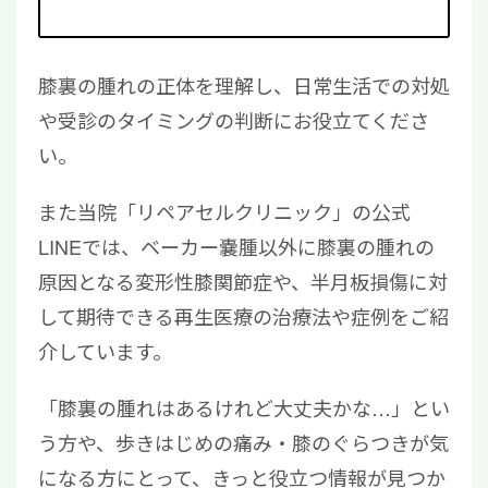
膝裏の腫れの正体を理解し、日常生活での対処
や受診のタイミングの判断にお役立てくださ
い。
また当院「リペアセルクリニック」の公式
LINEでは、ベーカー嚢腫以外に膝裏の腫れの
原因となる変形性膝関節症や、半月板損傷に対
して期待できる再生医療の治療法や症例をご紹
介しています。
「膝裏の腫れはあるけれど大丈夫かな…」とい
う方や、歩きはじめの痛み・膝のぐらつきが気
になる方にとって、きっと役立つ情報が見つか