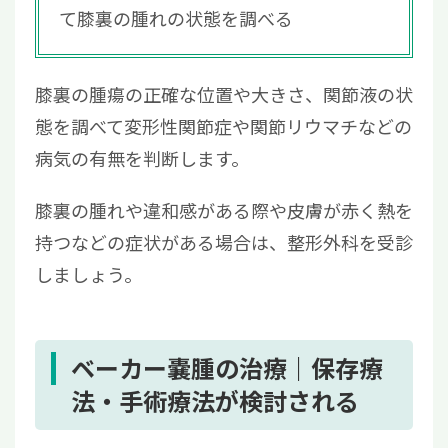
て膝裏の腫れの状態を調べる
膝裏の腫瘍の正確な位置や大きさ、関節液の状
態を調べて変形性関節症や関節リウマチなどの
病気の有無を判断します。
膝裏の腫れや違和感がある際や皮膚が赤く熱を
持つなどの症状がある場合は、整形外科を受診
しましょう。
ベーカー嚢腫の治療｜保存療
法・手術療法が検討される