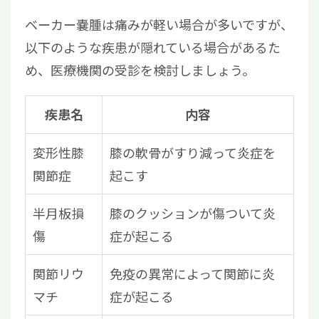
ベーカー嚢腫は痛みが軽い場合が多いですが、
以下のような疾患が隠れている場合があるた
め、医療機関の受診を検討しましょう。
疾患名
内容
変形性膝
膝の軟骨がすり減って炎症を
関節症
起こす
半月板損
膝のクッションが傷ついて炎
傷
症が起こる
関節リウ
免疫の異常によって関節に炎
マチ
症が起こる