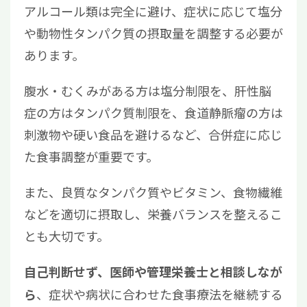
アルコール類は完全に避け、症状に応じて塩分
や動物性タンパク質の摂取量を調整する必要が
あります。
腹水・むくみがある方は塩分制限を、肝性脳
症の方はタンパク質制限を、食道静脈瘤の方は
刺激物や硬い食品を避けるなど、合併症に応じ
た食事調整が重要です。
また、良質なタンパク質やビタミン、食物繊維
などを適切に摂取し、栄養バランスを整えるこ
とも大切です。
自己判断せず、医師や管理栄養士と相談しなが
、症状や病状に合わせた食事療法を継続する
ら