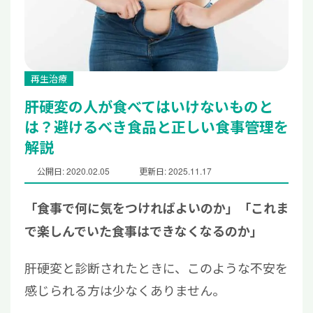
再生治療
肝硬変の人が食べてはいけないものと
は？避けるべき食品と正しい食事管理を
解説
公開日: 2020.02.05
更新日: 2025.11.17
「食事で何に気をつければよいのか」「これま
で楽しんでいた食事はできなくなるのか」
肝硬変と診断されたときに、このような不安を
感じられる方は少なくありません。