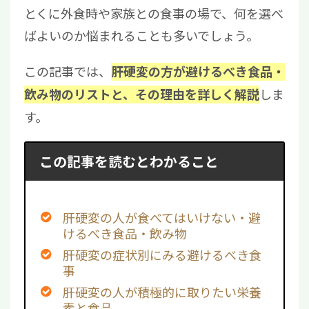
とくに外食時や家族との食事の場で、何を選べ
ばよいのか悩まれることも多いでしょう。
この記事では、
肝硬変の方が避けるべき食品・
しま
飲み物のリストと、その理由を詳しく解説
す。
この記事を読むとわかること
肝硬変の人が食べてはいけない・避
けるべき食品・飲み物
肝硬変の症状別にみる避けるべき食
事
肝硬変の人が積極的に取りたい栄養
素と食品