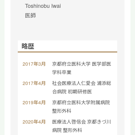
Toshinobu Iwai
医師
略歴
2017年3月
京都府立医科大学 医学部医
学科卒業
2017年4月
社会医療法人仁愛会 浦添総
合病院 初期研修医
2019年4月
京都府立医科大学附属病院
整形外科
2020年4月
医療法人啓信会 京都きづ川
病院 整形外科