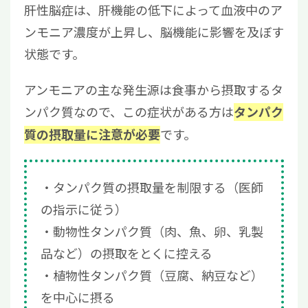
肝性脳症は、肝機能の低下によって血液中のア
ンモニア濃度が上昇し、脳機能に影響を及ぼす
状態です。
アンモニアの主な発生源は食事から摂取するタ
ンパク質なので、この症状がある方は
タンパク
です。
質の摂取量に注意が必要
タンパク質の摂取量を制限する（医師
の指示に従う）
動物性タンパク質（肉、魚、卵、乳製
品など）の摂取をとくに控える
植物性タンパク質（豆腐、納豆など）
を中心に摂る