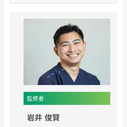
監修者
岩井 俊賢