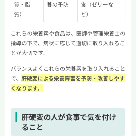
質・脂
養の予防
食（ゼリーな
質）
ど）
これらの栄養素や食品は、医師や管理栄養士の
指導の下で、病状に応じて適切に取り入れるこ
とが大切です。
バランスよくこれらの栄養素を取り入れること
で、
肝硬変による栄養障害を予防・改善しやす
くなります。
肝硬変の人が食事で気を付け
ること