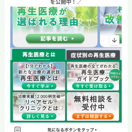
を公開中！／