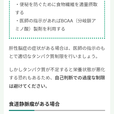
便秘を防ぐために食物繊維を適量摂取
する
医師の指示があればBCAA（分岐鎖ア
ミノ酸）製剤を利用する
肝性脳症の症状がある場合は、医師の指示のも
とで適切なタンパク質制限を行いましょう。
しかしタンパク質が不足すると栄養状態が悪化
する恐れもあるため、
自己判断での過度な制限
は避けてください。
食道静脈瘤がある場合