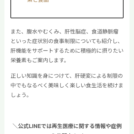
また、腹水やむくみ、肝性脳症、食道静脈瘤
といった症状別の食事制限についても紹介し、
肝機能をサポートするために積極的に摂りたい
栄養素もご案内します。
正しい知識を身につけて、肝硬変による制限の
中でもなるべく美味しく楽しい食生活を続けま
しょう。
＼公式LINEでは再生医療に関する情報や症例