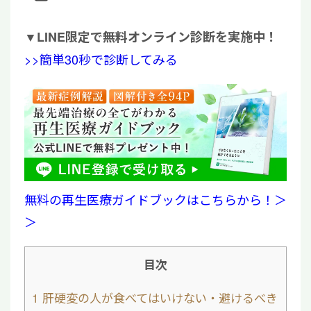
▼
LINE限定で無料オンライン診断を実施中！
>>簡単30秒で診断してみる
無料の再生医療ガイドブックはこちらから！＞
＞
目次
1
肝硬変の人が食べてはいけない・避けるべき