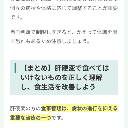
個々の病状や体格に応じて調整することが重要
です。
自己判断で制限しすぎると、かえって体調を崩
す恐れもあるため注意しましょう。
【まとめ】肝硬変で食べては
いけないものを正しく理解
し、食生活を改善しよう
肝硬変の方の
食事管理は、病状の進行を抑える
です。
重要な治療の一つ