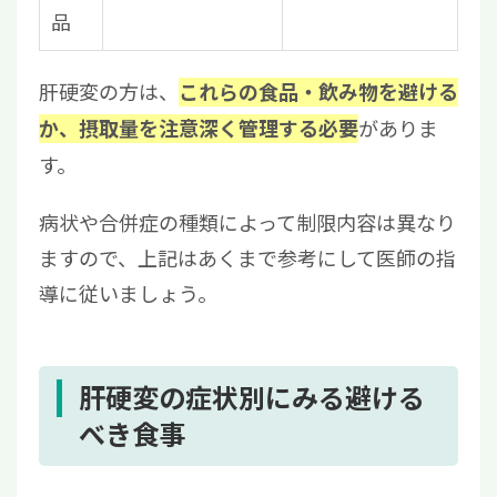
品
肝硬変の方は、
これらの食品・飲み物を避ける
がありま
か、摂取量を注意深く管理する必要
す。
病状や合併症の種類によって制限内容は異なり
ますので、上記はあくまで参考にして医師の指
導に従いましょう。
肝硬変の症状別にみる避ける
べき食事