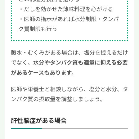
だしを効かせた薄味料理を心がける
医師の指示があれば水分制限・タンパ
ク質制限も行う
腹水・むくみがある場合は、塩分を控えるだけ
でなく、
水分やタンパク質も適量に抑える必要
があるケースもあります。
医師や栄養士と相談しながら、塩分と水分、タ
ンパク質の摂取量を調整しましょう。
肝性脳症がある場合