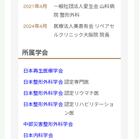
2021年4月
一般社団法人愛生会 山科病
院 整形外科
2024年4月
医療法人美喜有会 リペアセ
ルクリニック大阪院 院長
所属学会
日本再生医療学会
日本整形外科学会
認定専門医
日本整形外科学会
認定リウマチ医
日本整形外科学会
認定リハビリテーショ
ン医
中部災害整形外科学会
日本内科学会