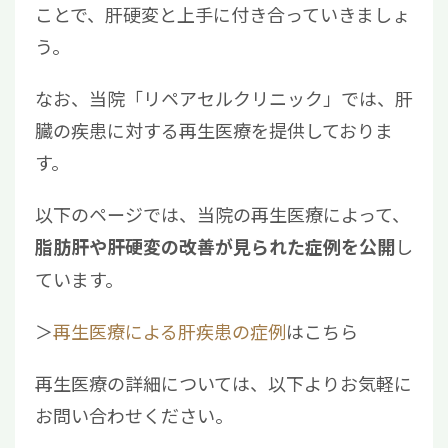
ことで、肝硬変と上手に付き合っていきましょ
う。
なお、当院「リペアセルクリニック」では、肝
臓の疾患に対する再生医療を提供しておりま
す。
以下のページでは、当院の再生医療によって、
し
脂肪肝や肝硬変の改善が見られた症例を公開
ています。
＞
再生医療による肝疾患の症例
はこちら
再生医療の詳細については、以下よりお気軽に
お問い合わせください。