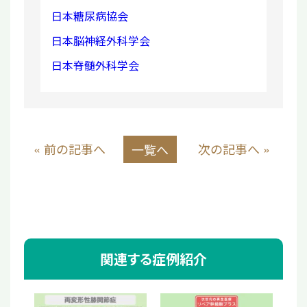
日本糖尿病協会
日本脳神経外科学会
日本脊髄外科学会
« 前の記事へ
次の記事へ »
一覧へ
関連する症例紹介