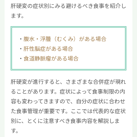
肝硬変の症状別にみる避けるべき食事を紹介し
ます。
腹水・浮腫（むくみ）がある場合
肝性脳症がある場合
食道静脈瘤がある場合
肝硬変が進行すると、さまざまな合併症が現れ
ることがあります。症状によって食事制限の内
容も変わってきますので、自分の症状に合わせ
た食事管理が重要です。ここでは代表的な症状
別に、とくに注意すべき食事内容を解説しま
す。