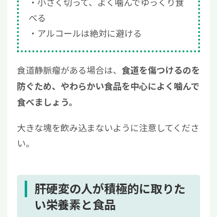
小さく切って、よく噛んでゆっくり食
べる
アルコールは絶対に避ける
食道静脈瘤がある場合は、
食道を傷つけるのを
防ぐため、やわらかい食品を中心によく噛んで
食べましょう。
大きな塊を飲み込まないように注意してくださ
い。
肝硬変の人が積極的に取りた
い栄養素と食品