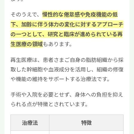
そのうえで、
慢性的な倦怠感や免疫機能の低
下、加齢に伴う体力の変化に対するアプローチ
の一つとして、研究と臨床が進められている再
もあります。
生医療の領域
再生医療は、患者さまご自身の脂肪組織から採
取した幹細胞や血液成分を活用し、組織の修復
や機能の維持をサポートする治療法です。
手術や入院を必要とせず、身体への負担を抑え
られる点が特徴とされています。
治療法
特徴