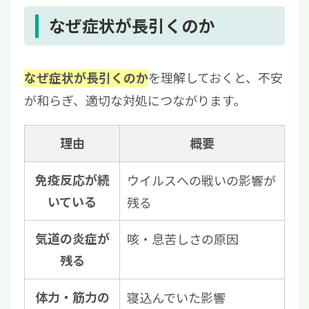
なぜ症状が長引くのか
を理解しておくと、不安
なぜ症状が長引くのか
が和らぎ、適切な対処につながります。
理由
概要
免疫反応が続
ウイルスへの戦いの影響が
いている
残る
気道の炎症が
咳・息苦しさの原因
残る
体力・筋力の
寝込んでいた影響