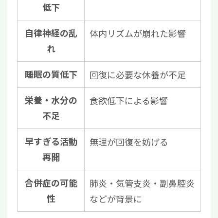
低下
自律神経の乱
体内リズムが崩れた影響
れ
睡眠の質低下
回復に必要な休養が不足
栄養・水分の
食欲低下による影響
不足
早すぎる活動
無理が回復を妨げる
再開
合併症の可能
肺炎・気管支炎・副鼻腔炎
性
などが背景に