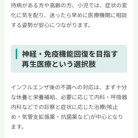
持病がある方や高齢の方、小児では、症状の変
化に気を配り、迷ったら早めに医療機関に相談
する姿勢が安心につながります。
神経・免疫機能回復を目指す
再生医療という選択肢
インフルエンザ後の不調への対応は、まず十分
な休養と栄養補給、必要に応じて内科・呼吸器
内科などでの診察と症状に応じた治療(咳止
め・気管支拡張薬・抗菌薬など)が中心となり
ます。