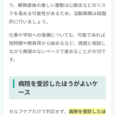
り、解熱直後の激しい運動は心筋炎などのリス
クを高める可能性があるため、活動再開は段階
的に行いましょう。
仕事や学校への復帰についても、可能であれば
短時間や軽負荷から始めるなど、周囲と相談し
ながら無理のないペースで進めることが大切で
す。
病院を受診したほうがよいケ
ース
セルフケアだけで対応せず、
病院を受診したほ