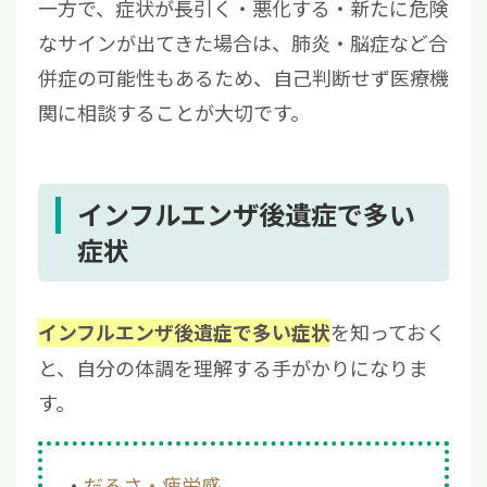
一方で、症状が長引く・悪化する・新たに危険
なサインが出てきた場合は、肺炎・脳症など合
併症の可能性もあるため、自己判断せず医療機
関に相談することが大切です。
インフルエンザ後遺症で多い
症状
を知っておく
インフルエンザ後遺症で多い症状
と、自分の体調を理解する手がかりになりま
す。
だるさ・疲労感