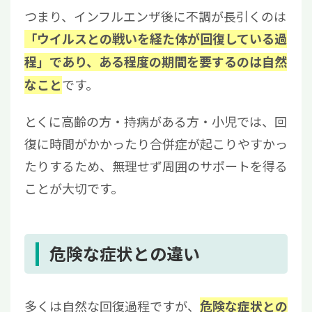
つまり、インフルエンザ後に不調が長引くのは
「ウイルスとの戦いを経た体が回復している過
程」であり、ある程度の期間を要するのは自然
です。
なこと
とくに高齢の方・持病がある方・小児では、回
復に時間がかかったり合併症が起こりやすかっ
たりするため、無理せず周囲のサポートを得る
ことが大切です。
危険な症状との違い
多くは自然な回復過程ですが、
危険な症状との