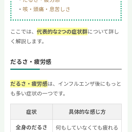
咳・頭痛・息苦しさ
ここでは、
について詳し
代表的な2つの症状群
く解説します。
だるさ・疲労感
は、インフルエンザ後にもっと
だるさ・疲労感
も多い症状の一つです。
症状
具体的な感じ方
全身のだるさ
何もしていなくても疲れる