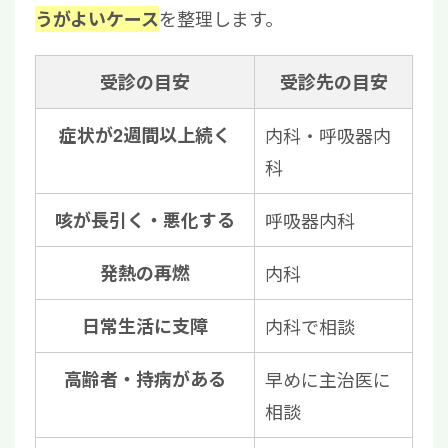
を整理します。
うがよいケース
受診の目安
受診先の目安
症状が2週間以上続く
内科・呼吸器内
科
咳が長引く・悪化する
呼吸器内科
発熱の再燃
内科
日常生活に支障
内科で相談
高齢者・持病がある
早めに主治医に
相談