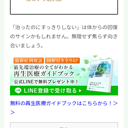
「治ったのにすっきりしない」は体からの回復
のサインかもしれません。無理せず焦らず向き
合いましょう。
無料の再生医療ガイドブックはこちらから！＞
＞