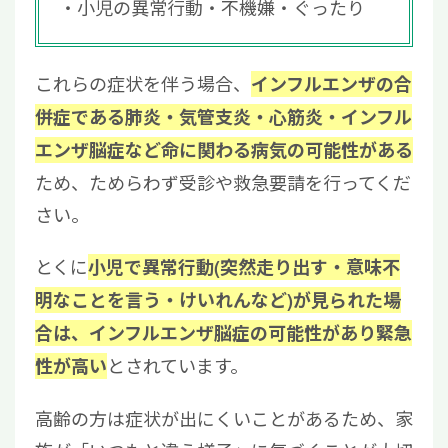
小児の異常行動・不機嫌・ぐったり
これらの症状を伴う場合、
インフルエンザの合
併症である肺炎・気管支炎・心筋炎・インフル
エンザ脳症など命に関わる病気の可能性がある
ため、ためらわず受診や救急要請を行ってくだ
さい。
とくに
小児で異常行動(突然走り出す・意味不
明なことを言う・けいれんなど)が見られた場
合は、インフルエンザ脳症の可能性があり緊急
とされています。
性が高い
高齢の方は症状が出にくいことがあるため、家