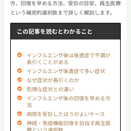
方、回復を早める方法、受診の目安、再生医療
という補完的選択肢まで詳しく解説します。
この記事を読むとわかること
インフルエンザ後は後遺症で不調が
長引くことがある
インフルエンザ後遺症で多い症状
なぜ症状が長引くのか
危険な症状との違い
インフルエンザ後の回復を早める方
法
病院を受診したほうがよいケース
神経・免疫機能回復を目指す再生医
療という選択肢