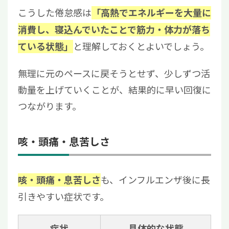
こうした倦怠感は
「高熱でエネルギーを大量に
消費し、寝込んでいたことで筋力・体力が落ち
と理解しておくとよいでしょう。
ている状態」
無理に元のペースに戻そうとせず、少しずつ活
動量を上げていくことが、結果的に早い回復に
つながります。
咳・頭痛・息苦しさ
も、インフルエンザ後に長
咳・頭痛・息苦しさ
引きやすい症状です。
症状
具体的な状態