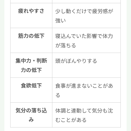
疲れやすさ
少し動くだけで疲労感が
強い
筋力の低下
寝込んでいた影響で体力
が落ちる
集中力・判断
頭がぼんやりする
力の低下
食欲低下
食事が進まないことがあ
る
気分の落ち込
体調と連動して気分も沈
み
むことがある