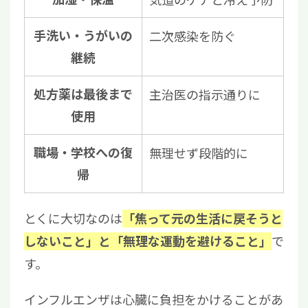
手洗い・うがいの
二次感染を防ぐ
継続
処方薬は最後まで
主治医の指示通りに
使用
職場・学校への復
無理せず段階的に
帰
とくに大切なのは
「焦って元の生活に戻そうと
で
しないこと」と「無理な運動を避けること」
す。
インフルエンザは心臓に負担をかけることがあ