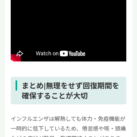
まとめ|無理をせず回復期間を
確保することが大切
インフルエンザは解熱しても体力・免疫機能が
一時的に低下しているため、倦怠感や咳・頭痛