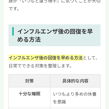
族が「いつもと違う様子」に気づくことが大切
です。
インフルエンザ後の回復を早
める方法
として、
インフルエンザ後の回復を早める方法
日常でできる対策を整理します。
対策
具体的な内容
十分な睡眠
いつもより多めの休養
を意識