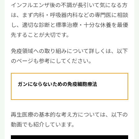
インフルエンザ後の不調が長引いて気になる方
は、まず内科・呼吸器内科などの専門医に相談
し、適切な診断と標準治療・十分な休養を最優
先することが大切です。
免疫領域への取り組みについて詳しくは、以下
のページも参考にしてください。
ガンにならないための免疫細胞療法
再生医療の基本的な考え方については、以下の
動画でも紹介しています。