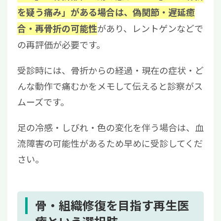
を疑う痛み」がある場合は、偽関節・遅延癒
があり、レントゲンなどで
合・再骨折の可能性
の再評価が必要です。
受診時には、骨折からの経過・現在の症状・ど
んな動作で痛むかをメモして伝えると診察がス
ムーズです。
足の冷感・しびれ・色の変化を伴う場合は、血
流障害の可能性があるため早めに受診してくだ
さい。
骨・組織修復を目指す再生医