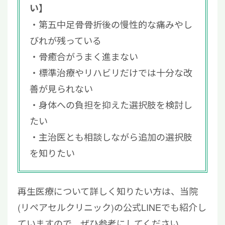
い】
第五中足骨骨折後の慢性的な痛みやし
びれが残っている
骨癒合がうまく進まない
標準治療やリハビリだけでは十分な改
善が見られない
身体への負担を抑えた選択肢を検討し
たい
主治医とも相談しながら追加の選択肢
を知りたい
再生医療について詳しく知りたい方は、当院
(リペアセルクリニック)の公式LINEでも紹介し
ていますので、ぜひ参考にしてください。