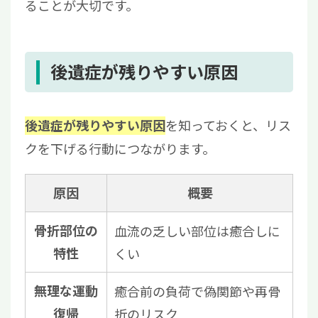
ることが大切です。
後遺症が残りやすい原因
を知っておくと、リス
後遺症が残りやすい原因
クを下げる行動につながります。
原因
概要
骨折部位の
血流の乏しい部位は癒合しに
特性
くい
無理な運動
癒合前の負荷で偽関節や再骨
復帰
折のリスク