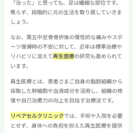
「治った」と思っても、足は繊細な部位です。
焦らず、段階的に元の生活を取り戻していきま
しょう。
なお、第五中足骨骨折後の慢性的な痛みやスポ
ーツ復帰時の不安に対して、近年は標準治療や
リハビリに加えて
の研究も進められて
再生医療
います。
再生医療とは、患者さまご自身の脂肪組織から
採取した幹細胞や血液成分を活用し、組織の修
復や自己治癒力の向上を目指す治療法です。
では、手術や入院を必要
リペアセルクリニック
とせず、身体への負担を抑えた再生医療を提供