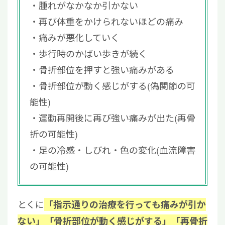
腫れがなかなか引かない
再び体重をかけられないほどの痛み
痛みが悪化していく
歩行時のかばい歩きが続く
骨折部位を押すと強い痛みがある
骨折部位が動く感じがする(偽関節の可
能性)
運動再開後に再び強い痛みが出た(再骨
折の可能性)
足の冷感・しびれ・色の変化(血流障害
の可能性)
とくに
「指示通りの治療を行っても痛みが引か
ない」「骨折部位が動く感じがする」「再骨折