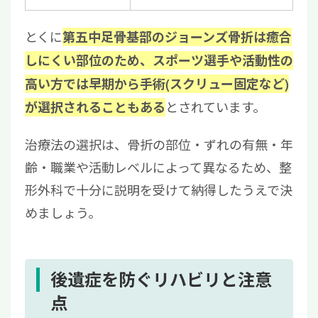
とくに
第五中足骨基部のジョーンズ骨折は癒合
しにくい部位のため、スポーツ選手や活動性の
高い方では早期から手術(スクリュー固定など)
とされています。
が選択されることもある
治療法の選択は、骨折の部位・ずれの有無・年
齢・職業や活動レベルによって異なるため、整
形外科で十分に説明を受けて納得したうえで決
めましょう。
後遺症を防ぐリハビリと注意
点