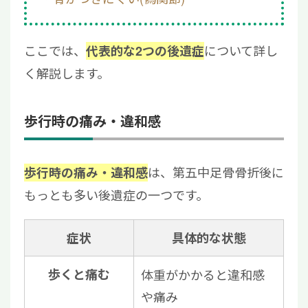
ここでは、
について詳し
代表的な2つの後遺症
く解説します。
歩行時の痛み・違和感
は、第五中足骨骨折後に
歩行時の痛み・違和感
もっとも多い後遺症の一つです。
症状
具体的な状態
歩くと痛む
体重がかかると違和感
や痛み