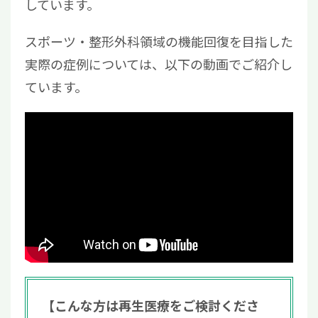
しています。
スポーツ・整形外科領域の機能回復を目指した
実際の症例については、以下の動画でご紹介し
ています。
【こんな方は再生医療をご検討くださ