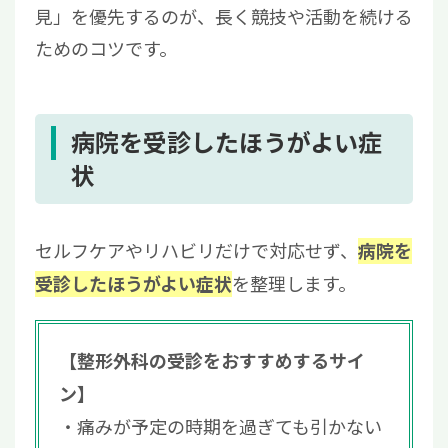
見」を優先するのが、長く競技や活動を続ける
ためのコツです。
病院を受診したほうがよい症
状
セルフケアやリハビリだけで対応せず、
病院を
を整理します。
受診したほうがよい症状
【整形外科の受診をおすすめするサイ
ン】
痛みが予定の時期を過ぎても引かない