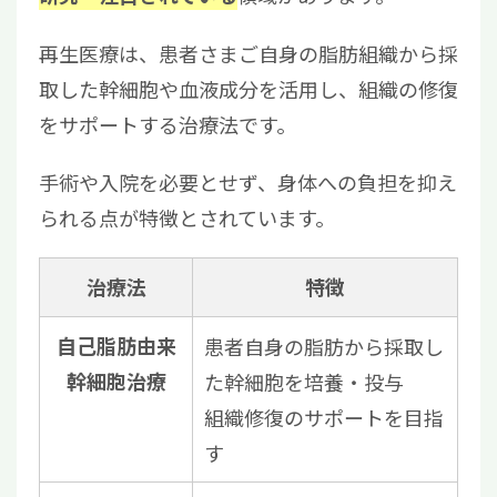
再生医療は、患者さまご自身の脂肪組織から採
取した幹細胞や血液成分を活用し、組織の修復
をサポートする治療法です。
手術や入院を必要とせず、身体への負担を抑え
られる点が特徴とされています。
治療法
特徴
自己脂肪由来
患者自身の脂肪から採取し
幹細胞治療
た幹細胞を培養・投与
組織修復のサポートを目指
す