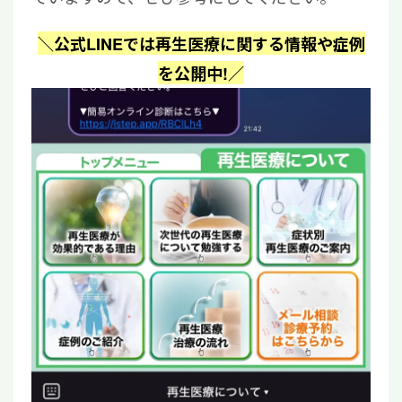
＼公式LINEでは再生医療に関する情報や症例
を公開中!／