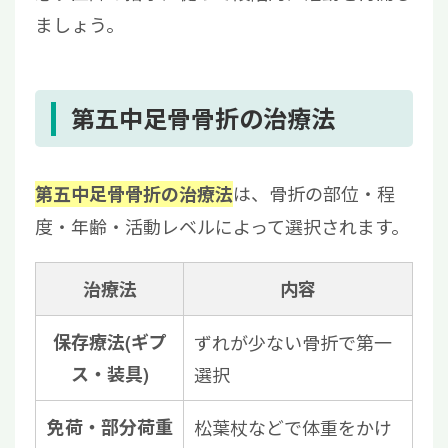
ましょう。
第五中足骨骨折の治療法
は、骨折の部位・程
第五中足骨骨折の治療法
度・年齢・活動レベルによって選択されます。
治療法
内容
保存療法(ギプ
ずれが少ない骨折で第一
ス・装具)
選択
免荷・部分荷重
松葉杖などで体重をかけ