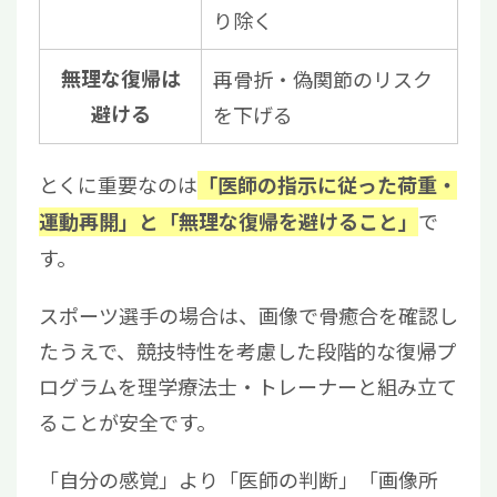
り除く
無理な復帰は
再骨折・偽関節のリスク
避ける
を下げる
とくに重要なのは
「医師の指示に従った荷重・
で
運動再開」と「無理な復帰を避けること」
す。
スポーツ選手の場合は、画像で骨癒合を確認し
たうえで、競技特性を考慮した段階的な復帰プ
ログラムを理学療法士・トレーナーと組み立て
ることが安全です。
「自分の感覚」より「医師の判断」「画像所