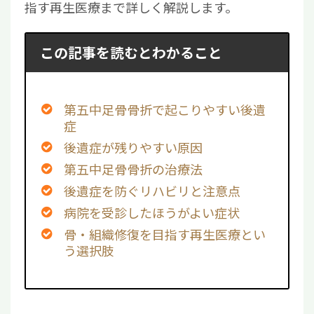
指す再生医療まで詳しく解説します。
この記事を読むとわかること
第五中足骨骨折で起こりやすい後遺
症
後遺症が残りやすい原因
第五中足骨骨折の治療法
後遺症を防ぐリハビリと注意点
病院を受診したほうがよい症状
骨・組織修復を目指す再生医療とい
う選択肢