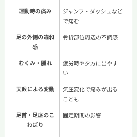
運動時の痛み
ジャンプ・ダッシュなど
で痛む
足の外側の違和
骨折部位周辺の不調感
感
むくみ・腫れ
疲労時や夕方に出やす
い
天候による変動
気圧変化で痛みが出る
ことも
足首・足底のこ
固定期間の影響
わばり