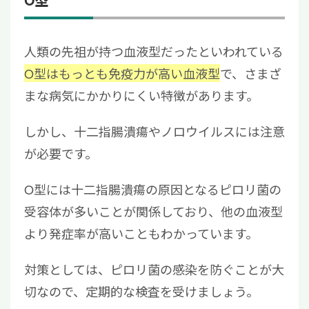
人類の先祖が持つ血液型だったといわれている
O型はもっとも免疫力が高い血液型
で、さまざ
まな病気にかかりにくい特徴があります。
しかし、十二指腸潰瘍やノロウイルスには注意
が必要です。
O型には十二指腸潰瘍の原因となるピロリ菌の
受容体が多いことが関係しており、他の血液型
より発症率が高いこともわかっています。
対策としては、ピロリ菌の感染を防ぐことが大
切なので、定期的な検査を受けましょう。