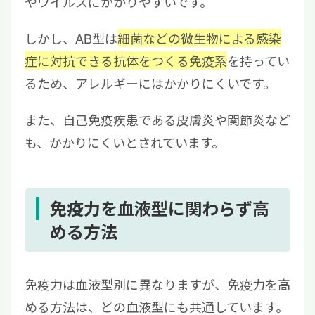
やウイルスにかかりやすいです。
しかし、AB型は
細菌などの微生物による感染
症に対抗できる抗体をつくる免疫系
を持ってい
るため、アレルギーにはかかりにくいです。
また、自己免疫疾患である皮膚炎や関節炎など
も、かかりにくいとされています。
免疫力を血液型に関わらず高
める方法
免疫力は血液型別に異なりますが、免疫力を高
める方法は、どの血液型にも共通しています。