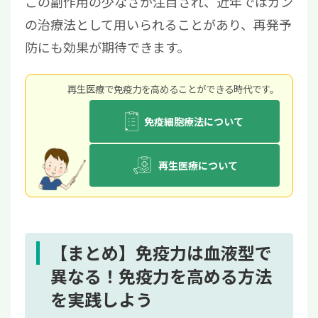
この副作用の少なさが注目され、近年ではガン
の治療法として用いられることがあり、再発予
防にも効果が期待できます。
再⽣医療で免疫⼒を⾼めることができる時代です。
免疫細胞療法について
再生医療について
【まとめ】免疫力は血液型で
異なる！免疫力を高める方法
を実践しよう