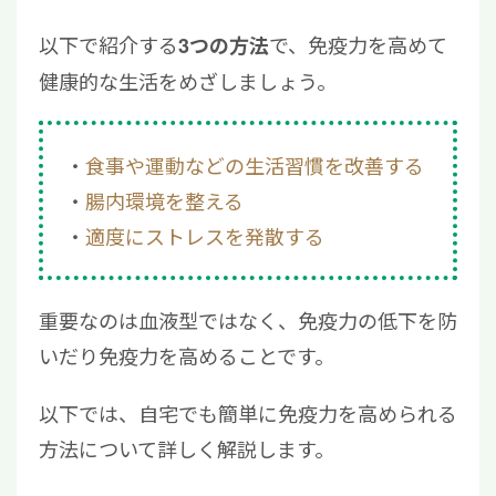
以下で紹介する
で、免疫力を高めて
3つの方法
健康的な生活をめざしましょう。
食事や運動などの生活習慣を改善する
腸内環境を整える
適度にストレスを発散する
重要なのは血液型ではなく、免疫力の低下を防
いだり免疫力を高めることです。
以下では、自宅でも簡単に免疫力を高められる
方法について詳しく解説します。