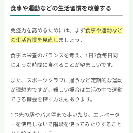
食事や運動などの生活習慣を改善する
免疫力を高めるためには、まず
食事や運動など
の生活習慣を見直し
ましょう。
食事は栄養のバランスを考え、1日3食毎日同
じような時間に食べることが望ましいです。
また、スポーツクラブに通うなど定期的な運動
が理想的ですが、難しい場合は生活の中で運動
できる機会を探す方法もあります。
1つ先の駅やバス停まで歩いたり、エレベータ
ーを使用しないで階段を使ってみたりすること