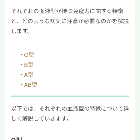
それぞれの血液型が持つ免疫力に関する特徴
と、どのような病気に注意が必要なのかを解説
します。
O型
B型
A型
AB型
以下では、それぞれの血液型の特徴について詳
しく解説していきます。
O型