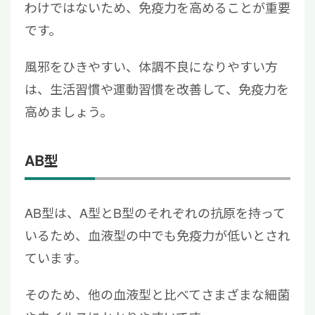
わけではないため、免疫力を高めることが重要
です。
風邪をひきやすい、体調不良になりやすい方
は、生活習慣や運動習慣を改善して、免疫力を
高めましょう。
AB型
AB型は、A型とB型のそれぞれの抗原を持って
いるため、血液型の中でも免疫力が低いとされ
ています。
そのため、他の血液型と比べてさまざまな細菌