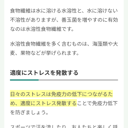
食物繊維は水に溶ける水溶性と、水に溶けない
不溶性がありますが、善玉菌を増やすのに有効
なのは水溶性食物繊維です。
水溶性食物繊維を多く含むものは、海藻類や大
麦、果物などが挙げられます。
適度にストレスを発散する
日々の
ストレスは免疫力の低下につながるた
め、適度にストレス発散する
ことで免疫力低下
を防ぎましょう。
スポーツで汗を流したり、友人たちと楽しく話