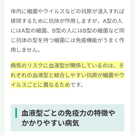
体内に細菌やウイルスなどの抗原が浸入すれば
排除するために抗体が作用しますが、A型の人
にはA型の細菌、B型の人にはB型の細菌など同
じ抗体の型を持つ細菌には免疫機能がうまく作
用しません。
病気のリスクに血液型が関係しているのは、そ
れぞれの血液型と結合しやすい抗原が細菌やウ
イルスごとに異なるため
です。
血液型ごとの免疫力の特徴や
かかりやすい病気