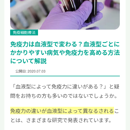
免疫細胞療法
免疫力は血液型で変わる？血液型ごとに
かかりやすい病気や免疫力を高める方法
について解説
公開日: 2020.07.03
「血液型によって免疫力に違いがある？」と疑
問をお持ちの方も多いのではないでしょうか。
免疫力の違いが血液型によって異なるされる
こ
とは、さまざまな研究で発表されています。