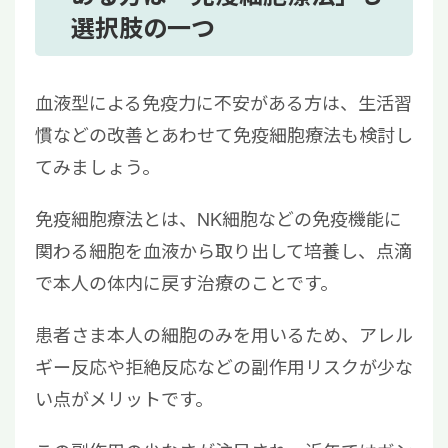
選択肢の一つ
血液型による免疫力に不安がある方は、生活習
慣などの改善とあわせて免疫細胞療法も検討し
てみましょう。
免疫細胞療法とは、NK細胞などの免疫機能に
関わる細胞を血液から取り出して培養し、点滴
で本人の体内に戻す治療のことです。
患者さま本人の細胞のみを用いるため、アレル
ギー反応や拒絶反応などの副作用リスクが少な
い点がメリットです。