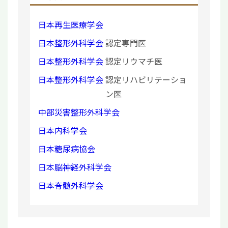
日本再生医療学会
日本整形外科学会
認定専門医
日本整形外科学会
認定リウマチ医
日本整形外科学会
認定リハビリテーショ
ン医
中部災害整形外科学会
日本内科学会
日本糖尿病協会
日本脳神経外科学会
日本脊髄外科学会