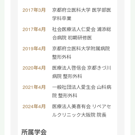
2017年3月
京都府立医科大学 医学部医
学科卒業
2017年4月
社会医療法人仁愛会 浦添総
合病院 初期研修医
2019年4月
京都府立医科大学附属病院
整形外科
2020年4月
医療法人啓信会 京都きづ川
病院 整形外科
2021年4月
一般社団法人愛生会 山科病
院 整形外科
2024年4月
医療法人美喜有会 リペアセ
ルクリニック大阪院 院長
所属学会