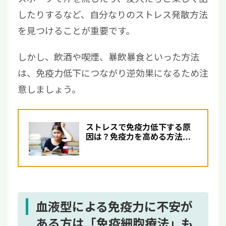
したりするなど、自分なりのストレス発散方法
を見つけることが重要です。
しかし、飲酒や喫煙、暴飲暴食といった方法
は、免疫力低下につながり逆効果になるため注
意しましょう。
ストレスで免疫力低下する原
因は？免疫力を高める方法と
生活習慣の改善について
血液型による免疫力に不安が
ある方は「免疫細胞療法」も