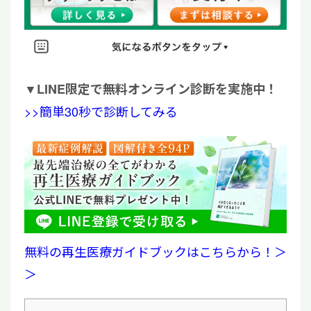
▼
LINE限定で無料オンライン診断を実施中！
>>簡単30秒で診断してみる
無料の再生医療ガイドブックはこちらから！＞
＞