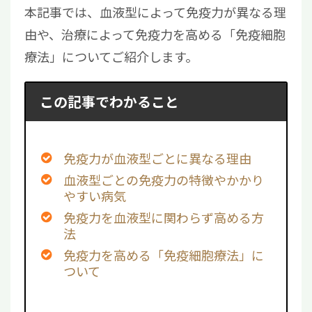
本記事では、血液型によって免疫力が異なる理
由や、治療によって免疫力を高める「免疫細胞
療法」についてご紹介します。
この記事でわかること
免疫力が血液型ごとに異なる理由
血液型ごとの免疫力の特徴やかかり
やすい病気
免疫力を血液型に関わらず高める方
法
免疫力を高める「免疫細胞療法」に
ついて