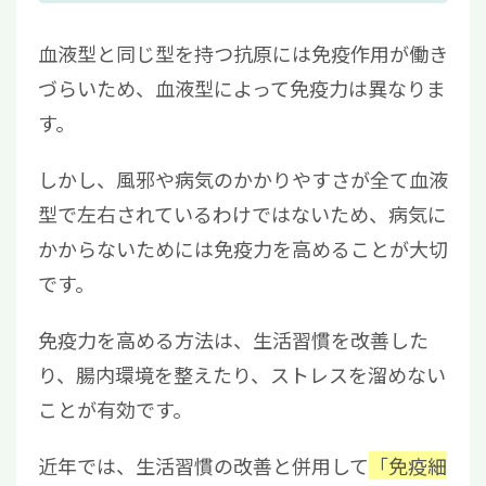
血液型と同じ型を持つ抗原には免疫作用が働き
づらいため、血液型によって免疫力は異なりま
す。
しかし、風邪や病気のかかりやすさが全て血液
型で左右されているわけではないため、病気に
かからないためには免疫力を高めることが大切
です。
免疫力を高める方法は、生活習慣を改善した
り、腸内環境を整えたり、ストレスを溜めない
ことが有効です。
近年では、生活習慣の改善と併用して
「
免疫細