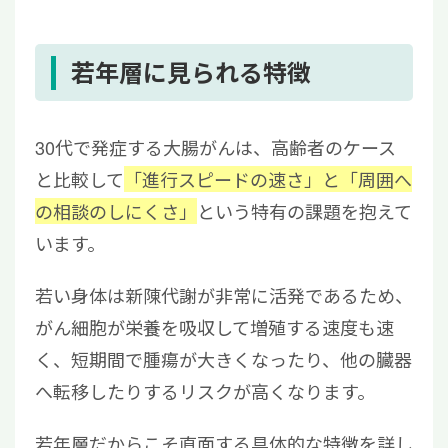
若年層に見られる特徴
30代で発症する大腸がんは、高齢者のケース
と比較して
「進行スピードの速さ」と「周囲へ
の相談のしにくさ」
という特有の課題を抱えて
います。
若い身体は新陳代謝が非常に活発であるため、
がん細胞が栄養を吸収して増殖する速度も速
く、短期間で腫瘍が大きくなったり、他の臓器
へ転移したりするリスクが高くなります。
若年層だからこそ直面する具体的な特徴を詳し