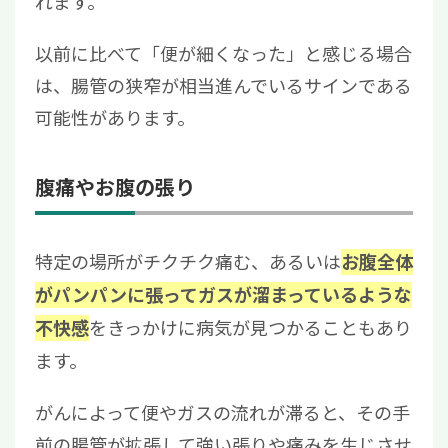
れます。
以前に比べて「便が細くなった」と感じる場合
は、腸管の狭窄が相当進んでいるサインである
可能性があります。
腹痛やお腹の張り
特定の場所がチクチク痛む、あるいは
お腹全体
がパンパンに張ってガスが溜まっているような
をきっかけに病気が見つかることもあり
不快感
ます。
がんによって便やガスの流れが滞ると、その手
前の腸管が拡張して強い張りや痛みを生じさせ