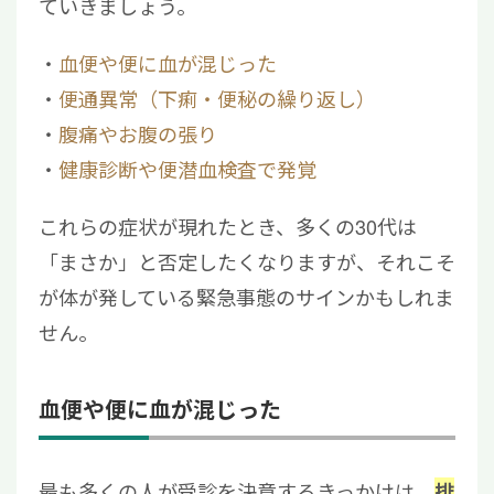
ていきましょう。
血便や便に血が混じった
便通異常（下痢・便秘の繰り返し）
腹痛やお腹の張り
健康診断や便潜血検査で発覚
これらの症状が現れたとき、多くの30代は
「まさか」と否定したくなりますが、それこそ
が体が発している緊急事態のサインかもしれま
せん。
血便や便に血が混じった
最も多くの人が受診を決意するきっかけは、
排