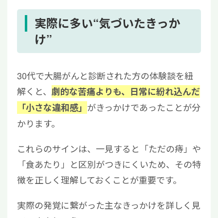
実際に多い“気づいたきっか
け”
30代で大腸がんと診断された方の体験談を紐
解くと、
劇的な苦痛よりも、日常に紛れ込んだ
がきっかけであったことが分
「小さな違和感」
かります。
これらのサインは、一見すると「ただの痔」や
「食あたり」と区別がつきにくいため、その特
徴を正しく理解しておくことが重要です。
実際の発覚に繋がった主なきっかけを詳しく見