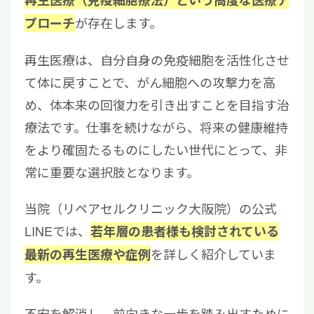
が存在します。
プローチ
再生医療は、自分自身の免疫細胞を活性化させ
て体に戻すことで、がん細胞への攻撃力を高
め、体本来の回復力を引き出すことを目指す治
療法です。仕事を続けながら、将来の健康維持
をより確固たるものにしたい世代にとって、非
常に重要な選択肢となります。
当院（リペアセルクリニック大阪院）の公式
LINEでは、
若年層の患者様も検討されている
を詳しく紹介していま
最新の再生医療や症例
す。
不安を解消し、前向きな一歩を踏み出すために