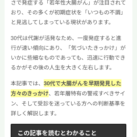
さで発症する「若年性大腸がん」が注目されて
おり、その多くが初期症状を「いつもの不調」
と見逃してしまっている現状があります。
30代は代謝が活発なため、一度発症すると進
行が速い傾向にあり、「気づいたきっかけ」が
いかに些細なものであっても、迅速に行動でき
るかがその後の人生を大きく左右します。
本記事では、
30代で大腸がんを早期発見した
、若年層特有の警戒すべきサイ
方々のきっかけ
ン、そして受診を迷っている方への判断基準を
詳しく解説します。
この記事を読むとわかること