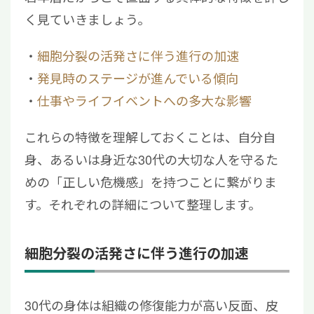
く見ていきましょう。
細胞分裂の活発さに伴う進行の加速
発見時のステージが進んでいる傾向
仕事やライフイベントへの多大な影響
これらの特徴を理解しておくことは、自分自
身、あるいは身近な30代の大切な人を守るた
めの「正しい危機感」を持つことに繋がりま
す。それぞれの詳細について整理します。
細胞分裂の活発さに伴う進行の加速
30代の身体は組織の修復能力が高い反面、皮