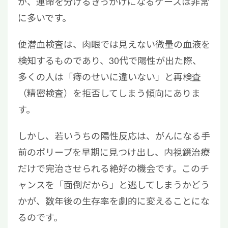
が、運命を分けるきっかけになるケースは非常
に多いです。
便潜血検査は、肉眼では見えない微量の血液を
検知するものであり、30代で陽性が出た際、
多くの人は「痔のせいに違いない」と再検査
（精密検査）を拒否してしまう傾向にありま
す。
しかし、若いうちの陽性反応は、がんになる手
前のポリープを早期に見つけ出し、内視鏡治療
だけで完治させられる絶好の機会です。このチ
ャンスを「面倒だから」と逃してしまうかどう
かが、数年後の生存率を劇的に変えることにな
るのです。