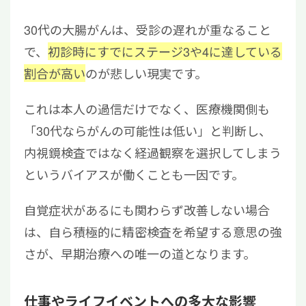
30代の大腸がんは、受診の遅れが重なること
で、
初診時にすでにステージ3や4に達している
割合が高い
のが悲しい現実です。
これは本人の過信だけでなく、医療機関側も
「30代ならがんの可能性は低い」と判断し、
内視鏡検査ではなく経過観察を選択してしまう
というバイアスが働くことも一因です。
自覚症状があるにも関わらず改善しない場合
は、自ら積極的に精密検査を希望する意思の強
さが、早期治療への唯一の道となります。
仕事やライフイベントへの多大な影響