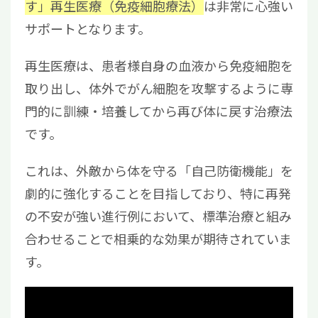
す」再生医療（免疫細胞療法）
は非常に心強い
サポートとなります。
再生医療は、患者様自身の血液から免疫細胞を
取り出し、体外でがん細胞を攻撃するように専
門的に訓練・培養してから再び体に戻す治療法
です。
これは、外敵から体を守る「自己防衛機能」を
劇的に強化することを目指しており、特に再発
の不安が強い進行例において、標準治療と組み
合わせることで相乗的な効果が期待されていま
す。