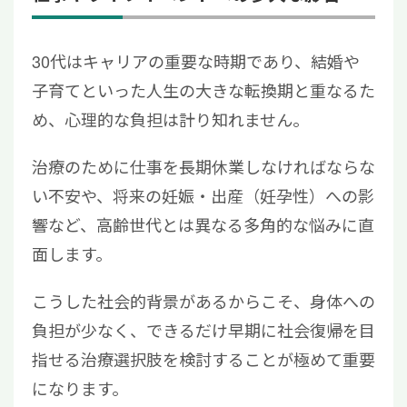
30代はキャリアの重要な時期であり、結婚や
子育てといった
人生の大きな転換期と重なる
た
め、心理的な負担は計り知れません。
治療のために仕事を長期休業しなければならな
い不安や、将来の妊娠・出産（妊孕性）への影
響など、高齢世代とは異なる多角的な悩みに直
面します。
こうした社会的背景があるからこそ、身体への
負担が少なく、できるだけ早期に社会復帰を目
指せる治療選択肢を検討することが極めて重要
になります。