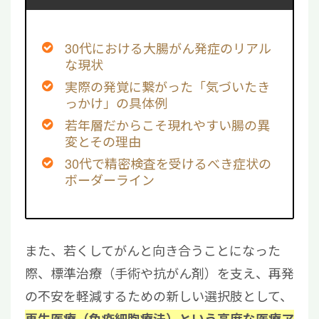
30代における大腸がん発症のリアル
な現状
実際の発覚に繋がった「気づいたき
っかけ」の具体例
若年層だからこそ現れやすい腸の異
変とその理由
30代で精密検査を受けるべき症状の
ボーダーライン
また、若くしてがんと向き合うことになった
際、標準治療（手術や抗がん剤）を支え、再発
の不安を軽減するための新しい選択肢として、
再生医療（免疫細胞療法）という高度な医療ア