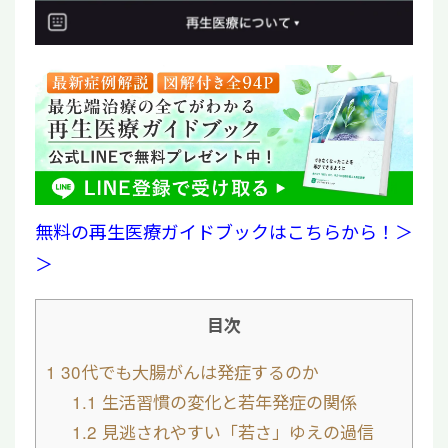
無料の再生医療ガイドブックはこちらから！＞
＞
目次
1
30代でも大腸がんは発症するのか
1.1
生活習慣の変化と若年発症の関係
1.2
見逃されやすい「若さ」ゆえの過信