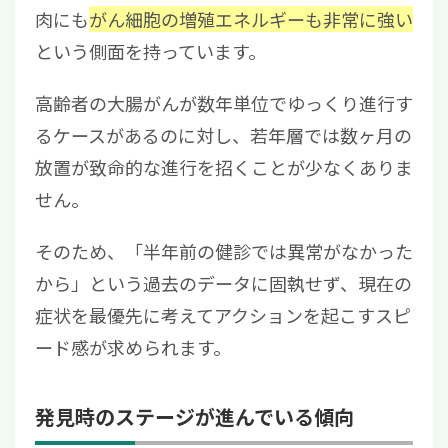
肉にも
がん細胞の増殖エネルギーも非常に強い
という側面を持っています。
高齢者の大腸がんが数年単位でゆっくり進行す
るケースがあるのに対し、若年層では数ヶ月の
放置が致命的な進行を招くことが少なくありま
せん。
そのため、「半年前の健診では異常がなかった
から」という過去のデータに固執せず、現在の
症状を最優先に考えてアクションを起こすスピ
ード感が求められます。
発見時のステージが進んでいる傾向