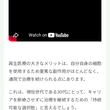
再生医療の大きなメリットは、自分自身の細胞
を使用するため重篤な副作用がほとんどなく、
通院で治療を続けられる点にあります。
これは、現役世代である30代にとって、キャリ
アを断絶させずに治療を継続するための「持続
可能な選択肢」と言えるでしょう。