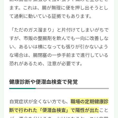
ます。これは、腸が無理に便を押し出そうとし
て過剰に動いている証拠でもあります。
「ただのガス溜まり」と片付けてしまいがちで
すが、市販の整腸剤を飲んでも一向に改善しな
い、あるいは横になっても張りが引かないよう
な場合は、腸閉塞の一歩手前まで進行している
恐れがあるため、注意が必要です。
健康診断や便潜血検査で発覚
自覚症状が全くない方でも、
職場の定期健康診
こと
断で行われた「便潜血検査」で陽性が出た