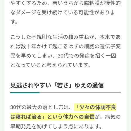
やすくするため、若いうちから腸粘膜が慢性的
なダメージを受け続けている可能性がありま
す。
こうした不規則な生活の積み重ねが、本来であ
れば数十年かけて起こるはずの細胞の遺伝子変
異を早めてしまい、30代での発症を招く一因
となっていると考えられています。
見逃されやすい「若さ」ゆえの過信
30代の最大の落とし穴は、
「少々の体調不良
が、病気の
は寝れば治る」という体力への自信
早期発見を妨げてしまう点にあります。