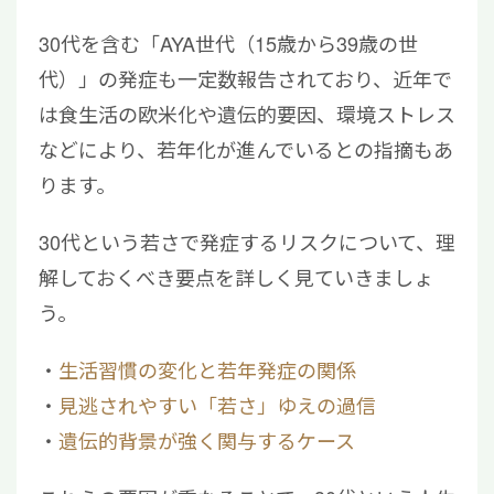
30代を含む「AYA世代（15歳から39歳の世
代）」の発症も一定数報告されており、近年で
は食生活の欧米化や遺伝的要因、環境ストレス
などにより、若年化が進んでいるとの指摘もあ
ります。
30代という若さで発症するリスクについて、理
解しておくべき要点を詳しく見ていきましょ
う。
生活習慣の変化と若年発症の関係
見逃されやすい「若さ」ゆえの過信
遺伝的背景が強く関与するケース