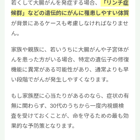
若くして大腸がんを発症する場合、
「リンチ症
候群」などの遺伝的にがんに罹患しやすい体質
が背景にあるケースも考慮しなければなりませ
ん。
家族や親族に、若いうちに大腸がんや子宮体が
んを患った方がいる場合、特定の遺伝子の修復
機能に異常がある可能性があり、通常よりも早
い段階でがんが発生しやすくなります。
もし家族歴に心当たりがあるのなら、症状の有
無に関わらず、30代のうちから一度内視鏡検
査を受けておくことが、命を守るための最も効
果的な予防策となります。