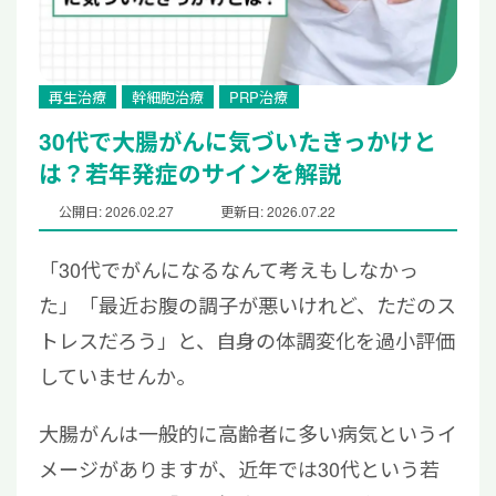
再生治療
幹細胞治療
PRP治療
30代で大腸がんに気づいたきっかけと
は？若年発症のサインを解説
公開日: 2026.02.27
更新日: 2026.07.22
「30代でがんになるなんて考えもしなかっ
た」「最近お腹の調子が悪いけれど、ただのス
トレスだろう」と、自身の体調変化を過小評価
していませんか。
大腸がんは一般的に高齢者に多い病気というイ
メージがありますが、近年では30代という若