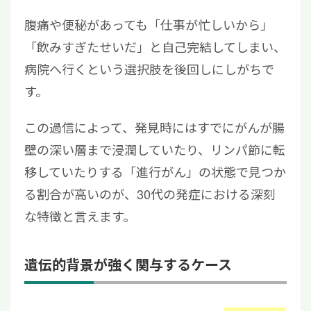
腹痛や便秘があっても「仕事が忙しいから」
「飲みすぎたせいだ」と自己完結してしまい、
病院へ行くという選択肢を後回しにしがちで
す。
この過信によって、発見時にはすでにがんが腸
壁の深い層まで浸潤していたり、リンパ節に転
移していたりする「進行がん」の状態で見つか
る割合が高いのが、30代の発症における深刻
な特徴と言えます。
遺伝的背景が強く関与するケース