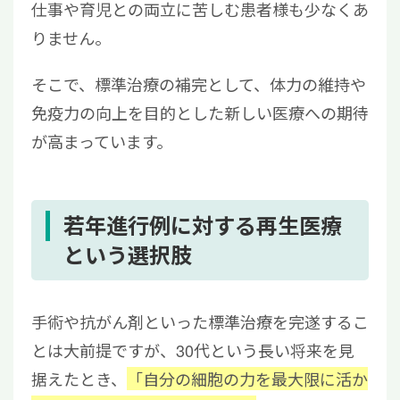
仕事や育児との両立に苦しむ患者様も少なくあ
りません。
そこで、標準治療の補完として、体力の維持や
免疫力の向上を目的とした新しい医療への期待
が高まっています。
若年進行例に対する再生医療
という選択肢
手術や抗がん剤といった標準治療を完遂するこ
とは大前提ですが、30代という長い将来を見
据えたとき、
「自分の細胞の力を最大限に活か