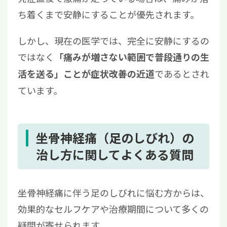
ち着くまで安静にすることが優先されます。
しかし、現在の医学では、完全に安静にするの
ではなく
「痛みが増さない範囲で普段通りの生
であるとされ
活を送る」ことが症状改善の近道
ています。
坐骨神経痛（足のしびれ）の
治し方に関してよくある質問
坐骨神経痛に伴う足のしびれに悩む方からは、
効果的なセルフケアや治療期間について多くの
疑問が寄せられます。