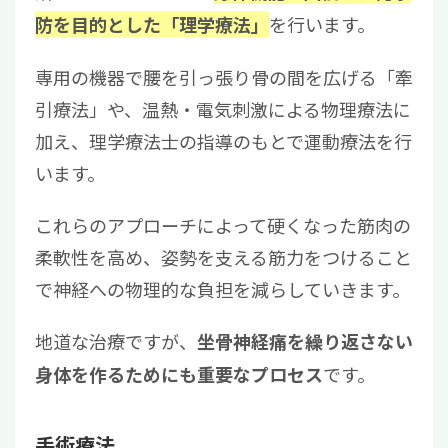
を行います。
防を目的とした「理学療法」
専用の機器で腰を引っ張り骨の間を広げる「牽
引療法」や、温熱・電気刺激による物理療法に
加え、理学療法士の指導のもとで運動療法を行
います。
これらのアプローチによって硬くなった筋肉の
柔軟性を高め、姿勢を支える筋力をつけること
で神経への物理的な負担を減らしていきます。
地道な治療ですが、
坐骨神経痛を繰り返さない
です。
身体を作るためにも重要なプロセス
手術療法