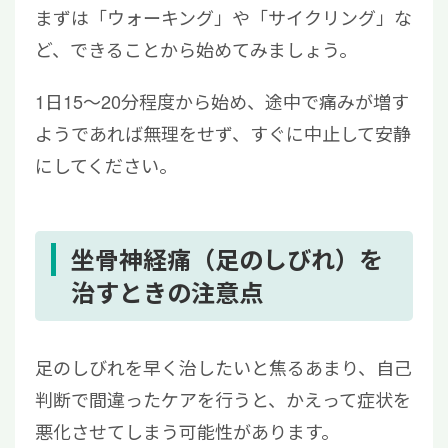
まずは「ウォーキング」や「サイクリング」な
ど、できることから始めてみましょう。
1日15〜20分程度から始め、途中で痛みが増す
ようであれば無理をせず、すぐに中止して安静
にしてください。
坐骨神経痛（足のしびれ）を
治すときの注意点
足のしびれを早く治したいと焦るあまり、自己
判断で間違ったケアを行うと、かえって症状を
悪化させてしまう可能性があります。