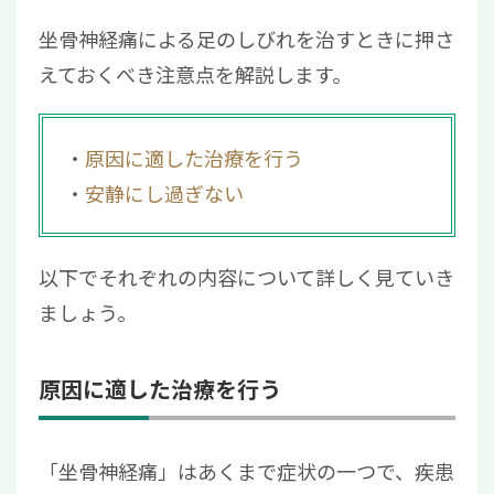
坐骨神経痛による足のしびれを治すときに押さ
えておくべき注意点を解説します。
原因に適した治療を行う
安静にし過ぎない
以下でそれぞれの内容について詳しく見ていき
ましょう。
原因に適した治療を行う
「坐骨神経痛」はあくまで症状の一つで、疾患