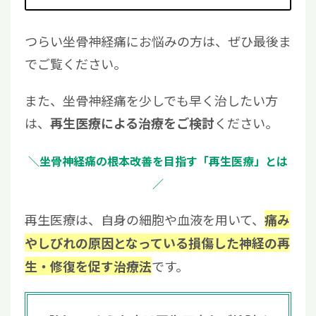
つらい坐骨神経痛にお悩みの方は、ぜひ最後ま
でご覧ください。
また、坐骨神経痛を少しでも早く治したい方
は、
ください。
再生医療による治療をご検討
＼坐骨神経痛の根本改善を目指す「再生医療」とは
／
再生医療は、自身の細胞や血液を用いて、
痛み
やしびれの原因となっている損傷した神経の再
です。
生・修復を促す治療法