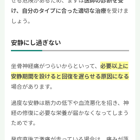
医師の診断を受
を受けま
け、自分のタイプに合った適切な治療
しょう。
安静にし過ぎない
坐骨神経痛がつらいからといって、
必要以上に
安静期間を設けると回復を遅らせる原因になる
場合があります。
過度な安静は筋力の低下や血流悪化を招き、神
経の修復に必要な栄養が届かなくなってしまう
ためです。
発症直後で激痛が走っている場合は、痛みが落