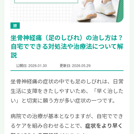
腰
坐骨神経痛（足のしびれ）の治し方は？
自宅でできる対処法や治療法について解
説
公開日: 2026.01.30
更新日: 2026.05.29
坐骨神経痛の症状の中でも足のしびれは、日常
生活に支障をきたしやすいため、「早く治した
い」と切実に願う方が多い症状の一つです。
病院での治療が基本となりますが、自宅ででき
るケアを組み合わせることで、
症状をより早く