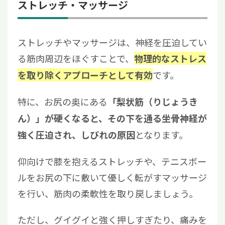
ストレッチ・マッサージ
ストレッチやマッサージは、神経を圧迫してい
る筋肉周辺をほぐすことで、
物理的なストレス
です。
を取り除くアプローチとして有効
特に、お尻の奥にある
「梨状筋（りじょうき
ん）」が硬くなると、その下を通る坐骨神経が
となります。
強く圧迫され、しびれの原因
仰向けで膝を抱えるストレッチや、テニスボー
ルをお尻の下に敷いて優しく転がすマッサージ
を行い、筋肉の柔軟性を取り戻しましょう。
ただし、グイグイと強く押しすぎたり、痛みを