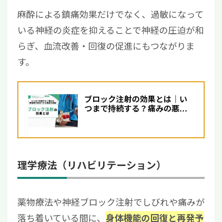
麻酔による鎮痛効果だけでなく、過敏になって
いる神経の炎症を抑えることで神経の圧迫が和
らぎ、血流改善・回復の促進にもつながりま
す。
ブロック注射の効果とは｜い
つまで持続する？痛みの悪循
環を解消できる理由につい...
理学療法（リハビリテーション）
薬物療法や神経ブロック注射でしびれや痛みが
落ち着いている間に、
身体機能の回復と再発予