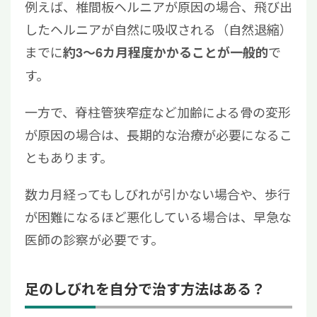
例えば、椎間板ヘルニアが原因の場合、飛び出
したヘルニアが自然に吸収される（自然退縮）
までに
で
約3〜6カ月程度かかることが一般的
す。
一方で、脊柱管狭窄症など加齢による骨の変形
が原因の場合は、長期的な治療が必要になるこ
ともあります。
数カ月経ってもしびれが引かない場合や、歩行
が困難になるほど悪化している場合は、早急な
医師の診察が必要です。
足のしびれを自分で治す方法はある？