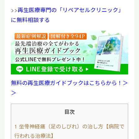
>>
再生医療専門の「リペアセルクリニック」
に無料相談する
無料の再生医療ガイドブックはこちらから！＞
＞
目次
1
坐骨神経痛（足のしびれ）の治し方【病院で
行われる治療法】