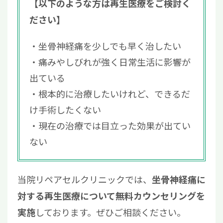
【以下のような方は再生医療をご検討く
ださい】
坐骨神経痛を少しでも早く治したい
痛みやしびれが強く日常生活に影響が
出ている
根本的に治療したいけれど、できるだ
け手術したくない
現在の治療では目立った効果が出てい
ない
当院リペアセルクリニックでは、
坐骨神経痛に
対する再生医療について無料カウンセリングを
しております。ぜひご相談ください。
実施