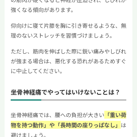
強くなる傾向があります。
仰向けに寝て片膝を胸に引き寄せるような、無
理のないストレッチを習慣づけましょう。
ただし、筋肉を伸ばした際に鋭い痛みやしびれ
が強まる場合は、悪化する恐れがあるためすぐ
に中止してください。
坐骨神経痛でやってはいけないことは？
坐骨神経痛では、腰への負担が大きい
「重い荷
は
物を持つ動作」や「長時間の座りっぱなし」
避けましょう。