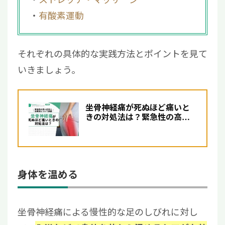
有酸素運動
それぞれの具体的な実践方法とポイントを見て
いきましょう。
坐骨神経痛が死ぬほど痛いと
きの対処法は？緊急性の高い
症状と治療法について解説
身体を温める
坐骨神経痛による慢性的な足のしびれに対し