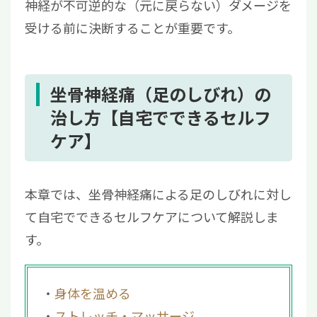
神経が不可逆的な（元に戻らない）ダメージを
受ける前に決断することが重要です。
坐骨神経痛（足のしびれ）の
治し方【自宅でできるセルフ
ケア】
本章では、坐骨神経痛による足のしびれに対し
て自宅でできるセルフケアについて解説しま
す。
身体を温める
ストレッチ・マッサージ