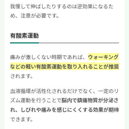
我慢して伸ばしたりするのは逆効果になるた
め、注意が必要です。
有酸素運動
痛みが激しくない時期であれば、
ウォーキング
などの軽い有酸素運動を取り入れることが推奨
されます。
血液循環が活性化されるだけでなく、一定のリ
ズム運動を行うことで
脳内で鎮痛物質が分泌さ
れ、しびれや痛みを感じにくくする効果が期待
できます。