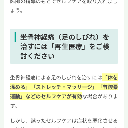
医師の指導のもとでセルフケアを取り入れまし
ょう。
坐骨神経痛（足のしびれ）を
治すには「再生医療」をご検
討ください
坐骨神経痛による足のしびれを治すには
「体を
温める」「ストレッチ・マッサージ」「有酸素
な場合がありま
運動」などのセルフケアが有効
す。
しかし、誤ったセルフケアは症状を悪化させる