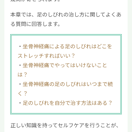
本章では、足のしびれの治し方に関してよくあ
る質問に回答します。
坐骨神経痛による足のしびれはどこを
ストレッチすればいい？
坐骨神経痛でやってはいけないこと
は？
坐骨神経痛の足のしびれはいつまで続
く？
足のしびれを自分で治す方法はある？
正しい知識を持ってセルフケアを行うことが、