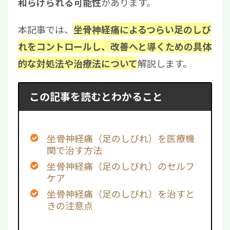
があります。
和らげられる可能性
本記事では、
坐骨神経痛によるつらい足のしび
れをコントロールし、改善へと導くための具体
解説します。
的な対処法や治療法について
この記事を読むとわかること
坐骨神経痛（足のしびれ）を医療機
関で治す方法
坐骨神経痛（足のしびれ）のセルフ
ケア
坐骨神経痛（足のしびれ）を治すと
きの注意点