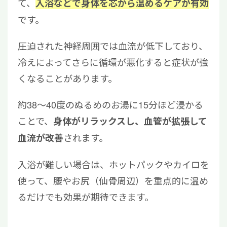
て、
入浴などで身体を芯から温めるケアが有効
です。
圧迫された神経周囲では血流が低下しており、
冷えによってさらに循環が悪化すると症状が強
くなることがあります。
約38〜40度のぬるめのお湯に15分ほど浸かる
ことで、
身体がリラックスし、血管が拡張して
されます。
血流が改善
入浴が難しい場合は、ホットパックやカイロを
使って、腰やお尻（仙骨周辺）を重点的に温め
るだけでも効果が期待できます。