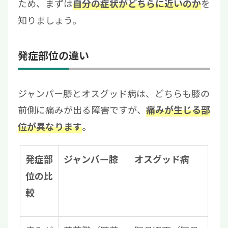
ため、まずは
を
自分の症状がどちらに近いのか
知りましょう。
発症部位の違い
ジャンパー膝とオスグッド病は、どちらも膝の
前側に痛みが出る障害ですが、
痛みが生じる部
。
位が異なります
発症部
ジャンパー膝
オスグッド病
位の比
較