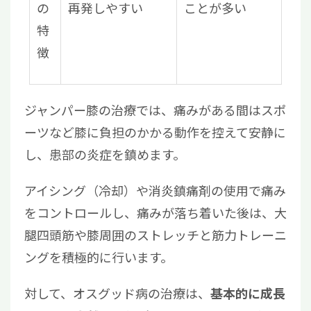
の
再発しやすい
ことが多い
特
徴
ジャンパー膝の治療では、痛みがある間はスポ
ーツなど膝に負担のかかる動作を控えて安静に
し、患部の炎症を鎮めます。
アイシング（冷却）や消炎鎮痛剤の使用で痛み
をコントロールし、痛みが落ち着いた後は、大
腿四頭筋や膝周囲のストレッチと筋力トレーニ
ングを積極的に行います。
対して、オスグッド病の治療は、
基本的に成長