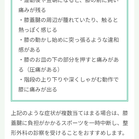
痛みが残る
膝蓋腱の周辺が腫れていたり、触ると
熱っぽく感じる
膝の動かし始めに突っ張るような違和
感がある
膝のお皿の下の部分を押すと痛みがあ
る（圧痛がある）
階段の上り下りや深くしゃがむ動作で
膝に痛みが出る
上記のような症状が複数当てはまる場合は、膝
蓋腱に負担がかかるスポーツを一時中断し、整
形外科の診察を受けることをおすすめします。