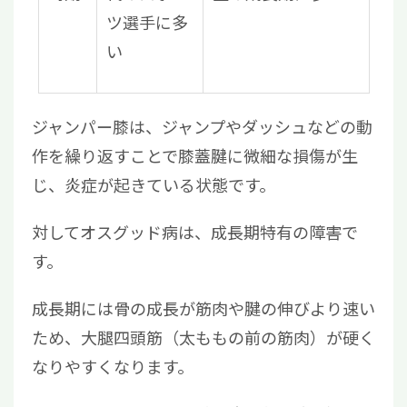
ツ選手に多
い
ジャンパー膝は、ジャンプやダッシュなどの動
作を繰り返すことで膝蓋腱に微細な損傷が生
じ、炎症が起きている状態です。
対してオスグッド病は、成長期特有の障害で
す。
成長期には骨の成長が筋肉や腱の伸びより速い
ため、大腿四頭筋（太ももの前の筋肉）が硬く
なりやすくなります。