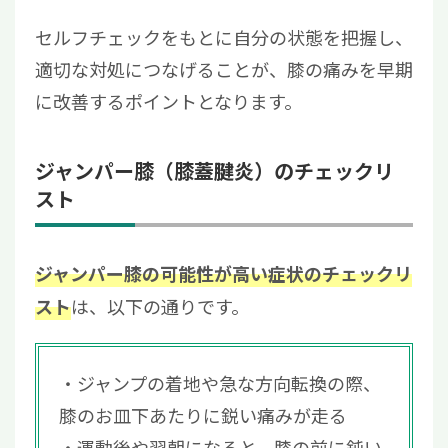
セルフチェックをもとに自分の状態を把握し、
適切な対処につなげることが、膝の痛みを早期
に改善するポイントとなります。
ジャンパー膝（膝蓋腱炎）のチェックリ
スト
ジャンパー膝の可能性が高い症状のチェックリ
は、以下の通りです。
スト
ジャンプの着地や急な方向転換の際、
膝のお皿下あたりに鋭い痛みが走る
運動後や翌朝になると、膝の前に鈍い