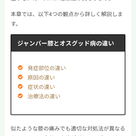
本章では、以下4つの観点から詳しく解説しま
す。
ジャンパー膝とオスグッド病の違い
発症部位の違い
原因の違い
症状の違い
治療法の違い
似たような膝の痛みでも適切な対処法が異なる