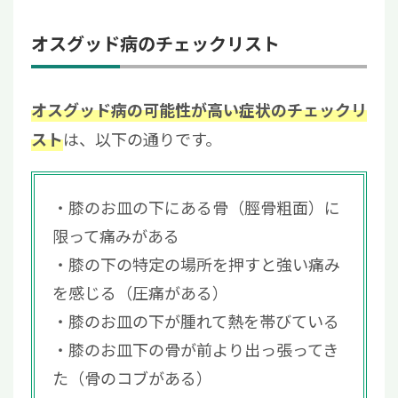
オスグッド病のチェックリスト
オスグッド病の可能性が高い症状のチェックリ
は、以下の通りです。
スト
膝のお皿の下にある骨（脛骨粗面）に
限って痛みがある
膝の下の特定の場所を押すと強い痛み
を感じる（圧痛がある）
膝のお皿の下が腫れて熱を帯びている
膝のお皿下の骨が前より出っ張ってき
た（骨のコブがある）