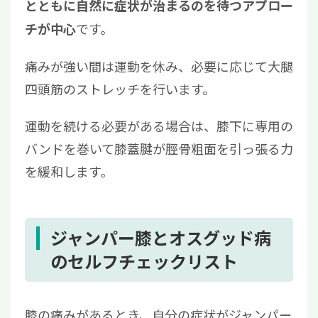
とともに自然に症状が治まるのを待つアプロー
です。
チが中心
痛みが強い間は運動を休み、必要に応じて大腿
四頭筋のストレッチを行います。
運動を続ける必要がある場合は、膝下に専用の
バンドを巻いて膝蓋腱が脛骨粗面を引っ張る力
を緩和します。
ジャンパー膝とオスグッド病
のセルフチェックリスト
膝の痛みがあるとき、自分の症状がジャンパー