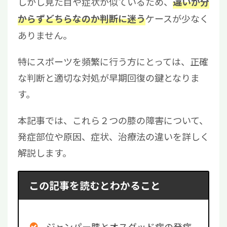
しかし見た目や症状が似ているため、
違いが分
ケースが少なく
からずどちらなのか判断に迷う
ありません。
特にスポーツを頻繁に行う方にとっては、正確
な判断と適切な対処が早期回復の鍵となりま
す。
本記事では、これら２つの膝の障害について、
発症部位や原因、症状、治療法の違いを詳しく
解説します。
この記事を読むとわかること
ジャンパー膝とオスグッド病の発症