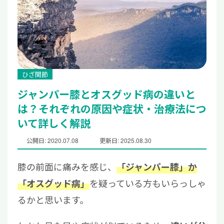
ひざ関節
ジャンパー膝とオスグッド病の違いと
は？それぞれの原因や症状・治療法につ
いて詳しく解説
公開日: 2020.07.08
更新日: 2025.08.30
膝の前面に痛みを感じ、
「ジャンパー膝」か
を疑っている方もいらっしゃ
「オスグッド病」
るかと思います。