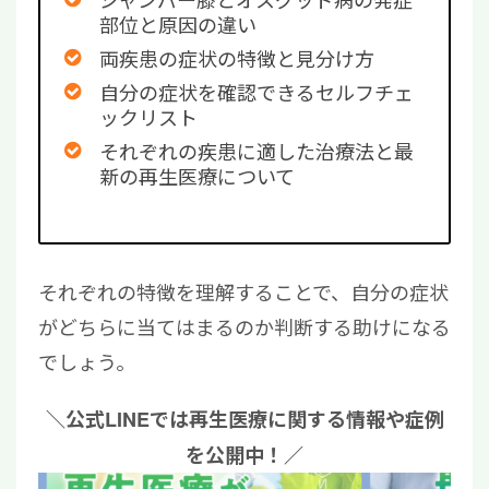
部位と原因の違い
両疾患の症状の特徴と見分け方
自分の症状を確認できるセルフチェ
ックリスト
それぞれの疾患に適した治療法と最
新の再生医療について
それぞれの特徴を理解することで、自分の症状
がどちらに当てはまるのか判断する助けになる
でしょう。
＼公式LINEでは再生医療に関する情報や症例
を公開中！／