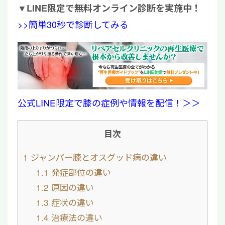
▼
LINE限定で無料オンライン診断を実施中！
>>簡単30秒で診断してみる
公式LINE限定で膝の症例や情報を配信！＞＞
目次
1
ジャンパー膝とオスグッド病の違い
1.1
発症部位の違い
1.2
原因の違い
1.3
症状の違い
1.4
治療法の違い