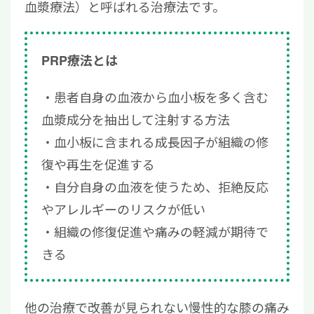
血漿療法）と呼ばれる治療法です。
PRP療法とは
患者自身の血液から血小板を多く含む
血漿成分を抽出して注射する方法
血小板に含まれる成長因子が組織の修
復や再生を促進する
自分自身の血液を使うため、拒絶反応
やアレルギーのリスクが低い
組織の修復促進や痛みの軽減が期待で
きる
他の治療で改善が見られない慢性的な膝の痛み