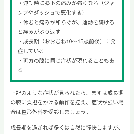
運動時に膝下の痛みが強くなる（ジャ
ンプやダッシュで悪化する）
休むと痛みが和らぐが、運動を続ける
と痛みがぶり返す
成長期（おおむね10～15歳前後）に発
症している
両方の膝に同じ症状が現れることもあ
る
上記のような症状が見られたら、まずは成長期
の膝に負担をかける動作を控え、症状が強い場
合は整形外科を受診しましょう。
成長期を過ぎれば多くは自然に軽快しますが、