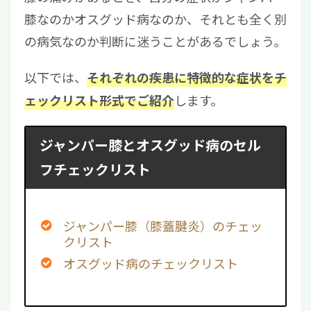
膝なのかオスグッド病なのか、それとも全く別
の病気なのか判断に迷うことがあるでしょう。
以下では、
それぞれの疾患に特徴的な症状をチ
します。
ェックリスト形式でご紹介
ジャンパー膝とオスグッド病のセル
フチェックリスト
ジャンパー膝（膝蓋腱炎）のチェッ
クリスト
オスグッド病のチェックリスト