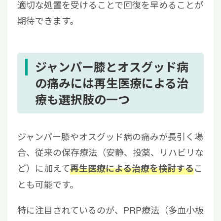
適切な処置を受けることで回復を早めることが
期待できます。
ジャンパー膝とオスグッド病
の痛みには再生医療による治
療も選択肢の一つ
ジャンパー膝やオスグッド病の痛みが長引く場
合、従来の保存療法（安静、投薬、リハビリな
ど）に加えて
こ
再生医療による治療を検討する
とも可能です。
特に注目されているのが、PRP療法（多血小板