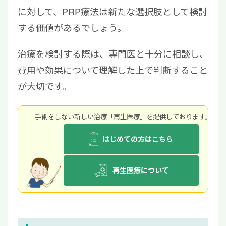
に対して、PRP療法は新たな選択肢として検討
する価値があるでしょう。
治療を検討する際は、専門医と十分に相談し、
費用や効果について理解した上で判断すること
が大切です。
手術をしない新しい治療「再生医療」を提供しております。
はじめての方はこちら
再生医療について