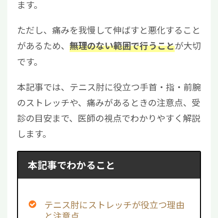
ます。
ただし、痛みを我慢して伸ばすと悪化すること
があるため、
が大切
無理のない範囲で行うこと
です。
本記事では、テニス肘に役立つ手首・指・前腕
のストレッチや、痛みがあるときの注意点、受
診の目安まで、医師の視点でわかりやすく解説
します。
本記事でわかること
テニス肘にストレッチが役立つ理由
と注意点