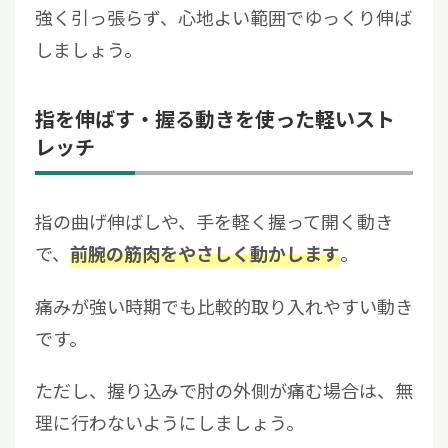
強く引っ張らず、心地よい範囲でゆっくり伸ば
しましょう。
指を伸ばす・握る動きを使った軽いスト
レッチ
指の曲げ伸ばしや、手を軽く握って開く動き
で、
。
前腕の筋肉をやさしく動かします
痛みが強い時期でも比較的取り入れやすい動き
です。
ただし、握り込みで肘の外側が痛む場合は、無
理に行わないようにしましょう。