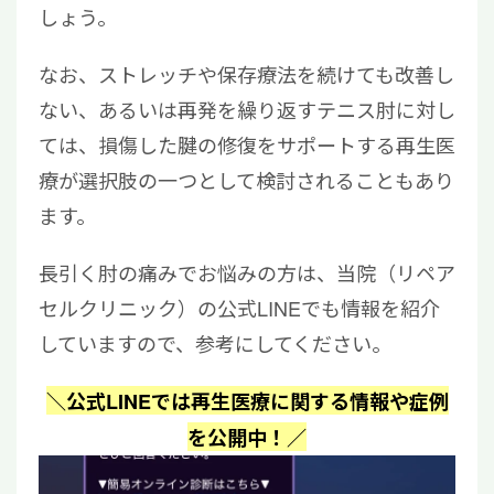
しょう。
なお、ストレッチや保存療法を続けても改善し
ない、あるいは再発を繰り返すテニス肘に対し
ては、損傷した腱の修復をサポートする再生医
療が選択肢の一つとして検討されることもあり
ます。
長引く肘の痛みでお悩みの方は、当院（リペア
セルクリニック）の公式LINEでも情報を紹介
していますので、参考にしてください。
＼公式LINEでは再生医療に関する情報や症例
を公開中！／