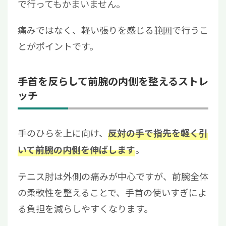
で行ってもかまいません。
痛みではなく、軽い張りを感じる範囲で行うこ
とがポイントです。
手首を反らして前腕の内側を整えるストレ
ッチ
手のひらを上に向け、
反対の手で指先を軽く引
。
いて前腕の内側を伸ばします
テニス肘は外側の痛みが中心ですが、前腕全体
の柔軟性を整えることで、手首の使いすぎによ
る負担を減らしやすくなります。