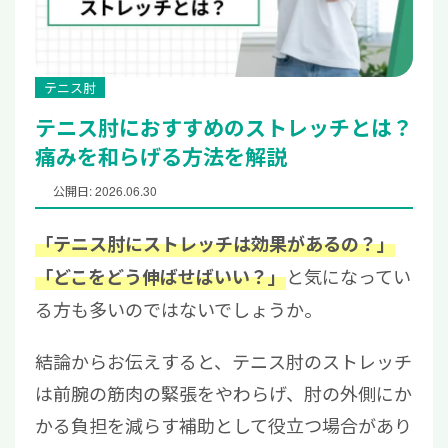
テニス肘
テニス肘におすすめのストレッチとは？
痛みを和らげる方法を解説
公開日: 2026.06.30
「テニス肘にストレッチは効果があるの？」
と気になってい
「どこをどう伸ばせばいい？」
る方も多いのではないでしょうか。
結論からお伝えすると、テニス肘のストレッチ
は前腕の筋肉の緊張をやわらげ、肘の外側にか
かる負担を減らす補助として役立つ場合があり