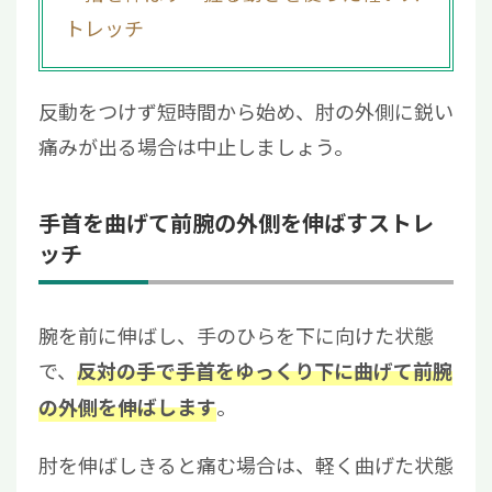
トレッチ
反動をつけず短時間から始め、肘の外側に鋭い
痛みが出る場合は中止しましょう。
手首を曲げて前腕の外側を伸ばすストレ
ッチ
腕を前に伸ばし、手のひらを下に向けた状態
で、
反対の手で手首をゆっくり下に曲げて前腕
。
の外側を伸ばします
肘を伸ばしきると痛む場合は、軽く曲げた状態