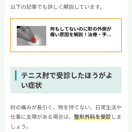
以下の記事でも詳しく解説しています。
何もしてないのに肘の外側が
痛い原因を解説！治療・予防
方法もあわせて紹介
テニス肘で受診したほうがよ
い症状
肘の痛みが長引く、物を持てない、日常生活や
仕事に支障がある場合は、
しま
整形外科を受診
しょう。