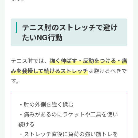
テニス肘のストレッチで避け
たいNG行動
テニス肘では、
強く伸ばす・反動をつける・痛
は避けるべきで
みを我慢して続けるストレッチ
す。
肘の外側を強く揉む
痛みがあるのにラケットや工具を使い
続ける
ストレッチ直後に負荷の強い筋トレを