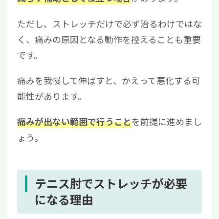
ただし、ストレッチだけで必ず治るわけではな
く、痛みの原因となる動作を控えることも重要
です。
痛みを我慢して伸ばすと、かえって悪化する可
能性があります。
を前提に進めまし
痛みが出ない範囲で行うこと
ょう。
テニス肘でストレッチが必要
になる理由