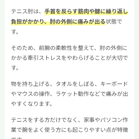
テニス肘は、
手首を反らす筋肉や腱に繰り返し
状態で
負担がかかり、肘の外側に痛みが出る
す。
そのため、前腕の柔軟性を整えて、肘の外側に
かかる牽引ストレスをやわらげることが大切で
す。
物を持ち上げる、タオルをしぼる、キーボード
やマウスの操作、ラケット動作などで痛みが出
やすくなります。
テニスをする方だけでなく、家事やパソコン作
業で腕をよく使う方にも起こりやすい点が特徴