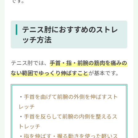
です。
テニス肘におすすめのストレ
ッチ方法
テニス肘では、
手首・指・前腕の筋肉を痛みの
が基本です。
ない範囲でゆっくり伸ばすこと
手首を曲げて前腕の外側を伸ばすスト
レッチ
手首を反らして前腕の内側を整えるス
トレッチ
指を伸ばす・握る動きを使った軽いス