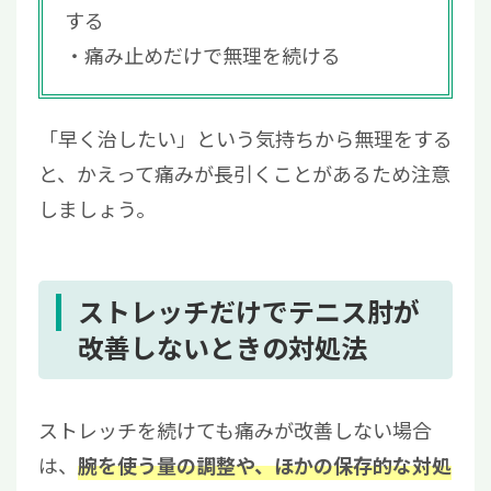
する
痛み止めだけで無理を続ける
「早く治したい」という気持ちから無理をする
と、かえって痛みが長引くことがあるため注意
しましょう。
ストレッチだけでテニス肘が
改善しないときの対処法
ストレッチを続けても痛みが改善しない場合
は、
腕を使う量の調整や、ほかの保存的な対処