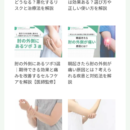
どうなる？悪化するリ
は効果ある？選び方や
スクと治療法を解説
正しい使い方を解説
肘の外側にあるツボ3選
朝起きたら肘の外側が
｜期待できる効果と痛
痛い原因とは？考えら
みを改善するセルフケ
れる疾患と対処法を解
アを解説【医師監修】
説