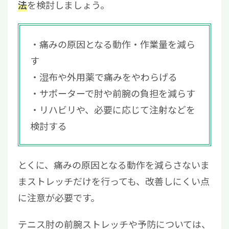
を検討しましょう。
法
痛みの原因となる動作・作業量を減ら
す
湿布や外用薬で痛みをやわらげる
サポーターで肘や前腕の負担を減らす
リハビリや、必要に応じて注射などを
検討する
とくに、痛みの原因となる動作を減らさないま
まストレッチだけを行っても、改善しにくい点
に注意が必要です。
テニス肘の前腕ストレッチや予防については、