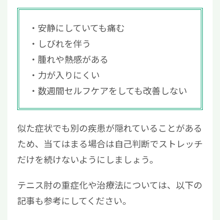
安静にしていても痛む
しびれを伴う
腫れや熱感がある
力が入りにくい
数週間セルフケアをしても改善しない
似た症状でも別の疾患が隠れていることがある
ため、当てはまる場合は自己判断でストレッチ
だけを続けないようにしましょう。
テニス肘の重症化や治療法については、以下の
記事も参考にしてください。