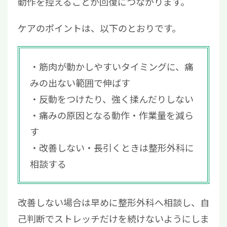
動作を控えることが回復につながります。
ケアのポイントは、以下のとおりです。
筋肉が動かしやすいタイミングに、痛
みの出ない範囲で伸ばす
反動をつけたり、強く揉んだりしない
痛みの原因となる動作・作業量を減ら
す
改善しない・長引くときは整形外科に
相談する
改善しない場合は早めに整形外科へ相談し、自
己判断でストレッチだけを続けないようにしま