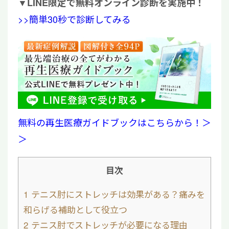
▼
LINE限定で無料オンライン診断を実施中！
>>簡単30秒で診断してみる
無料の再生医療ガイドブックはこちらから！＞
＞
目次
1
テニス肘にストレッチは効果がある？痛みを
和らげる補助として役立つ
2
テニス肘でストレッチが必要になる理由