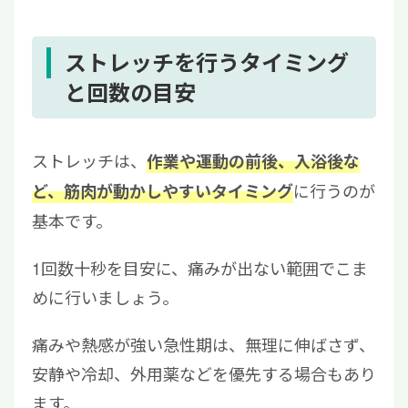
ストレッチを行うタイミング
と回数の目安
ストレッチは、
作業や運動の前後、入浴後な
に行うのが
ど、筋肉が動かしやすいタイミング
基本です。
1回数十秒を目安に、痛みが出ない範囲でこま
めに行いましょう。
痛みや熱感が強い急性期は、無理に伸ばさず、
安静や冷却、外用薬などを優先する場合もあり
ます。