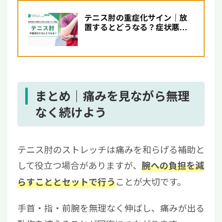
テニス肘の重症化サイン｜放
置するとどうなる？症状悪化
を防ぐ対処法について解説
まとめ｜痛みを見ながら無理
なく続けよう
テニス肘のストレッチは痛みを和らげる補助と
して役立つ場合がありますが、
腕への負担を減
ことが大切です。
らすこととセットで行う
手首・指・前腕を無理なく伸ばし、痛みが出る