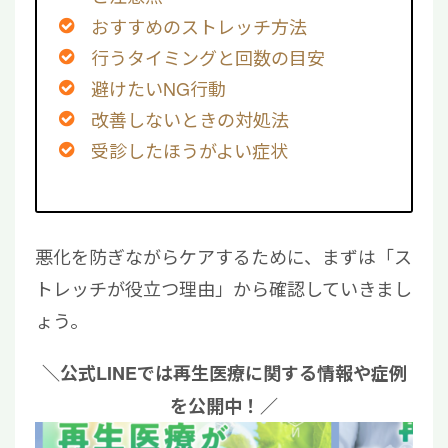
おすすめのストレッチ方法
行うタイミングと回数の目安
避けたいNG行動
改善しないときの対処法
受診したほうがよい症状
悪化を防ぎながらケアするために、まずは「ス
トレッチが役立つ理由」から確認していきまし
ょう。
＼公式LINEでは再生医療に関する情報や症例
を公開中！／