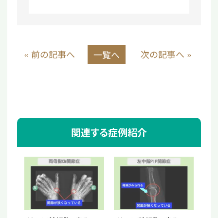
« 前の記事へ
次の記事へ »
一覧へ
関連する症例紹介