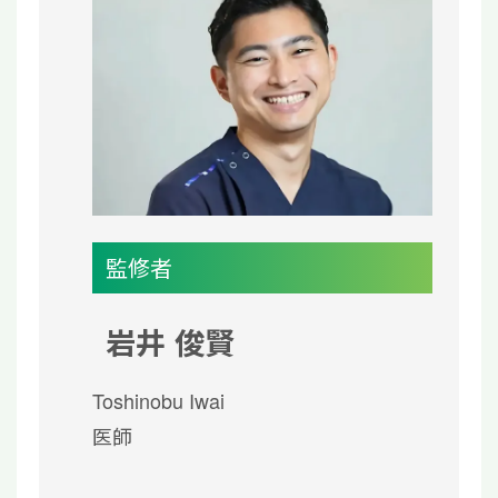
監修者
岩井 俊賢
Toshinobu Iwai
医師