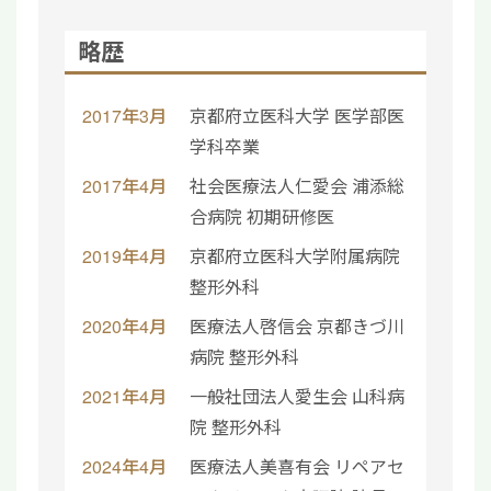
略歴
2017年3月
京都府立医科大学 医学部医
学科卒業
2017年4月
社会医療法人仁愛会 浦添総
合病院 初期研修医
2019年4月
京都府立医科大学附属病院
整形外科
2020年4月
医療法人啓信会 京都きづ川
病院 整形外科
2021年4月
一般社団法人愛生会 山科病
院 整形外科
2024年4月
医療法人美喜有会 リペアセ