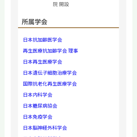
院 開設
所属学会
日本抗加齢医学会
再生医療抗加齢学会 理事
日本再生医療学会
日本遺伝子細胞治療学会
国際抗老化再生医療学会
日本内科学会
日本糖尿病協会
日本免疫学会
日本脳神経外科学会