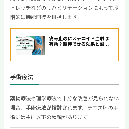
トレッチなどのリハビリテーションによって段
階的に機能回復を目指します。
痛み止めにステロイド注射は
有効？期待できる効果と副作
用・注意点について解説
手術療法
薬物療法や理学療法で十分な改善が見られない
場合、
されます。テニス肘の手
手術療法が検討
術には主に以下の種類があります。