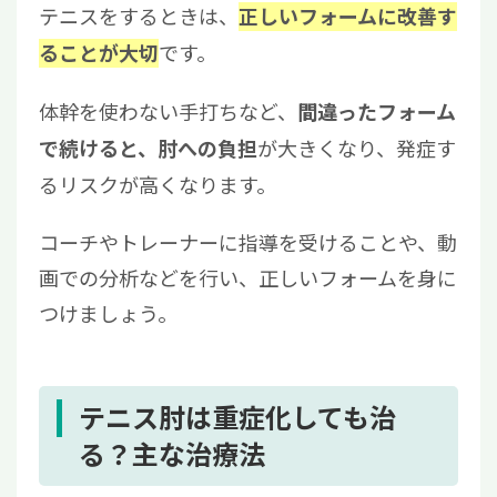
テニスをするときは、
正しいフォームに改善す
です。
ることが大切
体幹を使わない手打ちなど、
間違ったフォーム
が大きくなり、発症す
で続けると、肘への負担
るリスクが高くなります。
コーチやトレーナーに指導を受けることや、動
画での分析などを行い、正しいフォームを身に
つけましょう。
テニス肘は重症化しても治
る？主な治療法