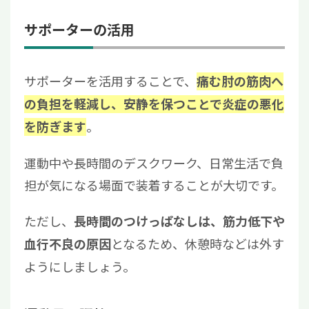
サポーターの活用
サポーターを活用することで、
痛む肘の筋肉へ
の負担を軽減し、安静を保つことで炎症の悪化
。
を防ぎます
運動中や長時間のデスクワーク、日常生活で負
担が気になる場面で装着することが大切です。
ただし、
長時間のつけっぱなしは、筋力低下や
となるため、休憩時などは外す
血行不良の原因
ようにしましょう。