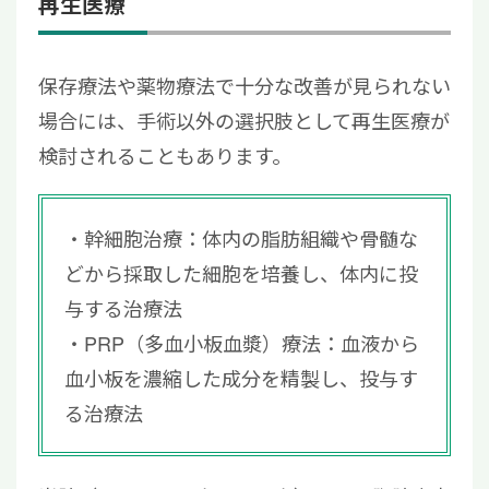
再生医療
保存療法や薬物療法で十分な改善が見られない
場合には、手術以外の選択肢として再生医療が
検討されることもあります。
幹細胞治療：体内の脂肪組織や骨髄な
どから採取した細胞を培養し、体内に投
与する治療法
PRP（多血小板血漿）療法：血液から
血小板を濃縮した成分を精製し、投与す
る治療法