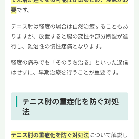
です。
要
テニス肘は軽度の場合は自然治癒することもあ
りますが、放置すると腱の変性や部分断裂が進
行し、難治性の慢性疼痛となります。
軽度の痛みでも「そのうち治る」といった過信
はせずに、早期治療を行うことが重要です。
テニス肘の重症化を防ぐ対処
法
について解説し
テニス肘の重症化を防ぐ対処法