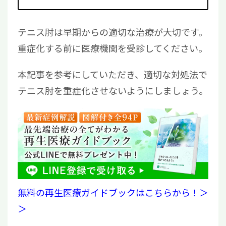
テニス肘は早期からの適切な治療が大切です。
重症化する前に医療機関を受診してください。
本記事を参考にしていただき、適切な対処法で
テニス肘を重症化させないようにしましょう。
無料の再生医療ガイドブックはこちらから！＞
＞