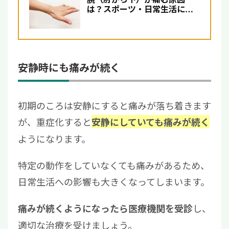
は？スポーツ・日常生活にお
ける疾患と対処法を紹介
安静時にも痛みが続く
初期のころは安静にすると痛みが落ち着きます
が、重症化すると
安静にしていても痛みが続く
ようになります。
特定の動作をしていなくても痛みがあるため、
日常生活への影響も大きくなってしまいます。
し、
痛みが続くようになったら医療機関を受診
適切な治療を受けましょう。