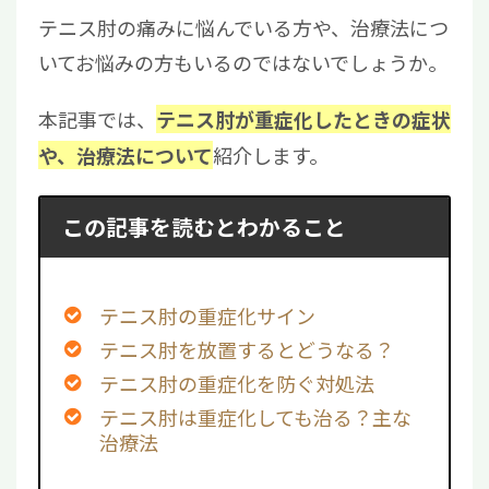
テニス肘の痛みに悩んでいる方や、治療法につ
いてお悩みの方もいるのではないでしょうか。
本記事では、
テニス肘が重症化したときの症状
紹介します。
や、治療法について
この記事を読むとわかること
テニス肘の重症化サイン
テニス肘を放置するとどうなる？
テニス肘の重症化を防ぐ対処法
テニス肘は重症化しても治る？主な
治療法