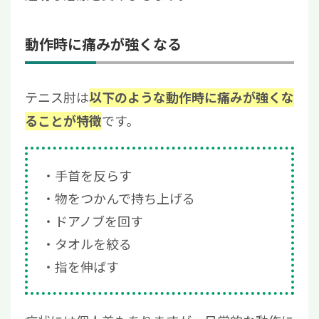
動作時に痛みが強くなる
テニス肘は
以下のような動作時に痛みが強くな
です。
ることが特徴
手首を反らす
物をつかんで持ち上げる
ドアノブを回す
タオルを絞る
指を伸ばす