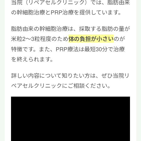
当院（リペアセルクリニック）では、脂肪由来
の幹細胞治療とPRP治療を提供しています。
脂肪由来の幹細胞治療は、採取する脂肪の量が
米粒2～3粒程度のため
のが
体の負担が小さい
特徴です。また、PRP療法は最短30分で治療
を終えられます。
詳しい内容について知りたい方は、ぜひ当院リ
ペアセルクリニックにご相談ください。