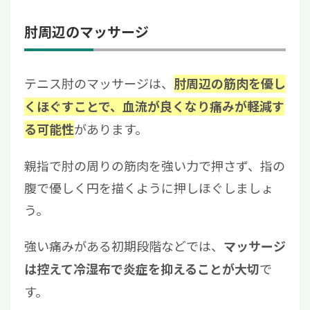
肘周辺のマッサージ
テニス肘のマッサージは、
肘周辺の筋肉を優し
くほぐすことで、血流が良くなり痛みが軽減す
があります。
る可能性
親指で肘の周りの筋肉を強い力で押さず、指の
腹で優しく円を描くように押しほぐしましょ
う。
強い痛みがある初期段階などでは、
マッサージ
で
は控えて冷湿布で炎症を抑えることが大切
す。