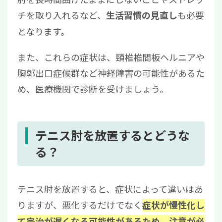
チを取り入れるなど、
も必要
生活習慣の見直し
となります。
また、これらの症状は、頸椎椎間板ヘルニアや
胸郭出口症候群など神経障害の可能性があるた
め、医療機関で診断を受けましょう。
テニス肘を放置するとどうな
る？
テニス肘を放置すると、症状によって違いはあ
りますが、悪化するだけでなく
症状が慢性化し
て完治が遅くなる可能性があるため、注意が必