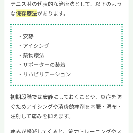
テニス肘の代表的な治療法として、以下のよう
な
があります。
保存療法
安静
アイシング
薬物療法
サポーターの装着
リハビリテーション
にしておくことや、炎症を防
初期段階では安静
ぐためアイシングや消炎鎮痛剤を内服・湿布・
注射して痛みを抑えます。
痛みが軽減してくると、筋力トレーニングやス