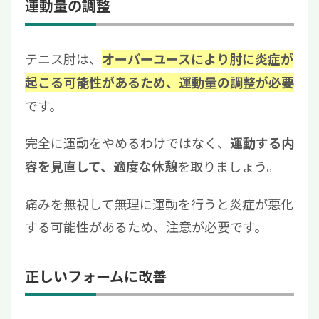
運動量の調整
テニス肘は、
オーバーユースにより肘に炎症が
起こる可能性があるため、運動量の調整が必要
です。
完全に運動をやめるわけではなく、
運動する内
を取りましょう。
容を見直して、適度な休憩
痛みを無視して無理に運動を行うと炎症が悪化
する可能性があるため、注意が必要です。
正しいフォームに改善