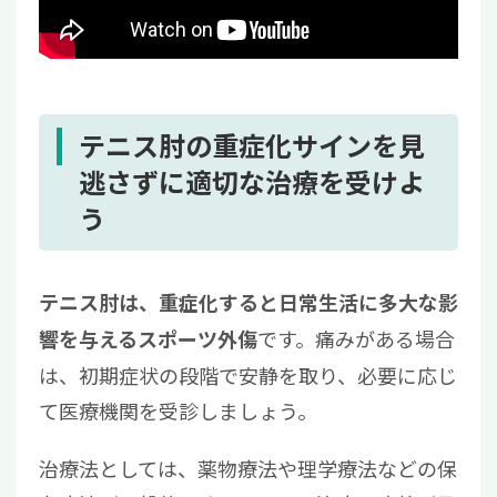
テニス肘の重症化サインを見
逃さずに適切な治療を受けよ
う
テニス肘は、重症化すると日常生活に多大な影
です。痛みがある場合
響を与えるスポーツ外傷
は、初期症状の段階で安静を取り、必要に応じ
て医療機関を受診しましょう。
治療法としては、薬物療法や理学療法などの保