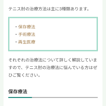
テニス肘の治療方法は主に3種類あります。
保存療法
手術療法
再生医療
それぞれの治療法について詳しく解説していま
すので、テニス肘の治療法に悩んでいる方はぜ
ひご覧ください。
保存療法