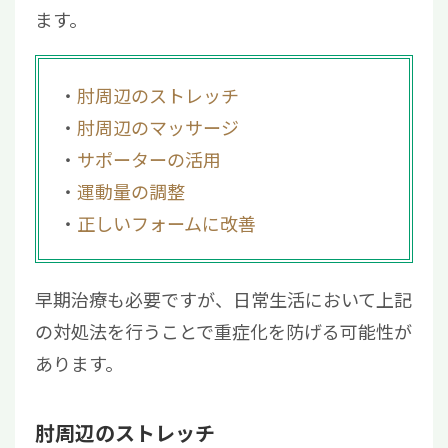
ます。
肘周辺のストレッチ
肘周辺のマッサージ
サポーターの活用
運動量の調整
正しいフォームに改善
早期治療も必要ですが、日常生活において上記
の対処法を行うことで重症化を防げる可能性が
あります。
肘周辺のストレッチ