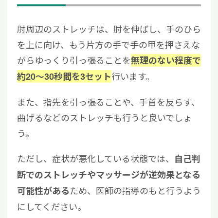
肘周辺のストレッチは、肘を伸ばし、手のひら
を上に向け、もう片方の手で手の甲を押さえな
がらゆっくり引っ張ることを
無理のない程度で
行います。
約20〜30秒間を3セット
また、指先を引っ張ることや、手首を反らす、
曲げるなどのストレッチも行うと良いでしょ
う。
ただし、症状が悪化している状態では、
自己判
断でのストレッチやマッサージが逆効果となる
ため、医師の指導のもと行うよう
可能性がある
にしてください。