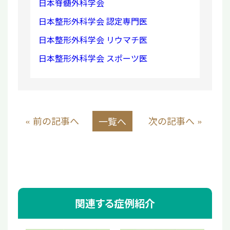
日本脊髄外科学会
日本整形外科学会 認定専門医
日本整形外科学会 リウマチ医
日本整形外科学会 スポーツ医
« 前の記事へ
次の記事へ »
一覧へ
関連する症例紹介