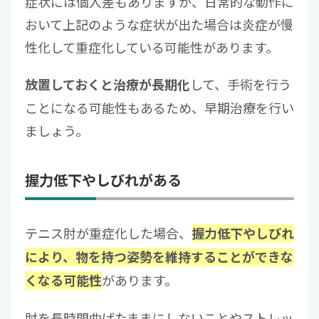
症状には個人差もありますが、日常的な動作に
おいて上記のような症状が出た場合は炎症が慢
性化して重症化している可能性があります。
して、手術を行う
放置しておくと治療が長期化
ことになる可能性もあるため、早期治療を行い
ましょう。
握力低下やしびれがある
テニス肘が重症化した場合、
握力低下やしびれ
により、物を持つ姿勢を維持することができな
があります。
くなる可能性
肘を長時間曲げたままにしないことやストレッ