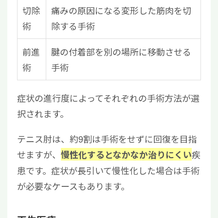
切除
痛みの原因になる変形した筋肉を切
術
除する手術
前進
腱の付着部を別の場所に移動させる
術
手術
症状の進行度によってそれぞれの手術方法が選
択されます。
テニス肘は、約9割は手術をせずに回復を目指
せますが、
疾
慢性化するとなかなか治りにくい
患です。症状が長引いて慢性化した場合は手術
が必要なケースもあります。