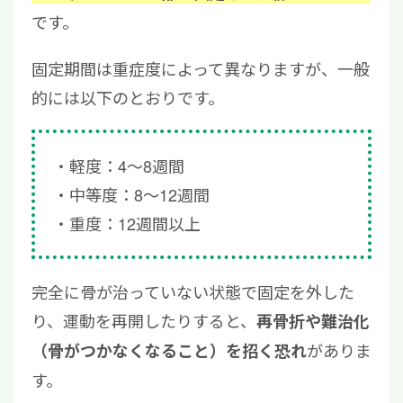
です。
固定期間は重症度によって異なりますが、一般
的には以下のとおりです。
軽度：4～8週間
中等度：8～12週間
重度：12週間以上
完全に骨が治っていない状態で固定を外した
り、運動を再開したりすると、
再骨折や難治化
がありま
（骨がつかなくなること）を招く恐れ
す。