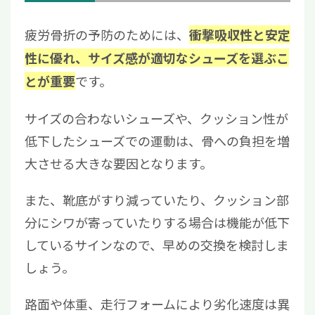
疲労骨折の予防のためには、
衝撃吸収性と安定
性に優れ、サイズ感が適切なシューズを選ぶこ
です。
とが重要
サイズの合わないシューズや、クッション性が
低下したシューズでの運動は、骨への負担を増
大させる大きな要因となります。
また、靴底がすり減っていたり、クッション部
分にシワが寄っていたりする場合は機能が低下
しているサインなので、早めの交換を検討しま
しょう。
路面や体重、走行フォームにより劣化速度は異