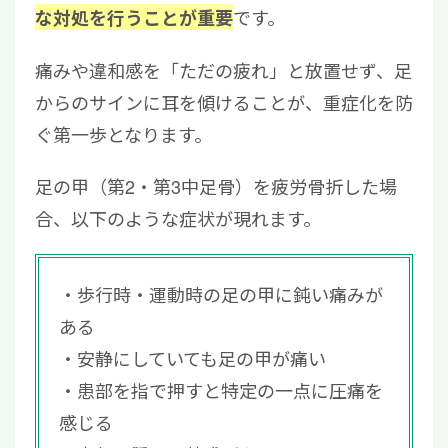
です。
な対処を行うことが重要
痛みや違和感を「ただの疲れ」と放置せず、足
からのサインに耳を傾けることが、重症化を防
ぐ第一歩となります。
足の甲（第2・第3中足骨）を疲労骨折した場
合、以下のような症状が現れます。
歩行時・運動時の足の甲に鈍い痛みが
ある
安静にしていても足の甲が痛い
患部を指で押すと特定の一点に圧痛を
感じる