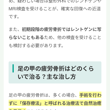
め、疑わしい場合は整形外科でのレントゲンや
MRI検査を受けることが、確実な回復への近道
です。
また、
初期段階の疲労骨折ではレントゲンに写
ため、他の検査を受けること
らないこともある
も検討する必要があります。
足の甲の疲労骨折はどのくら
いで治る？主な治し方
足の甲の疲労骨折は、多くの場合、
手術を行わ
ずに「保存療法」と呼ばれる治療法で自然治癒