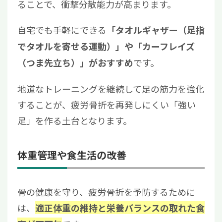
ることで、衝撃分散能力が高まります。
自宅でも手軽にできる
「タオルギャザー（足指
でタオルを寄せる運動）」や「カーフレイズ
です。
（つま先立ち）」がおすすめ
地道なトレーニングを継続して足の筋力を強化
することが、疲労骨折を再発しにくい「強い
足」を作る土台となります。
体重管理や食生活の改善
骨の健康を守り、疲労骨折を予防するために
は、
適正体重の維持と栄養バランスの取れた食