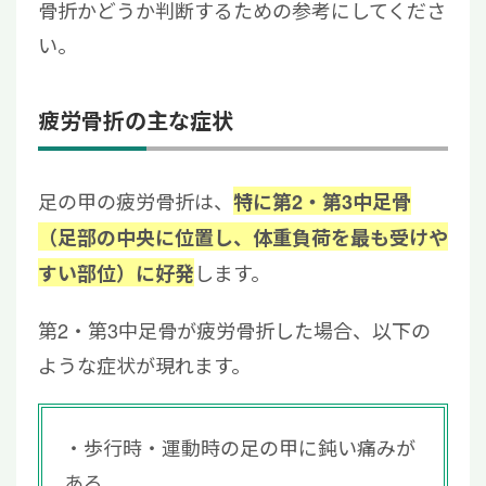
骨折かどうか判断するための参考にしてくださ
い。
疲労骨折の主な症状
足の甲の疲労骨折は、
特に第2・第3中足骨
（足部の中央に位置し、体重負荷を最も受けや
します。
すい部位）に好発
第2・第3中足骨が疲労骨折した場合、以下の
ような症状が現れます。
歩行時・運動時の足の甲に鈍い痛みが
ある