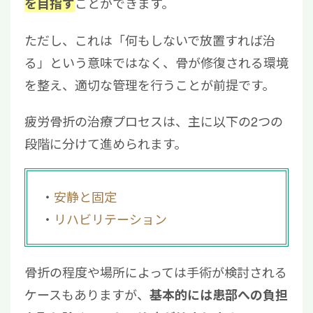
ことができます。
を目指す
ただし、これは「何もしないで放置すれば治
る」という意味ではなく、骨が修復される環境
を整え、適切な管理を行うことが前提です。
疲労骨折の治療プロセスは、主に以下の2つの
段階に分けて進められます。
安静と固定
リハビリテーション
骨折の程度や場所によっては手術が検討される
ケースもありますが、
基本的には患部への負担