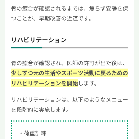
骨の癒合が確認されるまでは、焦らず安静を保
つことが、早期改善の近道です。
リハビリテーション
骨の癒合が確認され、医師の許可が出た後は、
少しずつ元の生活やスポーツ活動に戻るための
します。
リハビリテーションを開始
リハビリテーションは、以下のようなメニュー
を段階的に実施します。
荷重訓練