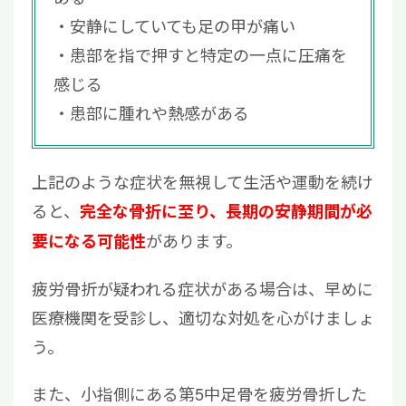
安静にしていても足の甲が痛い
患部を指で押すと特定の一点に圧痛を
感じる
患部に腫れや熱感がある
上記のような症状を無視して生活や運動を続け
ると、
完全な骨折に至り、長期の安静期間が必
があります。
要になる可能性
疲労骨折が疑われる症状がある場合は、早めに
医療機関を受診し、適切な対処を心がけましょ
う。
また、小指側にある第5中足骨を疲労骨折した