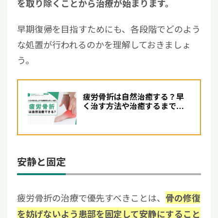
を取り除くことから治療が始まります。
早期復帰を目指すためにも、各段階でどのよう
な処置が行われるのかを理解しておきましょ
う。
疲労骨折は自然治癒する？早
く治す方法や治癒するまでの
期間を解説【医師監修】
安静と固定
疲労骨折の治療で優先すべきことは、
骨の修復
を妨げないよう患部を固定して安静にすること