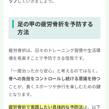
していきましょう。
ップ
足の甲の疲労骨折を予防する
方法
疲労骨折は、日々のトレーニング習慣や生活環
境を見直すことで予防できる怪我です。
「一度治ったから安心」と考えるのではなく、
骨への負担をコントロールし続ける意識を持つ
ことが、長くスポーツや歩行を楽しむための鍵
となります。
は、以下
疲労骨折で実践したい具体的な予防法