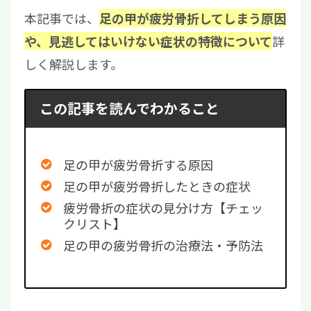
本記事では、
足の甲が疲労骨折してしまう原因
詳
や、見逃してはいけない症状の特徴について
しく解説します。
この記事を読んでわかること
足の甲が疲労骨折する原因
足の甲が疲労骨折したときの症状
疲労骨折の症状の見分け方【チェッ
クリスト】
足の甲の疲労骨折の治療法・予防法