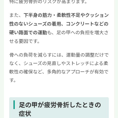
特に疲労骨折のリスクが高まります。
また、
下半身の筋力・柔軟性不足やクッション
性のないシューズの着用、コンクリートなどの
も、足の甲への負担を増大さ
硬い路面での運動
せる要因です。
骨への負荷を減らすには、運動量の調整だけで
なく、シューズの見直しやストレッチによる柔
軟性の確保など、多角的なアプローチが有効で
す。
足の甲が疲労骨折したときの
症状