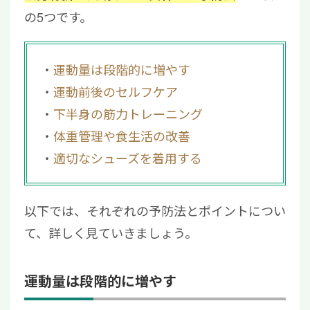
の5つです。
運動量は段階的に増やす
運動前後のセルフケア
下半身の筋力トレーニング
体重管理や食生活の改善
適切なシューズを着用する
以下では、それぞれの予防法とポイントについ
て、詳しく見ていきましょう。
運動量は段階的に増やす