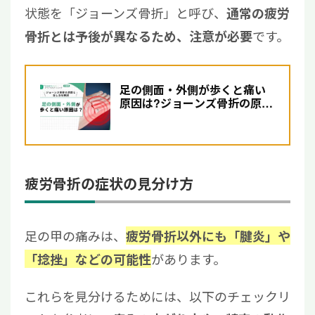
状態を「ジョーンズ骨折」と呼び、
通常の疲労
です。
骨折とは予後が異なるため、注意が必要
足の側面・外側が歩くと痛い
原因は?ジョーンズ骨折の原因
と治し方について解説
疲労骨折の症状の見分け方
足の甲の痛みは、
疲労骨折以外にも「腱炎」や
があります。
「捻挫」などの可能性
これらを見分けるためには、以下のチェックリ