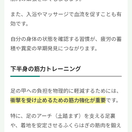
また、入浴やマッサージで血流を促すことも有
効です。
自分の身体の状態を確認する習慣が、疲労の蓄
積や異変の早期発見につながります。
下半身の筋力トレーニング
足の甲への負担を物理的に軽減するためには、
です。
衝撃を受け止めるための筋力強化が重要
特に、足のアーチ（土踏まず）を支える足裏
や、着地を安定させるふくらはぎの筋肉を鍛え