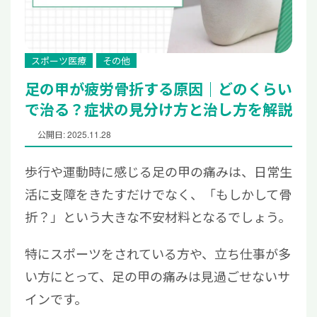
スポーツ医療
その他
足の甲が疲労骨折する原因｜どのくらい
で治る？症状の見分け方と治し方を解説
公開日: 2025.11.28
歩行や運動時に感じる足の甲の痛みは、日常生
活に支障をきたすだけでなく、「もしかして骨
折？」という大きな不安材料となるでしょう。
特にスポーツをされている方や、立ち仕事が多
い方にとって、足の甲の痛みは見過ごせないサ
インです。