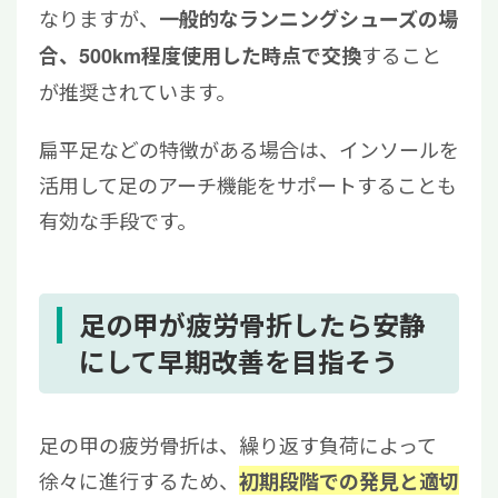
なりますが、
一般的なランニングシューズの場
すること
合、500km程度使用した時点で交換
が推奨されています。
扁平足などの特徴がある場合は、インソールを
活用して足のアーチ機能をサポートすることも
有効な手段です。
足の甲が疲労骨折したら安静
にして早期改善を目指そう
足の甲の疲労骨折は、繰り返す負荷によって
徐々に進行するため、
初期段階での発見と適切