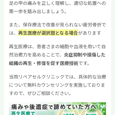
足の甲の痛みを正しく理解し、適切な処置への
第一歩を踏み出しましょう。
また、保存療法で改善が見られない疲労骨折で
は、
があります
再生医療が選択肢となる場合
再生医療は、患者さまの細胞や血液を用いて自
然治癒力を高めることで、
炎症抑制や損傷した
です。
組織の再生・修復を促す医療技術
当院リペアセルクリニックでは、具体的な治療
について無料カウンセリングを実施しておりま
すので、ぜひご相談ください。