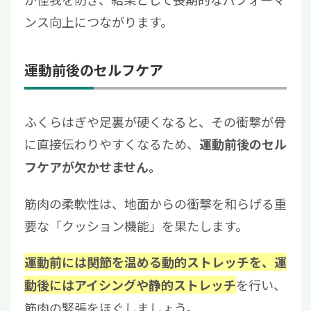
ンス向上につながります。
運動前後のセルフケア
ふくらはぎや足裏が硬くなると、その衝撃が骨
に直接伝わりやすくなるため、
運動前後のセル
フケアが欠かせません。
筋肉の柔軟性は、地面からの衝撃を和らげる重
要な「クッション機能」を果たします。
運動前には関節を温める動的ストレッチを、運
を行い、
動後にはアイシングや静的ストレッチ
筋肉の緊張をほぐしましょう。