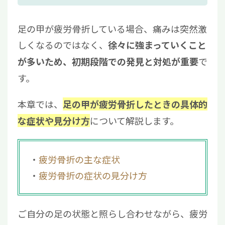
足の甲が疲労骨折している場合、痛みは突然激
しくなるのではなく、
徐々に強まっていくこと
で
が多いため、初期段階での発見と対処が重要
す。
本章では、
足の甲が疲労骨折したときの具体的
について解説します。
な症状や見分け方
疲労骨折の主な症状
疲労骨折の症状の見分け方
ご自分の足の状態と照らし合わせながら、疲労